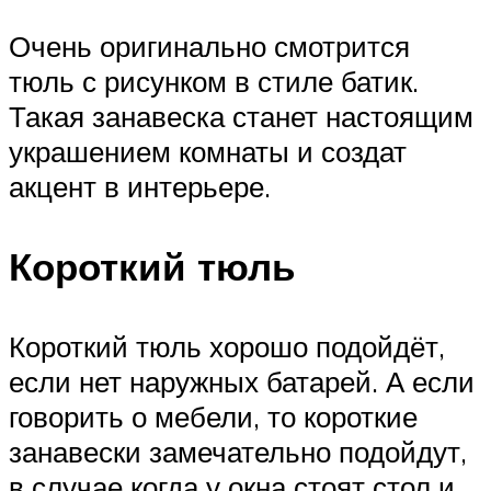
Очень оригинально смотрится
тюль с рисунком в стиле батик.
Такая занавеска станет настоящим
украшением комнаты и создат
акцент в интерьере.
Короткий тюль
Короткий тюль хорошо подойдёт,
если нет наружных батарей. А если
говорить о мебели, то короткие
занавески замечательно подойдут,
в случае когда у окна стоят стол и