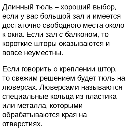
Длинный тюль – хороший выбор,
если у вас большой зал и имеется
достаточно свободного места около
к окна. Если зал с балконом, то
короткие шторы оказываются и
вовсе неуместны.
Если говорить о креплении штор,
то свежим решением будет тюль на
люверсах. Люверсами называются
специальные кольца из пластика
или металла, которыми
обрабатываются края на
отверстиях.