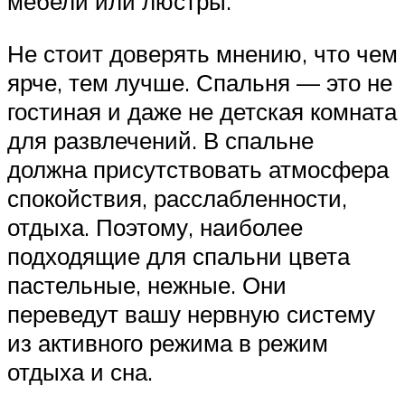
мебели или люстры.
Не стоит доверять мнению, что чем
ярче, тем лучше. Спальня — это не
гостиная и даже не детская комната
для развлечений. В спальне
должна присутствовать атмосфера
спокойствия, расслабленности,
отдыха. Поэтому, наиболее
подходящие для спальни цвета
пастельные, нежные. Они
переведут вашу нервную систему
из активного режима в режим
отдыха и сна.