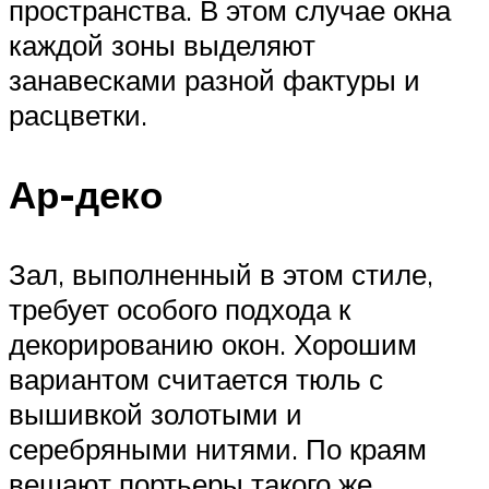
пространства. В этом случае окна
каждой зоны выделяют
занавесками разной фактуры и
расцветки.
Ар-деко
Зал, выполненный в этом стиле,
требует особого подхода к
декорированию окон. Хорошим
вариантом считается тюль с
вышивкой золотыми и
серебряными нитями. По краям
вешают портьеры такого же