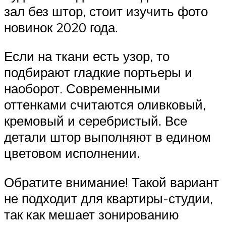
зал без штор, стоит изучить фото
новинок 2020 года.
Если на ткани есть узор, то
подбирают гладкие портьеры и
наоборот. Современными
оттенками считаются оливковый,
кремовый и серебристый. Все
детали штор выполняют в едином
цветовом исполнении.
Обратите внимание! Такой вариант
не подходит для квартиры-студии,
так как мешает зонированию