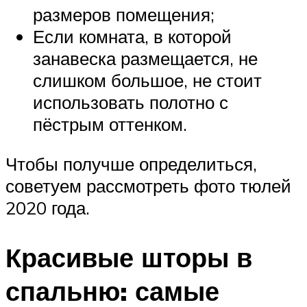
размеров помещения;
Если комната, в которой
занавеска размещается, не
слишком большое, не стоит
использовать полотно с
пёстрым оттенком.
Чтобы получше определиться,
советуем рассмотреть фото тюлей
2020 года.
Красивые шторы в
спальню: самые