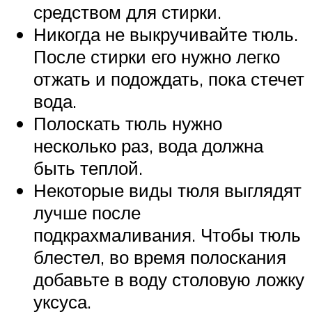
средством для стирки.
Никогда не выкручивайте тюль.
После стирки его нужно легко
отжать и подождать, пока стечет
вода.
Полоскать тюль нужно
несколько раз, вода должна
быть теплой.
Некоторые виды тюля выглядят
лучше после
подкрахмаливания. Чтобы тюль
блестел, во время полоскания
добавьте в воду столовую ложку
уксуса.