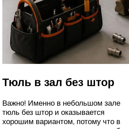
Тюль в зал без штор
Важно! Именно в небольшом зале
тюль без штор и оказывается
хорошим вариантом, потому что в