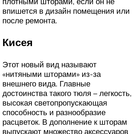
плотными шторами, если он не
впишется в дизайн помещения или
после ремонта.
Кисея
Этот новый вид называют
«нитяными шторами» из-за
внешнего вида. Главные
достоинства такого тюля – легкость,
высокая светопропускающая
способность и разнообразие
расцветок. В дополнение к шторам
выпускают множество аксессуаров