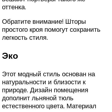
оттенка.
Обратите внимание! Шторы
простого кроя помогут сохранить
легкость стиля.
Эко
Этот модный стиль основан на
натуральности и близости к
природе. Дизайн помещения
дополнит льняной тюль
естественного цвета. Материал