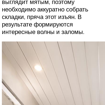
выглядит мятым, поэтому
необходимо аккуратно собрать
складки, пряча этот изъян. В
результате формируются
интересные волны и заломы.