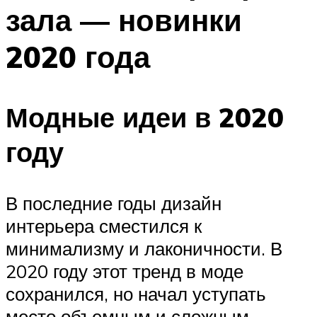
зала — новинки
2020 года
Модные идеи в 2020
году
В последние годы дизайн
интерьера сместился к
минимализму и лаконичности. В
2020 году этот тренд в моде
сохранился, но начал уступать
место объемным и сложным