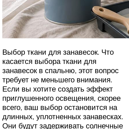
Выбор ткани для занавесок. Что
касается выбора ткани для
занавесок в спальню, этот вопрос
требует не меньшего внимания.
Если вы хотите создать эффект
приглушенного освещения, скорее
всего, ваш выбор остановится на
длинных, уплотненных занавесках.
Они будут задерживать солнечные