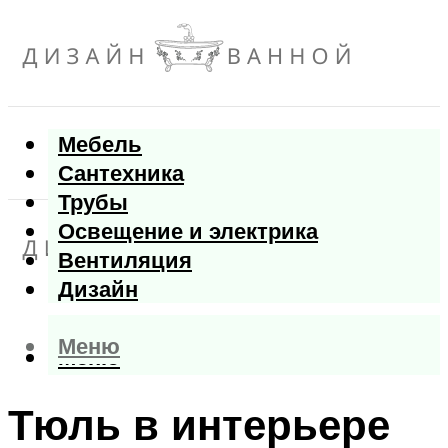
Мебель
Сантехника
Трубы
Освещение и электрика
Вентиляция
Дизайн
Меню
Меню
Тюль в интерьере