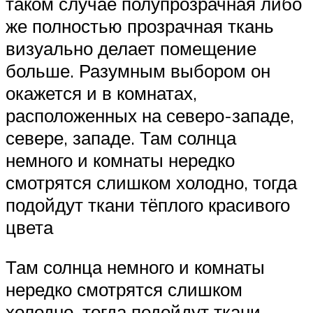
таком случае полупрозрачная либо
же полностью прозрачная ткань
визуально делает помещение
больше. Разумным выбором он
окажется и в комнатах,
расположенных на северо-западе,
севере, западе. Там солнца
немного и комнаты нередко
смотрятся слишком холодно, тогда
подойдут ткани тёплого красивого
цвета
Там солнца немного и комнаты
нередко смотрятся слишком
холодно, тогда подойдут ткани