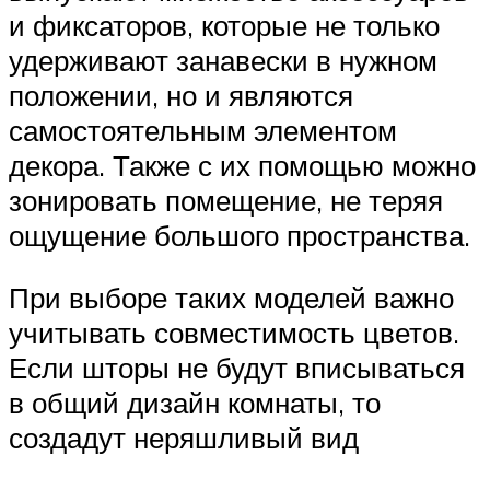
и фиксаторов, которые не только
удерживают занавески в нужном
положении, но и являются
самостоятельным элементом
декора. Также с их помощью можно
зонировать помещение, не теряя
ощущение большого пространства.
При выборе таких моделей важно
учитывать совместимость цветов.
Если шторы не будут вписываться
в общий дизайн комнаты, то
создадут неряшливый вид