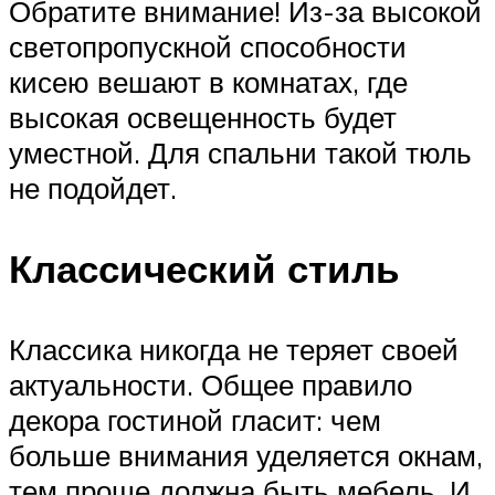
Обратите внимание! Из-за высокой
светопропускной способности
кисею вешают в комнатах, где
высокая освещенность будет
уместной. Для спальни такой тюль
не подойдет.
Классический стиль
Классика никогда не теряет своей
актуальности. Общее правило
декора гостиной гласит: чем
больше внимания уделяется окнам,
тем проще должна быть мебель. И