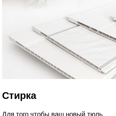
Стирка
Для того чтобы ваш новый тюль