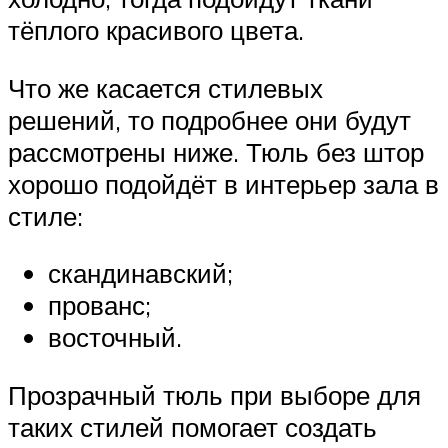
тёплого красивого цвета.
Что же касается стилевых
решений, то подробнее они будут
рассмотрены ниже. Тюль без штор
хорошо подойдёт в интерьер зала в
стиле:
скандинавский;
прованс;
восточный.
Прозрачный тюль при выборе для
таких стилей помогает создать