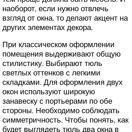
наоборот, если нужно отвлечь
взгляд от окна, то делают акцент на
других элементах декора.
При классическом оформлении
помещения выдерживают общую
стилистику. Выбирают тюль
светлых оттенков с легкими
складками. Для оформления двух
окон используют широкую
занавеску с портьерами по обе
стороны. Необходимо соблюдать
симметричность. Чтобы понять, как
будет выглядеть тюль два окна в