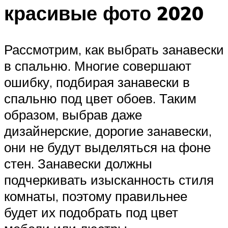
красивые фото 2020
Рассмотрим, как выбрать занавески
в спальню. Многие совершают
ошибку, подбирая занавески в
спальню под цвет обоев. Таким
образом, выбрав даже
дизайнерские, дорогие занавески,
они не будут выделяться на фоне
стен. Занавески должны
подчеркивать изысканность стиля
комнаты, поэтому правильнее
будет их подобрать под цвет