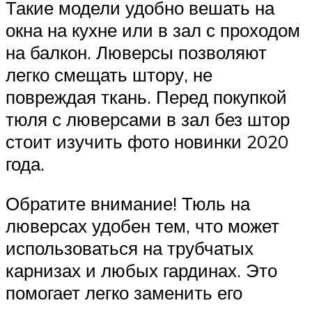
Такие модели удобно вешать на
окна на кухне или в зал с проходом
на балкон. Люверсы позволяют
легко смещать штору, не
повреждая ткань. Перед покупкой
тюля с люверсами в зал без штор
стоит изучить фото новинки 2020
года.
Обратите внимание! Тюль на
люверсах удобен тем, что может
использоваться на трубчатых
карнизах и любых гардинах. Это
помогает легко заменить его