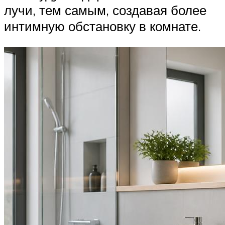
лучи, тем самым, создавая более
интимную обстановку в комнате.