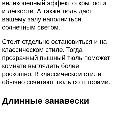
великолепный эффект открытости
и лёгкости. А также тюль даст
вашему залу наполниться
солнечным светом.
Стоит отдельно остановиться и на
классическом стиле. Тогда
прозрачный пышный тюль поможет
комнате выглядеть более
роскошно. В классическом стиле
обычно сочетают тюль со шторами.
Длинные занавески