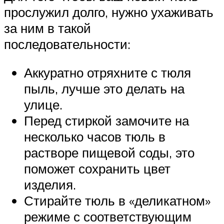
прослужил долго, нужно ухаживать
за ним в такой
последовательности:
Аккуратно отряхните с тюля
пыль, лучше это делать на
улице.
Перед стиркой замочите на
несколько часов тюль в
растворе пищевой соды, это
поможет сохранить цвет
изделия.
Стирайте тюль в «деликатном»
режиме с соответствующим