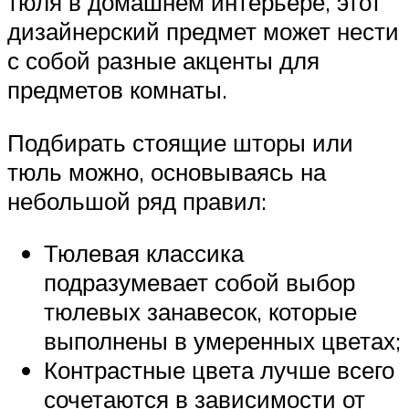
тюля в домашнем интерьере, этот
дизайнерский предмет может нести
с собой разные акценты для
предметов комнаты.
Подбирать стоящие шторы или
тюль можно, основываясь на
небольшой ряд правил:
Тюлевая классика
подразумевает собой выбор
тюлевых занавесок, которые
выполнены в умеренных цветах;
Контрастные цвета лучше всего
сочетаются в зависимости от