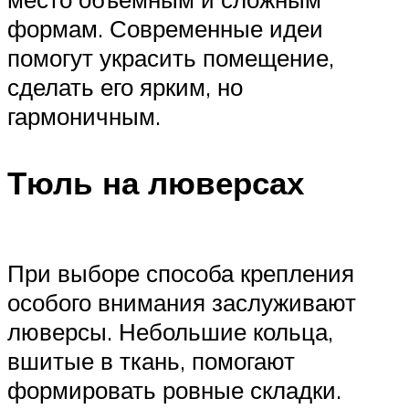
формам. Современные идеи
помогут украсить помещение,
сделать его ярким, но
гармоничным.
Тюль на люверсах
При выборе способа крепления
особого внимания заслуживают
люверсы. Небольшие кольца,
вшитые в ткань, помогают
формировать ровные складки.