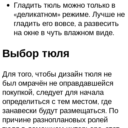
Гладить тюль можно только в
«деликатном» режиме. Лучше не
гладить его вовсе, а развесить
на окне в чуть влажном виде.
Выбор тюля
Для того, чтобы дизайн тюля не
был омрачён не оправдавшейся
покупкой, следует для начала
определиться с тем местом, где
занавески будут размещаться. По
причине разноплановых ролей