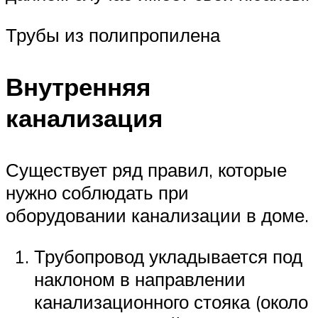
Трубы из полипропилена
Внутренняя
канализация
Существует ряд правил, которые
нужно соблюдать при
оборудовании канализации в доме.
Трубопровод укладывается под
наклоном в направлении
канализационного стояка (около