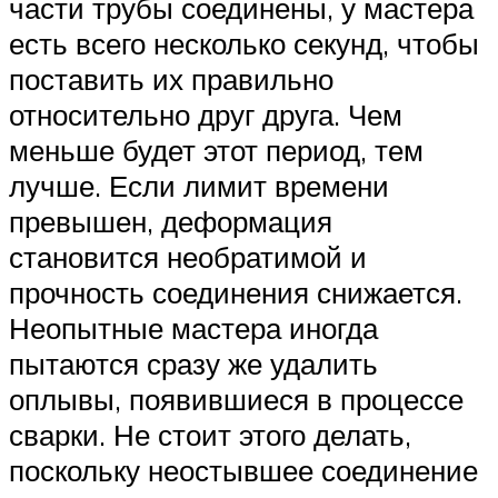
части трубы соединены, у мастера
есть всего несколько секунд, чтобы
поставить их правильно
относительно друг друга. Чем
меньше будет этот период, тем
лучше. Если лимит времени
превышен, деформация
становится необратимой и
прочность соединения снижается.
Неопытные мастера иногда
пытаются сразу же удалить
оплывы, появившиеся в процессе
сварки. Не стоит этого делать,
поскольку неостывшее соединение