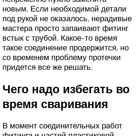
новым. Если необходимой детали
под рукой не оказалось, нерадивые
мастера просто запаивают фитинг
встык с трубой. Какое-то время
такое соединение продержится, но
со временем проблему протечки
придется все же решать.
Чего надо избегать во
время сваривания
В момент соединительных работ
фитинга и частей пластиковой