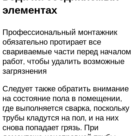
элементах
Профессиональный монтажник
обязательно протирает все
свариваемые части перед началом
работ, чтобы удалить возможные
загрязнения
Следует также обратить внимание
на состояние пола в помещении,
где выполняется сварка, поскольку
трубы кладутся на пол, и на них
снова попадает грязь. При