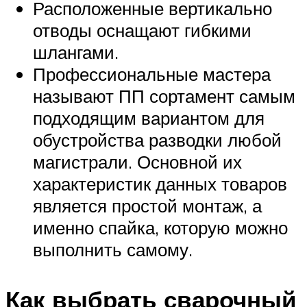
Расположенные вертикально
отводы оснащают гибкими
шлангами.
Профессиональные мастера
называют ПП сортамент самым
подходящим вариантом для
обустройства разводки любой
магистрали. Основной их
характеристик данных товаров
является простой монтаж, а
именно спайка, которую можно
выполнить самому.
Как выбрать сварочный