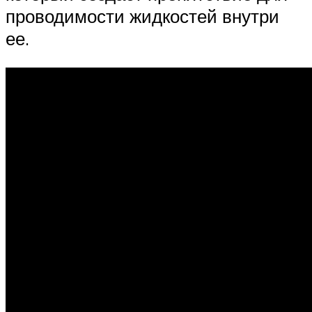
проводимости жидкостей внутри
ее.