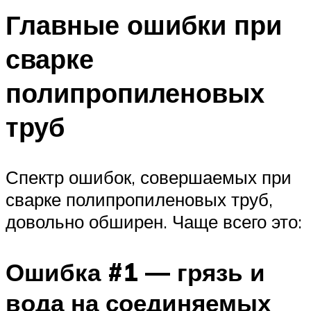
Главные ошибки при
сварке
полипропиленовых
труб
Спектр ошибок, совершаемых при
сварке полипропиленовых труб,
довольно обширен. Чаще всего это:
Ошибка #1 — грязь и
вода на соединяемых