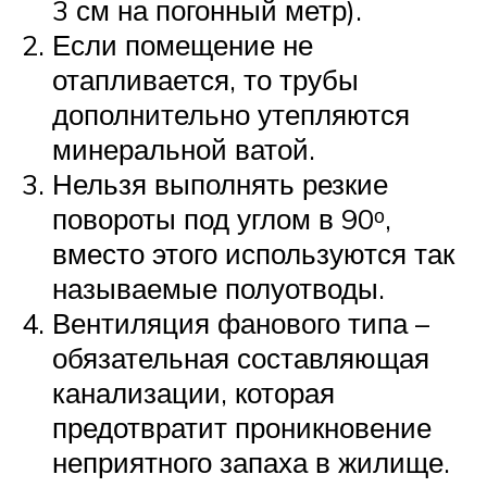
3 см на погонный метр).
Если помещение не
отапливается, то трубы
дополнительно утепляются
минеральной ватой.
Нельзя выполнять резкие
повороты под углом в 90ᵒ,
вместо этого используются так
называемые полуотводы.
Вентиляция фанового типа –
обязательная составляющая
канализации, которая
предотвратит проникновение
неприятного запаха в жилище.