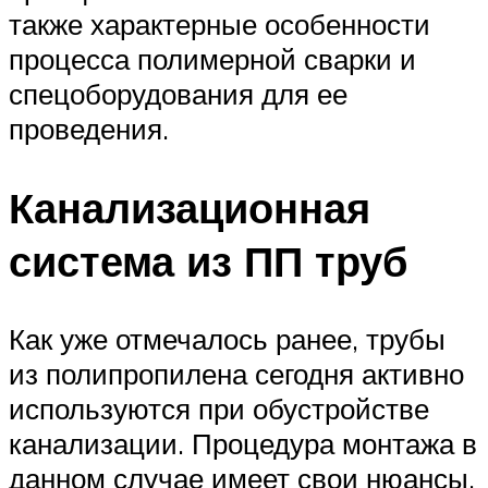
также характерные особенности
процесса полимерной сварки и
спецоборудования для ее
проведения.
Канализационная
система из ПП труб
Как уже отмечалось ранее, трубы
из полипропилена сегодня активно
используются при обустройстве
канализации. Процедура монтажа в
данном случае имеет свои нюансы.