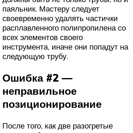
паяльник. Мастеру следует
своевременно удалять частички
расплавленного полипропилена со
всех элементов своего
инструмента, иначе они попадут на
следующую трубу.
Ошибка #2 —
неправильное
позиционирование
После того, как две разогретые