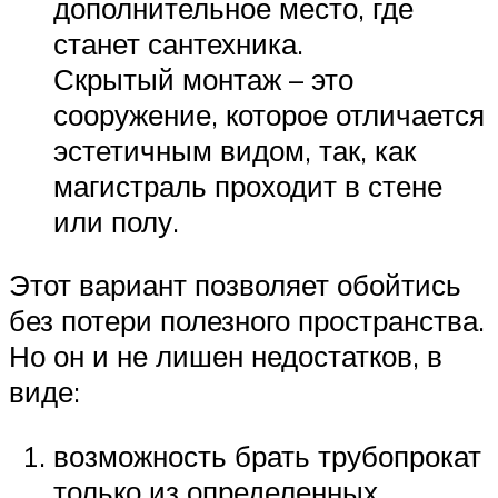
дополнительное место, где
станет сантехника.
Скрытый монтаж – это
сооружение, которое отличается
эстетичным видом, так, как
магистраль проходит в стене
или полу.
Этот вариант позволяет обойтись
без потери полезного пространства.
Но он и не лишен недостатков, в
виде:
возможность брать трубопрокат
только из определенных