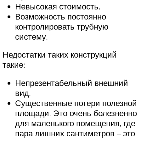
Невысокая стоимость.
Возможность постоянно
контролировать трубную
систему.
Недостатки таких конструкций
такие:
Непрезентабельный внешний
вид.
Существенные потери полезной
площади. Это очень болезненно
для маленького помещения, где
пара лишних сантиметров – это