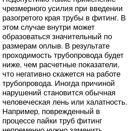
чрезмерного усилия при введении
разогретого края трубы в фитинг. В
этом случае внутри может
образоваться значительный по
размерам оплыв. В результате
проходимость трубопровода будет
ниже, чем расчетные показатели,
что негативно скажется на работе
трубопровода. Иногда причиной
нарушений становится обычная
человеческая лень или халатность.
Например, поврежденный в
процессе пайки труб фитинг
непременно нужно заменить