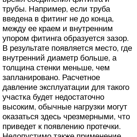
трубы. Например, если труба
введена в фитинг не до конца,
между ее краем и внутренним
упором фитинга образуется зазор.
В результате появляется место, где
внутренний диаметр больше, а
толщина стенки меньше, чем
запланировано. Расчетное
давление эксплуатации для такого
участка будет недостаточно
высоким, обычные нагрузки могут
оказаться здесь чрезмерными, что
приведет к появлению протечки.
Недопустимо также применение