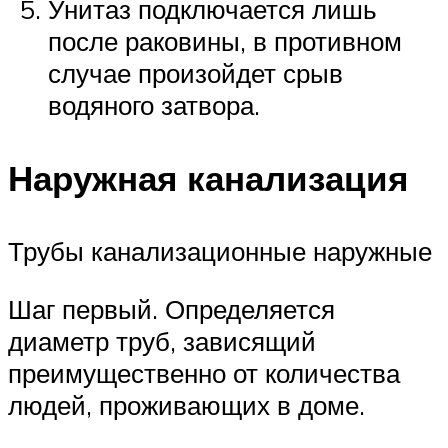
Унитаз подключается лишь
после раковины, в противном
случае произойдет срыв
водяного затвора.
Наружная канализация
Трубы канализационные наружные
Шаг первый. Определяется
диаметр труб, зависящий
преимущественно от количества
людей, проживающих в доме.