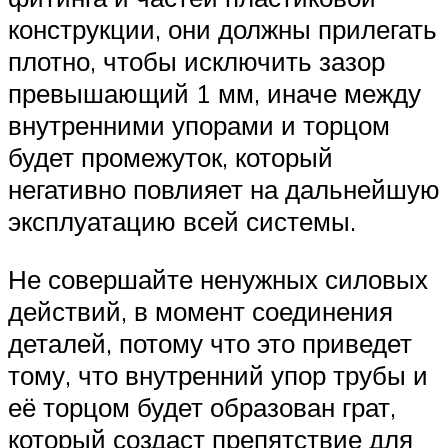
конструкции, они должны прилегать
плотно, чтобы исключить зазор
превышающий 1 мм, иначе между
внутренними упорами и торцом
будет промежуток, который
негативно повлияет на дальнейшую
эксплуатацию всей системы.
Не совершайте ненужных силовых
действий, в момент соединения
деталей, потому что это приведет
тому, что внутренний упор трубы и
её торцом будет образован грат,
который создаст препятствие для