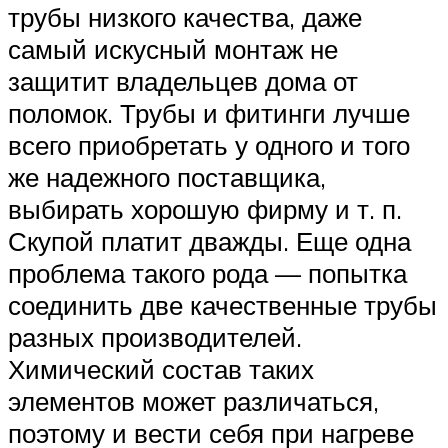
трубы низкого качества, даже
самый искусный монтаж не
защитит владельцев дома от
поломок. Трубы и фитинги лучше
всего приобретать у одного и того
же надежного поставщика,
выбирать хорошую фирму и т. п.
Скупой платит дважды. Еще одна
проблема такого рода — попытка
соединить две качественные трубы
разных производителей.
Химический состав таких
элементов может различаться,
поэтому и вести себя при нагреве