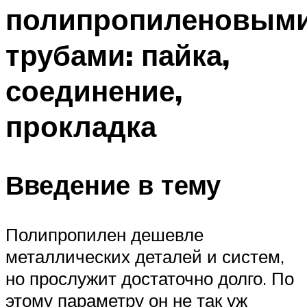
полипропиленовым
трубами: пайка,
соединение,
прокладка
Введение в тему
Полипропилен дешевле
металлических деталей и систем,
но прослужит достаточно долго. По
этому параметру он не так уж