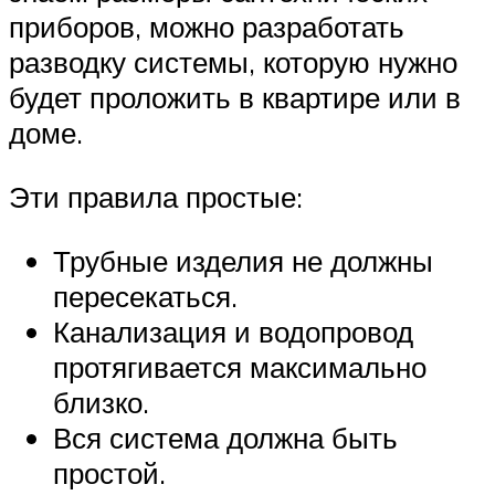
приборов, можно разработать
разводку системы, которую нужно
будет проложить в квартире или в
доме.
Эти правила простые:
Трубные изделия не должны
пересекаться.
Канализация и водопровод
протягивается максимально
близко.
Вся система должна быть
простой.