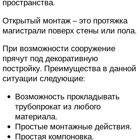
пространства.
Открытый монтаж – это протяжка
магистрали поверх стены или пола.
При возможности сооружение
прячут под декоративную
постройку. Преимущества в данной
ситуации следующие:
Возможность прокладывать
трубопрокат из любого
материала.
Простые монтажные действия.
Простая компоновка.