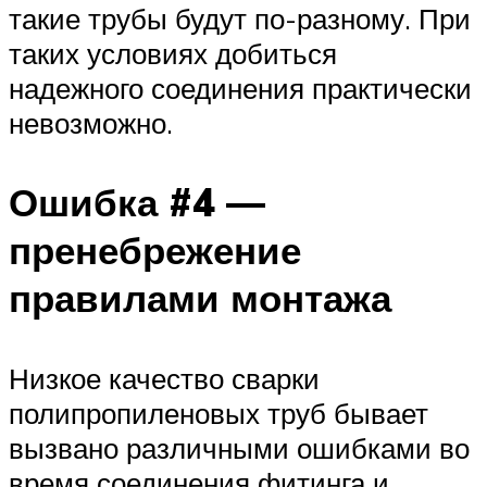
такие трубы будут по-разному. При
таких условиях добиться
надежного соединения практически
невозможно.
Ошибка #4 —
пренебрежение
правилами монтажа
Низкое качество сварки
полипропиленовых труб бывает
вызвано различными ошибками во
время соединения фитинга и