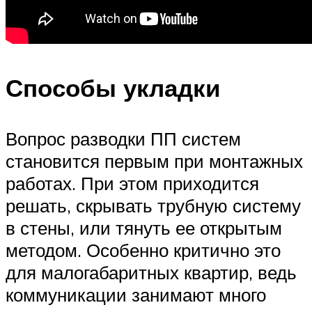
Способы укладки
Вопрос разводки ПП систем
становится первым при монтажных
работах. При этом приходится
решать, скрывать трубную систему
в стены, или тянуть ее открытым
методом. Особенно критично это
для малогабаритных квартир, ведь
коммуникации занимают много