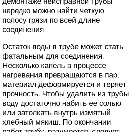
демонтаже неисправной трубы
нередко можно найти четкую
полосу грязи по всей длине
соединения
Остаток воды в трубе может стать
фатальным для соединения.
Несколько капель в процессе
нагревания превращаются в пар,
материал деформируется и теряет
прочность. Чтобы удалить из трубы
воду достаточно набить ее солью
или затолкать внутрь измятый
хлебный мякиш. По окончании
работ трубу, разумеется, следует