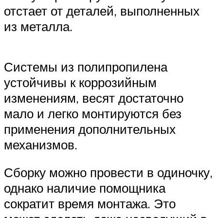
отстает от деталей, выполненных
из металла.
Системы из полипропилена
устойчивы к коррозийным
изменениям, весят достаточно
мало и легко монтируются без
применения дополнительных
механизмов.
Сборку можно провести в одиночку,
однако наличие помощника
сократит время монтажа. Это