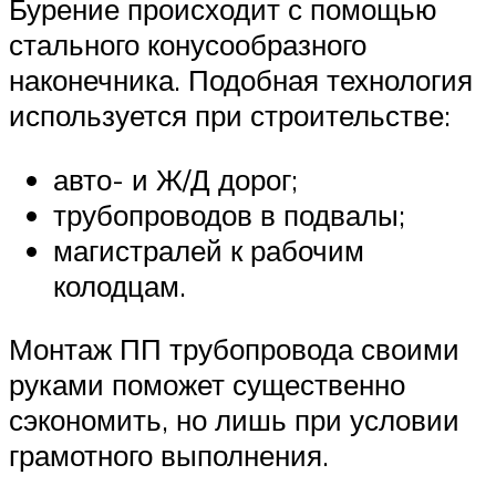
Бурение происходит с помощью
стального конусообразного
наконечника. Подобная технология
используется при строительстве:
авто- и Ж/Д дорог;
трубопроводов в подвалы;
магистралей к рабочим
колодцам.
Монтаж ПП трубопровода своими
руками поможет существенно
сэкономить, но лишь при условии
грамотного выполнения.