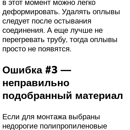
в этот момент можно легко
деформировать. Удалять оплывы
следует после остывания
соединения. А еще лучше не
перегревать трубу, тогда оплывы
просто не появятся.
Ошибка #3 —
неправильно
подобранный материал
Если для монтажа выбраны
недорогие полипропиленовые