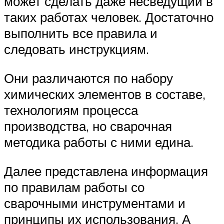
может сделать даже несведущий в
таких работах человек. Достаточно
выполнить все правила и
следовать инструкциям.
Они различаются по набору
химических элементов в составе,
технологиям процесса
производства, но сварочная
методика работы с ними едина.
Далее представлена информация
по правилам работы со
сварочными инструментами и
принципы их использования. А