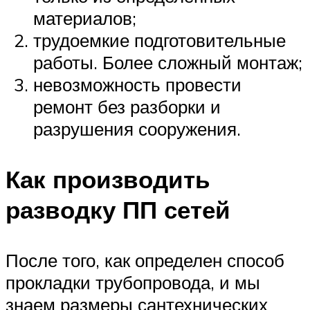
материалов;
трудоемкие подготовительные
работы. Более сложный монтаж;
невозможность провести
ремонт без разборки и
разрушения сооружения.
Как производить
разводку ПП сетей
После того, как определен способ
прокладки трубопровода, и мы
знаем размеры сантехнических