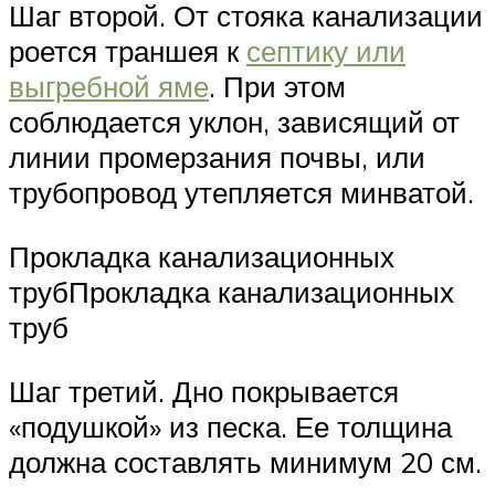
Шаг второй. От стояка канализации
роется траншея к
септику или
выгребной яме
. При этом
соблюдается уклон, зависящий от
линии промерзания почвы, или
трубопровод утепляется минватой.
Прокладка канализационных
трубПрокладка канализационных
труб
Шаг третий. Дно покрывается
«подушкой» из песка. Ее толщина
должна составлять минимум 20 см.