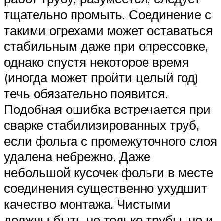
тщательно промыть. Соединение с
такими огрехами может оставаться
стабильным даже при опрессовке,
однако спустя некоторое время
(иногда может пройти целый год)
течь обязательно появится.
Подобная ошибка встречается при
сварке стабилизированных труб,
если фольга с промежуточного слоя
удалена небрежно. Даже
небольшой кусочек фольги в месте
соединения существенно ухудшит
качество монтажа. Чистыми
должны быть не только трубы, но и