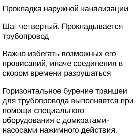
Прокладка наружной канализации
Шаг четвертый. Прокладывается
трубопровод
Важно избегать возможных его
провисаний, иначе соединения в
скором времени разрушаться
Горизонтальное бурение траншеи
для трубопровода выполняется при
помощи специального
оборудования с домкратами-
насосами нажимного действия.