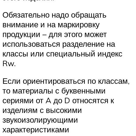
Обязательно надо обращать
внимание и на маркировку
продукции – для этого может
использоваться разделение на
классы или специальный индекс
Rw.
Если ориентироваться по классам,
то материалы с буквенными
сериями от A до D относятся к
изделиям с высокими
звукоизолирующими
характеристиками