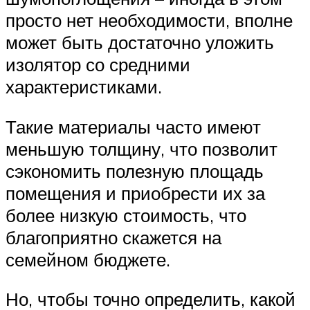
просто нет необходимости, вполне
может быть достаточно уложить
изолятор со средними
характеристиками.
Такие материалы часто имеют
меньшую толщину, что позволит
сэкономить полезную площадь
помещения и приобрести их за
более низкую стоимость, что
благоприятно скажется на
семейном бюджете.
Но, чтобы точно определить, какой