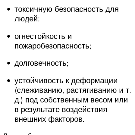
токсичную безопасность для
людей;
огнестойкость и
пожаробезопасность;
долговечность;
устойчивость к деформации
(слеживанию, растягиванию и т.
д.) под собственным весом или
в результате воздействия
внешних факторов.