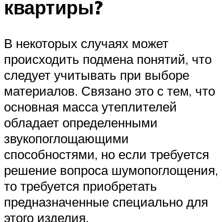
квартиры?
В некоторых случаях может
происходить подмена понятий, что
следует учитывать при выборе
материалов. Связано это с тем, что
основная масса утеплителей
обладает определенными
звукопоглощающими
способностями, но если требуется
решение вопроса шумопоглощения,
то требуется приобретать
предназначенные специально для
этого изделия.