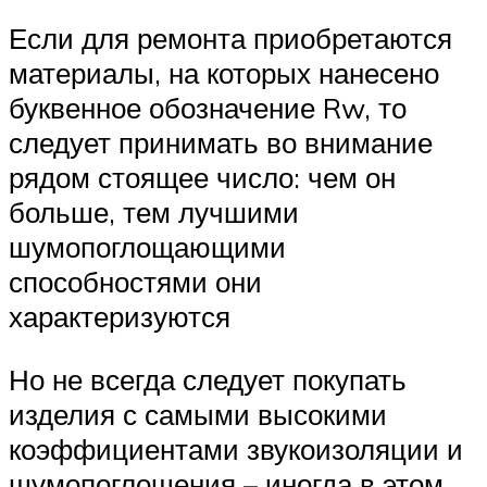
Если для ремонта приобретаются
материалы, на которых нанесено
буквенное обозначение Rw, то
следует принимать во внимание
рядом стоящее число: чем он
больше, тем лучшими
шумопоглощающими
способностями они
характеризуются
Но не всегда следует покупать
изделия с самыми высокими
коэффициентами звукоизоляции и
шумопоглощения – иногда в этом