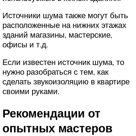
Источники шума также могут быть
расположенные на нижних этажах
зданий магазины, мастерские,
офисы и т.д.
Если известен источник шума, то
нужно разобраться с тем, как
сделать звукоизоляцию в квартире
своими руками.
Рекомендации от
опытных мастеров