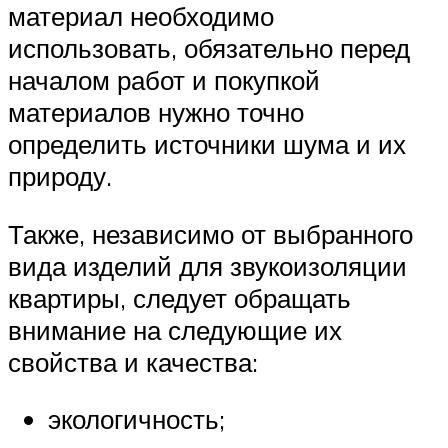
материал необходимо
использовать, обязательно перед
началом работ и покупкой
материалов нужно точно
определить источники шума и их
природу.
Также, независимо от выбранного
вида изделий для звукоизоляции
квартиры, следует обращать
внимание на следующие их
свойства и качества:
экологичность;