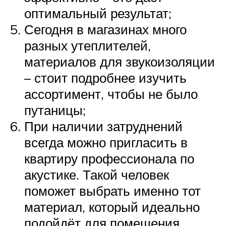
оптимальный результат;
Сегодня в магазинах много
разных утеплителей,
материалов для звукоизоляции
– стоит подробнее изучить
ассортимент, чтобы не было
путаницы;
При наличии затруднений
всегда можно пригласить в
квартиру профессионала по
акустике. Такой человек
поможет выбрать именно тот
материал, который идеально
подойдёт для помещения