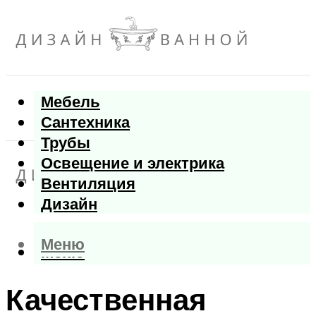
Мебель
Сантехника
Трубы
Освещение и электрика
Вентиляция
Дизайн
Меню
Меню
Качественная