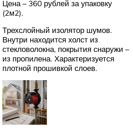
Цена – 360 рублей за упаковку
(2м2).
Трехслойный изолятор шумов.
Внутри находится холст из
стекловолокна, покрытия снаружи –
из пропилена. Характеризуется
плотной прошивкой слоев.