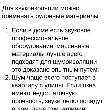
Для звукоизоляции можно
применять рулонные материалы
Если в доме есть звуковое
профессиональное
оборудование, массивные
материалы лучше всего
подходят для шумоизоляции –
это доказано опытным путём;
Шум чаще всего поступает в
квартиру с улицы. Если окна
имеют недостаточную
прочность, звуки легко попадут
в дом, даже при наличии