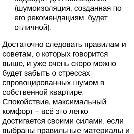
(шумоизоляция, созданная по
его рекомендациям, будет
отличной).
Достаточно следовать правилам и
советам, о которых говорится
выше, и уже очень скоро можно
будет забыть о стрессах,
спровоцированных шумом в
собственной квартире.
Спокойствие, максимальный
комфорт – всё это легко
достигается своими силами, если
выбраны правильные материалы и