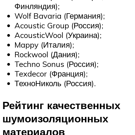
Финляндия);
Wolf Bavaria (Германия);
Acoustic Group (Россия);
AcousticWool (Украина);
Mappy (Италия);
Rockwool (Дания);
Techno Sonus (Россия);
Texdecor (Франция);
ТехноНиколь (Россия).
Рейтинг качественных
шумоизоляционных
материалов