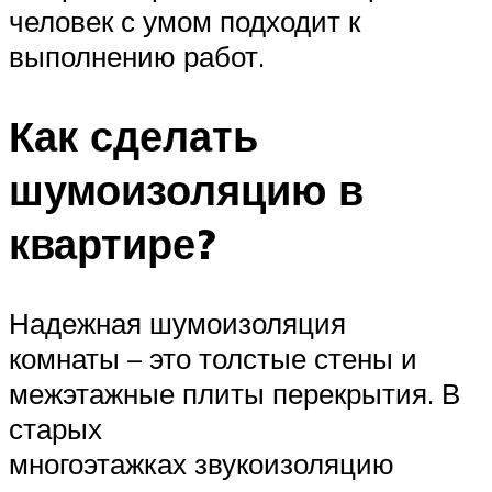
человек с умом подходит к
выполнению работ.
Как сделать
шумоизоляцию в
квартире?
Надежная шумоизоляция
комнаты – это толстые стены и
межэтажные плиты перекрытия. В
старых
многоэтажках звукоизоляцию