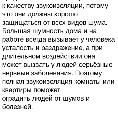
к качеству звукоизоляции, потому
что они должны хорошо
защищаться от всех видов шума.
Большая шумность дома и на
работе всегда вызывает у человека
усталость и раздражение, а при
длительном воздействии она
может вызвать у людей серьёзные
нервные заболевания. Поэтому
полная звукоизоляция комнаты или
квартиры поможет
оградить людей от шумов и
болезней.