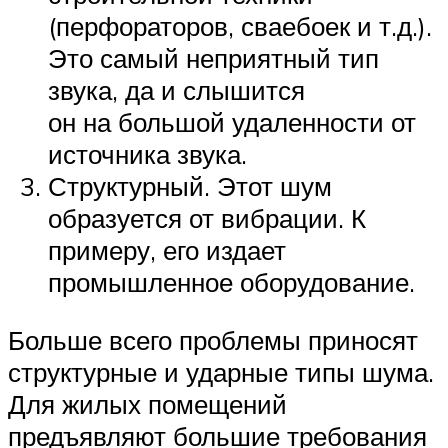
(перфораторов, сваебоек и т.д.).
Это самый неприятный тип
звука, да и слышится
он на большой удаленности от
источника звука.
Структурный. Этот шум
образуется от вибрации. К
примеру, его издает
промышленное оборудование.
Больше всего проблемы приносят
структурные и ударные типы шума.
Для жилых помещений
предъявляют большие требования