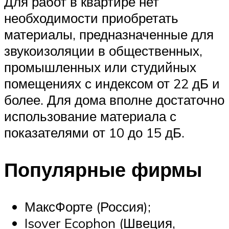
Для работ в квартире нет
необходимости приобретать
материалы, предназначенные для
звукоизоляции в общественных,
промышленных или студийных
помещениях с индексом от 22 дБ и
более. Для дома вполне достаточно
использование материала с
показателями от 10 до 15 дБ.
Популярные фирмы
МаксФорте (Россия);
Isover Ecophon (Швеция,