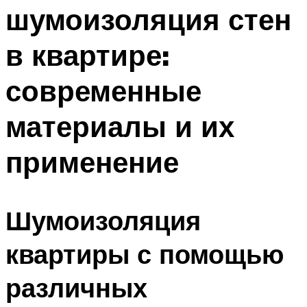
шумоизоляция стен
в квартире:
современные
материалы и их
применение
Шумоизоляция
квартиры с помощью
различных