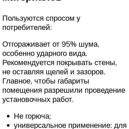
Пользуются спросом у
потребителей:
Отгораживает от 95% шума,
особенно ударного вида.
Рекомендуется покрывать стены,
не оставляя щелей и зазоров.
Главное, чтобы габариты
помещения разрешили проведение
установочных работ.
Не горюча;
универсальное применение: для