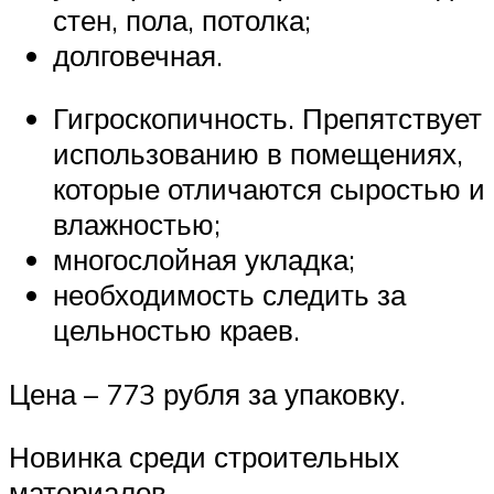
стен, пола, потолка;
долговечная.
Гигроскопичность. Препятствует
использованию в помещениях,
которые отличаются сыростью и
влажностью;
многослойная укладка;
необходимость следить за
цельностью краев.
Цена – 773 рубля за упаковку.
Новинка среди строительных
материалов.