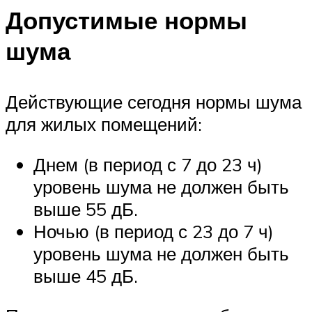
Допустимые нормы
шума
Действующие сегодня нормы шума
для жилых помещений:
Днем (в период с 7 до 23 ч)
уровень шума не должен быть
выше 55 дБ.
Ночью (в период с 23 до 7 ч)
уровень шума не должен быть
выше 45 дБ.