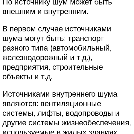
По источнику шум может быть
внешним и внутренним.
В первом случае источниками
шума могут быть: транспорт
разного типа (автомобильный,
железнодорожный и т.д.),
предприятия, строительные
объекты и т.д.
Источниками внутреннего шума
являются: вентиляционные
системы, лифты, водопроводы и
другие системы жизнеобеспечения,
используемые в жилых зданиях.