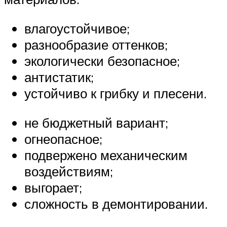
влагоустойчивое;
разнообразие оттенков;
экологически безопасное;
антистатик;
устойчиво к грибку и плесени.
не бюджетный вариант;
огнеопасное;
подвержено механическим
воздействиям;
выгорает;
сложность в демонтировании.