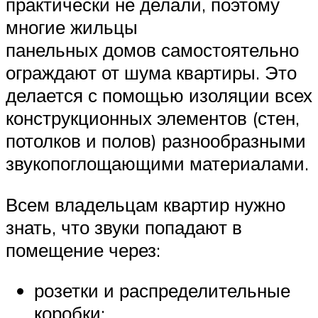
практически не делали, поэтому
многие жильцы
панельных домов самостоятельно
ограждают от шума квартиры. Это
делается с помощью изоляции всех
конструкционных элементов (стен,
потолков и полов) разнообразными
звукопоглощающими материалами.
Всем владельцам квартир нужно
знать, что звуки попадают в
помещение через:
розетки и распределительные
коробки;