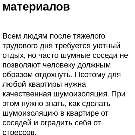
материалов
Всем людям после тяжелого
трудового дня требуется уютный
отдых, но часто шумные соседи не
позволяют человеку должным
образом отдохнуть. Поэтому для
любой квартиры нужна
качественная шумоизоляция. При
этом нужно знать, как сделать
шумоизоляцию в квартире от
соседей и оградить себя от
стрессов.