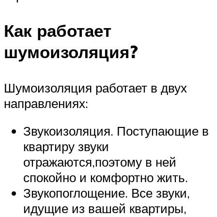
Как работает
шумоизоляция?
Шумоизоляция работает в двух
направлениях:
Звукоизоляция. Поступающие в
квартиру звуки
отражаются,поэтому в ней
спокойно и комфортно жить.
Звукопоглощение. Все звуки,
идущие из вашей квартиры,