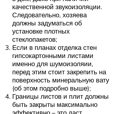
качественной звукоизоляции.
Следовательно, хозяева
должны задуматься об
установке плотных
стеклопакетов;
Если в планах отделка стен
гипсокартонными листами
именно для шумоизоляии,
перед этим стоит закрепить на
поверхность минеральную вату
(об этом подробно выше);
Границы листов и плит должны
быть закрыты максимально
эффективно – это даст