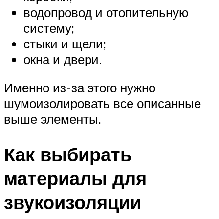
водопровод и отопительную
систему;
стыки и щели;
окна и двери.
Именно из-за этого нужно
шумоизолировать все описанные
выше элементы.
Как выбирать
материалы для
звукоизоляции