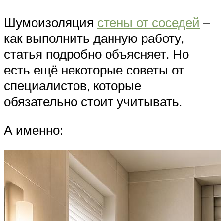
Шумоизоляция
стены от соседей
–
как выполнить данную работу,
статья подробно объясняет. Но
есть ещё некоторые советы от
специалистов, которые
обязательно стоит учитывать.
А именно: