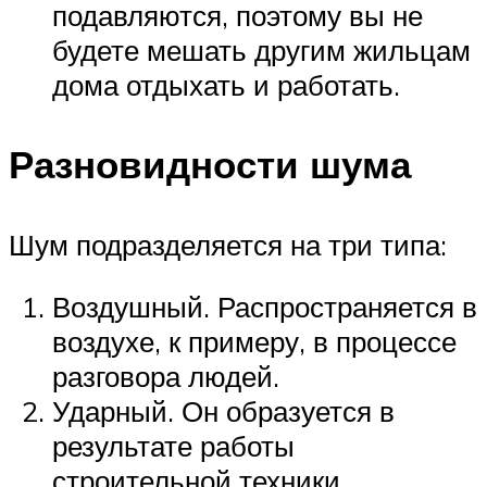
подавляются, поэтому вы не
будете мешать другим жильцам
дома отдыхать и работать.
Разновидности шума
Шум подразделяется на три типа:
Воздушный. Распространяется в
воздухе, к примеру, в процессе
разговора людей.
Ударный. Он образуется в
результате работы
строительной техники