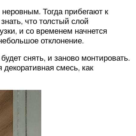
 неровным. Тогда прибегают к
знать, что толстый слой
узки, и со временем начнется
 небольшое отклонение.
будет снять, и заново монтировать.
 декоративная смесь, как