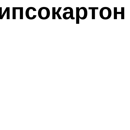
гипсокартон