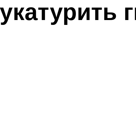
укатурить 