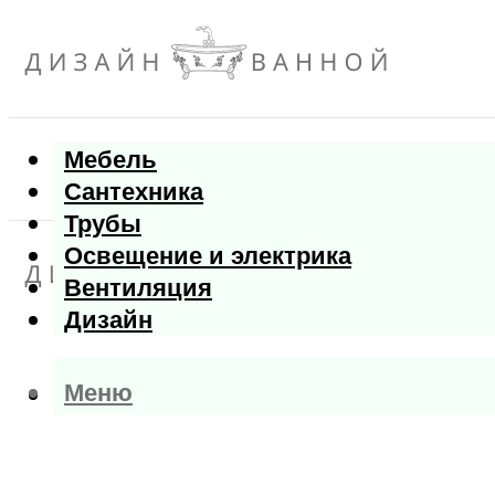
Мебель
Сантехника
Трубы
Освещение и электрика
Вентиляция
Дизайн
Меню
Меню