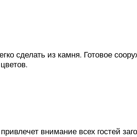
ко сделать из камня. Готовое соору
цветов.
привлечет внимание всех гостей заго