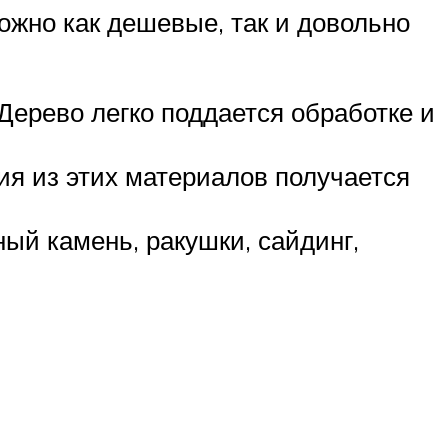
жно как дешевые, так и довольно
Дерево легко поддается обработке и
ия из этих материалов получается
ый камень, ракушки, сайдинг,