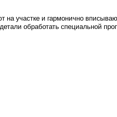
т на участке и гармонично вписываю
 детали обработать специальной проп