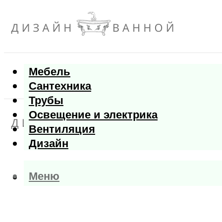
Мебель
Сантехника
Трубы
Освещение и электрика
Вентиляция
Дизайн
Меню
Меню