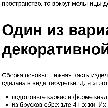
пространство, то вокруг мельницы д
Один из вари
декоративно
Сборка основы. Нижняя часть издел
сделана в виде табуретки. Для этого
подготовьте каркас в форме квад
из брусков обрежьте 4 ножки. Их