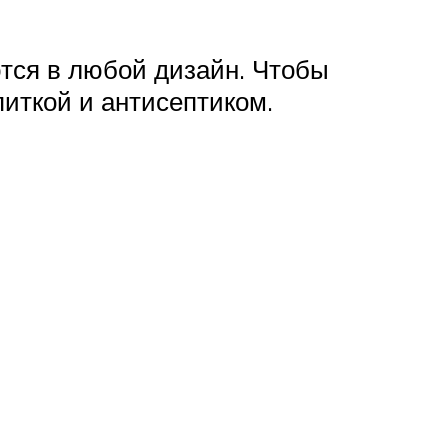
тся в любой дизайн. Чтобы
иткой и антисептиком.