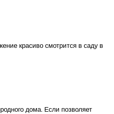
жение красиво смотрится в саду в
родного дома. Если позволяет