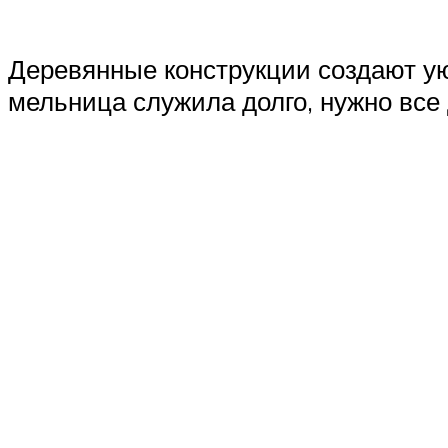
Деревянные конструкции создают ую
мельница служила долго, нужно все