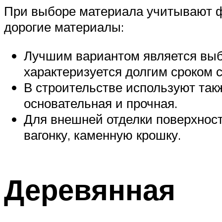
При выборе материала учитывают ф
дорогие материалы:
Лучшим вариантом является выбо
характеризуется долгим сроком 
В строительстве используют такж
основательная и прочная.
Для внешней отделки поверхност
вагонку, каменную крошку.
Деревянная