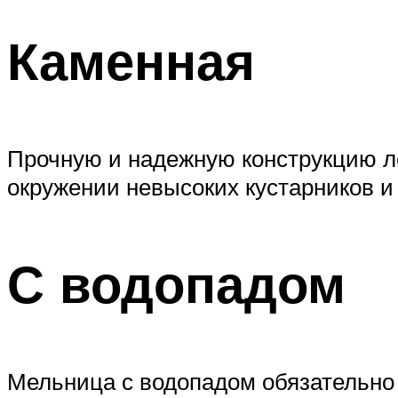
Каменная
Прочную и надежную конструкцию лег
окружении невысоких кустарников и 
С водопадом
Мельница с водопадом обязательно 