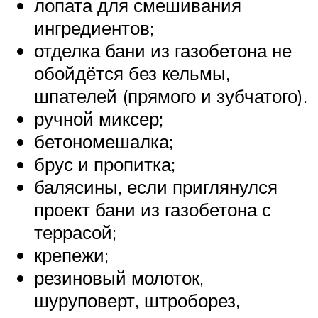
лопата для смешивания
ингредиентов;
отделка бани из газобетона не
обойдётся без кельмы,
шпателей (прямого и зубчатого).
ручной миксер;
бетономешалка;
брус и пропитка;
балясины, если приглянулся
проект бани из газобетона с
террасой;
крепежи;
резиновый молоток,
шуруповерт, штроборез,