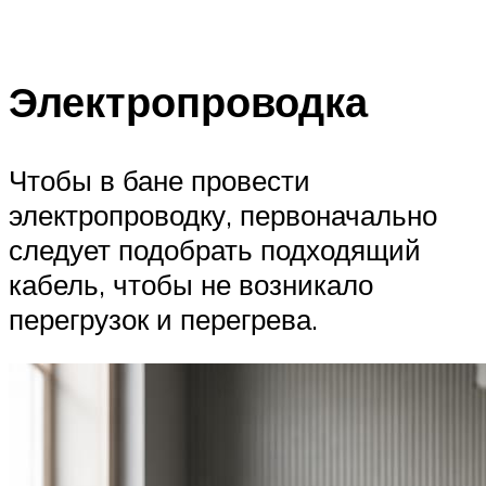
Электропроводка
Чтобы в бане провести
электропроводку, первоначально
следует подобрать подходящий
кабель, чтобы не возникало
перегрузок и перегрева.