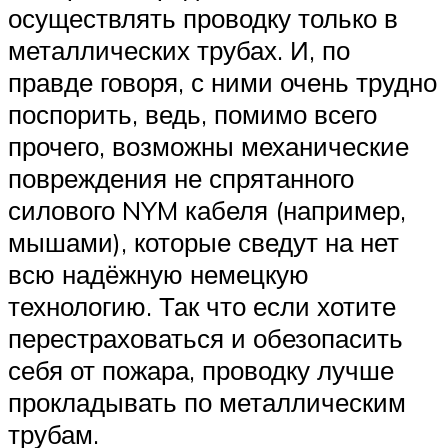
осуществлять проводку только в
металлических трубах. И, по
правде говоря, с ними очень трудно
поспорить, ведь, помимо всего
прочего, возможны механические
повреждения не спрятанного
силового NYM кабеля (например,
мышами), которые сведут на нет
всю надёжную немецкую
технологию. Так что если хотите
перестраховаться и обезопасить
себя от пожара, проводку лучше
прокладывать по металлическим
трубам.