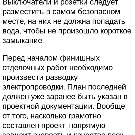
Выключатели и розетки следует
разместить в самом безопасном
месте, на них не должна попадать
вода, чтобы не произошло короткое
замыкание.
Перед началом финишных
отделочных работ необходимо
произвести разводку
электропроводки. План последней
должен уже заранее быть указан в
проектной документации. Вообще,
от того, насколько грамотно
составлен проект, напрямую
зависит скорость и качество всех