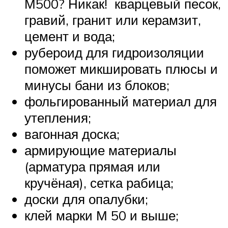
М500? Никак! кварцевый песок,
гравий, гранит или керамзит,
цемент и вода;
рубероид для гидроизоляции
поможет микшировать плюсы и
минусы бани из блоков;
фольгированный материал для
утепления;
вагонная доска;
армирующие материалы
(арматура прямая или
кручёная), сетка рабица;
доски для опалубки;
клей марки М 50 и выше;