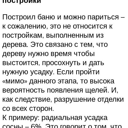
постройки
Построил баню и можно париться –
к сожалению, это не относится к
постройкам, выполненным из
дерева. Это связано с тем, что
дереву нужно время чтобы
выстоится, просохнуть и дать
нужную усадку. Если пройти
«мимо» данного этапа, то высока
вероятность появления щелей. И,
как следствие, разрушение отделки
со всех сторон.
К примеру: радиальная усадка
сосны – 6%. Это говорит о том, что