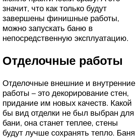
значит, что как только будут
завершены финишные работы,
можно запускать баню в
непосредственную эксплуатацию.
Отделочные работы
Отделочные внешние и внутренние
работы – это декорирование стен,
придание им новых качеств. Какой
бы вид отделки не был выбран для
бани, она станет теплее, стены
будут лучше сохранять тепло. Баня