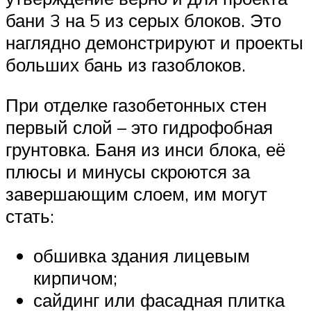
бани 3 на 5 из серых блоков. Это
наглядно демонстрируют и проекты
больших бань из газоблоков.
При отделке газобетонных стен
первый слой – это гидрофобная
грунтовка. Баня из инси блока, её
плюсы и минусы скроются за
завершающим слоем, им могут
стать:
обшивка здания лицевым
кирпичом;
сайдинг или фасадная плитка