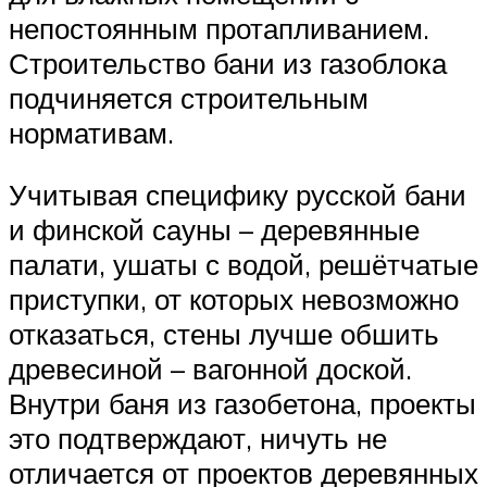
непостоянным протапливанием.
Строительство бани из газоблока
подчиняется строительным
нормативам.
Учитывая специфику русской бани
и финской сауны – деревянные
палати, ушаты с водой, решётчатые
приступки, от которых невозможно
отказаться, стены лучше обшить
древесиной – вагонной доской.
Внутри баня из газобетона, проекты
это подтверждают, ничуть не
отличается от проектов деревянных