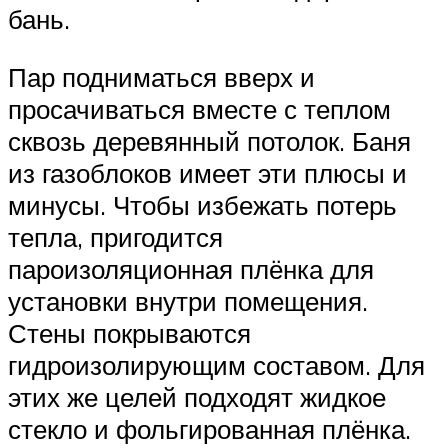
бань.
Пар подниматься вверх и
просачиваться вместе с теплом
сквозь деревянный потолок. Баня
из газоблоков имеет эти плюсы и
минусы. Чтобы избежать потерь
тепла, пригодится
пароизоляционная плёнка для
установки внутри помещения.
Стены покрываются
гидроизолирующим составом. Для
этих же целей подходят жидкое
стекло и фольгированная плёнка.