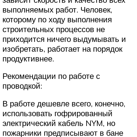
выполняемых работ. Человек,
которому по ходу выполнения
строительных процессов не
приходится ничего выдумывать и
изобретать, работает на порядок
продуктивнее.
Рекомендации по работе с
проводкой:
В работе дешевле всего, конечно,
использовать гофрированный
электрический кабель NYM, но
пожарники предписывают в бане