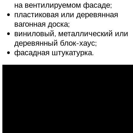
на вентилируемом фасаде;
пластиковая или деревянная
вагонная доска;
виниловый, металлический или
деревянный блок-хаус;
фасадная штукатурка.