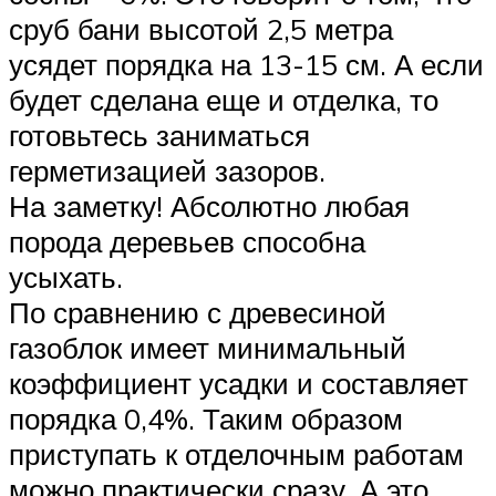
сруб бани высотой 2,5 метра
усядет порядка на 13-15 см. А если
будет сделана еще и отделка, то
готовьтесь заниматься
герметизацией зазоров.
На заметку! Абсолютно любая
порода деревьев способна
усыхать.
По сравнению с древесиной
газоблок имеет минимальный
коэффициент усадки и составляет
порядка 0,4%. Таким образом
приступать к отделочным работам
можно практически сразу. А это