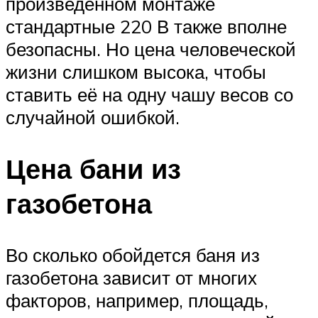
произведённом монтаже
стандартные 220 В также вполне
безопасны. Но цена человеческой
жизни слишком высока, чтобы
ставить её на одну чашу весов со
случайной ошибкой.
Цена бани из
газобетона
Во сколько обойдется баня из
газобетона зависит от многих
факторов, например, площадь,