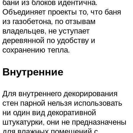
бани из блоков идентична.
Объединяет проекты то, что баня
из газобетона, по отзывам
владельцев, не уступает
деревянной по удобству и
сохранению тепла.
Внутренние
Для внутреннего декорирования
стен парной нельзя использовать
ни один вид декоративной
штукатурки, они не предназначены
для влажных помещений с