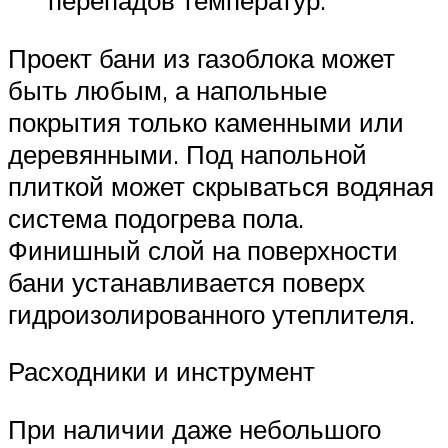
перепадов температур.
Проект бани из газоблока может
быть любым, а напольные
покрытия только каменными или
деревянными. Под напольной
плиткой может скрываться водяная
система подогрева пола.
Финишный слой на поверхности
бани устанавливается поверх
гидроизолированного утеплителя.
Расходники и инструмент
При наличии даже небольшого