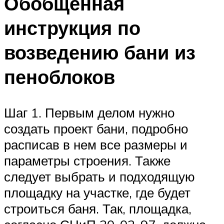
Обобщенная
инструкция по
возведению бани из
пеноблоков
Шаг 1. Первым делом нужно
создать проект бани, подробно
расписав в нем все размеры и
параметры строения. Также
следует выбрать и подходящую
площадку на участке, где будет
строиться баня. Так, площадка,