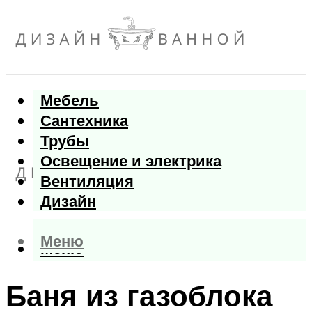
Мебель
Сантехника
Трубы
Освещение и электрика
Вентиляция
Дизайн
Меню
Меню
Баня из газоблока