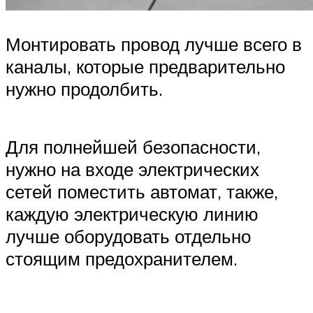
Монтировать провод лучше всего в
каналы, которые предварительно
нужно продолбить.
Для полнейшей безопасности,
нужно на входе электрических
сетей поместить автомат, также,
каждую электрическую линию
лучше оборудовать отдельно
стоящим предохранителем.