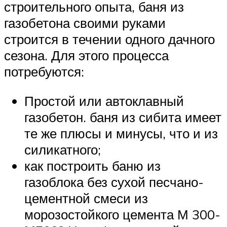
строительного опыта, баня из
газобетона своими руками
строится в течении одного дачного
сезона. Для этого процесса
потребуются:
Простой или автоклавный
газобетон. баня из сибита имеет
те же плюсы и минусы, что и из
силикатного;
как построить баню из
газоблока без сухой песчано-
цементной смеси из
морозостойкого цемента М 300-