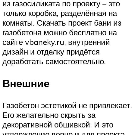
из газосиликата по проекту – это
только коробка, разделённая на
комнаты. Скачать проект бани из
газобетона можно бесплатно на
сайте vbaneky.ru, внутренний
дизайн и отделку придётся
доработать самостоятельно.
Внешние
Газобетон эстетикой не привлекает.
Его желательно скрыть за
декоративной обшивкой. И это
утверждение верно и для проекта