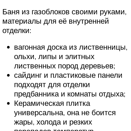
Баня из газоблоков своими руками,
материалы для её внутренней
отделки:
вагонная доска из лиственницы,
ольхи, липы и элитных
лиственных пород деревьев;
сайдинг и пластиковые панели
подходят для отделки
предбанника и комнаты отдыха;
Керамическая плитка
универсальна, она не боится
жары, холода и резких