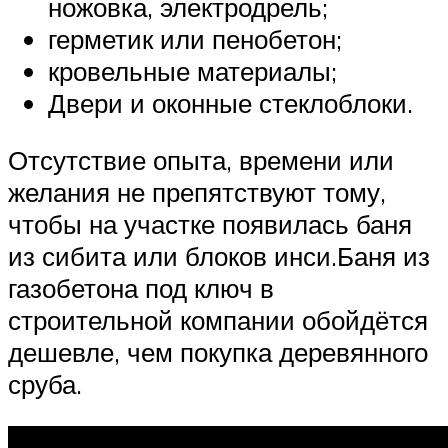
ножовка, электродрель;
герметик или пенобетон;
кровельные материалы;
Двери и оконные стеклоблоки.
Отсутствие опыта, времени или
желания не препятствуют тому,
чтобы на участке появилась баня
из сибита или блоков инси.Баня из
газобетона под ключ в
строительной компании обойдётся
дешевле, чем покупка деревянного
сруба.