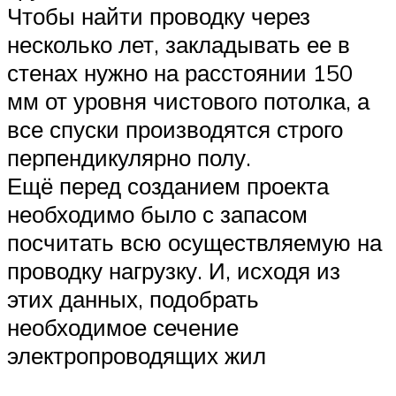
Чтобы найти проводку через
несколько лет, закладывать ее в
стенах нужно на расстоянии 150
мм от уровня чистового потолка, а
все спуски производятся строго
перпендикулярно полу.
Ещё перед созданием проекта
необходимо было с запасом
посчитать всю осуществляемую на
проводку нагрузку. И, исходя из
этих данных, подобрать
необходимое сечение
электропроводящих жил