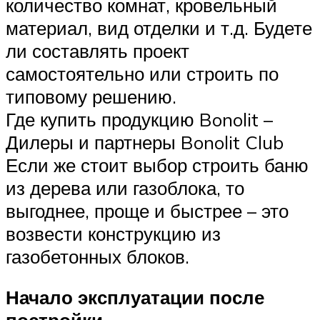
количество комнат, кровельный
материал, вид отделки и т.д. Будете
ли составлять проект
самостоятельно или строить по
типовому решению.
Где купить продукцию Bonolit –
Дилеры и партнеры Bonolit Club
Если же стоит выбор строить баню
из дерева или газоблока, то
выгоднее, проще и быстрее – это
возвести конструкцию из
газобетонных блоков.
Начало эксплуатации после