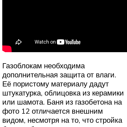
Газоблокам необходима
дополнительная защита от влаги.
Её пористому материалу дадут
штукатурка, облицовка из керамики
или шамота. Баня из газобетона на
фото 12 отличается внешним
видом, несмотря на то, что стройка