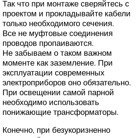
Так что при монтаже сверяйтесь с
проектом и прокладывайте кабели
только необходимого сечения.
Все не муфтовые соединения
проводов пропаиваются.
Не забываем о таком важном
моменте как заземление. При
эксплуатации современных
электроприборов оно обязательно.
При освещении самой парной
необходимо использовать
понижающие трансформаторы.
Конечно, при безукоризненно