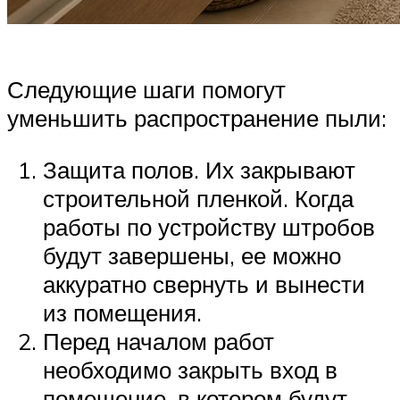
Следующие шаги помогут
уменьшить распространение пыли:
Защита полов. Их закрывают
строительной пленкой. Когда
работы по устройству штробов
будут завершены, ее можно
аккуратно свернуть и вынести
из помещения.
Перед началом работ
необходимо закрыть вход в
помещение, в котором будут