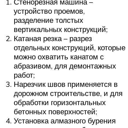
Стенорезная машина –
устройство проемов,
разделение толстых
вертикальных конструкций;
Катаная резка – разрез
отдельных конструкций, которые
можно охватить канатом с
абразивом, для демонтажных
работ;
Нарезчик швов применяется в
дорожном строительстве, и для
обработки горизонтальных
бетонных поверхностей;
Установка алмазного бурения