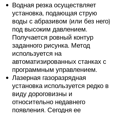
Водная резка осуществляет
установка, подающая струю
воды с абразивом (или без него)
под высоким давлением.
Получается ровный контур
заданного рисунка. Метод
используется на
автоматизированных станках с
программным управлением.
Лазерная газоразрядная
установка используется редко в
виду дороговизны и
относительно недавнего
появления. Сегодня ее