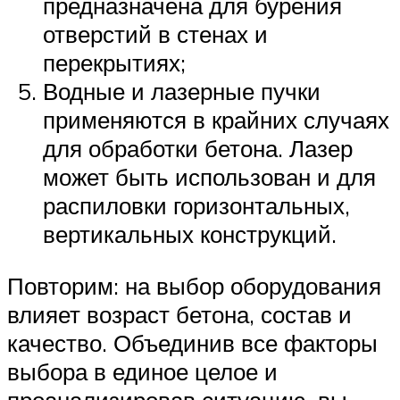
предназначена для бурения
отверстий в стенах и
перекрытиях;
Водные и лазерные пучки
применяются в крайних случаях
для обработки бетона. Лазер
может быть использован и для
распиловки горизонтальных,
вертикальных конструкций.
Повторим: на выбор оборудования
влияет возраст бетона, состав и
качество. Объединив все факторы
выбора в единое целое и