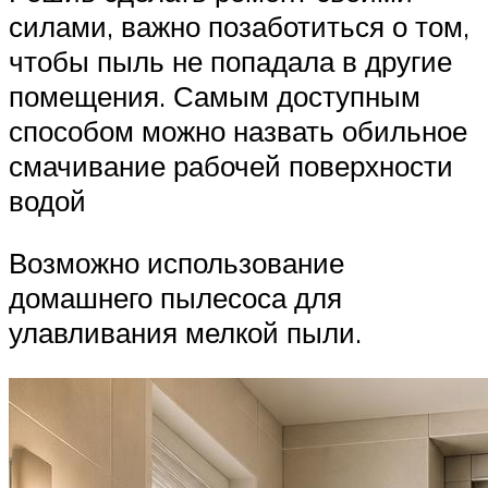
силами, важно позаботиться о том,
чтобы пыль не попадала в другие
помещения. Самым доступным
способом можно назвать обильное
смачивание рабочей поверхности
водой
Возможно использование
домашнего пылесоса для
улавливания мелкой пыли.