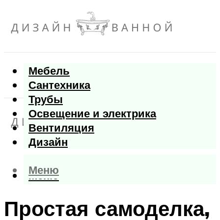
Мебель
Сантехника
Трубы
Освещение и электрика
Вентиляция
Дизайн
Меню
Меню
Простая самоделка,