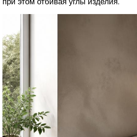
при этом отбивая углы изделия.