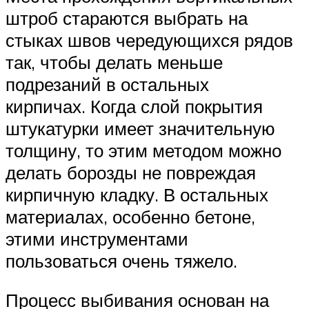
штроб стараются выбрать на
стыках швов чередующихся рядов
так, чтобы делать меньше
подрезаний в остальных
кирпичах. Когда слой покрытия
штукатурки имеет значительную
толщину, то этим методом можно
делать борозды не повреждая
кирпичную кладку. В остальных
материалах, особенно бетоне,
этими инструментами
пользоваться очень тяжело.
Процесс выбивания основан на