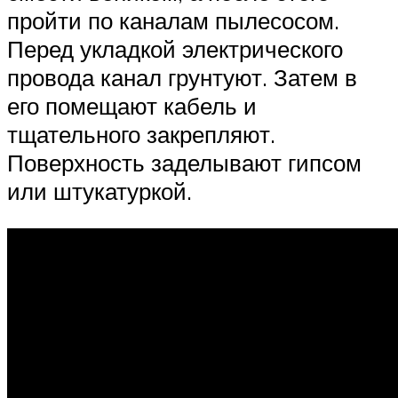
пройти по каналам пылесосом.
Перед укладкой электрического
провода канал грунтуют. Затем в
его помещают кабель и
тщательного закрепляют.
Поверхность заделывают гипсом
или штукатуркой.