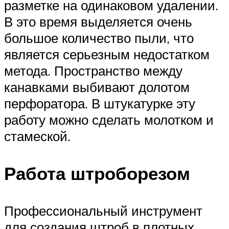
разметке на одинаковом удалении.
В это время выделяется очень
большое количество пыли, что
является серьезным недостатком
метода. Пространство между
канавками выбивают долотом
перфоратора. В штукатурке эту
работу можно сделать молотком и
стамеской.
Работа штроборезом
Профессиональный инструмент
для создания штроб в плотных