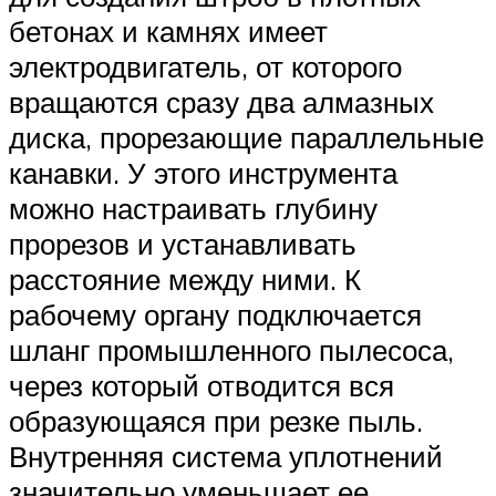
бетонах и камнях имеет
электродвигатель, от которого
вращаются сразу два алмазных
диска, прорезающие параллельные
канавки. У этого инструмента
можно настраивать глубину
прорезов и устанавливать
расстояние между ними. К
рабочему органу подключается
шланг промышленного пылесоса,
через который отводится вся
образующаяся при резке пыль.
Внутренняя система уплотнений
значительно уменьшает ее