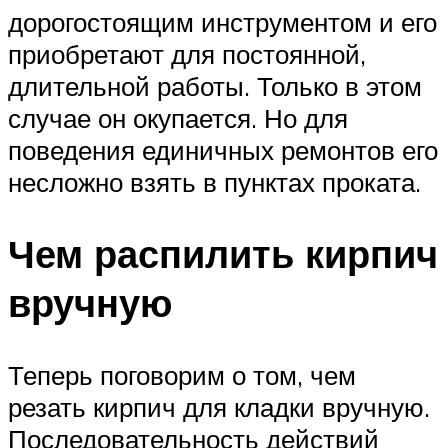
дорогостоящим инструментом и его
приобретают для постоянной,
длительной работы. Только в этом
случае он окупается. Но для
поведения единичных ремонтов его
несложно взять в пунктах проката.
Чем распилить кирпич
вручную
Теперь поговорим о том, чем
резать кирпич для кладки вручную.
Последовательность действий