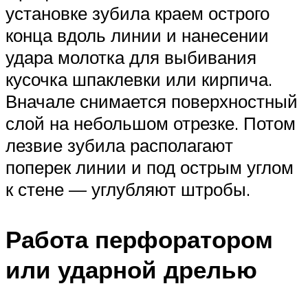
установке зубила краем острого
конца вдоль линии и нанесении
удара молотка для выбивания
кусочка шпаклевки или кирпича.
Вначале снимается поверхностный
слой на небольшом отрезке. Потом
лезвие зубила располагают
поперек линии и под острым углом
к стене — углубляют штробы.
Работа перфоратором
или ударной дрелью