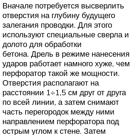
Вначале потребуется высверлить
отверстия на глубину будущего
залегания проводки. Для этого
используют специальные сверла и
долото для обработки
бетона. Дрель в режиме нанесения
ударов работает намного хуже, чем
перфоратор такой же мощности.
Отверстия располагают на
расстоянии 1÷1,5 см друг от друга
по всей линии, а затем снимают
часть перегородок между ними
направлением перфоратора под
острым углом к стене. Затем