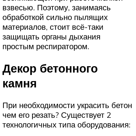
взвесью. Поэтому, занимаясь
обработкой сильно пылящих
материалов, стоит всё-таки
защищать органы дыхания
простым респиратором.
Декор бетонного
камня
При необходимости украсить бетон
чем его резать? Существует 2
технологичных типа оборудования: