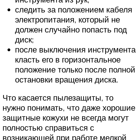
следить за положением кабеля
электропитания, который не
должен случайно попасть под
диск;
после выключения инструмента
класть его в горизонтальное
положение только после полной
остановки вращения диска.
Что касается пылезащиты, то
нужно понимать, что даже хорошие
защитные кожухи не всегда могут
полностью справиться с
возникающей при работе мелкой