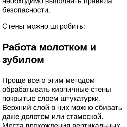
необходимо выполнять правила
безопасности.
Стены можно штробить:
Работа молотком и
зубилом
Проще всего этим методом
обрабатывать кирпичные стены,
покрытые слоем штукатурки.
Верхний слой в них можно сбивать
даже долотом или стамеской.
Места прохождения вертикальных