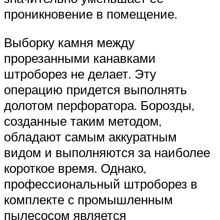
проникновение в помещение.
Выборку камня между
прорезанными канавками
штроборез не делает. Эту
операцию придется выполнять
долотом перфоратора. Борозды,
созданные таким методом,
обладают самым аккуратным
видом и выполняются за наиболее
короткое время. Однако,
профессиональный штроборез в
комплекте с промышленным
пылесосом является