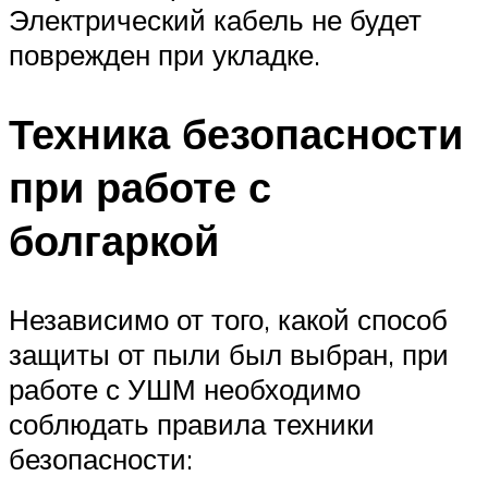
Электрический кабель не будет
поврежден при укладке.
Техника безопасности
при работе с
болгаркой
Независимо от того, какой способ
защиты от пыли был выбран, при
работе с УШМ необходимо
соблюдать правила техники
безопасности: