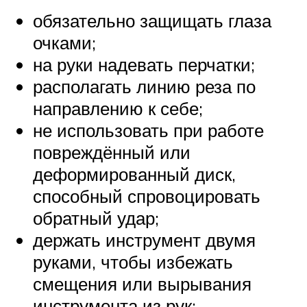
обязательно защищать глаза
очками;
на руки надевать перчатки;
располагать линию реза по
направлению к себе;
не использовать при работе
повреждённый или
деформированный диск,
способный спровоцировать
обратный удар;
держать инструмент двумя
руками, чтобы избежать
смещения или вырывания
инструмента из рук;