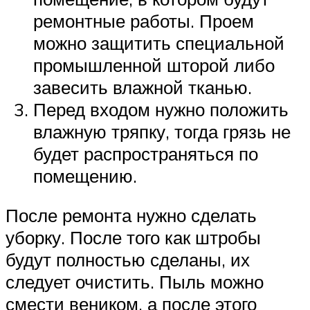
ремонтные работы. Проем
можно защитить специальной
промышленной шторой либо
завесить влажной тканью.
Перед входом нужно положить
влажную тряпку, тогда грязь не
будет распространяться по
помещению.
После ремонта нужно сделать
уборку. После того как штробы
будут полностью сделаны, их
следует очистить. Пыль можно
смести веником, а после этого