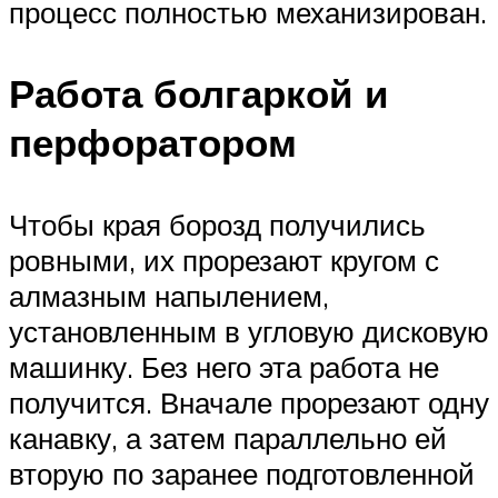
процесс полностью механизирован.
Работа болгаркой и
перфоратором
Чтобы края борозд получились
ровными, их прорезают кругом с
алмазным напылением,
установленным в угловую дисковую
машинку. Без него эта работа не
получится. Вначале прорезают одну
канавку, а затем параллельно ей
вторую по заранее подготовленной