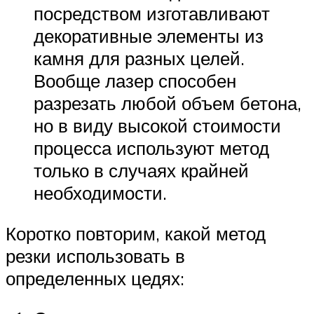
посредством изготавливают
декоративные элементы из
камня для разных целей.
Вообще лазер способен
разрезать любой объем бетона,
но в виду высокой стоимости
процесса используют метод
только в случаях крайней
необходимости.
Коротко повторим, какой метод
резки использовать в
определенных цедях: