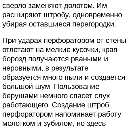
сверло заменяют долотом. Им
расширяют штробу, одновременно
убирая оставшиеся перегородки.
При ударах перфоратором от стены
отлетают на мелкие кусочки, края
борозд получаются рваными и
неровными, в результате
образуется много пыли и создается
большой шум. Пользование
берушами немного спасет слух
работающего. Создание штроб
перфоратором напоминает работу
молотком и зубилом, но здесь