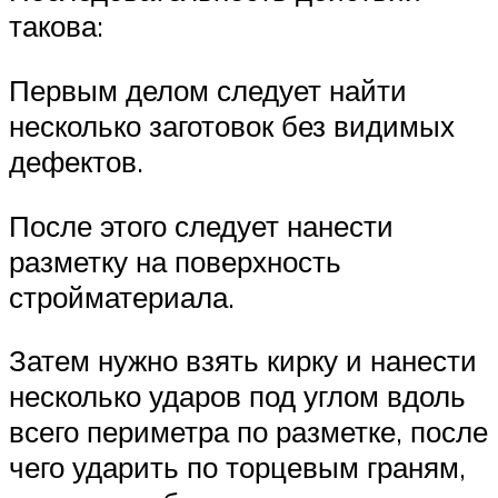
такова:
Первым делом следует найти
несколько заготовок без видимых
дефектов.
После этого следует нанести
разметку на поверхность
стройматериала.
Затем нужно взять кирку и нанести
несколько ударов под углом вдоль
всего периметра по разметке, после
чего ударить по торцевым граням,