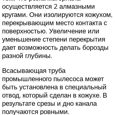
осуществляется 2 алмазными
кругами. Они изолируются кожухом,
перекрывающим место контакта с
поверхностью. Увеличение или
уменьшение степени перекрытия
дает возможность делать борозды
разной глубины.
Всасывающая труба
промышленного пылесоса может
быть установлена в специальный
отвод, который сделан в кожухе. В
результате срезы и дно канала
получаются ровными.