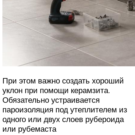
При этом важно создать хороший
уклон при помощи керамзита.
Обязательно устраивается
пароизоляция под утеплителем из
одного или двух слоев рубероида
или рубемаста