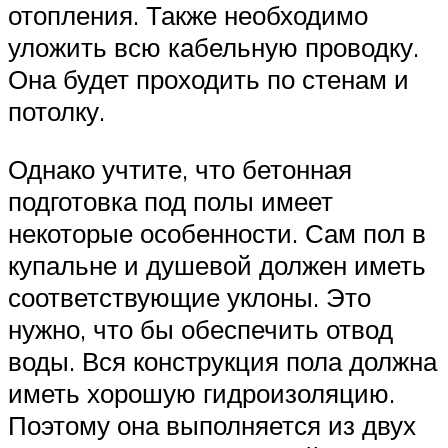
отопления. Также необходимо
уложить всю кабельную проводку.
Она будет проходить по стенам и
потолку.
Однако учтите, что бетонная
подготовка под полы имеет
некоторые особенности. Сам пол в
купальне и душевой должен иметь
соответствующие уклоны. Это
нужно, что бы обеспечить отвод
воды. Вся конструкция пола должна
иметь хорошую гидроизоляцию.
Поэтому она выполняется из двух