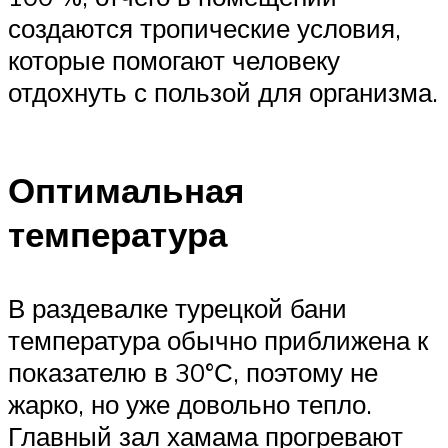
создаются тропические условия,
которые помогают человеку
отдохнуть с пользой для организма.
Оптимальная
температура
В раздевалке турецкой бани
температура обычно приближена к
показателю в 30°С, поэтому не
жарко, но уже довольно тепло.
Главный зал хамама прогревают