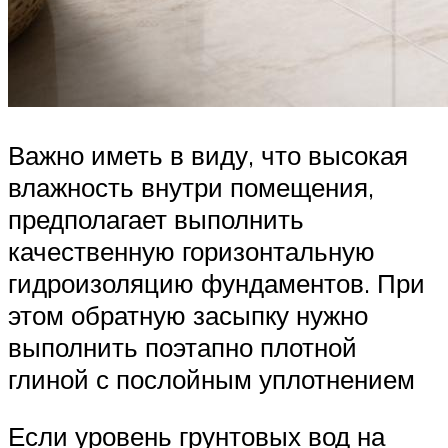
Важно иметь в виду, что высокая
влажность внутри помещения,
предполагает выполнить
качественную горизонтальную
гидроизоляцию фундаментов. При
этом обратную засыпку нужно
выполнить поэтапно плотной
глиной с послойным уплотнением
Если уровень грунтовых вод на