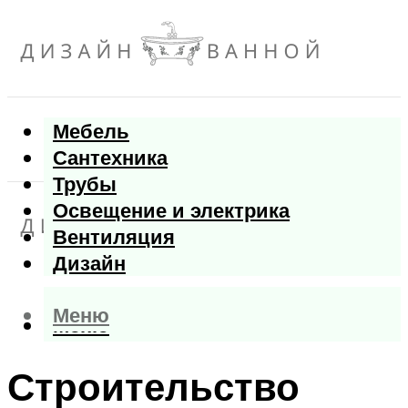
Мебель
Сантехника
Трубы
Освещение и электрика
Вентиляция
Дизайн
Меню
Меню
Строительство