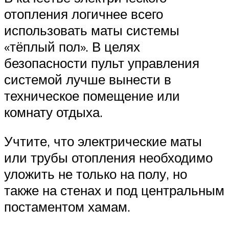
отопления логичнее всего
использовать маты системы
«тёплый пол». В целях
безопасности пульт управления
системой лучше вынести в
техническое помещение или
комнату отдыха.
Учтите, что электрические маты
или трубы отопления необходимо
уложить не только на полу, но
также на стенах и под центральным
постаментом хамам.