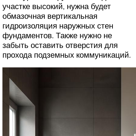
участке высокий, нужна будет
обмазочная вертикальная
гидроизоляция наружных стен
фундаментов. Также нужно не
забыть оставить отверстия для
прохода подземных коммуникаций.