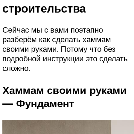
строительства
Сейчас мы с вами поэтапно
разберём как сделать хаммам
своими руками. Потому что без
подробной инструкции это сделать
сложно.
Хаммам своими руками
— Фундамент