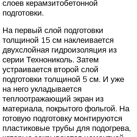
слоев керамзитобетонной
подготовки.
На первый слой подготовки
толщиной 15 см наклеивается
двухслойная гидроизоляция из
серии Технониколь. Затем
устраивается второй слой
подготовки толщиной 5 см. И уже
на него укладывается
теплоотражающий экран из
материала, покрытого фольгой. На
готовую подготовку монтируются
пластиковые трубы для подогрева,