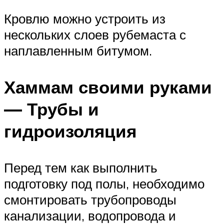
Кровлю можно устроить из
нескольких слоев рубемаста с
наплавленным битумом.
Хаммам своими руками
— Трубы и
гидроизоляция
Перед тем как выполнить
подготовку под полы, необходимо
смонтировать трубопроводы
канализации, водопровода и