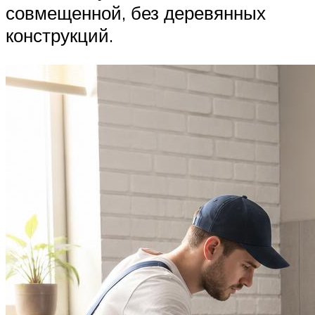
совмещенной, без деревянных
конструкций.