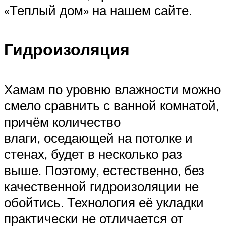
«Теплый дом» на нашем сайте.
Гидроизоляция
Хамам по уровню влажности можно
смело сравнить с ванной комнатой,
причём количество
влаги, оседающей на потолке и
стенах, будет в несколько раз
выше. Поэтому, естественно, без
качественной гидроизоляции не
обойтись. Технология её укладки
практически не отличается от