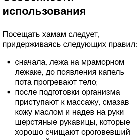
использования
Посещать хамам следует,
придерживаясь следующих правил:
сначала, лежа на мраморном
лежаке, до появления капель
пота прогревают тело;
после подготовки организма
приступают к массажу, смазав
кожу маслом и надев на руки
шерстяные рукавицы, которые
хорошо счищают ороговевший