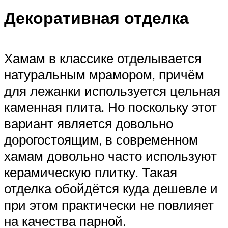
Декоративная отделка
Хамам в классике отделывается
натуральным мрамором, причём
для лежанки используется цельная
каменная плита. Но поскольку этот
вариант является довольно
дорогостоящим, в современном
хамам довольно часто используют
керамическую плитку. Такая
отделка обойдётся куда дешевле и
при этом практически не повлияет
на качества парной.