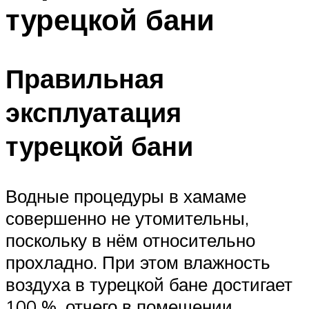
турецкой бани
Правильная
эксплуатация
турецкой бани
Водные процедуры в хамаме
совершенно не утомительны,
поскольку в нём относительно
прохладно. При этом влажность
воздуха в турецкой бане достигает
100 %, отчего в помещении