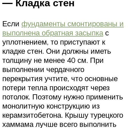
— Кладка стен
Если
фундаменты смонтированы и
выполнена обратная засыпка
с
уплотнением, то приступают к
кладке стен. Они должны иметь
толщину не менее 40 см. При
выполнении чердачного
перекрытия учтите, что основные
потери тепла происходят через
потолок. Поэтому нужно применить
монолитную конструкцию из
керамзитобетона. Крышу турецкого
хаммама лучше всего выполнить