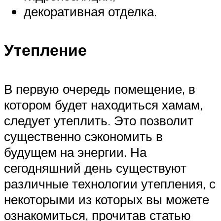
декоративная отделка.
Утепление
В первую очередь помещение, в
котором будет находиться хамам,
следует утеплить. Это позволит
существенно сэкономить в
будущем на энергии. На
сегодняшний день существуют
различные технологии утепления, с
некоторыми из которых вы можете
ознакомиться, прочитав статью