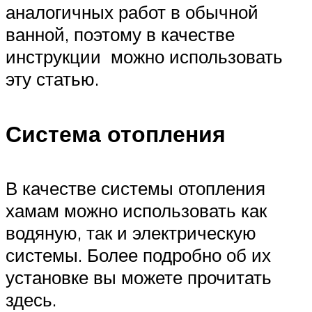
аналогичных работ в обычной
ванной, поэтому в качестве
инструкции можно использовать
эту статью.
Система отопления
В качестве системы отопления
хамам можно использовать как
водяную, так и электрическую
системы. Более подробно об их
установке вы можете прочитать
здесь.