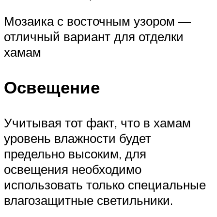
Мозаика с восточным узором —
отличный вариант для отделки
хамам
Освещение
Учитывая тот факт, что в хамам
уровень влажности будет
предельно высоким, для
освещения необходимо
использовать только специальные
влагозащитные светильники.