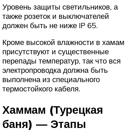
Уровень защиты светильников, а
также розеток и выключателей
должен быть не ниже IP 65.
Кроме высокой влажности в хамам
присутствуют и существенные
перепады температур, так что вся
электропроводка должна быть
выполнена из специального
термостойкого кабеля.
Хаммам (Турецкая
баня) — Этапы