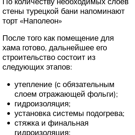
По количеству необходимых слоев
стены турецкой бани напоминают
торт «Наполеон»
После того как помещение для
хама готово, дальнейшее его
строительство состоит из
следующих этапов:
утепление (с обязательным
слоем отражающей фольги);
гидроизоляция;
установка системы подогрева;
стяжка и финальная
гидроизоляция;