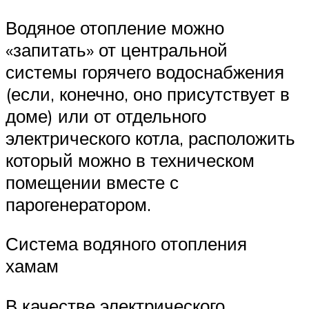
Водяное отопление можно
«запитать» от центральной
системы горячего водоснабжения
(если, конечно, оно присутствует в
доме) или от отдельного
электрического котла, расположить
который можно в техническом
помещении вместе с
парогенератором.
Система водяного отопления
хамам
В качестве электрического