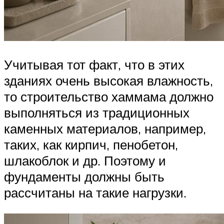
Учитывая тот факт, что в этих
зданиях очень высокая влажность,
то строительство хаммама должно
выполняться из традиционных
каменных материалов, например,
таких, как кирпич, пенобетон,
шлакоблок и др. Поэтому и
фундаменты должны быть
рассчитаны на такие нагрузки.