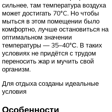
сильнее, там температура воздуха
может достигать 70°C. Но чтобы
мыться в этом помещении было
комфортно, лучше остановиться на
оптимальном значении
температуры — 35–40°С. В таких
условиях не придётся с трудом
переносить жар и мучить свой
организм.
Для отдыха созданы идеальные
условия
Особенности