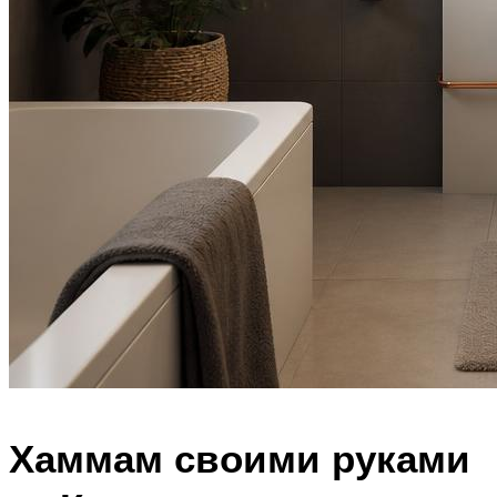
Хаммам своими руками