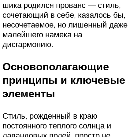
шика родился прованс — стиль,
сочетающий в себе, казалось бы,
несочетаемое, но лишенный даже
малейшего намека на
дисгармонию.
Основополагающие
принципы и ключевые
элементы
Стиль, рожденный в краю
постоянного теплого солнца и
лавандовых полей, просто не