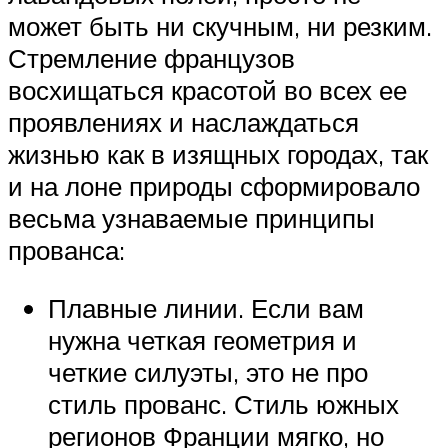
может быть ни скучным, ни резким.
Стремление французов
восхищаться красотой во всех ее
проявлениях и наслаждаться
жизнью как в изящных городах, так
и на лоне природы сформировало
весьма узнаваемые принципы
прованса:
Плавные линии. Если вам
нужна четкая геометрия и
четкие силуэты, это не про
стиль прованс. Стиль южных
регионов Франции мягко, но