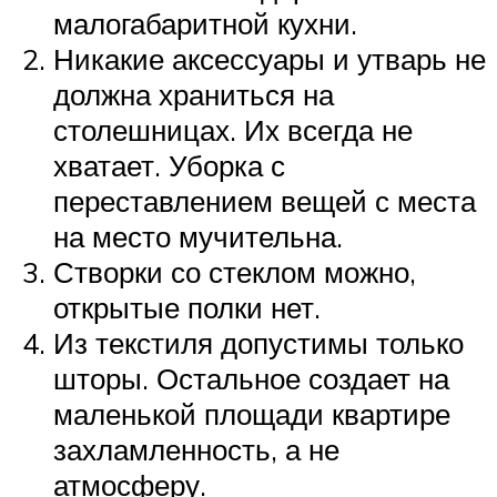
малогабаритной кухни.
Никакие аксессуары и утварь не
должна храниться на
столешницах. Их всегда не
хватает. Уборка с
переставлением вещей с места
на место мучительна.
Створки со стеклом можно,
открытые полки нет.
Из текстиля допустимы только
шторы. Остальное создает на
маленькой площади квартире
захламленность, а не
атмосферу.