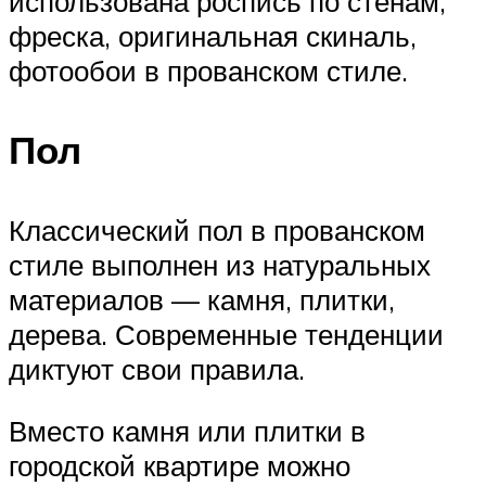
использована роспись по стенам,
фреска, оригинальная скиналь,
фотообои в прованском стиле.
Пол
Классический пол в прованском
стиле выполнен из натуральных
материалов — камня, плитки,
дерева. Современные тенденции
диктуют свои правила.
Вместо камня или плитки в
городской квартире можно