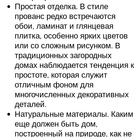
Простая отделка. В стиле
прованс редко встречаются
обои, ламинат и глянцевая
плитка, особенно ярких цветов
или со сложным рисунком. В
традиционных загородных
домах наблюдается тенденция к
простоте, которая служит
отличным фоном для
многочисленных декоративных
деталей.
Натуральные материалы. Каким
еще должен быть дом,
построенный на природе, как не