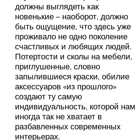
должны выглядеть как
новенькие – наоборот, должно
быть ощущение, что здесь уже
проживало не одно поколение
счастливых и любящих людей.
Потертости и сколы на мебели,
приглушенные, словно
запылившиеся краски, обилие
аксессуаров «из прошлого»
создают ту самую
индивидуальность, которой нам
иногда так не хватает в
разбавленных современных
интерьерах.