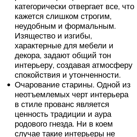
категорически отвергает все, что
кажется слишком строгим,
неудобным и формальным.
Изящество и изгибы,
характерные для мебели и
декора, задают общий тон
интерьеру, создавая атмосферу
спокойствия и утонченности.
Очарование старины. Одной из
неотъемлемых черт интерьера
в стиле прованс является
ценность традиции и аура
родового гнезда. Ни в коем
случае такие интерьеры не