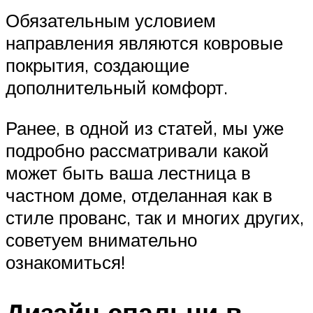
Обязательным условием
направления являются ковровые
покрытия, создающие
дополнительный комфорт.
Ранее, в одной из статей, мы уже
подробно рассматривали какой
может быть ваша лестница в
частном доме, отделанная как в
стиле прованс, так и многих других,
советуем внимательно
ознакомиться!
Дизайн спальни в