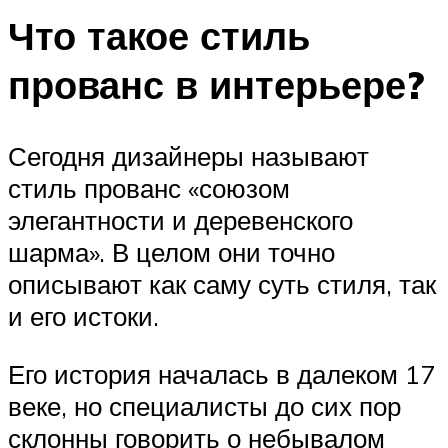
Что такое стиль
прованс в интерьере?
Сегодня дизайнеры называют
стиль прованс «союзом
элегантности и деревенского
шарма». В целом они точно
описывают как саму суть стиля, так
и его истоки.
Его история началась в далеком 17
веке, но специалисты до сих пор
склонны говорить о небывалом