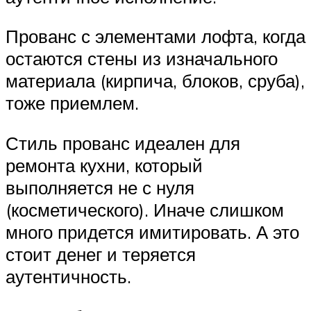
Прованс с элементами лофта, когда
остаются стены из изначального
материала (кирпича, блоков, сруба),
тоже приемлем.
Стиль прованс идеален для
ремонта кухни, который
выполняется не с нуля
(косметического). Иначе слишком
много придется имитировать. А это
стоит денег и теряется
аутентичность.