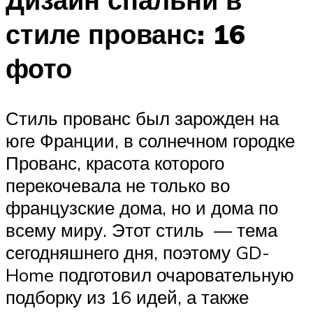
стиле прованс: 16
фото
Стиль прованс был зарожден на
юге Франции, в солнечном городке
Прованс, красота которого
перекочевала не только во
французские дома, но и дома по
всему миру. Этот стиль — тема
сегодняшнего дня, поэтому GD-
Home подготовил очаровательную
подборку из 16 идей, а также