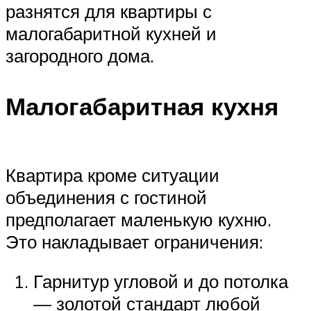
разнятся для квартиры с
малогабаритной кухней и
загородного дома.
Малогабаритная кухня
Квартира кроме ситуации
объединения с гостиной
предполагает маленькую кухню.
Это накладывает ограничения:
Гарнитур угловой и до потолка
— золотой стандарт любой