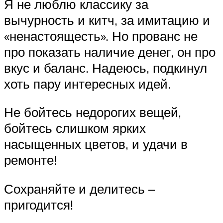
Я не люблю классику за
вычурность и китч, за имитацию и
«ненастоящесть». Но прованс не
про показать наличие денег, он про
вкус и баланс. Надеюсь, подкинул
хоть пару интересных идей.
Не бойтесь недорогих вещей,
бойтесь слишком ярких
насыщенных цветов, и удачи в
ремонте!
Сохраняйте и делитесь –
пригодится!