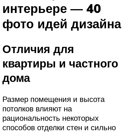
интерьере — 40
фото идей дизайна
Отличия для
квартиры и частного
дома
Размер помещения и высота
потолков влияют на
рациональность некоторых
способов отделки стен и сильно