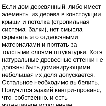
Если дом деревянный, либо имеет
элементы из дерева в конструкции
крыши и потолка (стропильная
система, балки), нет смысла
скрывать это отделочными
материалами и прятать за
толстыми слоями штукатурки. Хотя
натуральные древесные оттенки не
должны быть доминирующими,
небольшая их доля допускается.
Остальное необходимо выбелить.
Получится эдакий кантри-прованс,
что, собственно, и есть
аутентичное исполнение.