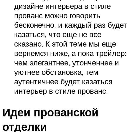
дизайне интерьера в стиле
прованс можно говорить
бесконечно, и каждый раз будет
казаться, что еще не все
сказано. К этой теме мы еще
вернемся ниже, а пока трейлер:
чем элегантнее, утонченнее и
уютнее обстановка, тем
аутентичнее будет казаться
интерьер в стиле прованс.
Идеи прованской
отделки