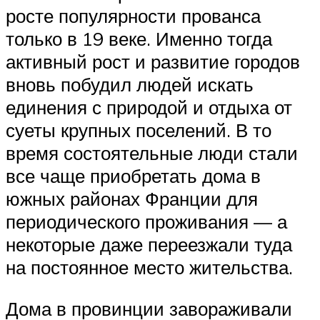
росте популярности прованса
только в 19 веке. Именно тогда
активный рост и развитие городов
вновь побудил людей искать
единения с природой и отдыха от
суеты крупных поселений. В то
время состоятельные люди стали
все чаще приобретать дома в
южных районах Франции для
периодического проживания — а
некоторые даже переезжали туда
на постоянное место жительства.
Дома в провинции завораживали