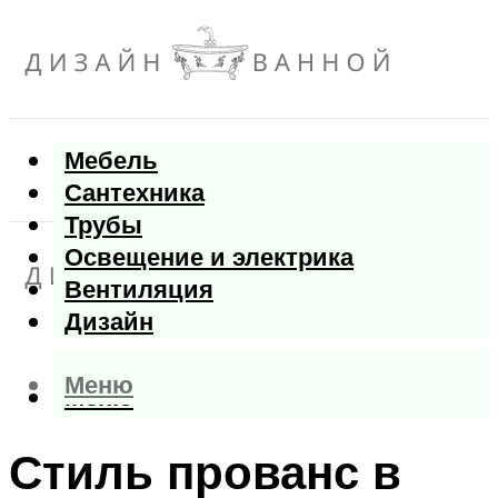
Мебель
Сантехника
Трубы
Освещение и электрика
Вентиляция
Дизайн
Меню
Меню
Стиль прованс в