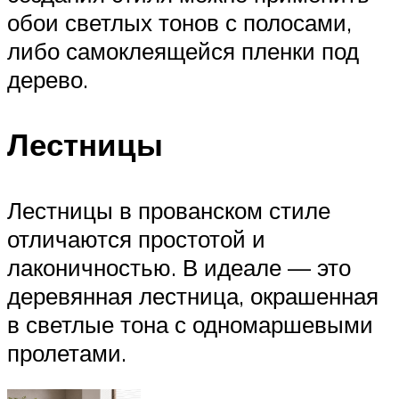
обои светлых тонов с полосами,
либо самоклеящейся пленки под
дерево.
Лестницы
Лестницы в прованском стиле
отличаются простотой и
лаконичностью. В идеале — это
деревянная лестница, окрашенная
в светлые тона с одномаршевыми
пролетами.