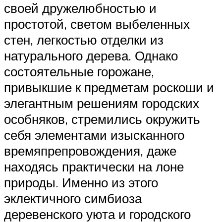
своей дружелюбностью и
простотой, светом выбеленных
стен, легкостью отделки из
натурального дерева. Однако
состоятельные горожане,
привыкшие к предметам роскоши и
элегантным решениям городских
особняков, стремились окружить
себя элементами изысканного
времяпрепровождения, даже
находясь практически на лоне
природы. Именно из этого
эклектичного симбиоза
деревенского уюта и городского