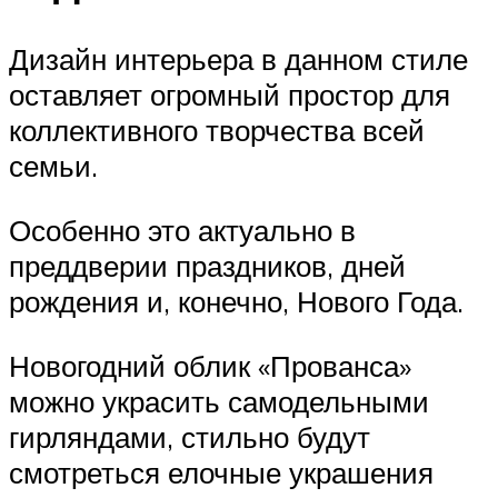
Дизайн интерьера в данном стиле
оставляет огромный простор для
коллективного творчества всей
семьи.
Особенно это актуально в
преддверии праздников, дней
рождения и, конечно, Нового Года.
Новогодний облик «Прованса»
можно украсить самодельными
гирляндами, стильно будут
смотреться елочные украшения