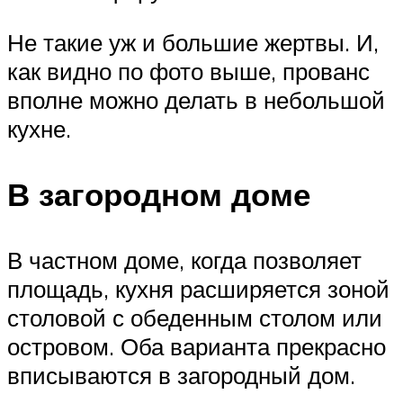
Не такие уж и большие жертвы. И,
как видно по фото выше, прованс
вполне можно делать в небольшой
кухне.
В загородном доме
В частном доме, когда позволяет
площадь, кухня расширяется зоной
столовой с обеденным столом или
островом. Оба варианта прекрасно
вписываются в загородный дом.