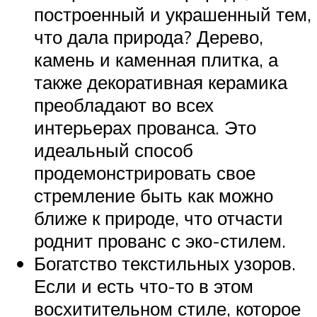
построенный и украшенный тем,
что дала природа? Дерево,
камень и каменная плитка, а
также декоративная керамика
преобладают во всех
интерьерах прованса. Это
идеальный способ
продемонстрировать свое
стремление быть как можно
ближе к природе, что отчасти
роднит прованс с эко-стилем.
Богатство текстильных узоров.
Если и есть что-то в этом
восхитительном стиле, которое