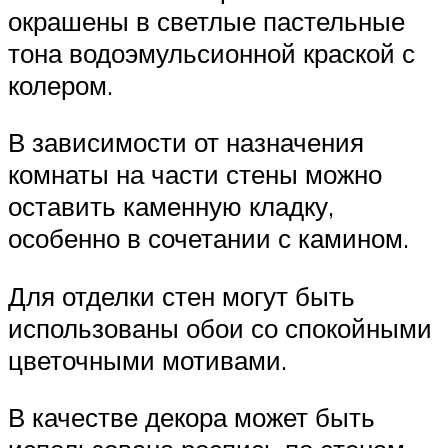
окрашены в светлые пастельные
тона водоэмульсионной краской с
колером.
В зависимости от назначения
комнаты на части стены можно
оставить каменную кладку,
особенно в сочетании с камином.
Для отделки стен могут быть
использованы обои со спокойными
цветочными мотивами.
В качестве декора может быть