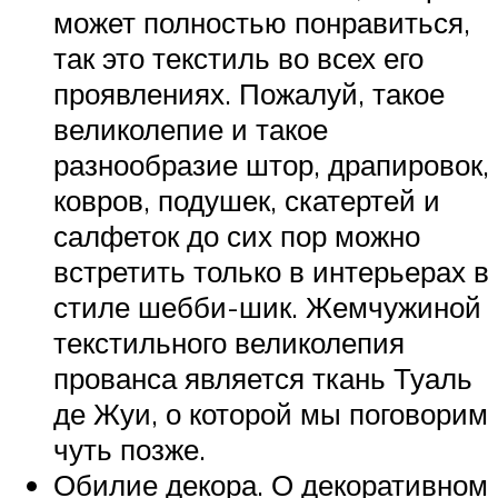
может полностью понравиться,
так это текстиль во всех его
проявлениях. Пожалуй, такое
великолепие и такое
разнообразие штор, драпировок,
ковров, подушек, скатертей и
салфеток до сих пор можно
встретить только в интерьерах в
стиле шебби-шик. Жемчужиной
текстильного великолепия
прованса является ткань Туаль
де Жуи, о которой мы поговорим
чуть позже.
Обилие декора. О декоративном