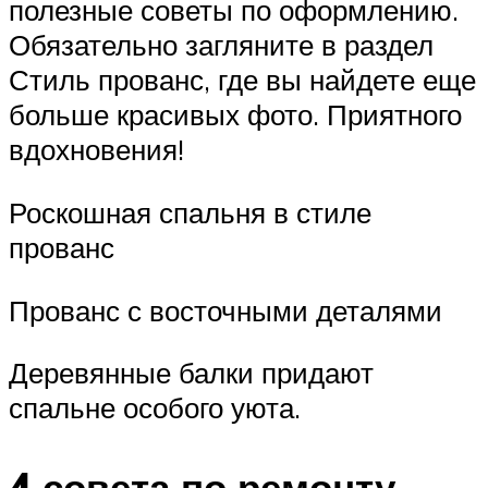
полезные советы по оформлению.
Обязательно загляните в раздел
Стиль прованс, где вы найдете еще
больше красивых фото. Приятного
вдохновения!
Роскошная спальня в стиле
прованс
Прованс с восточными деталями
Деревянные балки придают
спальне особого уюта.
4 совета по ремонту