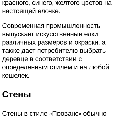
красного, синего, желтого цветов на
настоящей елочке.
Современная промышленность
выпускает искусственные елки
различных размеров и окраски, а
также дает потребителю выбрать
деревце в соответствии с
определенным стилем и на любой
кошелек.
Стены
Стены в стиле «Прованс» обычно