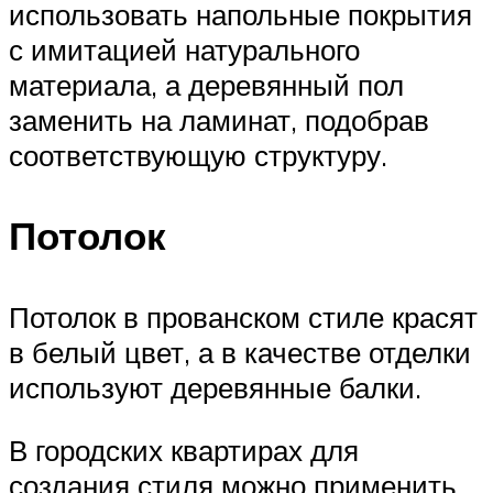
использовать напольные покрытия
с имитацией натурального
материала, а деревянный пол
заменить на ламинат, подобрав
соответствующую структуру.
Потолок
Потолок в прованском стиле красят
в белый цвет, а в качестве отделки
используют деревянные балки.
В городских квартирах для
создания стиля можно применить