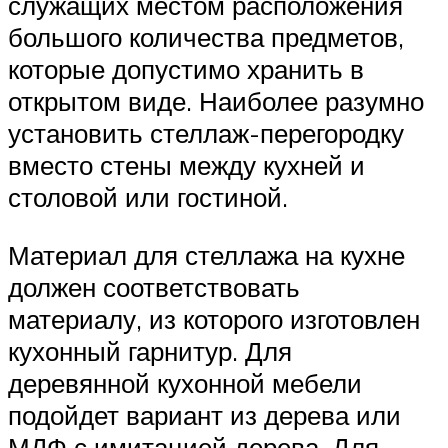
служащих местом расположения
большого количества предметов,
которые допустимо хранить в
открытом виде. Наиболее разумно
установить стеллаж-перегородку
вместо стены между кухней и
столовой или гостиной.
Материал для стеллажа на кухне
должен соответствовать
материалу, из которого изготовлен
кухонный гарнитур. Для
деревянной кухонной мебели
подойдет вариант из дерева или
МДФ с имитацией дерева. Для