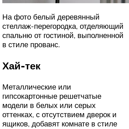
На фото белый деревянный
стеллаж-перегородка, отделяющий
спальню от гостиной, выполненной
в стиле прованс.
Хай-тек
Металлические или
гипсокартонные решетчатые
модели в белых или серых
оттенках, с отсутствием дверок и
ящиков, добавят комнате в стиле