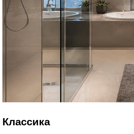
Классика