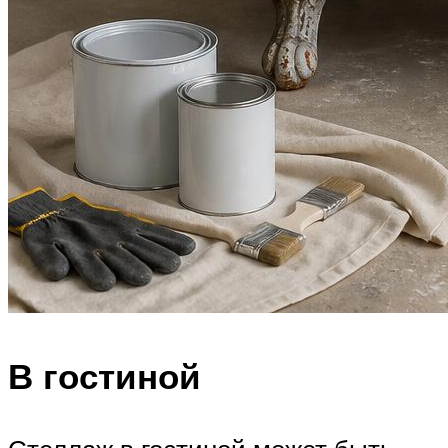
В гостиной