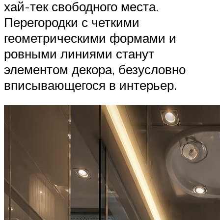
хай-тек свободного места.
Перегородки с четкими
геометрическими формами и
ровными линиями станут
элементом декора, безусловно
вписывающегося в интерьер.