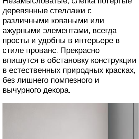
Незамысловатые, слегка потертые
деревянные стеллажи с
различными коваными или
ажурными элементами, всегда
просты и удобны в интерьере в
стиле прованс. Прекрасно
впишутся в обстановку конструкции
в естественных природных красках,
без лишнего помпезного и
вычурного декора.