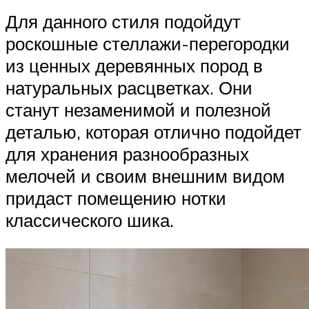
Для данного стиля подойдут
роскошные стеллажи-перегородки
из ценных деревянных пород в
натуральных расцветках. Они
станут незаменимой и полезной
деталью, которая отлично подойдет
для хранения разнообразных
мелочей и своим внешним видом
придаст помещению нотки
классического шика.