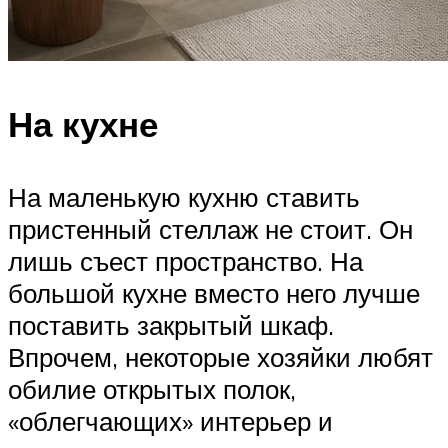
На кухне
На маленькую кухню ставить
пристенный стеллаж не стоит. Он
лишь съест пространство. На
большой кухне вместо него лучше
поставить закрытый шкаф.
Впрочем, некоторые хозяйки любят
обилие открытых полок,
«облегчающих» интерьер и