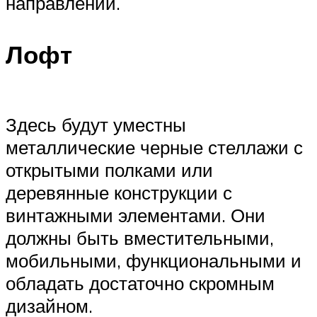
направлений.
Лофт
Здесь будут уместны
металлические черные стеллажи с
открытыми полками или
деревянные конструкции с
винтажными элементами. Они
должны быть вместительными,
мобильными, функциональными и
обладать достаточно скромным
дизайном.