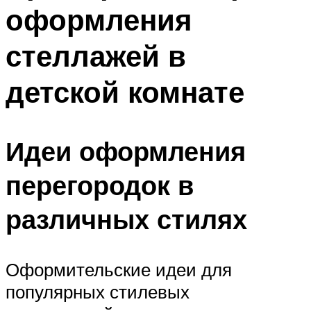
оформления
стеллажей в
детской комнате
Идеи оформления
перегородок в
различных стилях
Оформительские идеи для
популярных стилевых