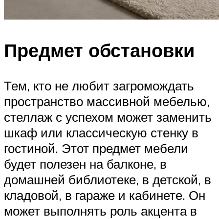
Предмет обстановки
Тем, кто не любит загромождать
пространство массивной мебелью,
стеллаж с успехом может заменить
шкаф или классическую стенку в
гостиной. Этот предмет мебели
будет полезен на балконе, в
домашней библиотеке, в детской, в
кладовой, в гараже и кабинете. Он
может выполнять роль акцента в