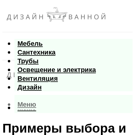
Мебель
Сантехника
Трубы
Освещение и электрика
Вентиляция
Дизайн
Меню
Меню
Примеры выбора и