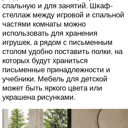
спальную и для занятий. Шкаф-
стеллаж между игровой и спальной
частями комнаты можно
использовать для хранения
игрушек, а рядом с письменным
столом удобно поставить полки, на
которых будут храниться
письменные принадлежности и
учебники. Мебель для детской
может быть яркого цвета или
украшена рисунками.