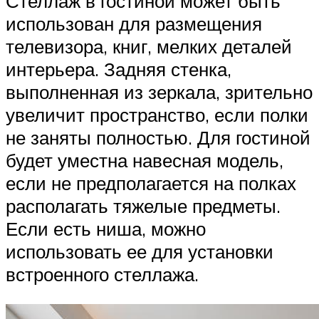
Стеллаж в гостиной может быть
использован для размещения
телевизора, книг, мелких деталей
интерьера. Задняя стенка,
выполненная из зеркала, зрительно
увеличит пространство, если полки
не заняты полностью. Для гостиной
будет уместна навесная модель,
если не предполагается на полках
располагать тяжелые предметы.
Если есть ниша, можно
использовать ее для установки
встроенного стеллажа.