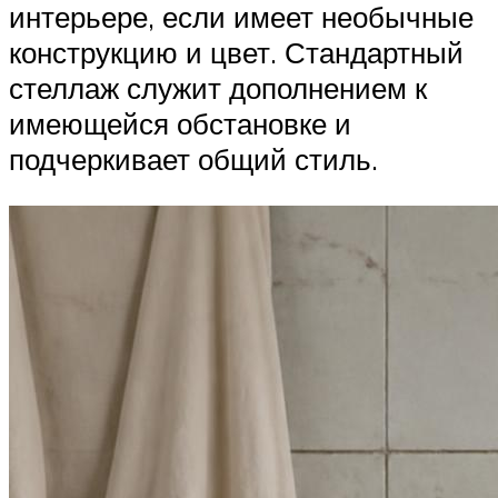
интерьере, если имеет необычные
конструкцию и цвет. Стандартный
стеллаж служит дополнением к
имеющейся обстановке и
подчеркивает общий стиль.