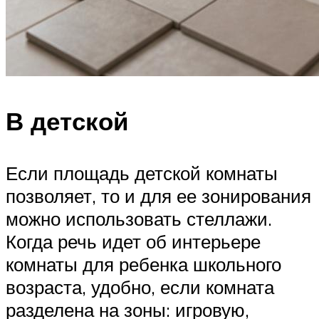
В детской
Если площадь детской комнаты
позволяет, то и для ее зонирования
можно использовать стеллажи.
Когда речь идет об интерьере
комнаты для ребенка школьного
возраста, удобно, если комната
разделена на зоны: игровую,