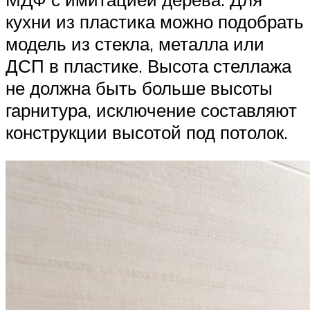
кухни из пластика можно подобрать
модель из стекла, металла или
ДСП в пластике. Высота стеллажа
не должна быть больше высоты
гарнитура, исключение составляют
конструкции высотой под потолок.