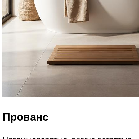
Прованс