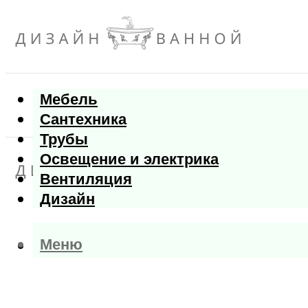
Мебель
Сантехника
Трубы
Освещение и электрика
Вентиляция
Дизайн
Меню
Меню