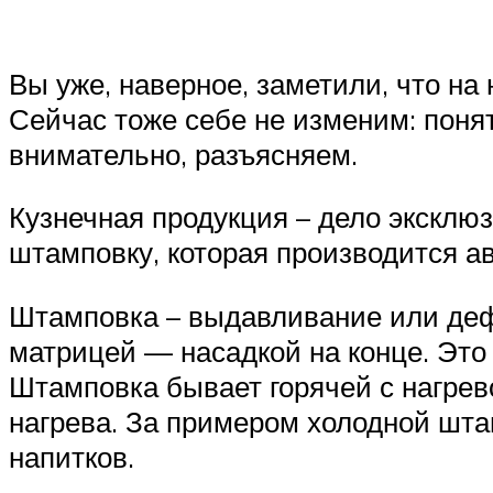
Вы уже, наверное, заметили, что н
Сейчас тоже себе не изменим: понят
внимательно, разъясняем.
Кузнечная продукция – дело эксклюз
штамповку, которая производится а
Штамповка – выдавливание или де
матрицей — насадкой на конце. Это 
Штамповка бывает горячей с нагрев
нагрева. За примером холодной шта
напитков.