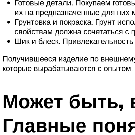
Готовые детали. Покупаем готов
их на предназначенные для них 
Грунтовка и покраска. Грунт исп
свойствам должна сочетаться с г
Шик и блеск. Привлекательность
Получившееся изделие по внешнему 
которые вырабатываются с опытом,
Может быть, 
Главные пон