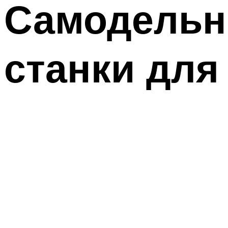
Самодельн
станки для