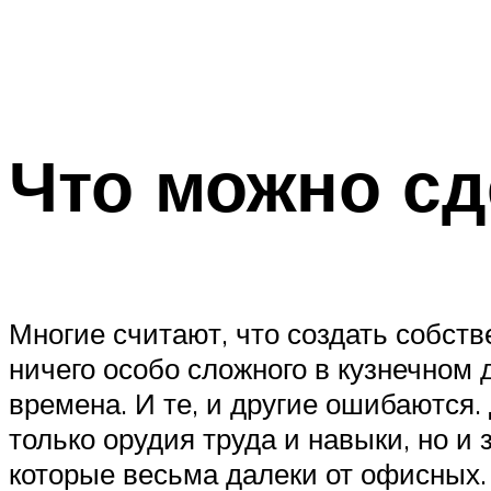
Что можно сд
Многие считают, что создать собств
ничего особо сложного в кузнечном 
времена. И те, и другие ошибаются
только орудия труда и навыки, но и 
которые весьма далеки от офисных.