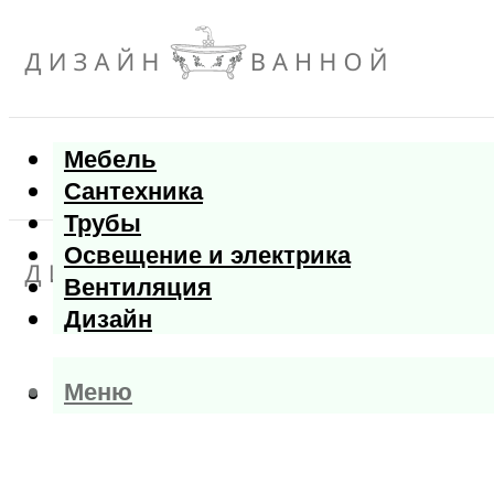
Мебель
Сантехника
Трубы
Освещение и электрика
Вентиляция
Дизайн
Меню
Меню