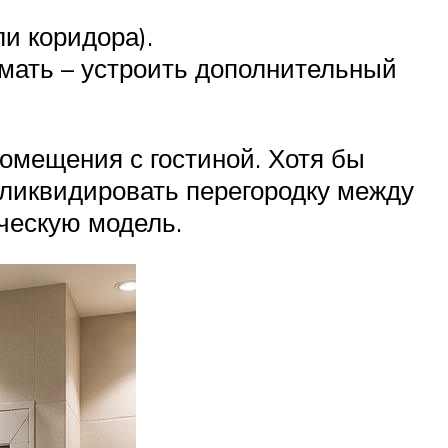
и коридора).
мать – устроить дополнительный
омещения с гостиной. Хотя бы
 ликвидировать перегородку между
ческую модель.