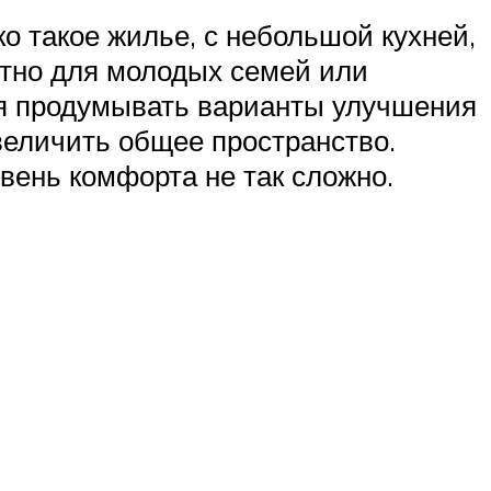
о такое жилье, с небольшой кухней,
тно для молодых семей или
я продумывать варианты улучшения
увеличить общее пространство.
вень комфорта не так сложно.