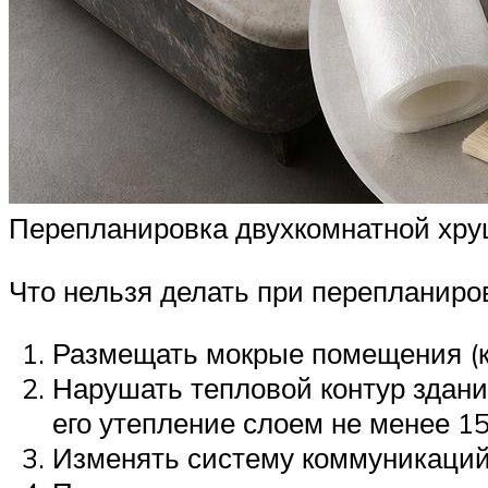
Перепланировка двухкомнатной хруще
Что нельзя делать при перепланиро
Размещать мокрые помещения (ку
Нарушать тепловой контур здани
его утепление слоем не менее 15
Изменять систему коммуникаций