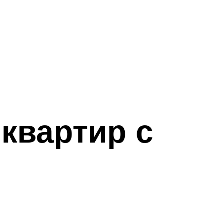
квартир с