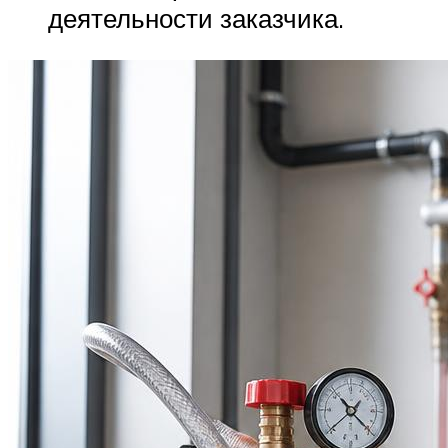
деятельности заказчика.