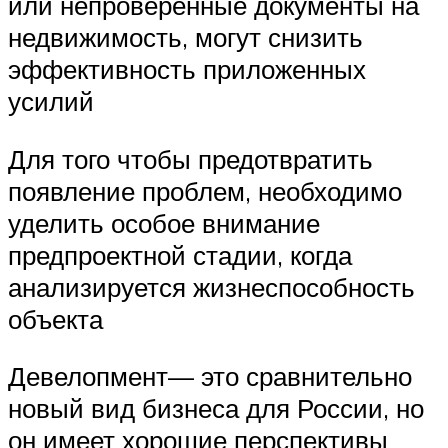
или непроверенные документы на
недвижимость, могут снизить
эффективность приложенных
усилий
Для того чтобы предотвратить
появление проблем, необходимо
уделить особое внимание
предпроектной стадии, когда
анализируется жизнеспособность
объекта
Девелопмент— это сравнительно
новый вид бизнеса для России, но
он имеет хорошие перспективы