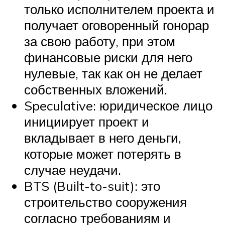
только исполнителем проекта и
получает оговоренный гонорар
за свою работу, при этом
финансовые риски для него
нулевые, так как он не делает
собственных вложений.
Speculative: юридическое лицо
инициирует проект и
вкладывает в него деньги,
которые может потерять в
случае неудачи.
BTS (Built-to-suit): это
строительство сооружения
согласно требованиям и