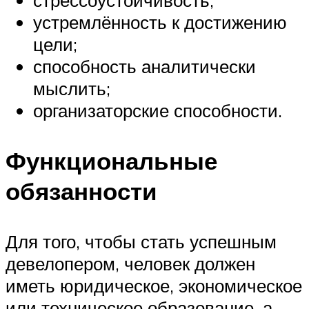
устремлённость к достижению
цели;
способность аналитически
мыслить;
организаторские способности.
Функциональные
обязанности
Для того, чтобы стать успешным
девелопером, человек должен
иметь юридическое, экономическое
или техническое образование, а