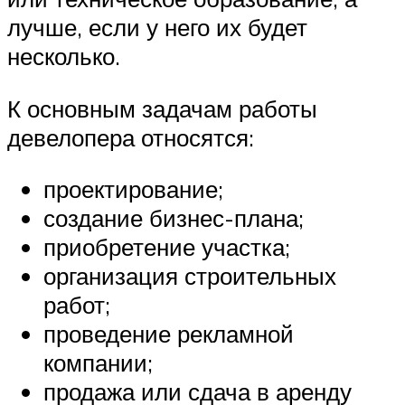
лучше, если у него их будет
несколько.
К основным задачам работы
девелопера относятся:
проектирование;
создание бизнес-плана;
приобретение участка;
организация строительных
работ;
проведение рекламной
компании;
продажа или сдача в аренду