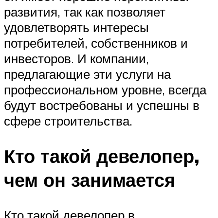
развития, так как позволяет
удовлетворять интересы
потребителей, собственников и
инвесторов. И компании,
предлагающие эти услуги на
профессиональном уровне, всегда
будут востребованы и успешны в
сфере строительства.
Кто такой девелопер,
чем он занимается
Кто такой девелопер в