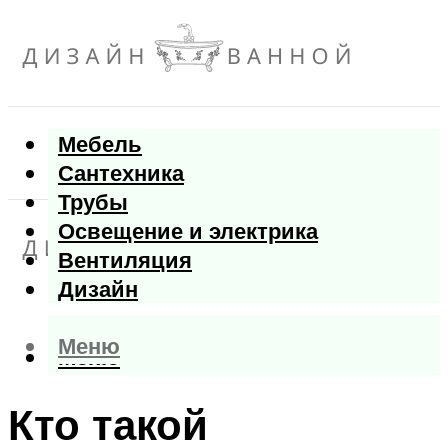
Мебель
Сантехника
Трубы
Освещение и электрика
Вентиляция
Дизайн
Меню
Меню
Кто такой