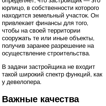
юрлицо, в собственности которого
находится земельный участок. Он
привлекает финансы для того,
чтобы на своей территории
сооружать те или иные объекты,
получив заранее разрешение на
осуществление строительства.
В задачи застройщика не входит
такой широкий спектр функций, как
у девелопера.
Важные качества