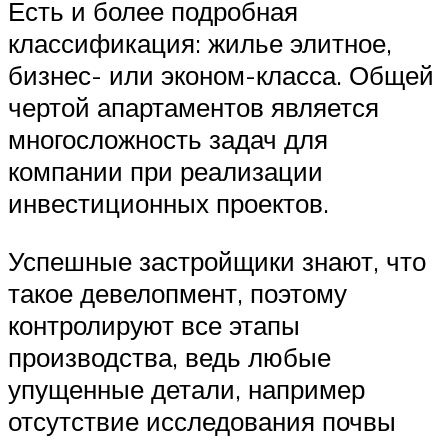
Есть и более подробная
классификация: жилье элитное,
бизнес- или эконом-класса. Общей
чертой апартаментов является
многосложность задач для
компании при реализации
инвестиционных проектов.
Успешные застройщики знают, что
такое девелопмент, поэтому
контролируют все этапы
производства, ведь любые
упущенные детали, например
отсутствие исследования почвы