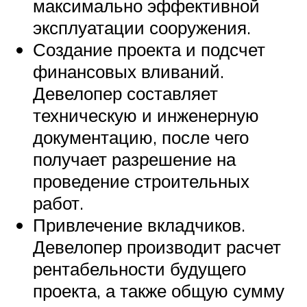
максимально эффективной
эксплуатации сооружения.
Создание проекта и подсчет
финансовых вливаний.
Девелопер составляет
техническую и инженерную
документацию, после чего
получает разрешение на
проведение строительных
работ.
Привлечение вкладчиков.
Девелопер производит расчет
рентабельности будущего
проекта, а также общую сумму