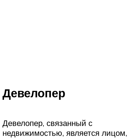
Девелопер
Девелопер, связанный с
недвижимостью, является лицом,