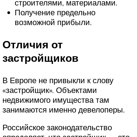
строителями, материалами.
Получение предельно
возможной прибыли.
Отличия от
застройщиков
В Европе не привыкли к слову
«застройщик». Объектами
недвижимого имущества там
занимаются именно девелоперы.
Российское законодательство
определяет, что застройщик — это