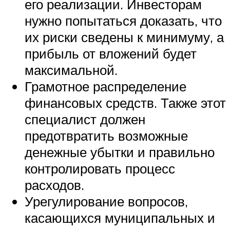
его реализации. Инвесторам
нужно попытаться доказать, что
их риски сведены к минимуму, а
прибыль от вложений будет
максимальной.
Грамотное распределение
финансовых средств. Также этот
специалист должен
предотвратить возможные
денежные убытки и правильно
контролировать процесс
расходов.
Урегулирование вопросов,
касающихся муниципальных и