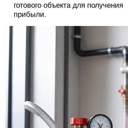
готового объекта для получения
прибыли.