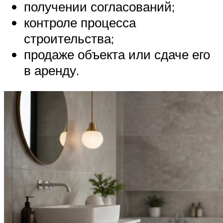
получении согласований;
контроле процесса
строительства;
продаже объекта или сдаче его
в аренду.