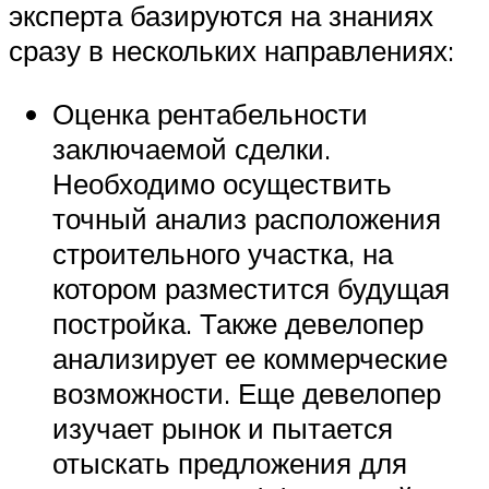
эксперта базируются на знаниях
сразу в нескольких направлениях:
Оценка рентабельности
заключаемой сделки.
Необходимо осуществить
точный анализ расположения
строительного участка, на
котором разместится будущая
постройка. Также девелопер
анализирует ее коммерческие
возможности. Еще девелопер
изучает рынок и пытается
отыскать предложения для