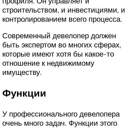
профиля. Он управляет и
строительством, и инвестициями, и
контролированием всего процесса.
Современный девелопер должен
быть экспертом во многих сферах,
которые имеют хотя бы какое-то
отношение к недвижимому
имуществу.
Функции
У профессионального девелопера
очень много задач. Функции этого