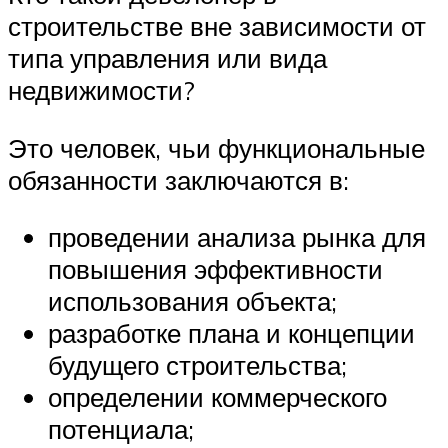
строительстве вне зависимости от
типа управления или вида
недвижимости?
Это человек, чьи функциональные
обязанности заключаются в:
проведении анализа рынка для
повышения эффективности
использования объекта;
разработке плана и концепции
будущего строительства;
определении коммерческого
потенциала;