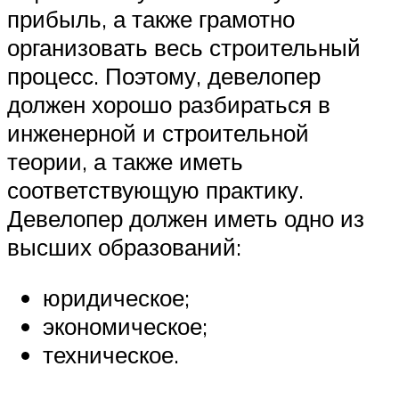
прибыль, а также грамотно
организовать весь строительный
процесс. Поэтому, девелопер
должен хорошо разбираться в
инженерной и строительной
теории, а также иметь
соответствующую практику.
Девелопер должен иметь одно из
высших образований:
юридическое;
экономическое;
техническое.