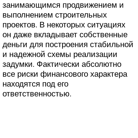
занимающимся продвижением и
выполнением строительных
проектов. В некоторых ситуациях
он даже вкладывает собственные
деньги для построения стабильной
и надежной схемы реализации
задумки. Фактически абсолютно
все риски финансового характера
находятся под его
ответственностью.