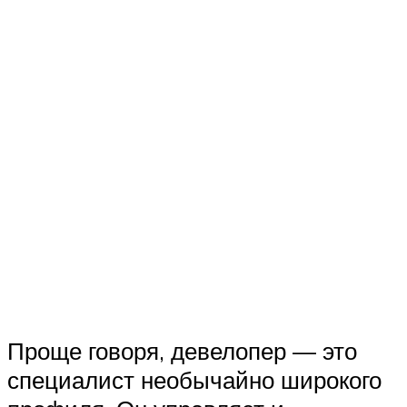
Проще говоря, девелопер — это
специалист необычайно широкого