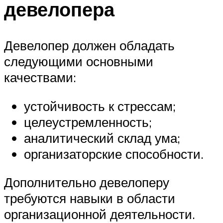
девелопера
Девелопер должен обладать
следующими основными
качествами:
устойчивость к стрессам;
целеустремленность;
аналитический склад ума;
организаторские способности.
Дополнительно девелоперу
требуются навыки в области
организационной деятельности.