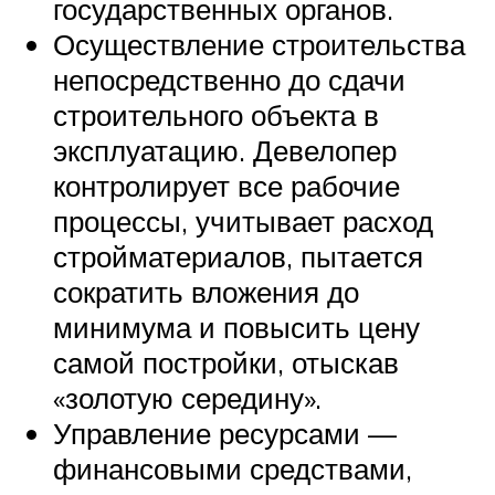
государственных органов.
Осуществление строительства
непосредственно до сдачи
строительного объекта в
эксплуатацию. Девелопер
контролирует все рабочие
процессы, учитывает расход
стройматериалов, пытается
сократить вложения до
минимума и повысить цену
самой постройки, отыскав
«золотую середину».
Управление ресурсами —
финансовыми средствами,