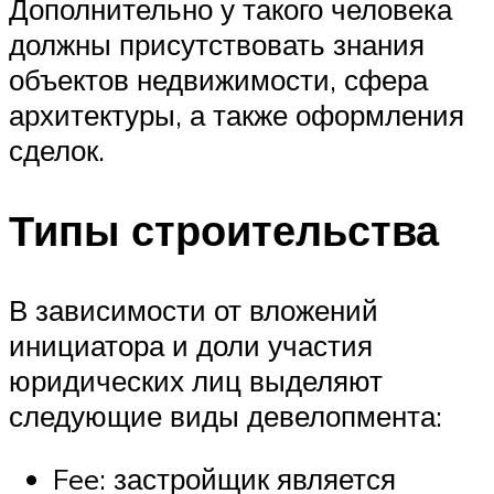
Дополнительно у такого человека
должны присутствовать знания
объектов недвижимости, сфера
архитектуры, а также оформления
сделок.
Типы строительства
В зависимости от вложений
инициатора и доли участия
юридических лиц выделяют
следующие виды девелопмента:
Fee: застройщик является