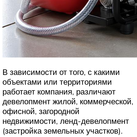
В зависимости от того, с какими
объектами или территориями
работает компания, различают
девелопмент жилой, коммерческой,
офисной, загородной
недвижимости, ленд-девелопмент
(застройка земельных участков).