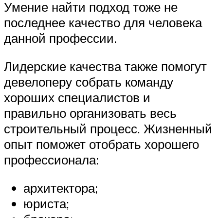
Умение найти подход тоже не
последнее качество для человека
данной профессии.
Лидерские качества также помогут
девелоперу собрать команду
хороших специалистов и
правильно организовать весь
строительный процесс. Жизненный
опыт поможет отобрать хорошего
профессионала:
архитектора;
юриста;