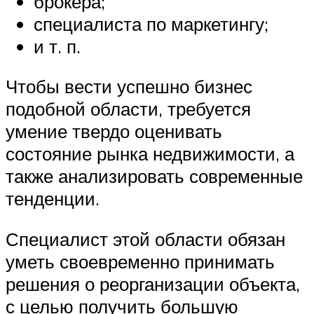
брокера;
специалиста по маркетингу;
и т. п.
Чтобы вести успешно бизнес
подобной области, требуется
умение твердо оценивать
состояние рынка недвижимости, а
также анализировать современные
тенденции.
Специалист этой области обязан
уметь своевременно принимать
решения о реорганизации объекта,
с целью получить большую