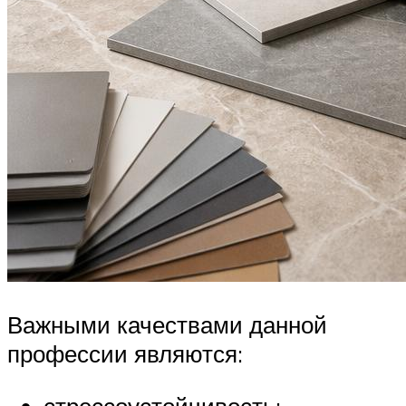
Важными качествами данной
профессии являются:
стрессоустойчивость;