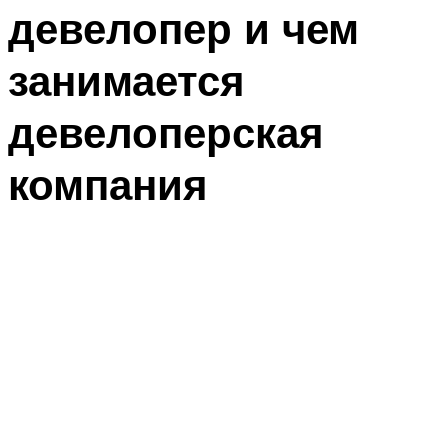
девелопер и чем
занимается
девелоперская
компания