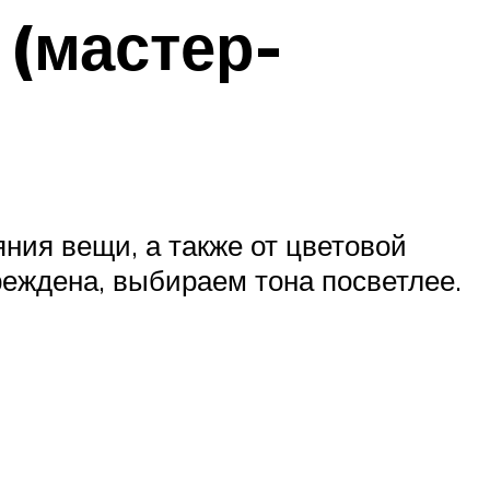
 (мастер-
яния вещи, а также от цветовой
еждена, выбираем тона посветлее.