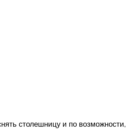
снять столешницу и по возможности,