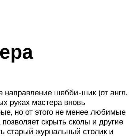
ера
 направление шебби-шик (от англ.
ых руках мастера вновь
ые, но от этого не менее любимые
 позволяет скрыть сколы и другие
ть старый журнальный столик и