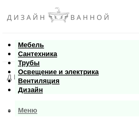
Мебель
Сантехника
Трубы
Освещение и электрика
Вентиляция
Дизайн
Меню
Меню