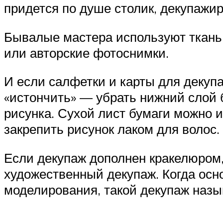
придется по душе столик, декупажи
Бывалые мастера используют ткань, 
или авторские фотоснимки.
И если салфетки и карты для декупа
«истончить» — убрать нижний слой 
рисунка. Сухой лист бумаги можно и
закрепить рисунок лаком для волос.
Если декупаж дополнен кракелюром, 
художественный декупаж. Когда осн
моделирования, такой декупаж наз