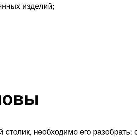
нных изделий;
новы
 столик, необходимо его разобрать: 