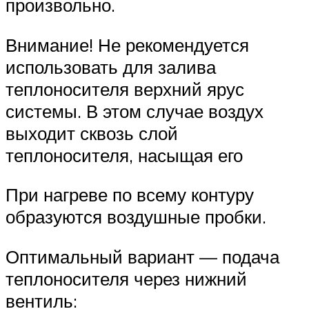
произвольно.
Внимание! Не рекомендуется
использовать для залива
теплоносителя верхний ярус
системы. В этом случае воздух
выходит сквозь слой
теплоносителя, насыщая его
При нагреве по всему контуру
образуются воздушные пробки.
Оптимальный вариант — подача
теплоносителя через нижний
вентиль: