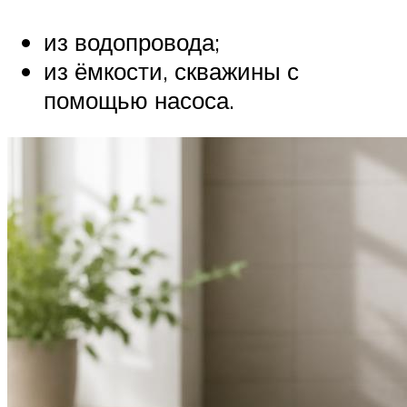
из водопровода;
из ёмкости, скважины с
помощью насоса.