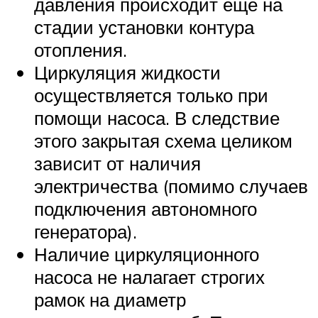
давления происходит ещё на
стадии установки контура
отопления.
Циркуляция жидкости
осуществляется только при
помощи насоса. В следствие
этого закрытая схема целиком
зависит от наличия
электричества (помимо случаев
подключения автономного
генератора).
Наличие циркуляционного
насоса не налагает строгих
рамок на диаметр