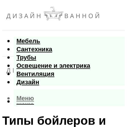
Мебель
Сантехника
Трубы
Освещение и электрика
Вентиляция
Дизайн
Меню
Меню
Типы бойлеров и