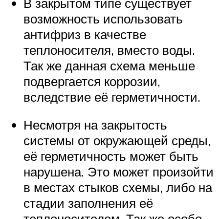
В закрытом типе существует
возможность использовать
антифриз в качестве
теплоносителя, вместо воды.
Так же данная схема меньше
подвергается коррозии,
вследствие её герметичности.
Несмотря на закрытость
системы от окружающей среды,
её герметичность может быть
нарушена. Это может произойти
в местах стыков схемы, либо на
стадии заполнения её
теплоносителем. Так же особо