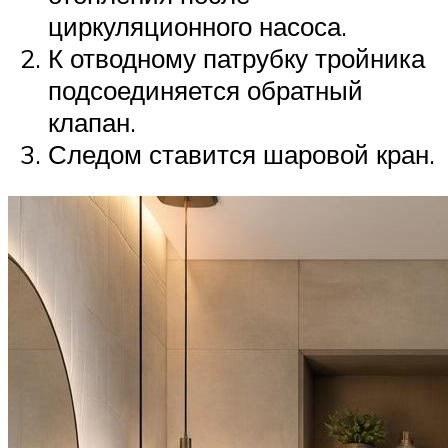
циркуляционного насоса.
К отводному патрубку тройника
подсоединяется обратный
клапан.
Следом ставится шаровой кран.