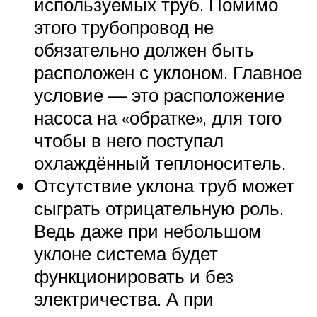
используемых труб. Помимо
этого трубопровод не
обязательно должен быть
расположен с уклоном. Главное
условие — это расположение
насоса на «обратке», для того
чтобы в него поступал
охлаждённый теплоноситель.
Отсутствие уклона труб может
сыграть отрицательную роль.
Ведь даже при небольшом
уклоне система будет
функционировать и без
электричества. А при