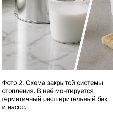
Фото 2. Схема закрытой системы
отопления. В неё монтируется
герметичный расширительный бак
и насос.