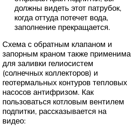
должны видеть этот патрубок,
когда оттуда потечет вода,
заполнение прекращается.
Схема с обратным клапаном и
запорным краном также применима
для заливки гелиосистем
(солнечных коллекторов) и
геотермальных контуров тепловых
насосов антифризом. Как
пользоваться котловым вентилем
подпитки, рассказывается на
видео: