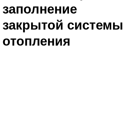
заполнение
закрытой системы
отопления