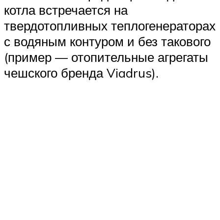
котла встречается на
твердотопливных теплогенераторах
с водяным контуром и без такового
(пример — отопительные агрегаты
чешского бренда Viadrus).