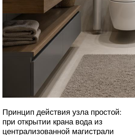
Принцип действия узла простой:
при открытии крана вода из
централизованной магистрали