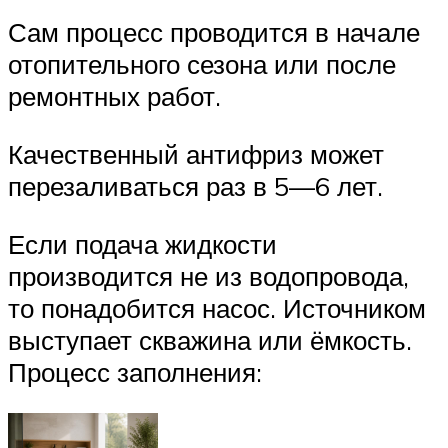
Сам процесс проводится в начале
отопительного сезона или после
ремонтных работ.
Качественный антифриз может
перезаливаться раз в 5—6 лет.
Если подача жидкости
производится не из водопровода,
то понадобится насос. Источником
выступает скважина или ёмкость.
Процесс заполнения: