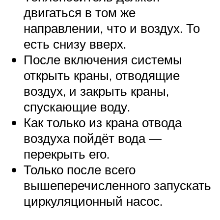
двигаться в том же
направлении, что и воздух. То
есть снизу вверх.
После включения системы
открыть краны, отводящие
воздух, и закрыть краны,
спускающие воду.
Как только из крана отвода
воздуха пойдёт вода —
перекрыть его.
Только после всего
вышеперечисленного запускать
циркуляционный насос.