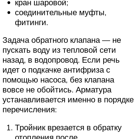
кран шаровой;
соединительные муфты,
фитинги.
Задача обратного клапана — не
пускать воду из тепловой сети
назад, в водопровод. Если речь
идет о подкачке антифриза с
помощью насоса, без клапана
вовсе не обойтись. Арматура
устанавливается именно в порядке
перечисления:
Тройник врезается в обратку
отопления после