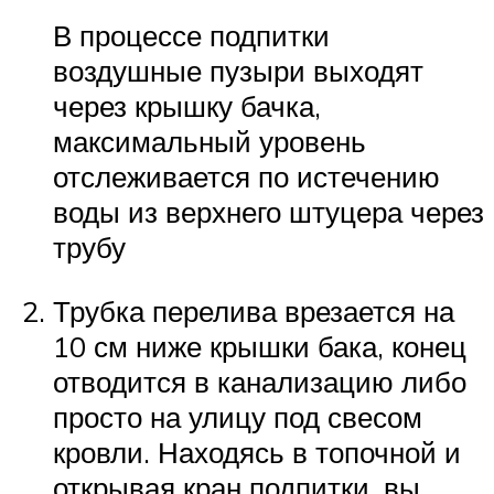
В процессе подпитки
воздушные пузыри выходят
через крышку бачка,
максимальный уровень
отслеживается по истечению
воды из верхнего штуцера через
трубу
Трубка перелива врезается на
10 см ниже крышки бака, конец
отводится в канализацию либо
просто на улицу под свесом
кровли. Находясь в топочной и
открывая кран подпитки, вы