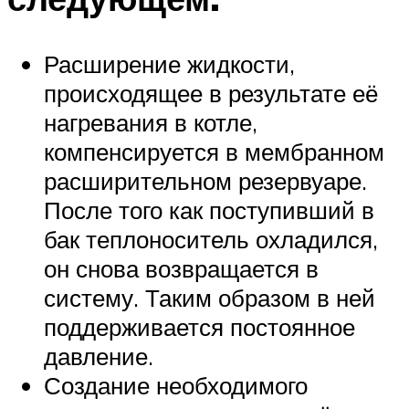
Расширение жидкости,
происходящее в результате её
нагревания в котле,
компенсируется в мембранном
расширительном резервуаре.
После того как поступивший в
бак теплоноситель охладился,
он снова возвращается в
систему. Таким образом в ней
поддерживается постоянное
давление.
Создание необходимого