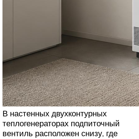
В настенных двухконтурных
теплогенераторах подпиточный
вентиль расположен снизу, где