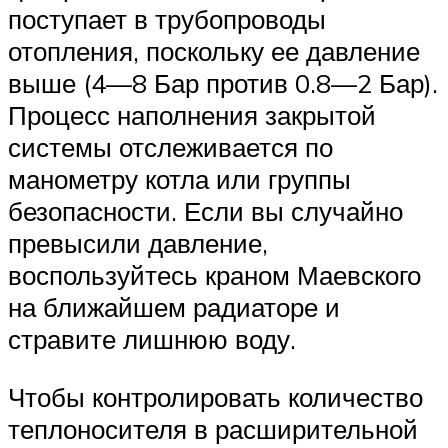
поступает в трубопроводы
отопления, поскольку ее давление
выше (4—8 Бар против 0.8—2 Бар).
Процесс наполнения закрытой
системы отслеживается по
манометру котла или группы
безопасности. Если вы случайно
превысили давление,
воспользуйтесь краном Маевского
на ближайшем радиаторе и
стравите лишнюю воду.
Чтобы контролировать количество
теплоносителя в расширительной