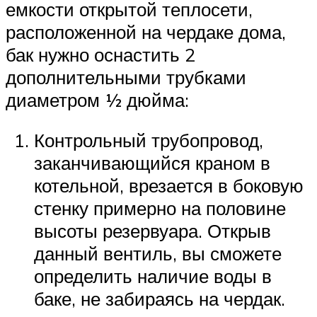
емкости открытой теплосети,
расположенной на чердаке дома,
бак нужно оснастить 2
дополнительными трубками
диаметром ½ дюйма:
Контрольный трубопровод,
заканчивающийся краном в
котельной, врезается в боковую
стенку примерно на половине
высоты резервуара. Открыв
данный вентиль, вы сможете
определить наличие воды в
баке, не забираясь на чердак.