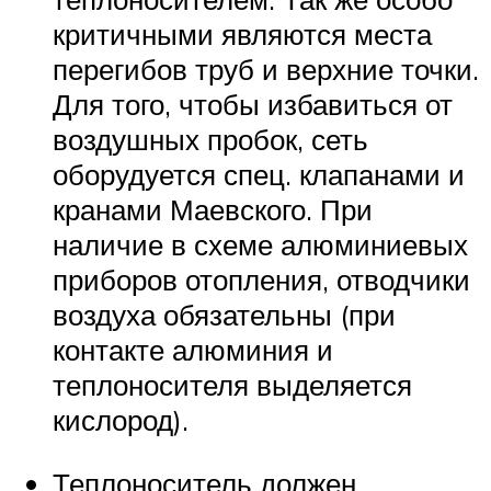
критичными являются места
перегибов труб и верхние точки.
Для того, чтобы избавиться от
воздушных пробок, сеть
оборудуется спец. клапанами и
кранами Маевского. При
наличие в схеме алюминиевых
приборов отопления, отводчики
воздуха обязательны (при
контакте алюминия и
теплоносителя выделяется
кислород).
Теплоноситель должен