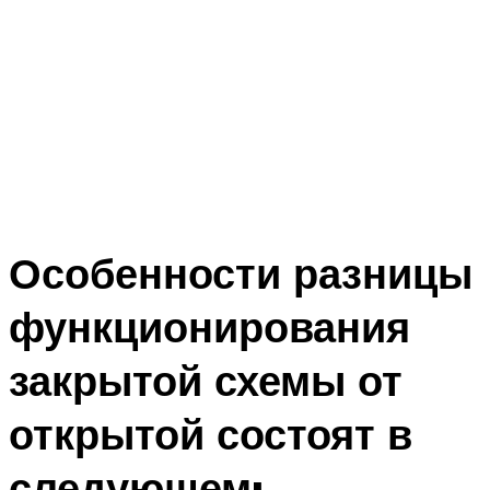
Особенности разницы
функционирования
закрытой схемы от
открытой состоят в
следующем: