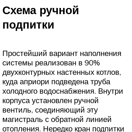
Схема ручной
подпитки
Простейший вариант наполнения
системы реализован в 90%
двухконтурных настенных котлов,
куда априори подведена труба
холодного водоснабжения. Внутри
корпуса установлен ручной
вентиль, соединяющий эту
магистраль с обратной линией
отопления. Нередко кран подпитки