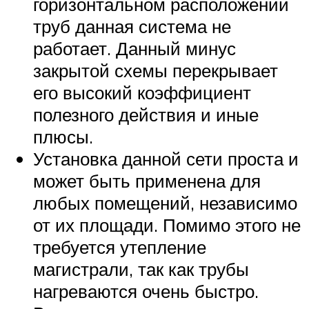
горизонтальном расположении
труб данная система не
работает. Данный минус
закрытой схемы перекрывает
его высокий коэффициент
полезного действия и иные
плюсы.
Установка данной сети проста и
может быть применена для
любых помещений, независимо
от их площади. Помимо этого не
требуется утепление
магистрали, так как трубы
нагреваются очень быстро.