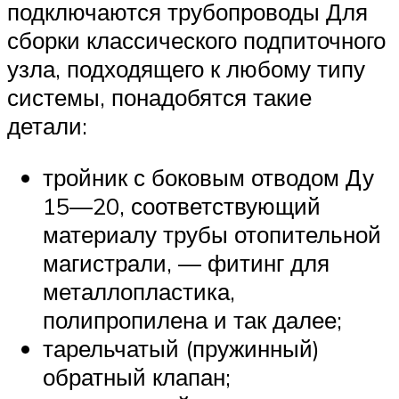
подключаются трубопроводы Для
сборки классического подпиточного
узла, подходящего к любому типу
системы, понадобятся такие
детали:
тройник с боковым отводом Ду
15—20, соответствующий
материалу трубы отопительной
магистрали, — фитинг для
металлопластика,
полипропилена и так далее;
тарельчатый (пружинный)
обратный клапан;