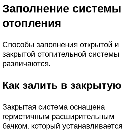
Заполнение системы
отопления
Способы заполнения открытой и
закрытой отопительной системы
различаются.
Как залить в закрытую
Закрытая система оснащена
герметичным расширительным
бачком, который устанавливается