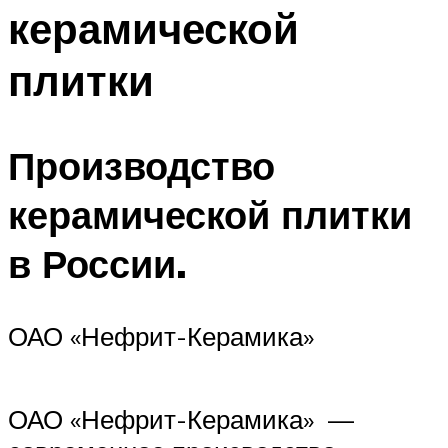
керамической
плитки
Производство
керамической плитки
в России.
ОАО «Нефрит-Керамика»
ОАО «Нефрит-Керамика» —