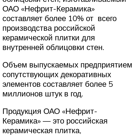
ОАО «Нефрит-Керамика»
составляет более 10% от всего
производства российской
керамической плитки для
внутренней облицовки стен.
Объем выпускаемых предприятием
сопутствующих декоративных
элементов составляет более 5
миллионов штук в год.
Продукция ОАО «Нефрит-
Керамика» — это российская
керамическая плитка,