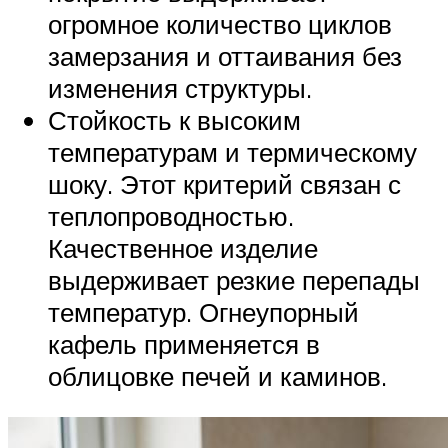
огромное количество циклов
замерзания и оттаивания без
изменения структуры.
Стойкость к высоким
температурам и термическому
шоку. Этот критерий связан с
теплопроводностью.
Качественное изделие
выдерживает резкие перепады
температур. Огнеупорный
кафель применяется в
облицовке печей и каминов.