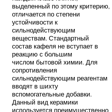
выделенный по этому критерию,
отличается по степени
устойчивости к
сильнодействующим
веществам. Стандартный
состав кафеля не вступает в
реакцию с большим
числом бытовой химии. Для
сопротивления
сильнодействующим реагентам
вводят в шихту
вспомогательные добавки.
Данный вид керамики
используется преимущественно