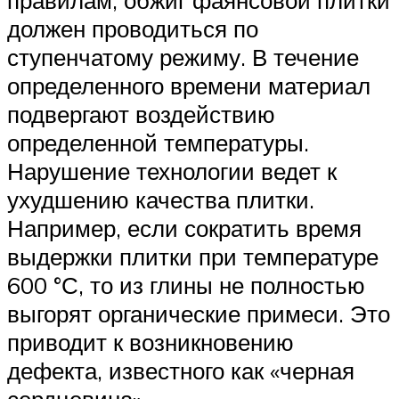
должен проводиться по
ступенчатому режиму. В течение
определенного времени материал
подвергают воздействию
определенной температуры.
Нарушение технологии ведет к
ухудшению качества плитки.
Например, если сократить время
выдержки плитки при температуре
600 °С, то из глины не полностью
выгорят органические примеси. Это
приводит к возникновению
дефекта, известного как «черная
сердцевина».