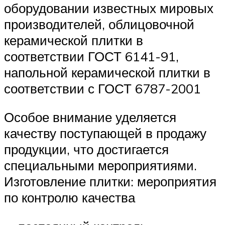
оборудовании известных мировых
производителей, облицовочной
керамической плитки в
соответствии ГОСТ 6141-91,
напольной керамической плитки в
соответствии с ГОСТ 6787-2001
Особое внимание уделяется
качеству поступающей в продажу
продукции, что достигается
специальными мероприятиями.
Изготовление плитки: мероприятия
по контролю качества