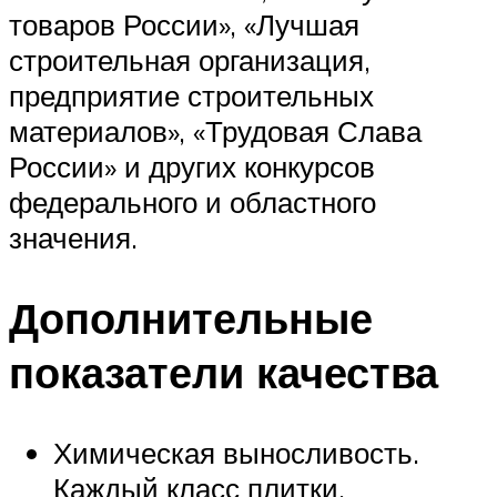
товаров России», «Лучшая
строительная организация,
предприятие строительных
материалов», «Трудовая Слава
России» и других конкурсов
федерального и областного
значения.
Дополнительные
показатели качества
Химическая выносливость.
Каждый класс плитки,