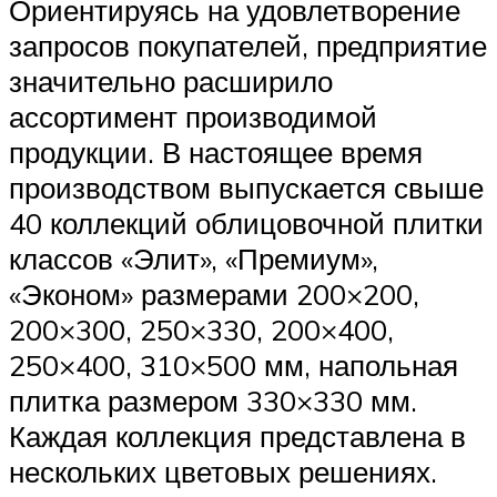
Ориентируясь на удовлетворение
запросов покупателей, предприятие
значительно расширило
ассортимент производимой
продукции. В настоящее время
производством выпускается свыше
40 коллекций облицовочной плитки
классов «Элит», «Премиум»,
«Эконом» размерами 200×200,
200×300, 250×330, 200×400,
250×400, 310×500 мм, напольная
плитка размером 330×330 мм.
Каждая коллекция представлена в
нескольких цветовых решениях.