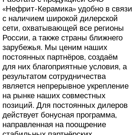
«Нефрит-Керамика» удобно в связи
с наличием широкой дилерской
сети, охватывающей все регионы
России, а также страны ближнего
зарубежья. Мы ценим наших
постоянных партнёров, создаём
для них благоприятные условия, а
результатом сотрудничества
является непрерывное укрепление
на рынке наших совместных
позиций. Для постоянных дилеров
действует бонусная программа,
направленная на поощрение
стабильных партнёрских