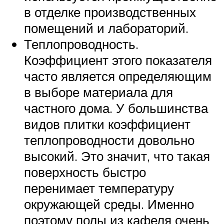
в отделке производственных
помещений и лабораторий.
Теплопроводность.
Коэффициент этого показателя
часто является определяющим
в выборе материала для
частного дома. У большинства
видов плитки коэффициент
теплопроводности довольно
высокий. Это значит, что такая
поверхность быстро
перенимает температуру
окружающей среды. Именно
поэтому полы из кафеля очень