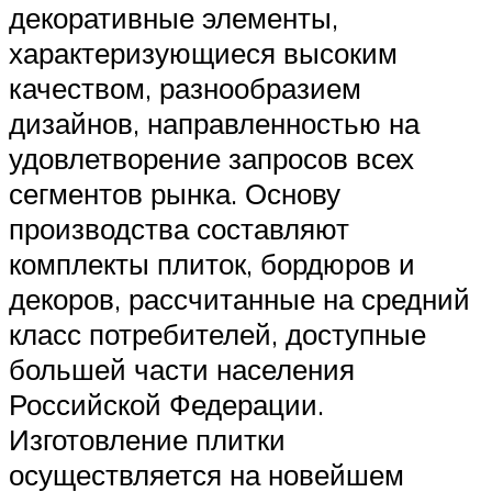
декоративные элементы,
характеризующиеся высоким
качеством, разнообразием
дизайнов, направленностью на
удовлетворение запросов всех
сегментов рынка. Основу
производства составляют
комплекты плиток, бордюров и
декоров, рассчитанные на средний
класс потребителей, доступные
большей части населения
Российской Федерации.
Изготовление плитки
осуществляется на новейшем