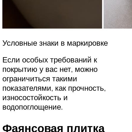
Условные знаки в маркировке
Если особых требований к
покрытию у вас нет, можно
ограничиться такими
показателями, как прочность,
износостойкость и
водопоглощение.
Фаянсовая плитка