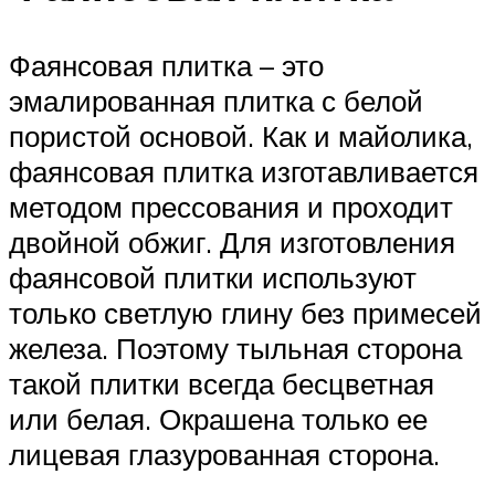
Фаянсовая плитка – это
эмалированная плитка с белой
пористой основой. Как и майолика,
фаянсовая плитка изготавливается
методом прессования и проходит
двойной обжиг. Для изготовления
фаянсовой плитки используют
только светлую глину без примесей
железа. Поэтому тыльная сторона
такой плитки всегда бесцветная
или белая. Окрашена только ее
лицевая глазурованная сторона.