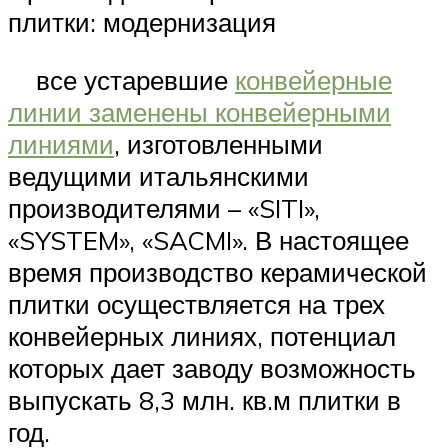
плитки: модернизация
все устаревшие
конвейерные
линии заменены конвейерными
линиями
, изготовленными
ведущими итальянскими
производителями – «SITI»,
«SYSTEM», «SACMI». В настоящее
время производство керамической
плитки осуществляется на трех
конвейерных линиях, потенциал
которых дает заводу возможность
выпускать 8,3 млн. кв.м плитки в
год.