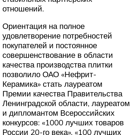
отношений.
Ориентация на полное
удовлетворение потребностей
покупателей и постоянное
совершенствование в области
качества производства плитки
позволило ОАО «Нефрит-
Керамика» стать лауреатом
Премии качества Правительства
Ленинградской области, лауреатом
и дипломантом Всероссийских
конкурсов: «1000 лучших товаров
России 20-го века», «100 лучших