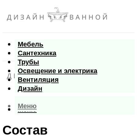
Мебель
Сантехника
Трубы
Освещение и электрика
Вентиляция
Дизайн
Меню
Меню
Состав