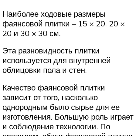
Наиболее ходовые размеры
фаянсовой плитки – 15 × 20, 20 ×
20 и 30 × 30 см.
Эта разновидность плитки
используется для внутренней
облицовки пола и стен.
Качество фаянсовой плитки
зависит от того, насколько
однородным было сырье для ее
изготовления. Большую роль играет
и соблюдение технологии. По
правилам, обжиг фаянсовой плитки