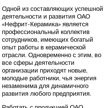
Одной из составляющих успешной
деятельности и развития ОАО
«Нефрит-Керамика» является
профессиональный коллектив
сотрудников, имеющих богатый
опыт работы в керамической
отрасли. Одновременно с этим, во
все сферы деятельности
организации приходят новые,
молодые работники, чья энергия
незаменима для динамичного
развития любого предприятия.
Работать с продукцией ОАО