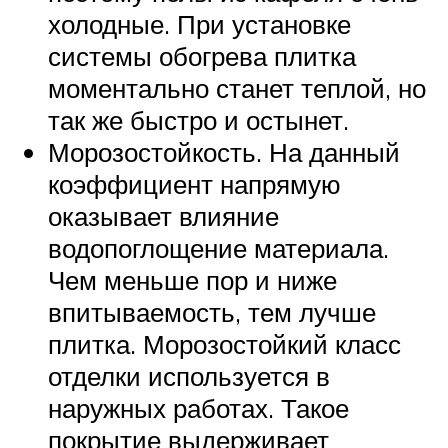
холодные. При установке
системы обогрева плитка
моментально станет теплой, но
так же быстро и остынет.
Морозостойкость. На данный
коэффициент напрямую
оказывает влияние
водопоглощение материала.
Чем меньше пор и ниже
впитываемость, тем лучше
плитка. Морозостойкий класс
отделки используется в
наружных работах. Такое
покрытие выдерживает