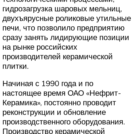
гидрозагрузка шаровых мельниц,
двухъярусные роликовые утильные
печи, что позволило предприятию
сразу занять лидирующие позиции
на рынке российских
производителей керамической
плитки.
Начиная с 1990 года и по
настоящее время ОАО «Нефрит-
Керамика», постоянно проводит
реконструкции и обновление
производственного оборудования.
Производство керамической