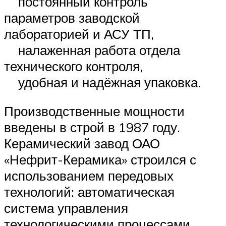
постоянный контроль
параметров заводской
лабораторией и АСУ ТП,
налаженная работа отдела
технического контроля,
удобная и надёжная упаковка.
Производственные мощности
введены в строй в 1987 году.
Керамический завод ОАО
«Нефрит-Керамика» строился с
использованием передовых
технологий: автоматическая
система управления
технологическими процессами,