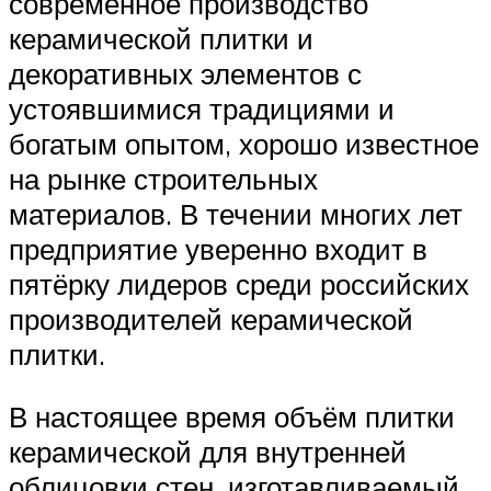
современное производство
керамической плитки и
декоративных элементов с
устоявшимися традициями и
богатым опытом, хорошо известное
на рынке строительных
материалов. В течении многих лет
предприятие уверенно входит в
пятёрку лидеров среди российских
производителей керамической
плитки.
В настоящее время объём плитки
керамической для внутренней
облицовки стен, изготавливаемый