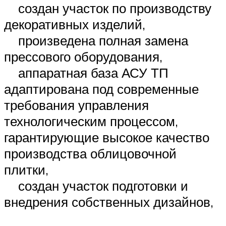
создан участок по производству
декоративных изделий,
произведена полная замена
прессового оборудования,
аппаратная база АСУ ТП
адаптирована под современные
требования управления
технологическим процессом,
гарантирующие высокое качество
производства облицовочной
плитки,
создан участок подготовки и
внедрения собственных дизайнов,