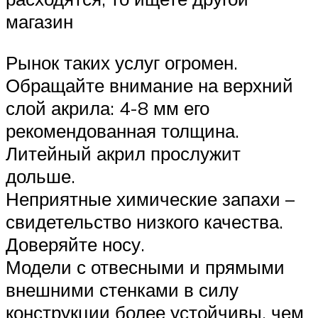
магазин
Рынок таких услуг огромен.
Обращайте внимание на верхний
слой акрила: 4-8 мм его
рекомендованная толщина.
Литейный акрил прослужит
дольше.
Неприятные химические запахи –
свидетельство низкого качества.
Доверяйте носу.
Модели с отвесными и прямыми
внешними стенками в силу
конструкции более устойчивы, чем