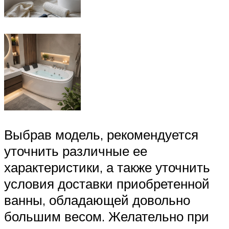
Выбрав модель, рекомендуется
уточнить различные ее
характеристики, а также уточнить
условия доставки приобретенной
ванны, обладающей довольно
большим весом. Желательно при