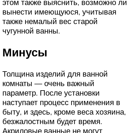
этом также выяснить, возможно ли
вынести имеющуюся, учитывая
также немалый вес старой
чугунной ванны.
Минусы
Толщина изделий для ванной
комнаты — очень важный
параметр. После установки
наступает процесс применения в
быту, и здесь, кроме веса хозяина,
безжалостным будет время.
Акриловые ванные не могут