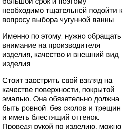
большой срок и поэтому
необходимо тщательней подойти к
вопросу выбора чугунной ванны
Именно по этому, нужно обращать
внимание на производителя
изделия, качество и внешний вид
изделия
Стоит заострить свой взгляд на
качестве поверхности, покрытой
эмалью. Она обязательно должна
быть ровной, без сколов и трещин
и иметь блестящий оттенок.
Проведя рукой по изделию, можно