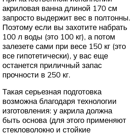
акриловая ванна длиной 170 см
запросто выдержит вес в полтонны.
Поэтому если вы захотите набрать
100 л воды (это 100 кг), а потом
залезете сами при весе 150 кг (это
все гипотетически), у вас еще
останется приличный запас
прочности в 250 кг.
Такая серьезная подготовка
возможна благодаря технологии
изготовления: у акрила должна
быть основа (для этого применяют
стекловолокно и стойкие