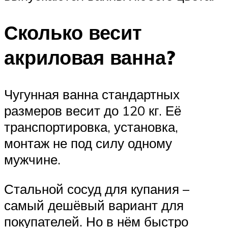
Сколько весит
акриловая ванна?
Чугунная ванна стандартных
размеров весит до 120 кг. Её
транспортировка, установка,
монтаж не под силу одному
мужчине.
Стальной сосуд для купания –
самый дешёвый вариант для
покупателей. Но в нём быстро