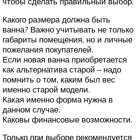
чтобы сделать правильный выбор.
Какого размера должна быть
ванна? Важно учитывать не только
габариты помещения, но и личные
пожелания покупателей.
Если новая ванна приобретается
как альтернатива старой – надо
помнить о том, каким был вес
именно старой модели.
Какая именно форма нужна в
данном случае.
Каковы финансовые возможности.
Только при выборе рекомендуется