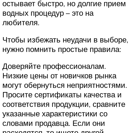
остывает быстро, но долгие прием
водных процедур – это на
любителя.
Чтобы избежать неудачи в выборе,
нужно помнить простые правила:
Доверяйте профессионалам.
Низкие цены от новичков рынка
могут обернуться неприятностями.
Просите сертификаты качества и
соответствия продукции, сравните
указанные характеристики со
словами продавца. Если они
расходятся, то ищете другой