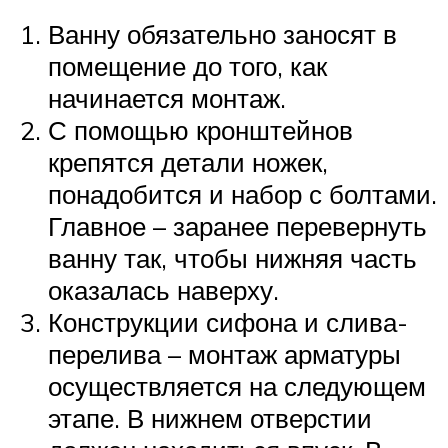
Ванну обязательно заносят в
помещение до того, как
начинается монтаж.
С помощью кронштейнов
крепятся детали ножек,
понадобится и набор с болтами.
Главное – заранее перевернуть
ванну так, чтобы нижняя часть
оказалась наверху.
Конструкции сифона и слива-
перелива – монтаж арматуры
осуществляется на следующем
этапе. В нижнем отверстии