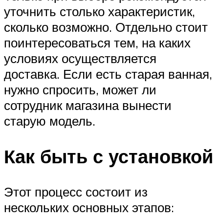
уточнить столько характеристик,
сколько возможно. Отдельно стоит
поинтересоваться тем, на каких
условиях осуществляется
доставка. Если есть старая ванная,
нужно спросить, может ли
сотрудник магазина вынести
старую модель.
Как быть с установкой
Этот процесс состоит из
нескольких основных этапов: