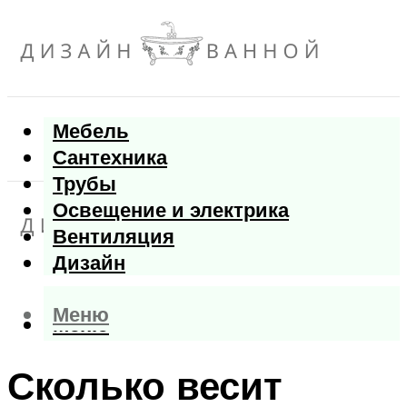
Мебель
Сантехника
Трубы
Освещение и электрика
Вентиляция
Дизайн
Меню
Меню
Сколько весит