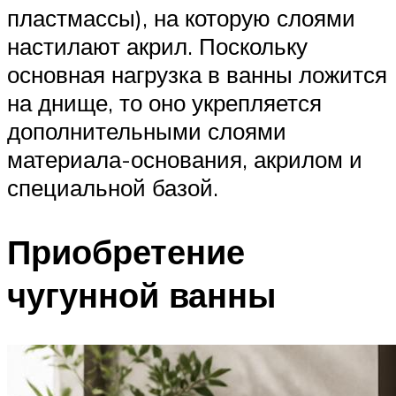
пластмассы), на которую слоями
настилают акрил. Поскольку
основная нагрузка в ванны ложится
на днище, то оно укрепляется
дополнительными слоями
материала-основания, акрилом и
специальной базой.
Приобретение
чугунной ванны