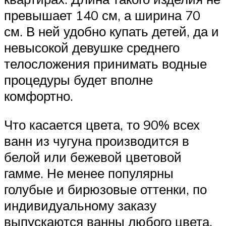
превышает 140 см, а ширина 70
см. В ней удобно купать детей, да и
невысокой девушке среднего
телосложения принимать водные
процедуры будет вполне
комфортно.
Что касается цвета, то 90% всех
ванн из чугуна производится в
белой или бежевой цветовой
гамме. Не менее популярны
голубые и бирюзовые оттенки, по
индивидуальному заказу
выпускаются ванны любого цвета.