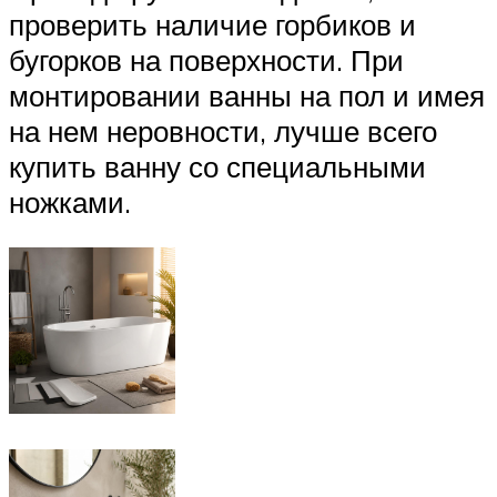
проверить наличие горбиков и
бугорков на поверхности. При
монтировании ванны на пол и имея
на нем неровности, лучше всего
купить ванну со специальными
ножками.