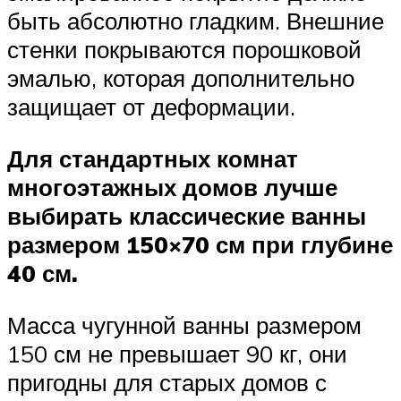
быть абсолютно гладким. Внешние
стенки покрываются порошковой
эмалью, которая дополнительно
защищает от деформации.
Для стандартных комнат
многоэтажных домов лучше
выбирать классические ванны
размером 150×70 см при глубине
40 см.
Масса чугунной ванны размером
150 см не превышает 90 кг, они
пригодны для старых домов с