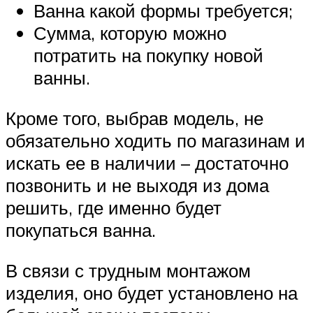
Ванна какой формы требуется;
Сумма, которую можно
потратить на покупку новой
ванны.
Кроме того, выбрав модель, не
обязательно ходить по магазинам и
искать ее в наличии – достаточно
позвонить и не выходя из дома
решить, где именно будет
покупаться ванна.
В связи с трудным монтажом
изделия, оно будет установлено на