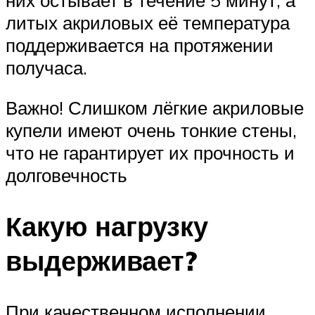
литых акриловых её температура
поддерживается на протяжении
получаса.
Важно! Слишком лёгкие акриловые
купели имеют очень тонкие стены,
что не гарантирует их прочность и
долговечность
Какую нагрузку
выдерживает?
При качественном исполнении