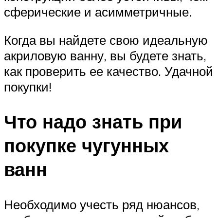
сферические и асимметричные.
Когда вы найдете свою идеальную
акриловую ванну, вы будете знать,
как проверить ее качество. Удачной
покупки!
Что надо знать при
покупке чугунных
ванн
Необходимо учесть ряд нюансов,