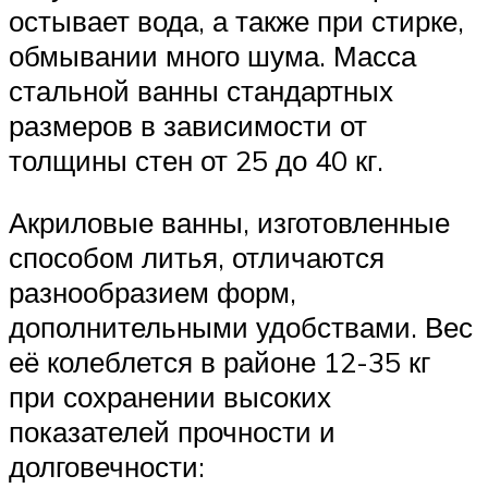
остывает вода, а также при стирке,
обмывании много шума. Масса
стальной ванны стандартных
размеров в зависимости от
толщины стен от 25 до 40 кг.
Акриловые ванны, изготовленные
способом литья, отличаются
разнообразием форм,
дополнительными удобствами. Вес
её колеблется в районе 12-35 кг
при сохранении высоких
показателей прочности и
долговечности: