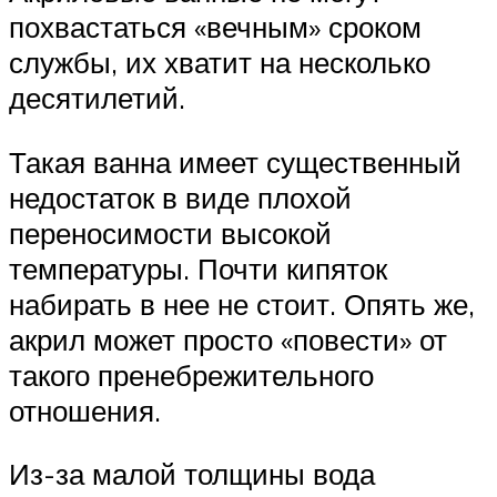
похвастаться «вечным» сроком
службы, их хватит на несколько
десятилетий.
Такая ванна имеет существенный
недостаток в виде плохой
переносимости высокой
температуры. Почти кипяток
набирать в нее не стоит. Опять же,
акрил может просто «повести» от
такого пренебрежительного
отношения.
Из-за малой толщины вода