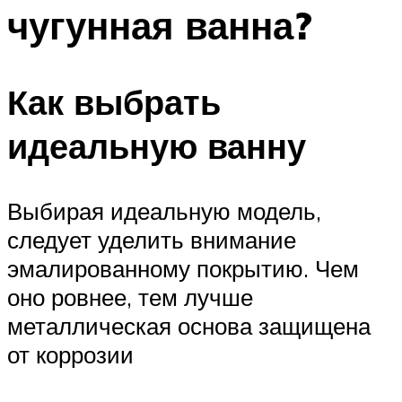
чугунная ванна?
Как выбрать
идеальную ванну
Выбирая идеальную модель,
следует уделить внимание
эмалированному покрытию. Чем
оно ровнее, тем лучше
металлическая основа защищена
от коррозии