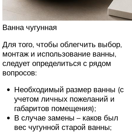
Ванна чугунная
Для того, чтобы облегчить выбор,
монтаж и использование ванны,
следует определиться с рядом
вопросов:
Необходимый размер ванны (с
учетом личных пожеланий и
габаритов помещения);
В случае замены – каков был
вес чугунной старой ванны;