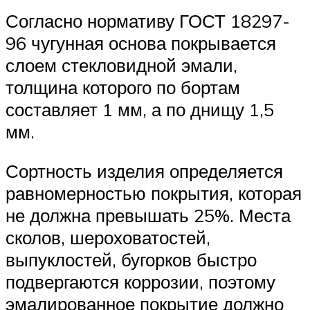
Согласно нормативу ГОСТ 18297-
96 чугунная основа покрывается
слоем стекловидной эмали,
толщина которого по бортам
составляет 1 мм, а по днищу 1,5
мм.
Сортность изделия определяется
равномерностью покрытия, которая
не должна превышать 25%. Места
сколов, шероховатостей,
выпуклостей, бугорков быстро
подвергаются коррозии, поэтому
эмалированное покрытие должно