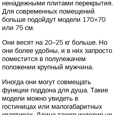
ненадежными плитами перекрытия.
Для современных помещений
больше подойдут модели 170×70
или 75 см.
Они весят на 20–25 кг больше. Но
они более удобны, и в них запросто
поместится в полулежачем
положении крупный мужчина.
Иногда они могут совмещать
функции поддона для душа. Такие
модели можно увидеть в
гостиницах или малогабаритных
квартирах. Длина такого изделия не