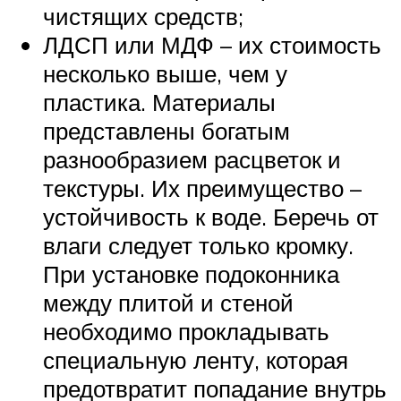
чистящих средств;
ЛДСП или МДФ – их стоимость
несколько выше, чем у
пластика. Материалы
представлены богатым
разнообразием расцветок и
текстуры. Их преимущество –
устойчивость к воде. Беречь от
влаги следует только кромку.
При установке подоконника
между плитой и стеной
необходимо прокладывать
специальную ленту, которая
предотвратит попадание внутрь