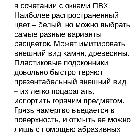
в сочетании с окнами ПВХ.
Наиболее распространенный
цвет – белый, но можно выбрать
самые разные варианты
расцветок. Может имитировать
внешний вид камня, древесины.
Пластиковые подоконники
довольно быстро теряют
презентабельный внешний вид
– их легко поцарапать,
испортить горячим предметом.
Грязь намертво въедается в
поверхность, и отмыть ее можно
лишь с помощью абразивных