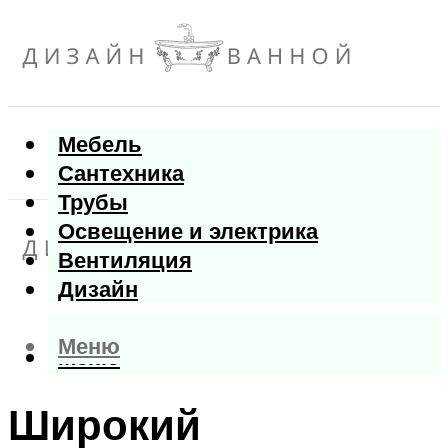
Мебель
Сантехника
Трубы
Освещение и электрика
Вентиляция
Дизайн
Меню
Меню
Широкий