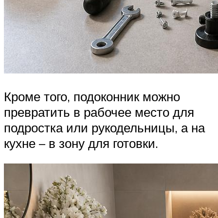
Кроме того, подоконник можно
превратить в рабочее место для
подростка или рукодельницы, а на
кухне – в зону для готовки.