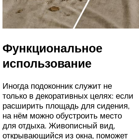
Функциональное
использование
Иногда подоконник служит не
только в декоративных целях: если
расширить площадь для сидения,
на нём можно обустроить место
для отдыха. Живописный вид,
открывающийся из окна, поможет