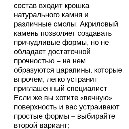
состав входит крошка
натурального камня и
различные смолы. Акриловый
камень позволяет создавать
причудливые формы, но не
обладает достаточной
прочностью – на нем
образуются царапины, которые,
впрочем, легко устранит
приглашенный специалист.
Если же вы хотите «вечную»
поверхность и вас устраивают
простые формы – выбирайте
второй вариант;