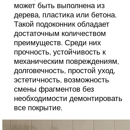
может быть выполнена из
дерева, пластика или бетона.
Такой подоконник обладает
достаточным количеством
преимуществ. Среди них
прочность, устойчивость к
механическим повреждениям,
долговечность, простой уход,
эстетичность, возможность
смены фрагментов без
необходимости демонтировать
все покрытие.