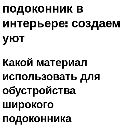
подоконник в
интерьере: создаем
уют
Какой материал
использовать для
обустройства
широкого
подоконника