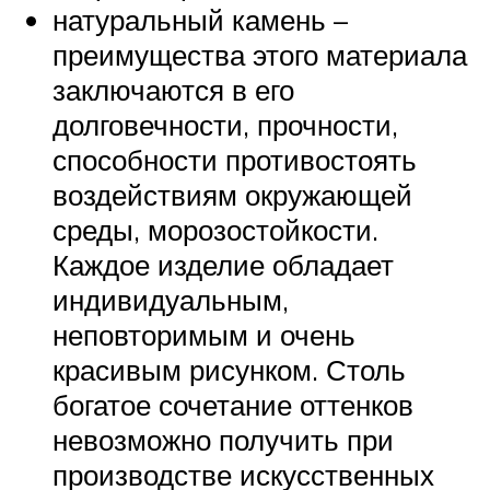
натуральный камень –
преимущества этого материала
заключаются в его
долговечности, прочности,
способности противостоять
воздействиям окружающей
среды, морозостойкости.
Каждое изделие обладает
индивидуальным,
неповторимым и очень
красивым рисунком. Столь
богатое сочетание оттенков
невозможно получить при
производстве искусственных