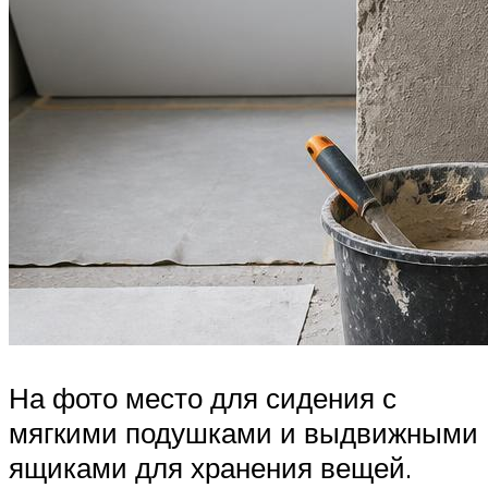
На фото место для сидения с
мягкими подушками и выдвижными
ящиками для хранения вещей.