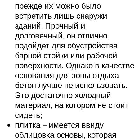
прежде их можно было
встретить лишь снаружи
зданий. Прочный и
долговечный, он отлично
подойдет для обустройства
барной стойки или рабочей
поверхности. Однако в качестве
основания для зоны отдыха
бетон лучше не использовать.
Это достаточно холодный
материал, на котором не стоит
сидеть;
плитка – имеется ввиду
облицовка основы, которая