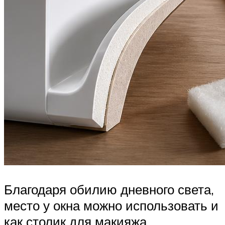
Благодаря обилию дневного света,
место у окна можно использовать и
как столик для макияжа,