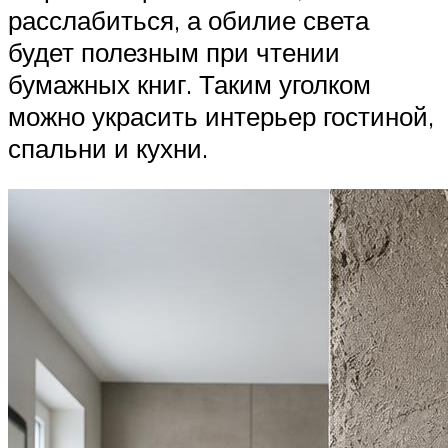
расслабиться, а обилие света
будет полезным при чтении
бумажных книг. Таким уголком
можно украсить интерьер гостиной,
спальни и кухни.