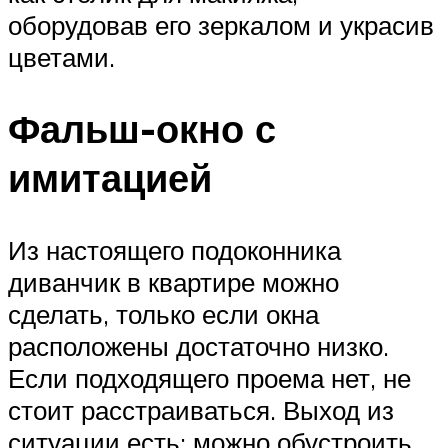
оборудовав его зеркалом и украсив
цветами.
Фальш-окно с
имитацией
Из настоящего подоконника
диванчик в квартире можно
сделать, только если окна
расположены достаточно низко.
Если подходящего проема нет, не
стоит расстраиваться. Выход из
ситуации есть: можно обустроить