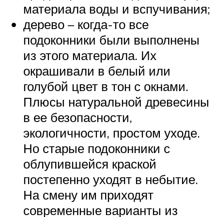
материала воды и вспучивания;
дерево – когда-то все
подоконники были выполнены
из этого материала. Их
окрашивали в белый или
голубой цвет в тон с окнами.
Плюсы натуральной древесины
в ее безопасности,
экологичности, простом уходе.
Но старые подоконники с
облупившейся краской
постепенно уходят в небытие.
На смену им приходят
современные варианты из