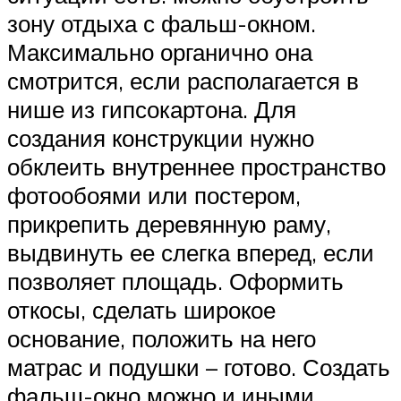
зону отдыха с фальш-окном.
Максимально органично она
смотрится, если располагается в
нише из гипсокартона. Для
создания конструкции нужно
обклеить внутреннее пространство
фотообоями или постером,
прикрепить деревянную раму,
выдвинуть ее слегка вперед, если
позволяет площадь. Оформить
откосы, сделать широкое
основание, положить на него
матрас и подушки – готово. Создать
фальш-окно можно и иными