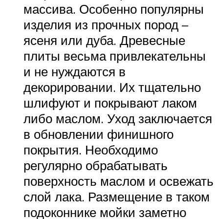
массива. Особенно популярны
изделия из прочных пород –
ясеня или дуба. Древесные
плиты весьма привлекательны
и не нуждаются в
декорировании. Их тщательно
шлифуют и покрывают лаком
либо маслом. Уход заключается
в обновлении финишного
покрытия. Необходимо
регулярно обрабатывать
поверхность маслом и освежать
слой лака. Размещение в таком
подоконнике мойки заметно