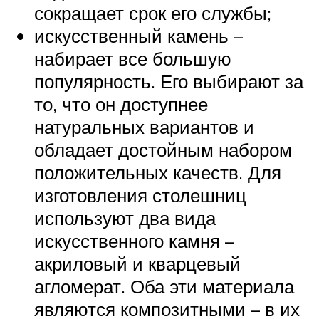
сокращает срок его службы;
искусственный камень –
набирает все большую
популярность. Его выбирают за
то, что он доступнее
натуральных вариантов и
обладает достойным набором
положительных качеств. Для
изготовления столешниц
используют два вида
искусственного камня –
акриловый и кварцевый
агломерат. Оба эти материала
являются композитными – в их