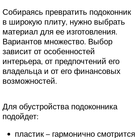
Собираясь превратить подоконник
в широкую плиту, нужно выбрать
материал для ее изготовления.
Вариантов множество. Выбор
зависит от особенностей
интерьера, от предпочтений его
владельца и от его финансовых
возможностей.
Для обустройства подоконника
подойдет:
пластик – гармонично смотрится