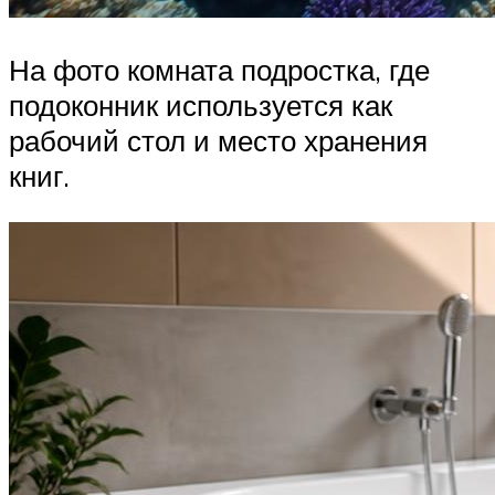
На фото комната подростка, где
подоконник используется как
рабочий стол и место хранения
книг.