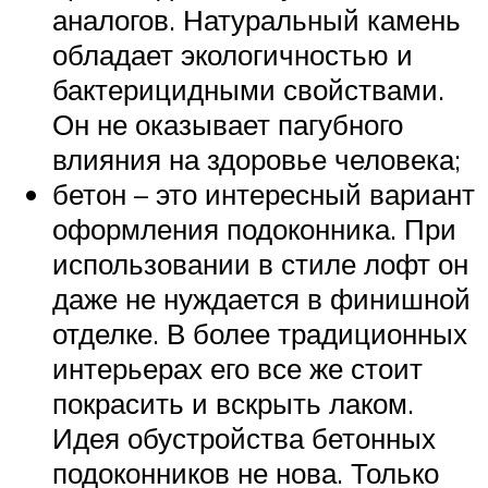
аналогов. Натуральный камень
обладает экологичностью и
бактерицидными свойствами.
Он не оказывает пагубного
влияния на здоровье человека;
бетон – это интересный вариант
оформления подоконника. При
использовании в стиле лофт он
даже не нуждается в финишной
отделке. В более традиционных
интерьерах его все же стоит
покрасить и вскрыть лаком.
Идея обустройства бетонных
подоконников не нова. Только