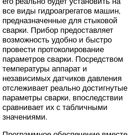
его реально будет установить на
все виды гидроагрегатов машин,
предназначенные для стыковой
сварки. Прибор предоставляет
возможность удобно и быстро
провести протоколирование
параметров сварки. Посредством
температуры аппарат и
независимых датчиков давления
отслеживает реально достигнутые
параметры сварки, впоследствии
сравнивает их с табличными
значениями.
Программное обеспечение вместе