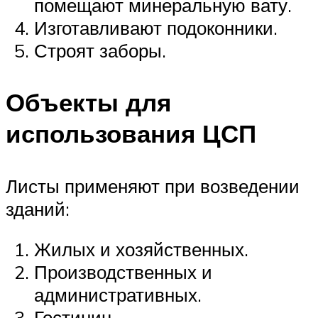
помещают минеральную вату.
Изготавливают подоконники.
Строят заборы.
Объекты для
использования ЦСП
Листы применяют при возведении
зданий:
Жилых и хозяйственных.
Производственных и
административных.
Гостиниц.