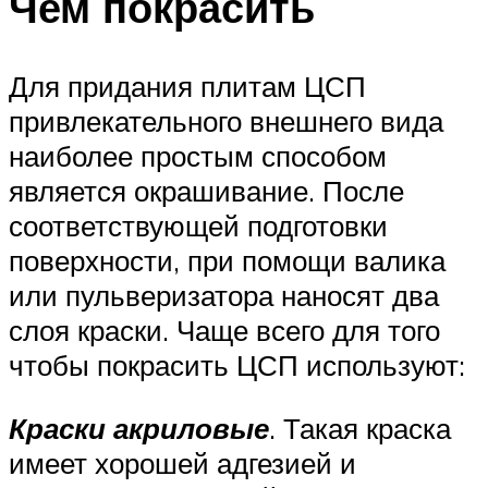
Чем покрасить
Для придания плитам ЦСП
привлекательного внешнего вида
наиболее простым способом
является окрашивание. После
соответствующей подготовки
поверхности, при помощи валика
или пульверизатора наносят два
слоя краски. Чаще всего для того
чтобы покрасить ЦСП используют:
Краски акриловые
. Такая краска
имеет хорошей адгезией и