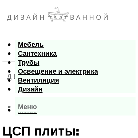
Мебель
Сантехника
Трубы
Освещение и электрика
Вентиляция
Дизайн
Меню
Меню
ЦСП плиты: