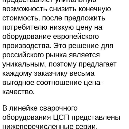
возможность снизить конечную
стоимость, после предложить
потребителю низкую цену на
оборудование европейского
производства. Это решение для
российского рынка является
уникальным, поэтому предлагает
каждому заказчику весьма
выгодное соотношение цена-
качество.
В линейке сварочного
оборудования ЦСП представлены
нижеперечисленные серии.