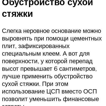
Обустройство сухой
стяжки
Слегка неровное основание можно
выровнять при помощи цементных
плит, зафиксированных
специальным клеем. А вот для
поверхности, у которой перепад
высот превышает 6 сантиметров,
лучше применить обустройство
сухой стяжки. При этом
использование ЦСП вместо ОСП
позволит уменьшить финансовые