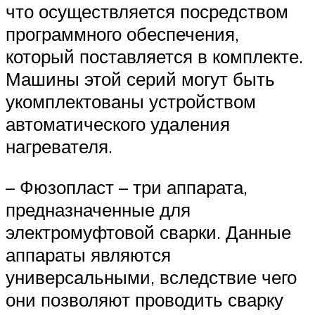
что осуществляется посредством
программного обеспечения,
который поставляется в комплекте.
Машины этой серий могут быть
укомплектованы устройством
автоматического удаления
нагревателя.
– Фюзопласт – три аппарата,
предназначенные для
электромуфтовой сварки. Данные
аппараты являются
универсальными, вследствие чего
они позволяют проводить сварку