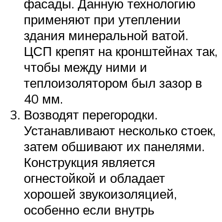
фасады. Данную технологию
применяют при утеплении
здания минеральной ватой.
ЦСП крепят на кронштейнах так,
чтобы между ними и
теплоизолятором был зазор в
40 мм.
Возводят перегородки.
Устанавливают несколько стоек,
затем обшивают их панелями.
Конструкция является
огнестойкой и обладает
хорошей звукоизоляцией,
особенно если внутрь