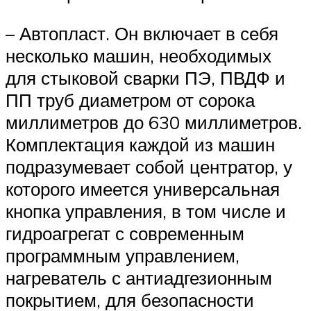
– Автопласт. Он включает в себя
несколько машин, необходимых
для стыковой сварки ПЭ, ПВДФ и
ПП труб диаметром от сорока
миллиметров до 630 миллиметров.
Комплектация каждой из машин
подразумевает собой центратор, у
которого имеется универсальная
кнопка управления, в том числе и
гидроагрегат с современным
программным управлением,
нагреватель с антиадгезионным
покрытием, для безопасности