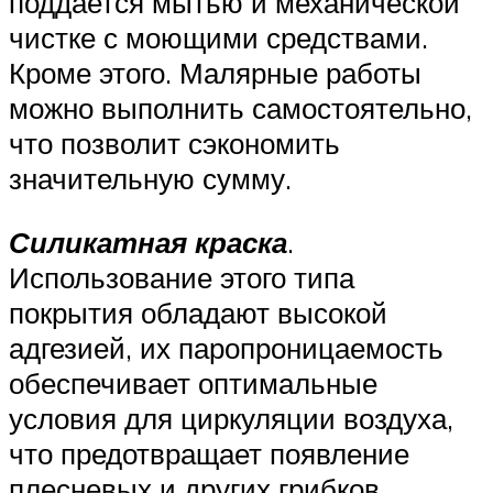
поддается мытью и механической
чистке с моющими средствами.
Кроме этого. Малярные работы
можно выполнить самостоятельно,
что позволит сэкономить
значительную сумму.
Силикатная краска
.
Использование этого типа
покрытия обладают высокой
адгезией, их паропроницаемость
обеспечивает оптимальные
условия для циркуляции воздуха,
что предотвращает появление
плесневых и других грибков.