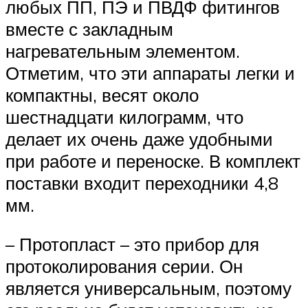
любых ПП, ПЭ и ПВДФ фитингов
вместе с закладным
нагревательным элементом.
Отметим, что эти аппараты легки и
компактны, весят около
шестнадцати килограмм, что
делает их очень даже удобными
при работе и переноске. В комплект
поставки входит переходники 4,8
мм.
– Протопласт – это прибор для
протоколирования серии. Он
является универсальным, поэтому