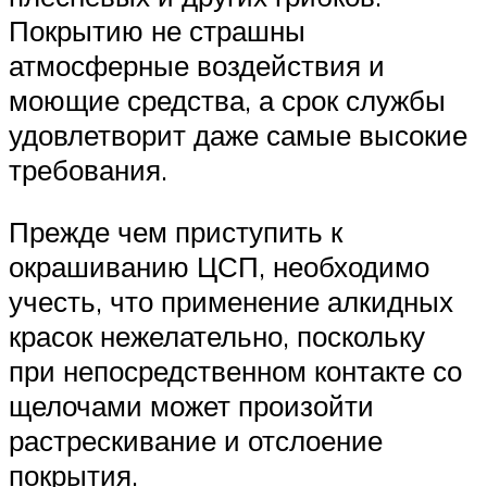
Покрытию не страшны
атмосферные воздействия и
моющие средства, а срок службы
удовлетворит даже самые высокие
требования.
Прежде чем приступить к
окрашиванию ЦСП, необходимо
учесть, что применение алкидных
красок нежелательно, поскольку
при непосредственном контакте со
щелочами может произойти
растрескивание и отслоение
покрытия.