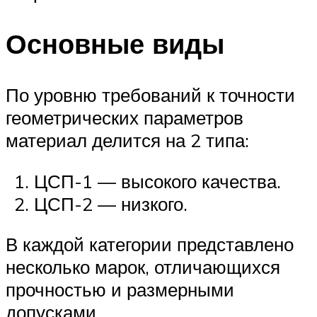
Основные виды
По уровню требований к точности
геометрических параметров
материал делится на 2 типа:
ЦСП-1 — высокого качества.
ЦСП-2 — низкого.
В каждой категории представлено
несколько марок, отличающихся
прочностью и размерными
допусками.