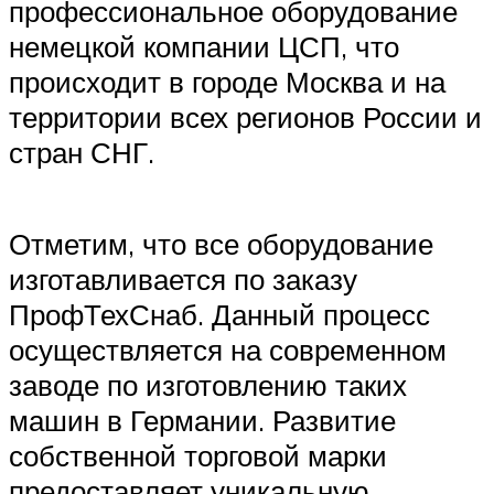
профессиональное оборудование
немецкой компании ЦСП, что
происходит в городе Москва и на
территории всех регионов России и
стран СНГ.
Отметим, что все оборудование
изготавливается по заказу
ПрофТехСнаб. Данный процесс
осуществляется на современном
заводе по изготовлению таких
машин в Германии. Развитие
собственной торговой марки
предоставляет уникальную