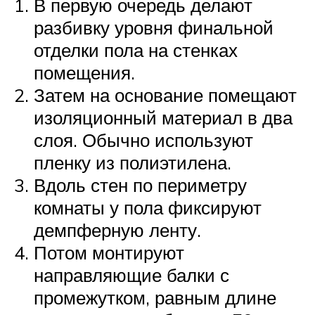
В первую очередь делают
разбивку уровня финальной
отделки пола на стенках
помещения.
Затем на основание помещают
изоляционный материал в два
слоя. Обычно используют
пленку из полиэтилена.
Вдоль стен по периметру
комнаты у пола фиксируют
демпферную ленту.
Потом монтируют
направляющие балки с
промежутком, равным длине