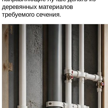
деревянных материалов
требуемого сечения.