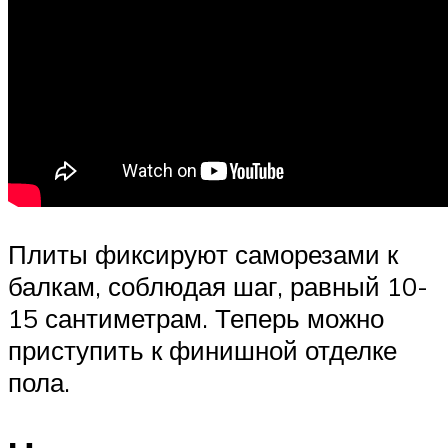
Плиты фиксируют саморезами к
балкам, соблюдая шаг, равный 10-
15 сантиметрам. Теперь можно
приступить к финишной отделке
пола.