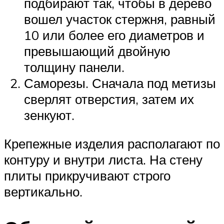
подбирают так, чтобы в дерево
вошел участок стержня, равный
10 или более его диаметров и
превышающий двойную
толщину панели.
Саморезы. Сначала под метизы
сверлят отверстия, затем их
зенкуют.
Крепежные изделия располагают по
контуру и внутри листа. На стену
плиты прикручивают строго
вертикально.