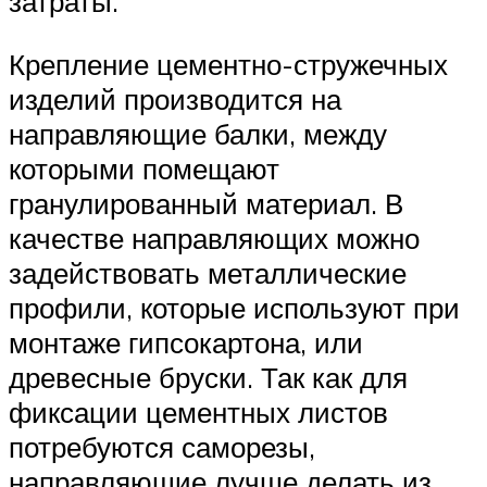
затраты.
Крепление цементно-стружечных
изделий производится на
направляющие балки, между
которыми помещают
гранулированный материал. В
качестве направляющих можно
задействовать металлические
профили, которые используют при
монтаже гипсокартона, или
древесные бруски. Так как для
фиксации цементных листов
потребуются саморезы,
направляющие лучше делать из