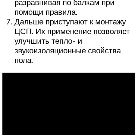
разравнивая по балкам при
помощи правила.
Дальше приступают к монтажу
ЦСП. Их применение позволяет
улучшить тепло- и
звукоизоляционные свойства
пола.