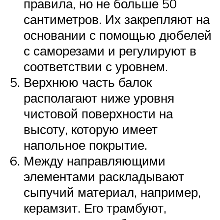
правила, но не больше 50
сантиметров. Их закрепляют на
основании с помощью дюбелей
с саморезами и регулируют в
соответствии с уровнем.
Верхнюю часть балок
располагают ниже уровня
чистовой поверхности на
высоту, которую имеет
напольное покрытие.
Между направляющими
элементами раскладывают
сыпучий материал, например,
керамзит. Его трамбуют,