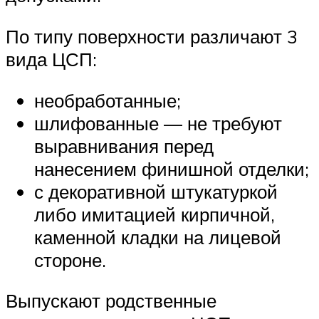
По типу поверхности различают 3
вида ЦСП:
необработанные;
шлифованные — не требуют
выравнивания перед
нанесением финишной отделки;
с декоративной штукатуркой
либо имитацией кирпичной,
каменной кладки на лицевой
стороне.
Выпускают родственные