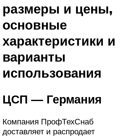
размеры и цены,
основные
характеристики и
варианты
использования
ЦСП — Германия
Компания ПрофТехСнаб
доставляет и распродает