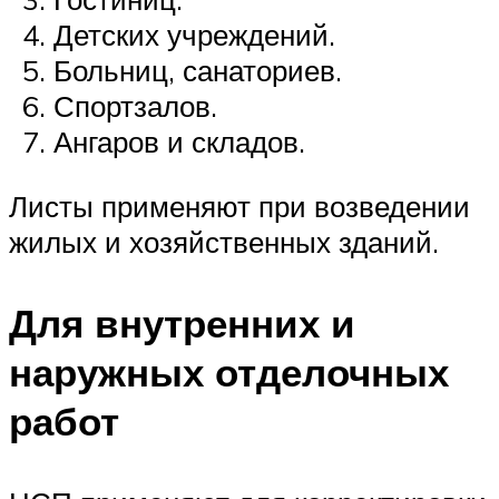
Детских учреждений.
Больниц, санаториев.
Спортзалов.
Ангаров и складов.
Листы применяют при возведении
жилых и хозяйственных зданий.
Для внутренних и
наружных отделочных
работ