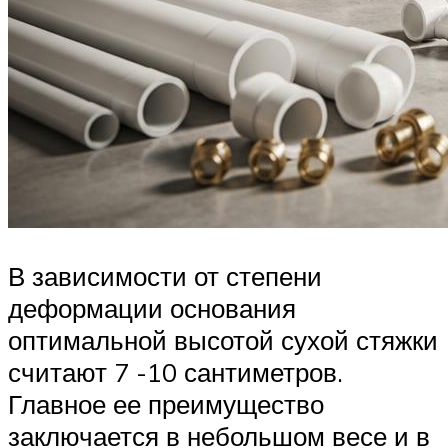
В зависимости от степени
деформации основания
оптимальной высотой сухой стяжки
считают 7 -10 сантиметров.
Главное ее преимущество
заключается в небольшом весе и в