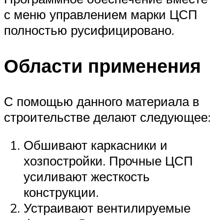
с меню управлением марки ЦСП
полностью русифицировано.
Области применения
С помощью данного материала в
строительстве делают следующее:
Обшивают каркасники и
хозпостройки. Прочные ЦСП
усиливают жесткость
конструкции.
Устраивают вентилируемые