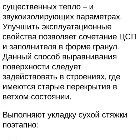
существенных тепло – и
звукоизолирующих параметрах.
Улучшить эксплуатационные
свойства позволяет сочетание ЦСП
и заполнителя в форме гранул.
Данный способ выравнивания
поверхности следует
задействовать в строениях, где
имеются старые перекрытия в
ветхом состоянии.
Выполняют укладку сухой стяжки
поэтапно: