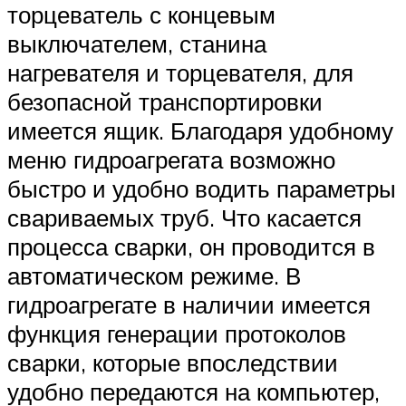
торцеватель с концевым
выключателем, станина
нагревателя и торцевателя, для
безопасной транспортировки
имеется ящик. Благодаря удобному
меню гидроагрегата возможно
быстро и удобно водить параметры
свариваемых труб. Что касается
процесса сварки, он проводится в
автоматическом режиме. В
гидроагрегате в наличии имеется
функция генерации протоколов
сварки, которые впоследствии
удобно передаются на компьютер,