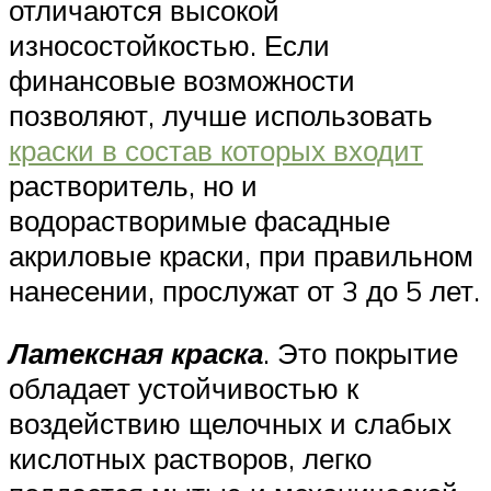
отличаются высокой
износостойкостью. Если
финансовые возможности
позволяют, лучше использовать
краски в состав которых входит
растворитель, но и
водорастворимые фасадные
акриловые краски, при правильном
нанесении, прослужат от 3 до 5 лет.
Латексная краска
. Это покрытие
обладает устойчивостью к
воздействию щелочных и слабых
кислотных растворов, легко