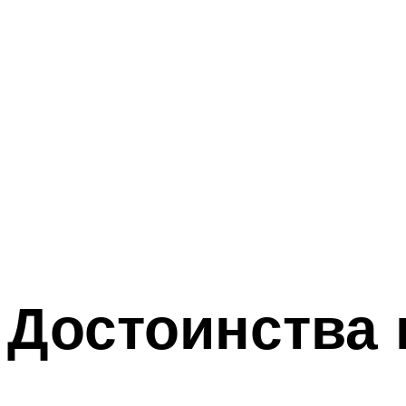
Достоинства 