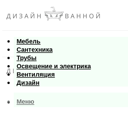
Мебель
Сантехника
Трубы
Освещение и электрика
Вентиляция
Дизайн
Меню
Меню