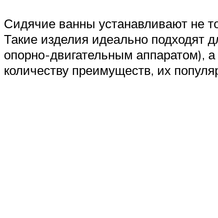
Сидячие ванны устанавливают не тол
Такие изделия идеально подходят 
опорно-двигательным аппаратом), а
количеству преимуществ, их популяр