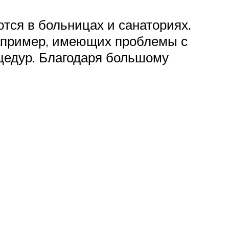
ются в больницах и санаториях.
например, имеющих проблемы с
цедур. Благодаря большому