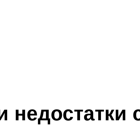
и недостатки 