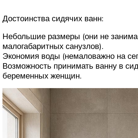
Достоинства сидячих ванн:
Небольшие размеры (они не занимаю
малогабаритных санузлов).
Экономия воды (немаловажно на сег
Возможность принимать ванну в сид
беременных женщин.