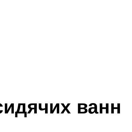
сидячих ванн