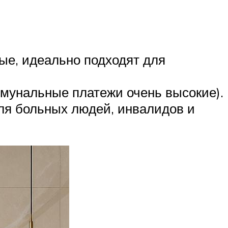
ые, идеально подходят для
ммунальные платежи очень высокие).
ля больных людей, инвалидов и