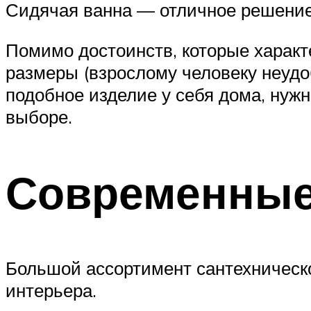
Сидячая ванна — отличное решение
Помимо достоинств, которые характ
размеры (взрослому человеку неудо
подобное изделие у себя дома, нужно
выборе.
Современные
Большой ассортимент сантехническо
интерьера.