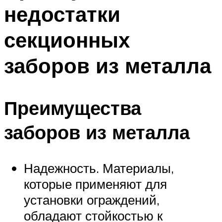
недостатки
секционных
заборов из металла
Преимущества
заборов из металла
Надежность. Материалы,
которые применяют для
установки ограждений,
обладают стойкостью к