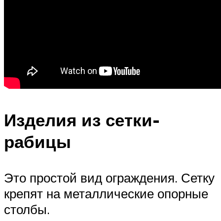
Изделия из сетки-
рабицы
Это простой вид ограждения. Сетку
крепят на металлические опорные
столбы.