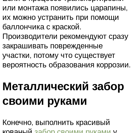
или монтажа появились царапины,
их можно устранить при помощи
баллончика с краской.
Производители рекомендуют сразу
закрашивать поврежденные
участки, потому что существует
вероятность образования коррозии.
Металлический забор
своими руками
Конечно, выполнить красивый
кованый
забор своими руками
у