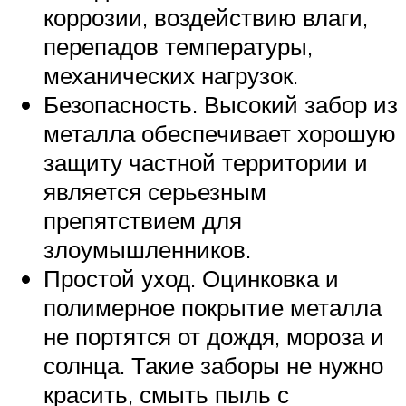
коррозии, воздействию влаги,
перепадов температуры,
механических нагрузок.
Безопасность. Высокий забор из
металла обеспечивает хорошую
защиту частной территории и
является серьезным
препятствием для
злоумышленников.
Простой уход. Оцинковка и
полимерное покрытие металла
не портятся от дождя, мороза и
солнца. Такие заборы не нужно
красить, смыть пыль с