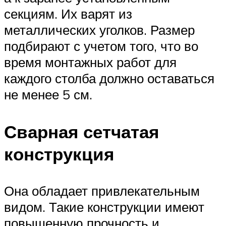
секциям. Их варят из
металлических уголков. Размер
подбирают с учетом того, что во
время монтажных работ для
каждого столба должно оставаться
не менее 5 см.
Сварная сетчатая
конструкция
Она обладает привлекательным
видом. Такие конструкции имеют
повышенную прочность и