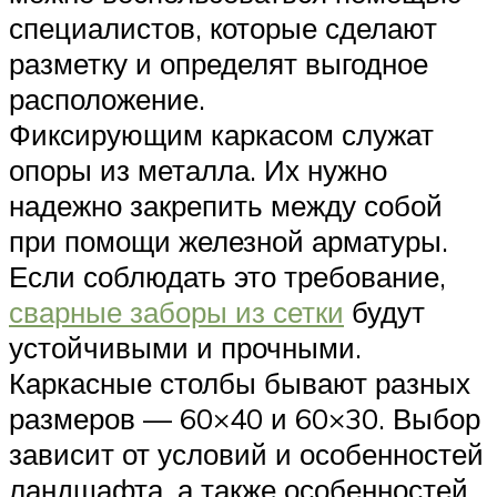
специалистов, которые сделают
разметку и определят выгодное
расположение.
Фиксирующим каркасом служат
опоры из металла. Их нужно
надежно закрепить между собой
при помощи железной арматуры.
Если соблюдать это требование,
сварные заборы из сетки
будут
устойчивыми и прочными.
Каркасные столбы бывают разных
размеров — 60×40 и 60×30. Выбор
зависит от условий и особенностей
ландшафта, а также особенностей