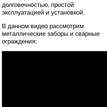
долговечностью, простой
эксплуатацией и установкой.
В данном видео рассмотрим
металлические заборы и сварные
ограждения: