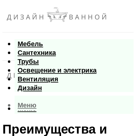
Мебель
Сантехника
Трубы
Освещение и электрика
Вентиляция
Дизайн
Меню
Меню
Преимущества и