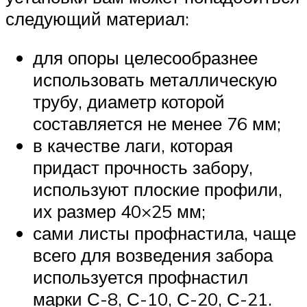
следующий материал:
для опоры целесообразнее
использовать металлическую
трубу, диаметр которой
составляется не менее 76 мм;
в качестве лаги, которая
придаст прочность забору,
используют плоские профили,
их размер 40×25 мм;
сами листы профнастила, чаще
всего для возведения забора
используется профнастил
марки С-8, С-10, С-20, С-21.