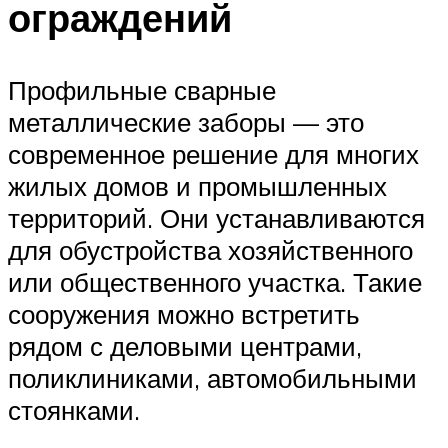
ограждений
Профильные сварные
металлические заборы — это
современное решение для многих
жилых домов и промышленных
территорий. Они устанавливаются
для обустройства хозяйственного
или общественного участка. Такие
сооружения можно встретить
рядом с деловыми центрами,
поликлиниками, автомобильными
стоянками.