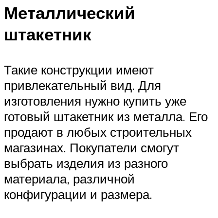
Металлический
штакетник
Такие конструкции имеют
привлекательный вид. Для
изготовления нужно купить уже
готовый штакетник из металла. Его
продают в любых строительных
магазинах. Покупатели смогут
выбрать изделия из разного
материала, различной
конфигурации и размера.