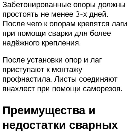
Забетонированные опоры должны
простоять не менее 3-х дней.
После чего к опорам крепятся лаги
при помощи сварки для более
надёжного крепления.
После установки опор и лаг
приступают к монтажу
профнастила. Листы соединяют
внахлест при помощи саморезов.
Преимущества и
недостатки сварных