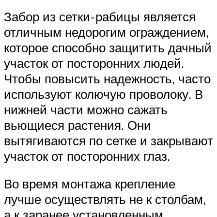
Забор из сетки-рабицы является
отличным недорогим ограждением,
которое способно защитить дачный
участок от посторонних людей.
Чтобы повысить надежность, часто
используют колючую проволоку. В
нижней части можно сажать
вьющиеся растения. Они
вытягиваются по сетке и закрывают
участок от посторонних глаз.
Во время монтажа крепление
лучше осуществлять не к столбам,
а к заранее установленным