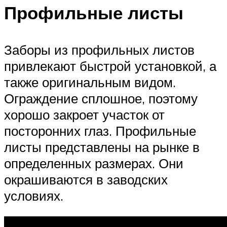
Профильные листы
Заборы из профильных листов
привлекают быстрой установкой, а
также оригинальным видом.
Ограждение сплошное, поэтому
хорошо закроет участок от
посторонних глаз. Профильные
листы представлены на рынке в
определенных размерах. Они
окрашиваются в заводских
условиях.