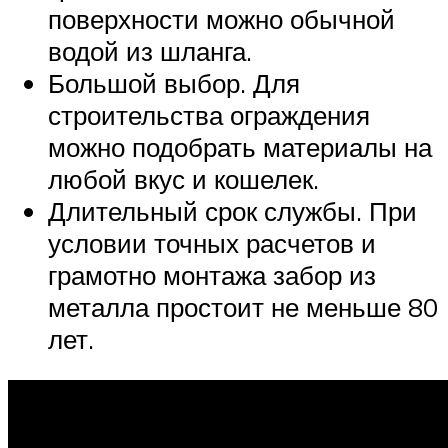
поверхности можно обычной
водой из шланга.
Большой выбор. Для
строительства ограждения
можно подобрать материалы на
любой вкус и кошелек.
Длительный срок службы. При
условии точных расчетов и
грамотно монтажа забор из
металла простоит не меньше 80
лет.