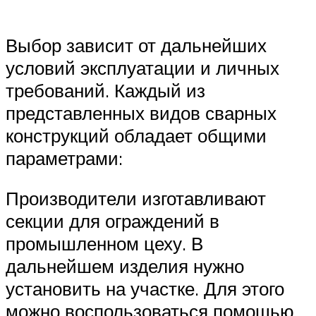
Выбор зависит от дальнейших
условий эксплуатации и личных
требований. Каждый из
представленных видов сварных
конструкций обладает общими
параметрами:
Производители изготавливают
секции для ограждений в
промышленном цеху. В
дальнейшем изделия нужно
установить на участке. Для этого
можно воспользоваться помощью