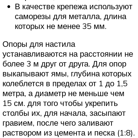
В качестве крепежа используют
саморезы для металла, длина
которых не менее 35 мм.
Опоры для настила
устанавливаются на расстоянии не
более 3 м друг от друга. Для опор
выкапывают ямы, глубина которых
колеблется в пределах от 1 до 1,5
метра, а диаметр не меньше чем
15 см. для того чтобы укрепить
столбы их, для начала, засыпают
гравием, после чего заливают
раствором из цемента и песка (1:8).