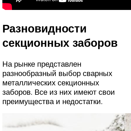
Разновидности
секционных заборов
На рынке представлен
разнообразный выбор сварных
металлических секционных
заборов. Все из них имеют свои
преимущества и недостатки.