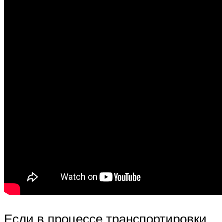
Если в процессе транспортировки