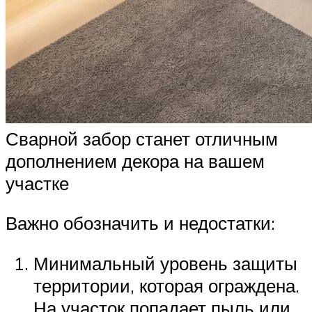
Сварной забор станет отличным
дополнением декора на вашем
участке
Важно обозначить и недостатки:
Минимальный уровень защиты
территории, которая ограждена.
На участок попадает пыль или