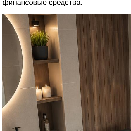
финансовые средства.