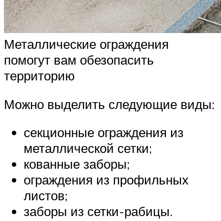
Металлические ограждения
помогут вам обезопасить
территорию
Можно выделить следующие виды:
секционные ограждения из
металлической сетки;
кованные заборы;
ограждения из профильных
листов;
заборы из сетки-рабицы.