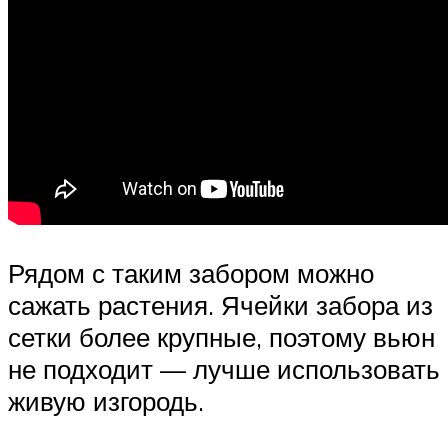
Рядом с таким забором можно
сажать растения. Ячейки забора из
сетки более крупные, поэтому вьюн
не подходит — лучше использовать
живую изгородь.