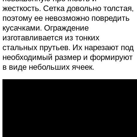
жесткость. Сетка довольно толстая,
поэтому ее невозможно повредить
кусачками. Ограждение
изготавливается из тонких
стальных прутьев. Их нарезают под
необходимый размер и формируют
в виде небольших ячеек.