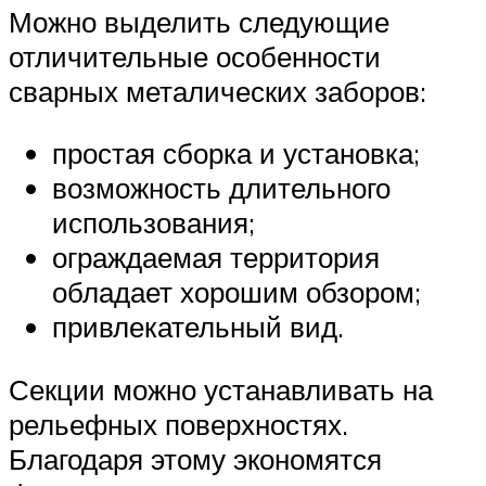
Можно выделить следующие
отличительные особенности
сварных металических заборов:
простая сборка и установка;
возможность длительного
использования;
ограждаемая территория
обладает хорошим обзором;
привлекательный вид.
Секции можно устанавливать на
рельефных поверхностях.
Благодаря этому экономятся