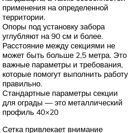
применения на определенной
территории.
Опоры под установку забора
углубляют на 90 см и более.
Расстояние между секциями не
может быть больше 2,5 метра. Это
важные параметры и требования,
которые помогут выполнить работу
правильно.
Стандартные параметры секции
для ограды — это металлический
профиль 40×20
Сетка привлекает внимание