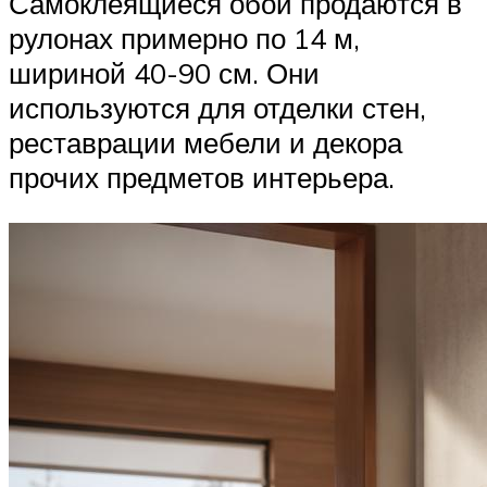
Самоклеящиеся обои продаются в
рулонах примерно по 14 м,
шириной 40-90 см. Они
используются для отделки стен,
реставрации мебели и декора
прочих предметов интерьера.