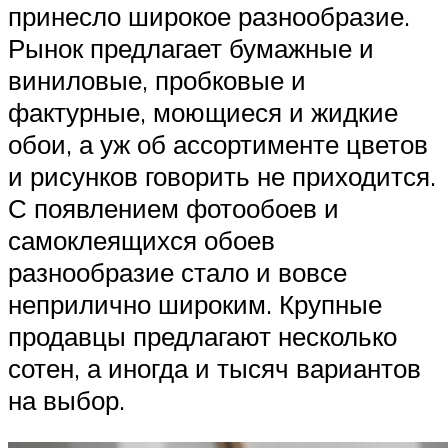
принесло широкое разнообразие.
Рынок предлагает бумажные и
виниловые, пробковые и
фактурные, моющиеся и жидкие
обои, а уж об ассортименте цветов
и рисунков говорить не приходится.
С появлением фотообоев и
самоклеящихся обоев
разнообразие стало и вовсе
неприлично широким. Крупные
продавцы предлагают несколько
сотен, а иногда и тысяч вариантов
на выбор.