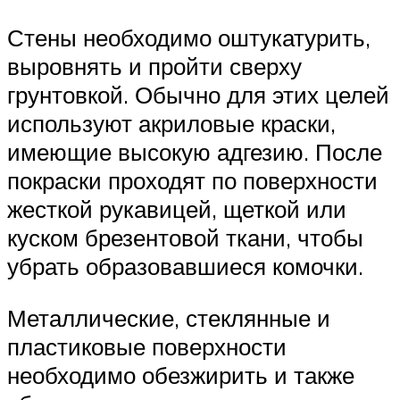
Стены необходимо оштукатурить,
выровнять и пройти сверху
грунтовкой. Обычно для этих целей
используют акриловые краски,
имеющие высокую адгезию. После
покраски проходят по поверхности
жесткой рукавицей, щеткой или
куском брезентовой ткани, чтобы
убрать образовавшиеся комочки.
Металлические, стеклянные и
пластиковые поверхности
необходимо обезжирить и также