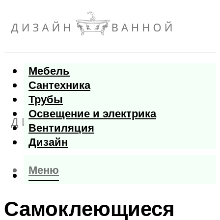
Мебель
Сантехника
Трубы
Освещение и электрика
Вентиляция
Дизайн
Меню
Меню
Самоклеющиеся