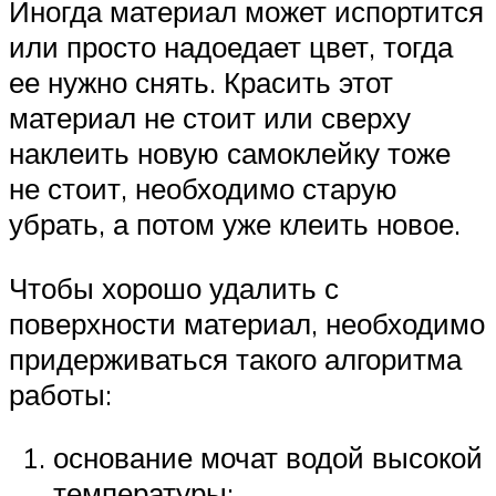
Иногда материал может испортится
или просто надоедает цвет, тогда
ее нужно снять. Красить этот
материал не стоит или сверху
наклеить новую самоклейку тоже
не стоит, необходимо старую
убрать, а потом уже клеить новое.
Чтобы хорошо удалить с
поверхности материал, необходимо
придерживаться такого алгоритма
работы:
основание мочат водой высокой
температуры;