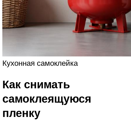
Кухонная самоклейка
Как снимать
самоклеящуюся
пленку