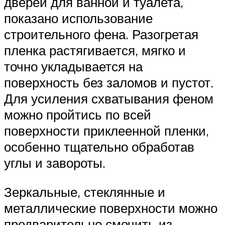
дверей для ванной и туалета,
показано использование
строительного фена. Разогретая
пленка растягивается, мягко и
точно укладывается на
поверхность без заломов и пустот.
Для усиления схватывания феном
можно пройтись по всей
поверхности приклеенной пленки,
особенно тщательно обработав
углы и завороты.
Зеркальные, стеклянные и
металлические поверхности можно
предварительно смочить из