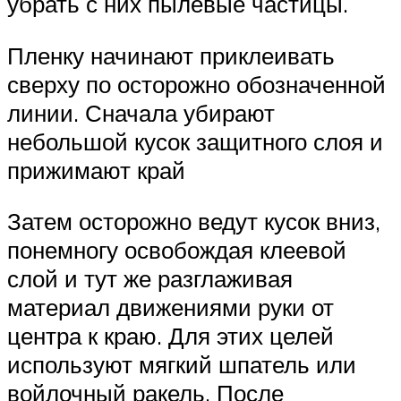
убрать с них пылевые частицы.
Пленку начинают приклеивать
сверху по осторожно обозначенной
линии. Сначала убирают
небольшой кусок защитного слоя и
прижимают край
Затем осторожно ведут кусок вниз,
понемногу освобождая клеевой
слой и тут же разглаживая
материал движениями руки от
центра к краю. Для этих целей
используют мягкий шпатель или
войлочный ракель. После