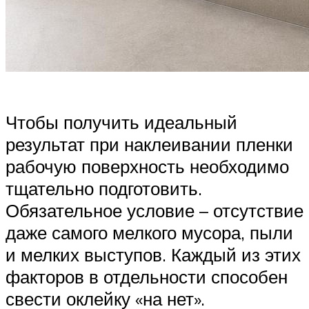
Чтобы получить идеальный
результат при наклеивании пленки
рабочую поверхность необходимо
тщательно подготовить.
Обязательное условие – отсутствие
даже самого мелкого мусора, пыли
и мелких выступов. Каждый из этих
факторов в отдельности способен
свести оклейку «на нет».