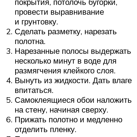
покрытия, потолочь бугорки,
провести выравнивание
и грунтовку.
Сделать разметку, нарезать
полотна.
Нарезанные полосы выдержать
несколько минут в воде для
размягчения клейкого слоя.
Вынуть из жидкости. Дать влаге
впитаться.
Самоклеящиеся обои наложить
на стену, начиная сверху.
Прижать полотно и медленно
отделить пленку.