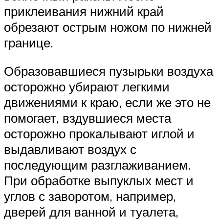
приклеивания нижний край
обрезают острым ножом по нижней
границе.
Образовавшиеся пузырьки воздуха
осторожно убирают легкими
движениями к краю, если же это не
помогает, вздувшиеся места
осторожно прокалывают иглой и
выдавливают воздух с
последующим разглаживанием.
При обработке выпуклых мест и
углов с заворотом, например,
дверей для ванной и туалета,