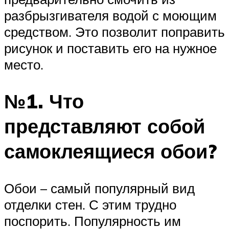
разбрызгивателя водой с моющим
средством. Это позволит поправить
рисунок и поставить его на нужное
место.
№1. Что
представляют собой
самоклеящиеся обои?
Обои – самый популярный вид
отделки стен. С этим трудно
поспорить. Популярность им