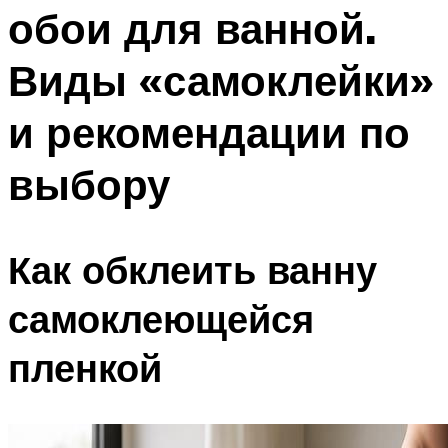
обои для ванной.
Виды «самоклейки»
и рекомендации по
выбору
Как обклеить ванну
самоклеющейся
пленкой