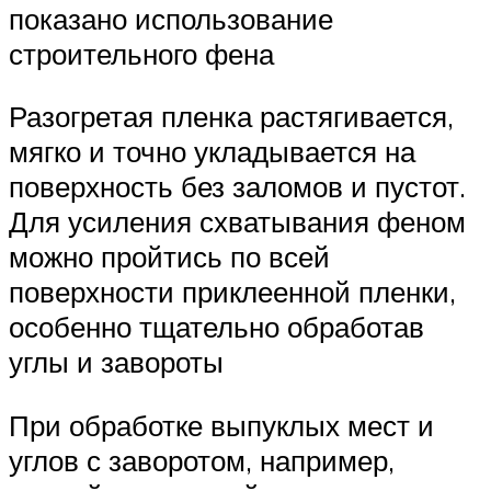
показано использование
строительного фена
Разогретая пленка растягивается,
мягко и точно укладывается на
поверхность без заломов и пустот.
Для усиления схватывания феном
можно пройтись по всей
поверхности приклеенной пленки,
особенно тщательно обработав
углы и завороты
При обработке выпуклых мест и
углов с заворотом, например,