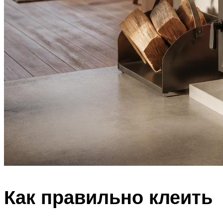
Как правильно клеить