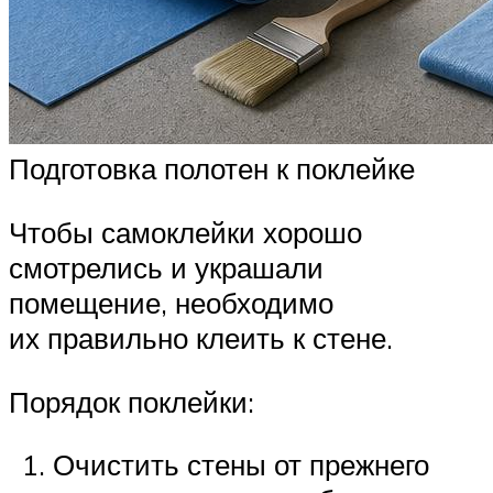
Подготовка полотен к поклейке
Чтобы самоклейки хорошо
смотрелись и украшали
помещение, необходимо
их правильно клеить к стене.
Порядок поклейки:
Очистить стены от прежнего