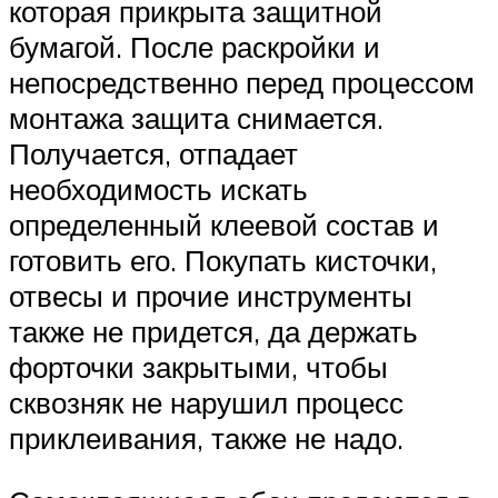
которая прикрыта защитной
бумагой. После раскройки и
непосредственно перед процессом
монтажа защита снимается.
Получается, отпадает
необходимость искать
определенный клеевой состав и
готовить его. Покупать кисточки,
отвесы и прочие инструменты
также не придется, да держать
форточки закрытыми, чтобы
сквозняк не нарушил процесс
приклеивания, также не надо.