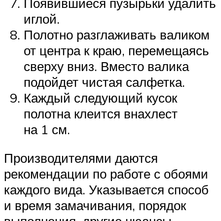
Появившиеся пузырьки удалить
иглой.
Полотно разглаживать валиком
от центра к краю, перемещаясь
сверху вниз. Вместо валика
подойдет чистая салфетка.
Каждый следующий кусок
полотна клеится внахлест
на 1 см.
Производителями даются
рекомендации по работе с обоями
каждого вида. Указывается способ
и время замачивания, порядок
выполнения, другие нюансы.