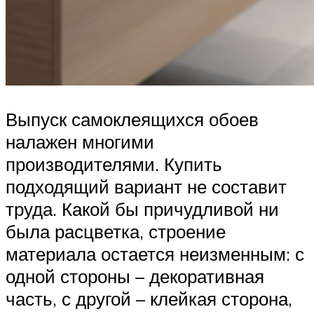
Выпуск самоклеящихся обоев
налажен многими
производителями. Купить
подходящий вариант не составит
труда. Какой бы причудливой ни
была расцветка, строение
материала остается неизменным: с
одной стороны – декоративная
часть, с другой – клейкая сторона,