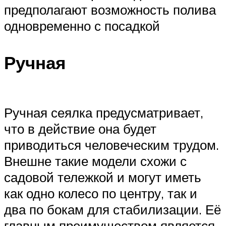
предполагают возможность полива
одновременно с посадкой
Ручная
Ручная сеялка предусматривает,
что в действие она будет
приводиться человеческим трудом.
Внешне такие модели схожи с
садовой тележкой и могут иметь
как одно колесо по центру, так и
два по бокам для стабилизации. Её
главным преимуществом является