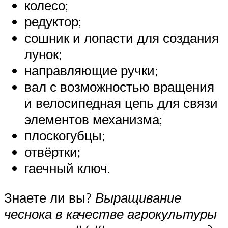
колесо;
редуктор;
сошник и лопасти для создания
лунок;
направляющие ручки;
вал с возможностью вращения
и велосипедная цепь для связи
элементов механизма;
плоскогубцы;
отвёртки;
гаечный ключ.
Знаете ли вы?
Выращивание
чеснока в качестве агрокультуры