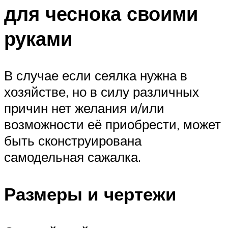
для чеснока своими
руками
В случае если сеялка нужна в
хозяйстве, но в силу различных
причин нет желания и/или
возможности её приобрести, может
быть сконструирована
самодельная сажалка.
Размеры и чертежи