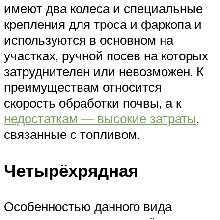
имеют два колеса и специальные
крепления для троса и фаркопа и
используются в основном на
участках, ручной посев на которых
затруднителен или невозможен. К
преимуществам относится
скорость обработки почвы, а к
недостаткам — высокие затраты
,
связанные с топливом.
Четырёхрядная
Особенностью данного вида