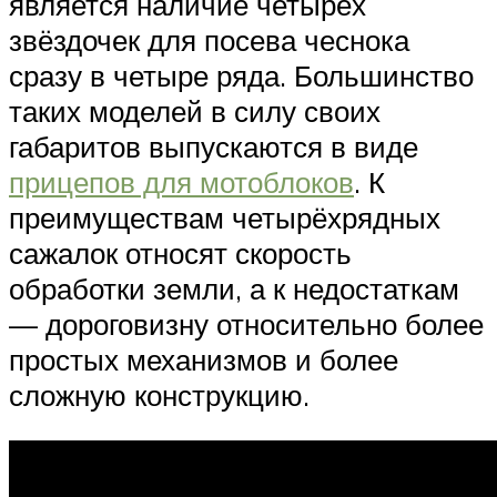
является наличие четырёх
звёздочек для посева чеснока
сразу в четыре ряда. Большинство
таких моделей в силу своих
габаритов выпускаются в виде
прицепов для мотоблоков
. К
преимуществам четырёхрядных
сажалок относят скорость
обработки земли, а к недостаткам
— дороговизну относительно более
простых механизмов и более
сложную конструкцию.