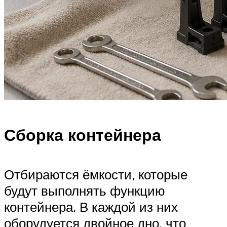
Сборка контейнера
Отбираются ёмкости, которые
будут выполнять функцию
контейнера. В каждой из них
оборудуется двойное дно, что