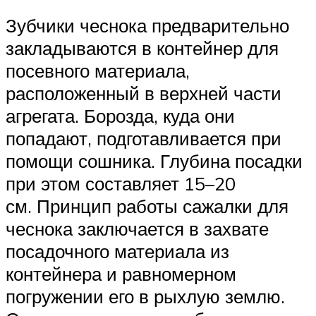
Зубчики чеснока предварительно
закладываются в контейнер для
посевного материала,
расположенный в верхней части
агрегата. Борозда, куда они
попадают, подготавливается при
помощи сошника. Глубина посадки
при этом составляет 15–20
см. Принцип работы сажалки для
чеснока заключается в захвате
посадочного материала из
контейнера и равномерном
погружении его в рыхлую землю.