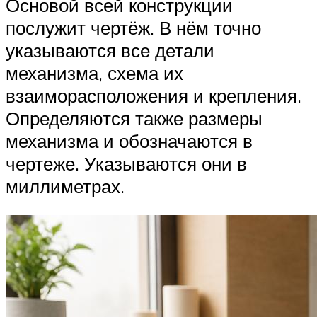
Основой всей конструкции
послужит чертёж. В нём точно
указываются все детали
механизма, схема их
взаиморасположения и крепления.
Определяются также размеры
механизма и обозначаются в
чертеже. Указываются они в
миллиметрах.