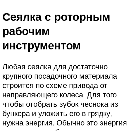
Сеялка с роторным
рабочим
инструментом
Любая сеялка для достаточно
крупного посадочного материала
строится по схеме привода от
направляющего колеса. Для того
чтобы отобрать зубок чеснока из
бункера и уложить его в грядку,
нужна энергия. Обычно это энергия