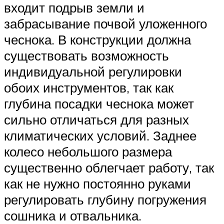
входит подрыв земли и
забрасывание почвой уложенного
чеснока. В конструкции должна
существовать возможность
индивидуальной регулировки
обоих инструментов, так как
глубина посадки чеснока может
сильно отличаться для разных
климатических условий. Заднее
колесо небольшого размера
существенно облегчает работу, так
как не нужно постоянно руками
регулировать глубину погружения
сошника и отвальника.