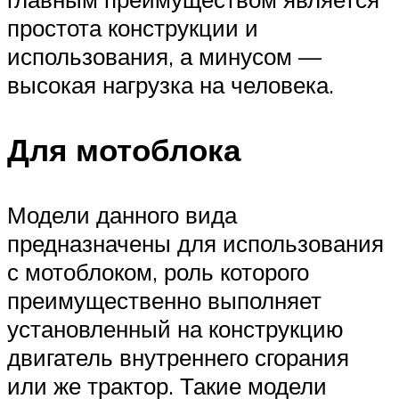
простота конструкции и
использования, а минусом —
высокая нагрузка на человека.
Для мотоблока
Модели данного вида
предназначены для использования
с мотоблоком, роль которого
преимущественно выполняет
установленный на конструкцию
двигатель внутреннего сгорания
или же трактор. Такие модели