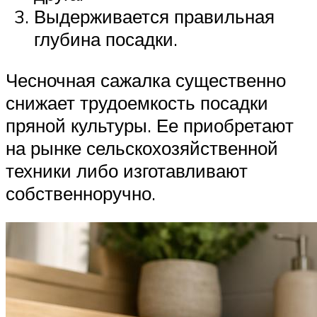
Выдерживается правильная
глубина посадки.
Чесночная сажалка существенно
снижает трудоемкость посадки
пряной культуры. Ее приобретают
на рынке сельскохозяйственной
техники либо изготавливают
собственноручно.