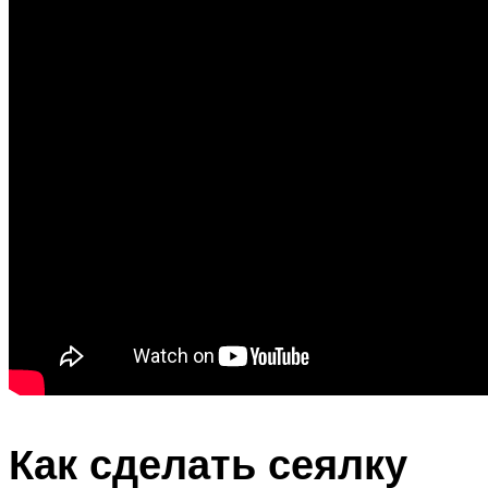
Как сделать сеялку