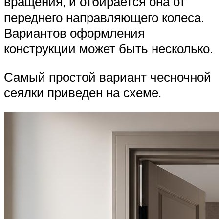
вращения, и отбирается она от
переднего направляющего колеса.
Вариантов оформления
конструкции может быть несколько.
Самый простой вариант чесночной
сеялки приведен на схеме.