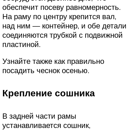
обеспечит посеву равномерность.
На раму по центру крепится вал,
над ним — контейнер, и обе детали
соединяются трубкой с подвижной
пластиной.
Узнайте также как правильно
посадить чеснок осенью.
Крепление сошника
В задней части рамы
устанавливается сошник,