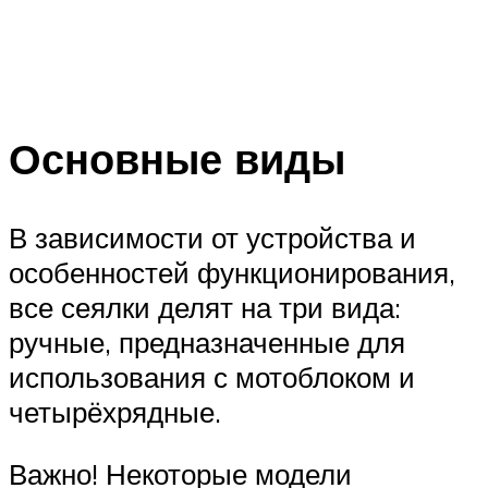
Основные виды
В зависимости от устройства и
особенностей функционирования,
все сеялки делят на три вида:
ручные, предназначенные для
использования с мотоблоком и
четырёхрядные.
Важно! Некоторые модели