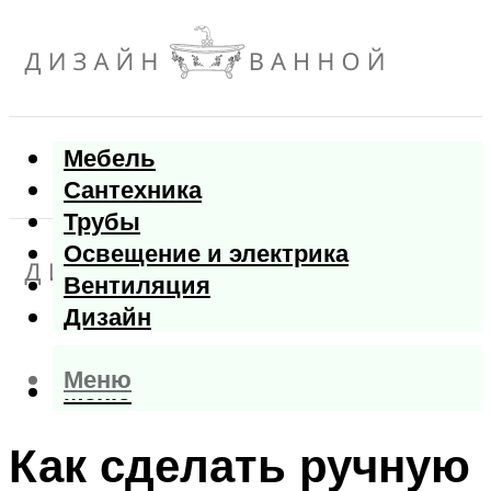
Мебель
Сантехника
Трубы
Освещение и электрика
Вентиляция
Дизайн
Меню
Меню
Как сделать ручную