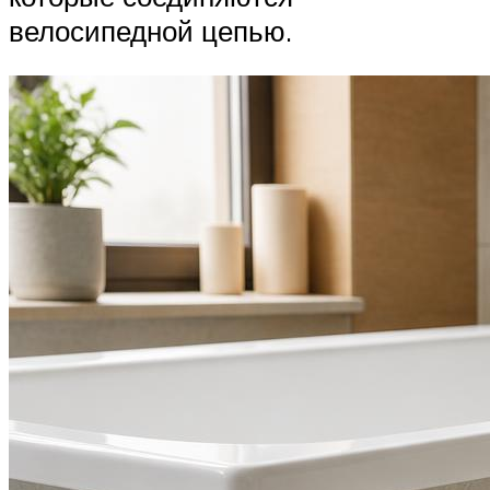
велосипедной цепью.