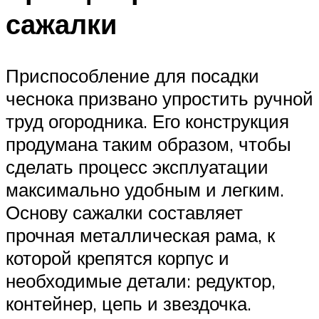
сажалки
Приспособление для посадки
чеснока призвано упростить ручной
труд огородника. Его конструкция
продумана таким образом, чтобы
сделать процесс эксплуатации
максимально удобным и легким.
Основу сажалки составляет
прочная металлическая рама, к
которой крепятся корпус и
необходимые детали: редуктор,
контейнер, цепь и звездочка.