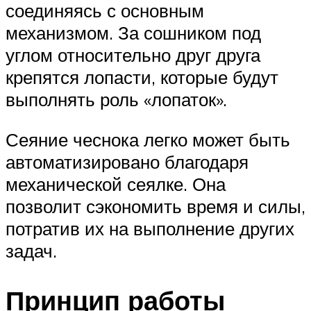
соединяясь с основным
механизмом. За сошником под
углом относительно друг друга
крепятся лопасти, которые будут
выполнять роль «лопаток».
Сеяние чеснока легко может быть
автоматизировано благодаря
механической сеялке. Она
позволит сэкономить время и силы,
потратив их на выполнение других
задач.
Принцип работы