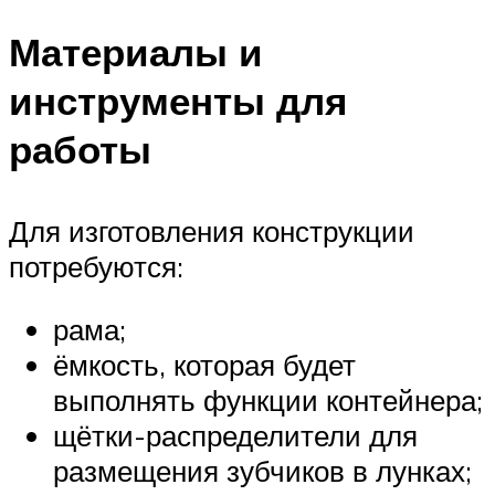
Материалы и
инструменты для
работы
Для изготовления конструкции
потребуются:
рама;
ёмкость, которая будет
выполнять функции контейнера;
щётки-распределители для
размещения зубчиков в лунках;