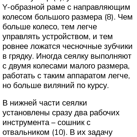
Y-образной раме с направляющим
колесом большого размера (8). Чем
больше колесо, тем легче
управлять устройством, и тем
ровнее ложатся чесночные зубчики
в грядку. Иногда сеялку выполняют
с двумя колесами малого размера,
работать с таким аппаратом легче,
но больше виляний по курсу.
В нижней части сеялки
установлены сразу два рабочих
инструмента – сошник с
отвальником (10). В их задачу