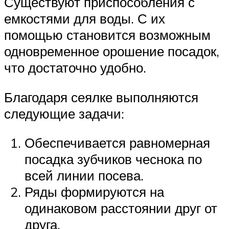
Существуют приспособления с
емкостями для воды. С их
помощью становится возможным
одновременное орошение посадок,
что достаточно удобно.
Благодаря сеялке выполняются
следующие задачи:
Обеспечивается равномерная
посадка зубчиков чеснока по
всей линии посева.
Ряды формируются на
одинаковом расстоянии друг от
друга.