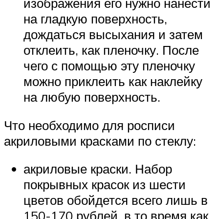
изображения его нужно нанести
на гладкую поверхность,
дождаться высыхания и затем
отклеить, как пленочку. После
чего с помощью эту пленочку
можно приклеить как наклейку
на любую поверхность.
Что необходимо для росписи
акриловыми красками по стеклу:
акриловые краски. Набор
покрывных красок из шести
цветов обойдется всего лишь в
150-170 рублей, в то время как