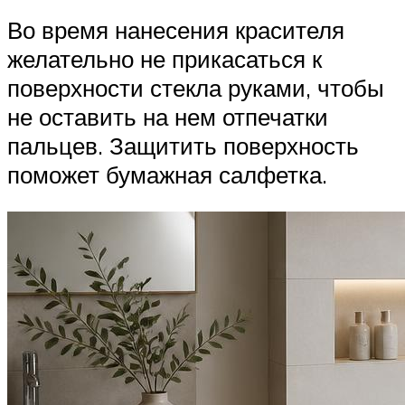
Во время нанесения красителя
желательно не прикасаться к
поверхности стекла руками, чтобы
не оставить на нем отпечатки
пальцев. Защитить поверхность
поможет бумажная салфетка.