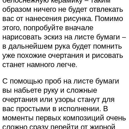
образом ничего не будет отвлекать
вас от нанесения рисунка. Помимо
этого, попробуйте вначале
нарисовать эскиз на листе бумаги –
в дальнейшем рука будет помнить
уже похожие очертания и рисовать
станет намного легче.
С помощью проб на листе бумаги
вы набьете руку и сложные
очертания или узоры станут для
вас простыми в исполнении. В
моменты первых композиций очень
сложно сразу перейти от жирной