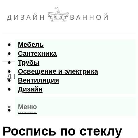
Мебель
Сантехника
Трубы
Освещение и электрика
Вентиляция
Дизайн
Меню
Меню
Роспись по стеклу