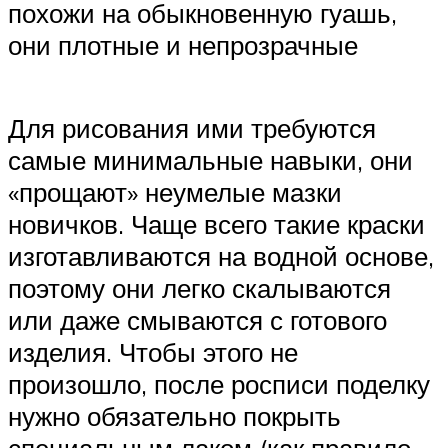
похожи на обыкновенную гуашь,
они плотные и непрозрачные
Для рисования ими требуются
самые минимальные навыки, они
«прощают» неумелые мазки
новичков. Чаще всего такие краски
изготавливаются на водной основе,
поэтому они легко скалываются
или даже смываются с готового
изделия. Чтобы этого не
произошло, после росписи поделку
нужно обязательно покрыть
специальным лаком (как правило,