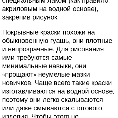
акриловым на водной основе),
закрепив рисунок
Покрывные краски похожи на
обыкновенную гуашь, они плотные
и непрозрачные. Для рисования
ими требуются самые
минимальные навыки, они
«прощают» неумелые мазки
новичков. Чаще всего такие краски
изготавливаются на водной основе,
поэтому они легко скалываются
или даже смываются с готового
изделия. Чтобы этого не