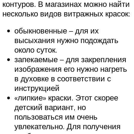
контуров. В магазинах можно найти
несколько видов витражных красок:
обыкновенные – для их
высыхания нужно подождать
около суток.
запекаемые – для закрепления
изображения его нужно нагреть
в духовке в соответствии с
инструкцией
«липкие» краски. Этот скорее
детский вариант, но
пользоваться им очень
увлекательно. Для получения