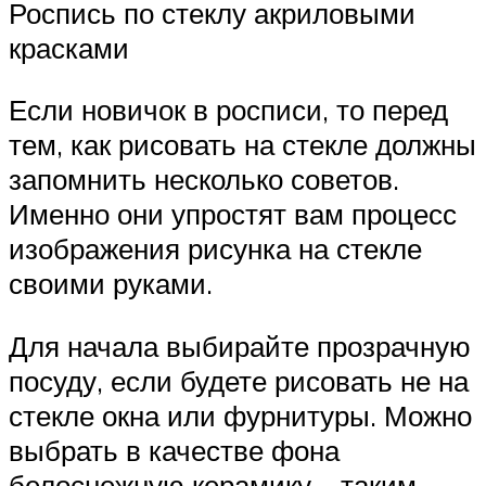
Роспись по стеклу акриловыми
красками
Если новичок в росписи, то перед
тем, как рисовать на стекле должны
запомнить несколько советов.
Именно они упростят вам процесс
изображения рисунка на стекле
своими руками.
Для начала выбирайте прозрачную
посуду, если будете рисовать не на
стекле окна или фурнитуры. Можно
выбрать в качестве фона
белоснежную керамику – таким