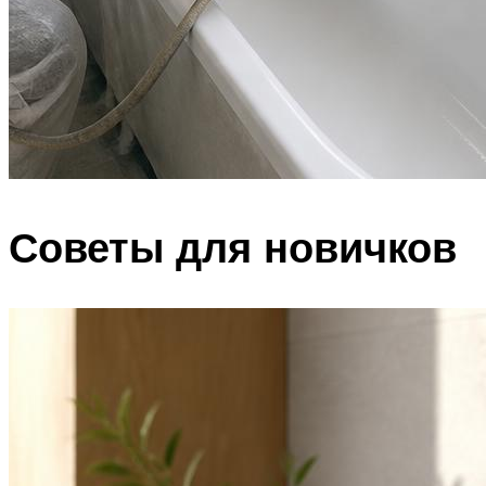
Советы для новичков