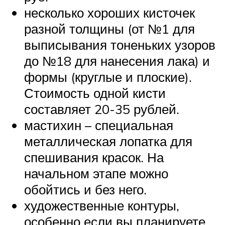
несколько хороших кисточек
разной толщины (от №1 для
выписывания тоненьких узоров
до №18 для нанесения лака) и
формы (круглые и плоские).
Стоимость одной кисти
составляет 20-35 рублей.
мастихин – специальная
металлическая лопатка для
спешивания красок. На
начальном этапе можно
обойтись и без него.
художественные контуры,
особенно если вы планируете