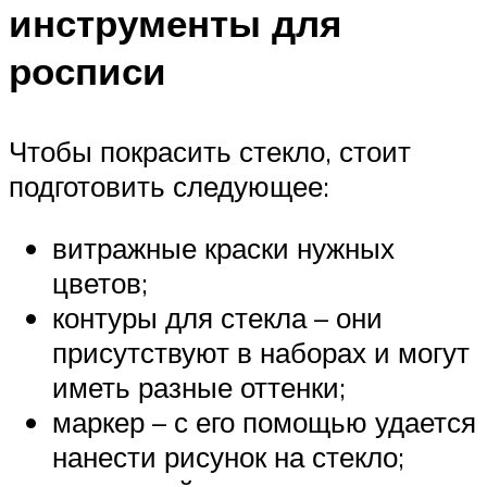
инструменты для
росписи
Чтобы покрасить стекло, стоит
подготовить следующее:
витражные краски нужных
цветов;
контуры для стекла – они
присутствуют в наборах и могут
иметь разные оттенки;
маркер – с его помощью удается
нанести рисунок на стекло;