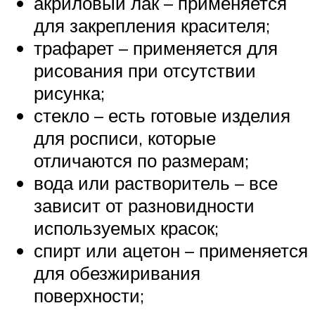
акриловый лак – применяется
для закрепления красителя;
трафарет – применяется для
рисования при отсутствии
рисунка;
стекло – есть готовые изделия
для росписи, которые
отличаются по размерам;
вода или растворитель – все
зависит от разновидности
используемых красок;
спирт или ацетон – применяется
для обезжиривания
поверхности;