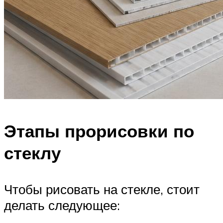
Этапы прорисовки по
стеклу
Чтобы рисовать на стекле, стоит
делать следующее: