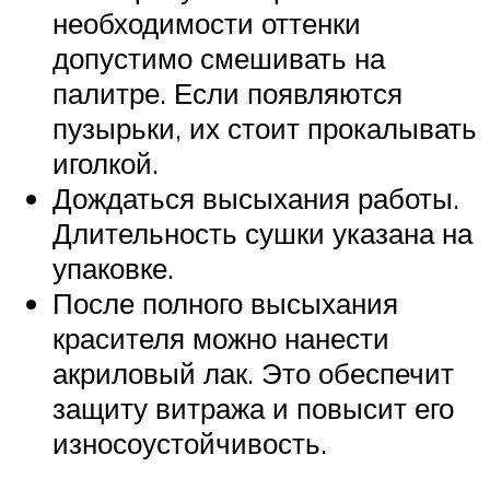
необходимости оттенки
допустимо смешивать на
палитре. Если появляются
пузырьки, их стоит прокалывать
иголкой.
Дождаться высыхания работы.
Длительность сушки указана на
упаковке.
После полного высыхания
красителя можно нанести
акриловый лак. Это обеспечит
защиту витража и повысит его
износоустойчивость.