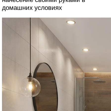
домашних условиях