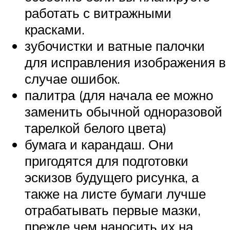
работать с витражными
красками.
зубочистки и ватные палочки
для исправления изображения в
случае ошибок.
палитра (для начала ее можно
заменить обычной одноразовой
тарелкой белого цвета)
бумага и карандаш. Они
пригодятся для подготовки
эскизов будущего рисунка, а
также на листе бумаги лучше
отрабатывать первые мазки,
прежде чем наносить их на