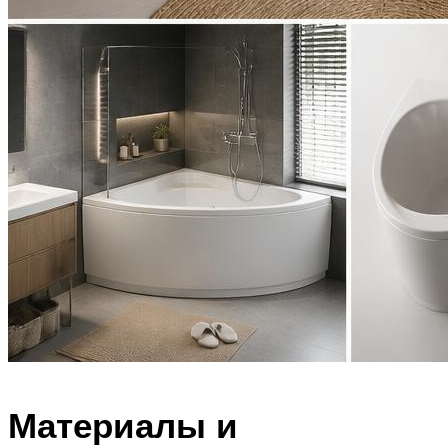
Материалы и