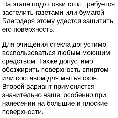
На этапе подготовки стол требуется
застелить газетами или бумагой.
Благодаря этому удастся защитить
его поверхность.
Для очищения стекла допустимо
воспользоваться любым моющим
средством. Также допустимо
обезжирить поверхность спиртом
или составом для мытья окон.
Второй вариант применяется
значительно чаще, особенно при
нанесении на большие и плоские
поверхности.