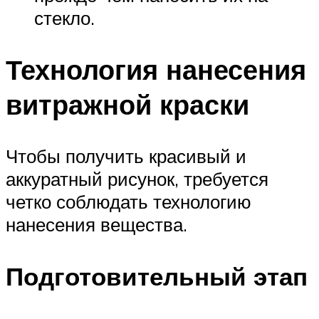
стекло.
Технология нанесения
витражной краски
Чтобы получить красивый и
аккуратный рисунок, требуется
четко соблюдать технологию
нанесения вещества.
Подготовительный этап