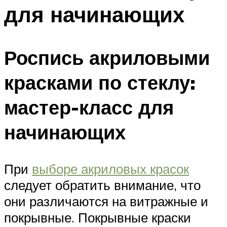
для начинающих
Роспись акриловыми
красками по стеклу:
мастер-класс для
начинающих
При
выборе акриловых красок
следует обратить внимание, что
они различаются на витражные и
покрывные. Покрывные краски