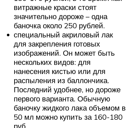
витражные краски стоят
значительно дороже – одна
баночка около 250 рублей.
специальный акриловый лак
для закрепления готовых
изображений. Он может быть
нескольких видов: для
нанесения кистью или для
распыления из баллончика.
Последний удобнее, но дороже
первого варианта. Обычную
баночку жидкого лака объемом в
50 мл можно купить за 160-180
руб.