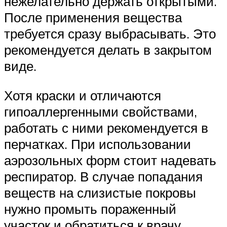
нежелательно держать открытыми.
После применения вещества
требуется сразу выбрасывать. Это
рекомендуется делать в закрытом
виде.
Хотя краски и отличаются
гипоаллергенными свойствами,
работать с ними рекомендуется в
перчатках. При использовании
аэрозольных форм стоит надевать
респиратор. В случае попадания
веществ на слизистые покровы
нужно промыть пораженный
участок и обратиться к врачу.