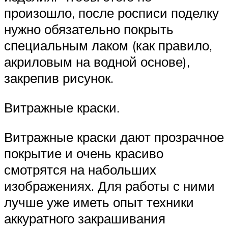
произошло, после росписи поделку
нужно обязательно покрыть
специальным лаком (как правило,
акриловым на водной основе),
закрепив рисунок.
Витражные краски.
Витражные краски дают прозрачное
покрытие и очень красиво
смотрятся на набольших
изображениях. Для работы с ними
лучше уже иметь опыт техники
аккуратного закрашивания