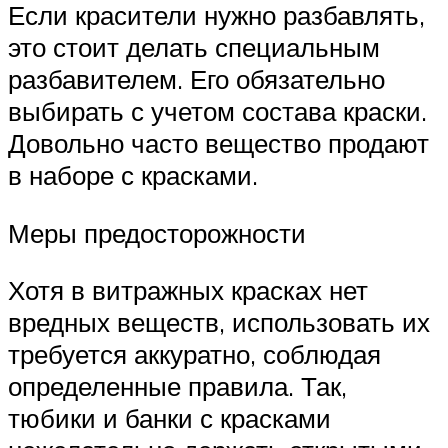
Если красители нужно разбавлять,
это стоит делать специальным
разбавителем. Его обязательно
выбирать с учетом состава краски.
Довольно часто вещество продают
в наборе с красками.
Меры предосторожности
Хотя в витражных красках нет
вредных веществ, использовать их
требуется аккуратно, соблюдая
определенные правила. Так,
тюбики и банки с красками