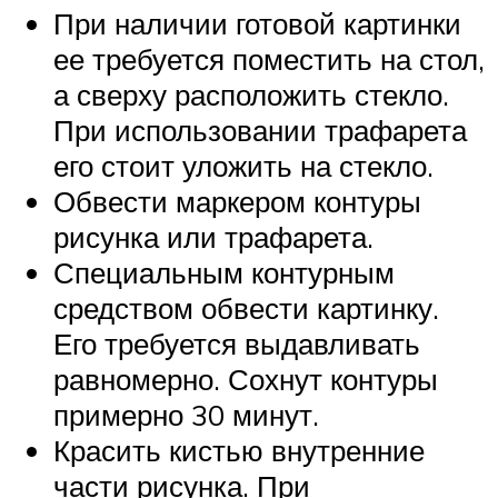
При наличии готовой картинки
ее требуется поместить на стол,
а сверху расположить стекло.
При использовании трафарета
его стоит уложить на стекло.
Обвести маркером контуры
рисунка или трафарета.
Специальным контурным
средством обвести картинку.
Его требуется выдавливать
равномерно. Сохнут контуры
примерно 30 минут.
Красить кистью внутренние
части рисунка. При