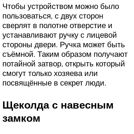
Чтобы устройством можно было
пользоваться, с двух сторон
сверлят в полотне отверстие и
устанавливают ручку с лицевой
стороны двери. Ручка может быть
съёмной. Таким образом получают
потайной затвор, открыть который
смогут только хозяева или
посвящённые в секрет люди.
Щеколда с навесным
замком