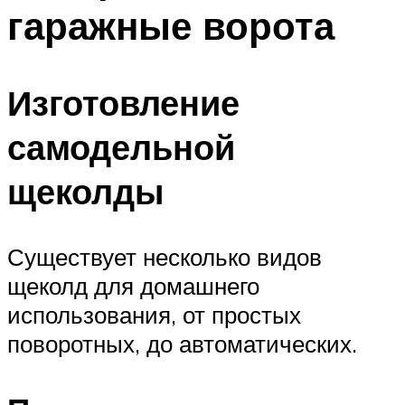
гаражные ворота
Изготовление
самодельной
щеколды
Существует несколько видов
щеколд для домашнего
использования, от простых
поворотных, до автоматических.