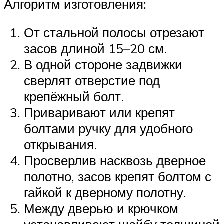
Алгоритм изготовления:
От стальной полосы отрезают
засов длиной 15–20 см.
В одной стороне задвижки
сверлят отверстие под
крепёжный болт.
Приваривают или крепят
болтами ручку для удобного
открывания.
Просверлив насквозь дверное
полотно, засов крепят болтом с
гайкой к дверному полотну.
Между дверью и крючком