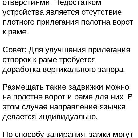
отверстиями. Недостатком
устройства является отсутствие
плотного прилегания полотна ворот
к раме.
Совет: Для улучшения прилегания
створок к раме требуется
доработка вертикального запора.
Размещать такие задвижки можно
на полотне ворот и раме для них. В
этом случае направление язычка
делается индивидуально.
По способу запирания, замки могут