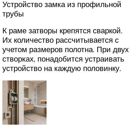
Устройство замка из профильной
трубы
К раме затворы крепятся сваркой.
Их количество рассчитывается с
учетом размеров полотна. При двух
створках, понадобится устраивать
устройство на каждую половинку.