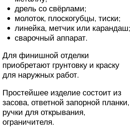
дрель со свёрлами;
молоток, плоскогубцы, тиски;
линейка, метчик или карандаш;
сварочный аппарат.
Для финишной отделки
приобретают грунтовку и краску
для наружных работ.
Простейшее изделие состоит из
засова, ответной запорной планки,
ручки для открывания,
ограничителя.