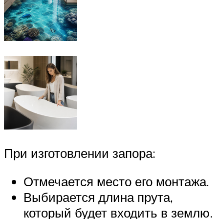
При изготовлении запора:
Отмечается место его монтажа.
Выбирается длина прута,
который будет входить в землю.