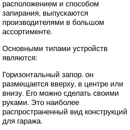
расположением и способом
запирания, выпускаются
производителями в большом
ассортименте.
Основными типами устройств
являются:
Горизонтальный запор. он
размещается вверху, в центре или
внизу. Его можно сделать своими
руками. Это наиболее
распространенный вид конструкций
для гаража.