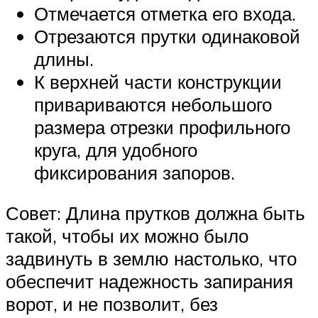
Отмечается отметка его входа.
Отрезаются прутки одинаковой
длины.
К верхней части конструкции
привариваются небольшого
размера отрезки профильного
круга, для удобного
фиксирования запоров.
Совет: Длина прутков должна быть
такой, чтобы их можно было
задвинуть в землю настолько, что
обеспечит надежность запирания
ворот, и не позволит, без