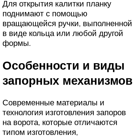
Для открытия калитки планку
поднимают с помощью
вращающейся ручки, выполненной
в виде кольца или любой другой
формы.
Особенности и виды
запорных механизмов
Современные материалы и
технология изготовления запоров
на ворота, которые отличаются
типом изготовления,