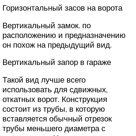
Горизонтальный засов на ворота
Вертикальный замок. по
расположению и предназначению
он похож на предыдущий вид.
Вертикальный запор в гараже
Такой вид лучше всего
использовать для сдвижных,
откатных ворот. Конструкция
состоит из трубы, в которую
вставляется обычный отрезок
трубы меньшего диаметра с