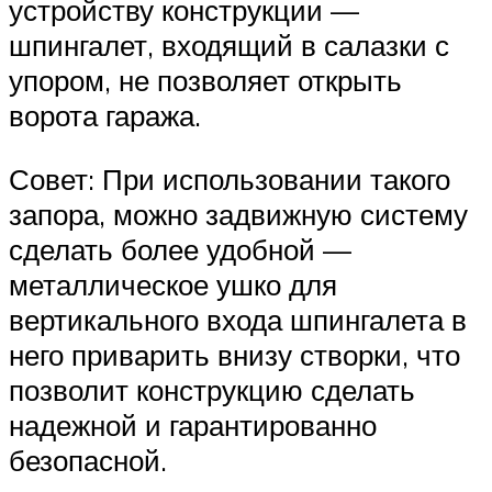
устройству конструкции —
шпингалет, входящий в салазки с
упором, не позволяет открыть
ворота гаража.
Совет: При использовании такого
запора, можно задвижную систему
сделать более удобной —
металлическое ушко для
вертикального входа шпингалета в
него приварить внизу створки, что
позволит конструкцию сделать
надежной и гарантированно
безопасной.