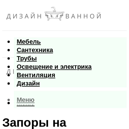
Мебель
Сантехника
Трубы
Освещение и электрика
Вентиляция
Дизайн
Меню
Меню
Запоры на