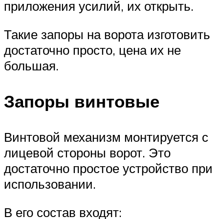
приложения усилий, их открыть.
Такие запоры на ворота изготовить
достаточно просто, цена их не
большая.
Запоры винтовые
Винтовой механизм монтируется с
лицевой стороны ворот. Это
достаточно простое устройство при
использовании.
В его состав входят: