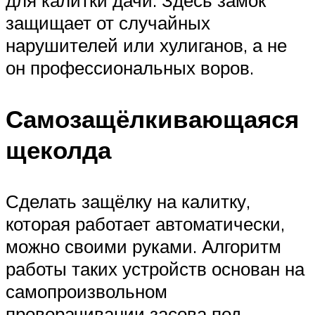
защищает от случайных
нарушителей или хулиганов, а не
он профессиональных воров.
Самозащёлкивающаяся
щеколда
Сделать защёлку на калитку,
которая работает автоматически,
можно своими руками. Алгоритм
работы таких устройств основан на
самопроизвольном
проворачивании засова под