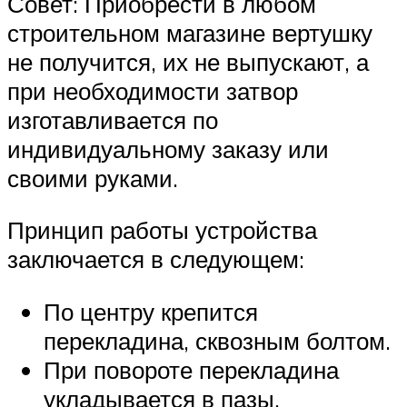
Совет: Приобрести в любом
строительном магазине вертушку
не получится, их не выпускают, а
при необходимости затвор
изготавливается по
индивидуальному заказу или
своими руками.
Принцип работы устройства
заключается в следующем:
По центру крепится
перекладина, сквозным болтом.
При повороте перекладина
укладывается в пазы,