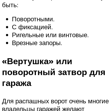
быть:
Поворотными.
С фиксацией.
Ригельные или винтовые.
Врезные запоры.
«Вертушка» или
поворотный затвор для
гаража
Для распашных ворот очень многие
владельцы гаражей желают