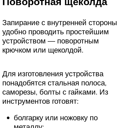
Поворотная щеколда
Запирание с внутренней стороны
удобно проводить простейшим
устройством — поворотным
крючком или щеколдой.
Для изготовления устройства
понадобятся стальная полоса,
саморезы, болты с гайками. Из
инструментов готовят:
болгарку или ножовку по
металлу;