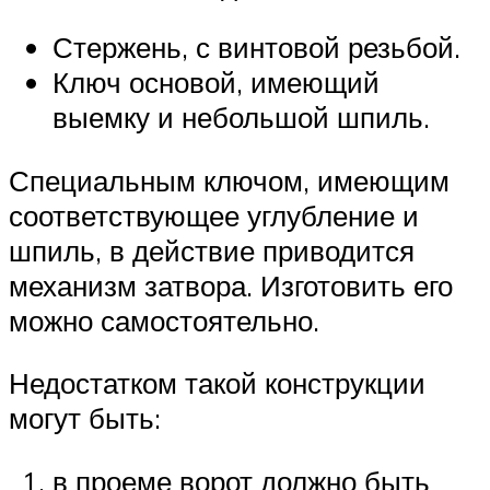
Стержень, с винтовой резьбой.
Ключ основой, имеющий
выемку и небольшой шпиль.
Специальным ключом, имеющим
соответствующее углубление и
шпиль, в действие приводится
механизм затвора. Изготовить его
можно самостоятельно.
Недостатком такой конструкции
могут быть:
в проеме ворот должно быть