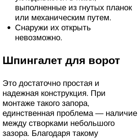
выполненные из гнутых планок
или механическим путем.
Снаружи их открыть
невозможно.
Шпингалет для ворот
Это достаточно простая и
надежная конструкция. При
монтаже такого запора,
единственная проблема — наличие
между створками небольшого
зазора. Благодаря такому