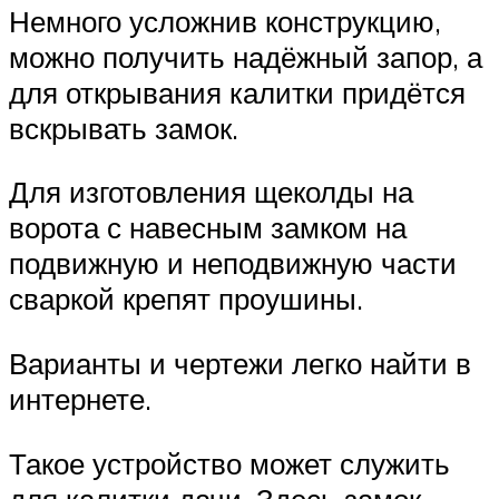
Немного усложнив конструкцию,
можно получить надёжный запор, а
для открывания калитки придётся
вскрывать замок.
Для изготовления щеколды на
ворота с навесным замком на
подвижную и неподвижную части
сваркой крепят проушины.
Варианты и чертежи легко найти в
интернете.
Такое устройство может служить
для калитки дачи. Здесь замок