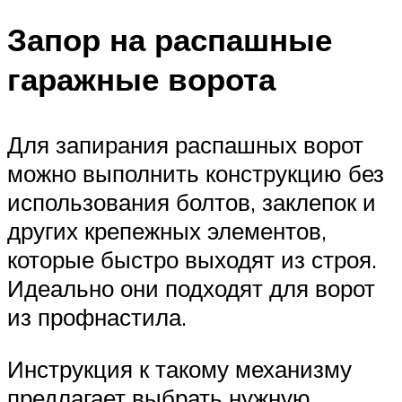
Запор на распашные
гаражные ворота
Для запирания распашных ворот
можно выполнить конструкцию без
использования болтов, заклепок и
других крепежных элементов,
которые быстро выходят из строя.
Идеально они подходят для ворот
из профнастила.
Инструкция к такому механизму
предлагает выбрать нужную