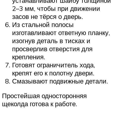
устанавливают шайбу толщиной
2–3 мм, чтобы при движении
засов не тёрся о дверь.
Из стальной полосы
изготавливают ответную планку,
изогнув деталь в тисках и
просверлив отверстия для
крепления.
Готовят ограничитель хода,
крепят его к полотну двери.
Смазывают подвижные детали.
Простейшая односторонняя
щеколда готова к работе.