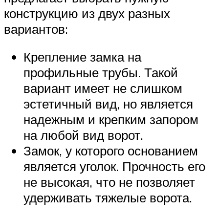
конструкцию из двух разных
вариантов:
Крепление замка на
профильные трубы. Такой
вариант имеет не слишком
эстетичный вид, но является
надежным и крепким запором
на любой вид ворот.
Замок, у которого основанием
является уголок. Прочность его
не высокая, что не позволяет
удерживать тяжелые ворота.