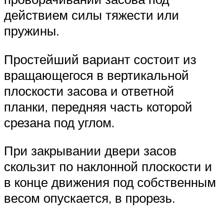
действием силы тяжести или
пружины.
Простейший вариант состоит из
вращающегося в вертикальной
плоскости засова и ответной
планки, передняя часть которой
срезана под углом.
При закрывании двери засов
скользит по наклонной плоскости и
в конце движения под собственным
весом опускается, в прорезь.