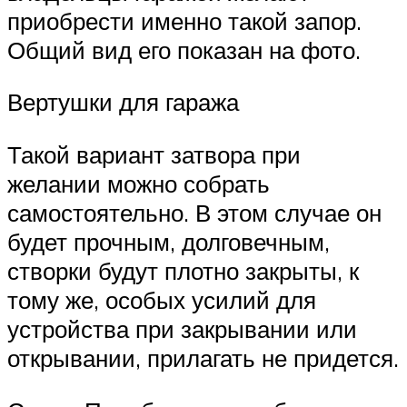
приобрести именно такой запор.
Общий вид его показан на фото.
Вертушки для гаража
Такой вариант затвора при
желании можно собрать
самостоятельно. В этом случае он
будет прочным, долговечным,
створки будут плотно закрыты, к
тому же, особых усилий для
устройства при закрывании или
открывании, прилагать не придется.