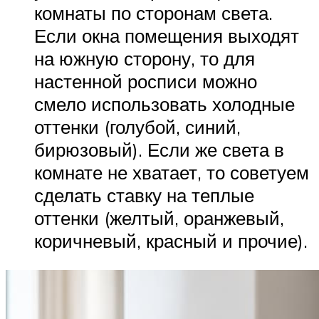
комнаты по сторонам света.
Если окна помещения выходят
на южную сторону, то для
настенной росписи можно
смело использовать холодные
оттенки (голубой, синий,
бирюзовый). Если же света в
комнате не хватает, то советуем
сделать ставку на теплые
оттенки (желтый, оранжевый,
коричневый, красный и прочие).