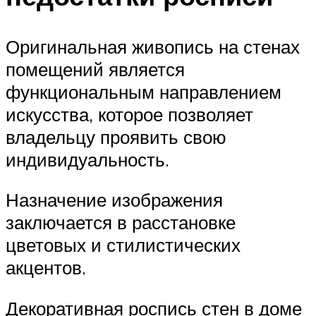
Оригинальная живопись на стенах
помещений является
функциональным направлением
искусства, которое позволяет
владельцу проявить свою
индивидуальность.
Назначение изображения
заключается в расстановке
цветовых и стилистических
акцентов.
Декоративная роспись стен в доме