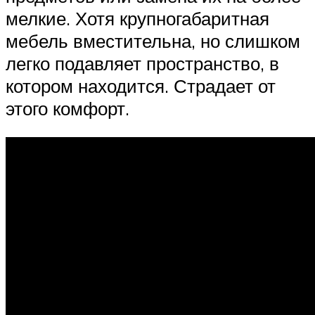
мелкие. Хотя крупногабаритная
мебель вместительна, но слишком
легко подавляет пространство, в
котором находится. Страдает от
этого комфорт.