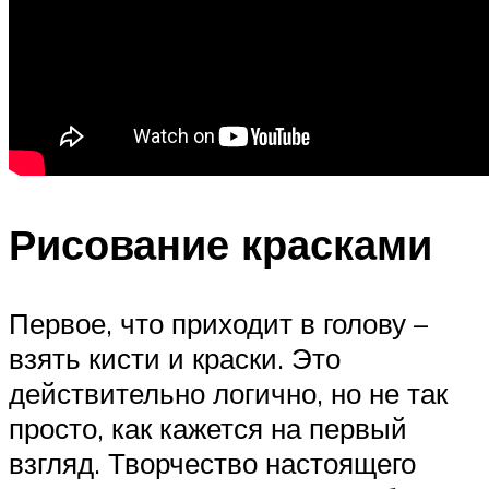
Рисование красками
Первое, что приходит в голову –
взять кисти и краски. Это
действительно логично, но не так
просто, как кажется на первый
взгляд. Творчество настоящего