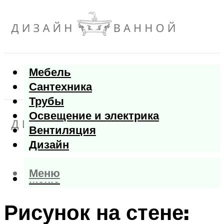
Мебель
Сантехника
Трубы
Освещение и электрика
Вентиляция
Дизайн
Меню
Меню
Рисунок на стене: