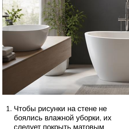
Чтобы рисунки на стене не
боялись влажной уборки, их
следует покрыть матовым