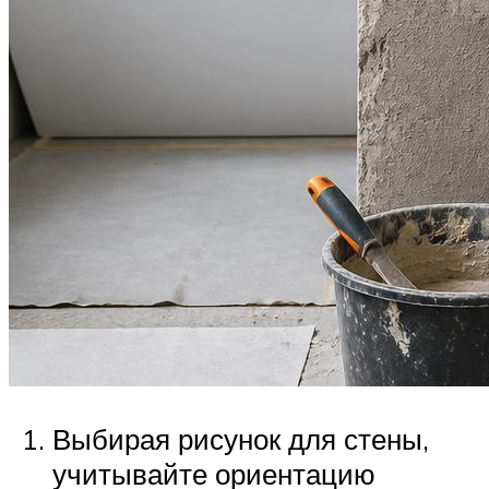
Выбирая рисунок для стены,
учитывайте ориентацию