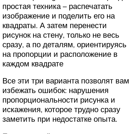
простая техника – распечатать
изображение и поделить его на
квадраты. А затем перенести
рисунок на стену, только не весь
сразу, а по деталям, ориентируясь
на пропорции и расположение в
каждом квадрате
Все эти три варианта позволят вам
избежать ошибок: нарушения
пропорциональности рисунка и
искажения, которое трудно сразу
заметить при недостатке опыта.