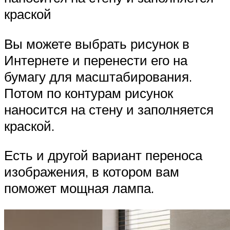
краской
Вы можете выбрать рисунок в
Интернете и перенести его на
бумагу для масштабирования.
Потом по контурам рисунок
наносится на стену и заполняется
краской.
Есть и другой вариант переноса
изображения, в котором вам
поможет мощная лампа.