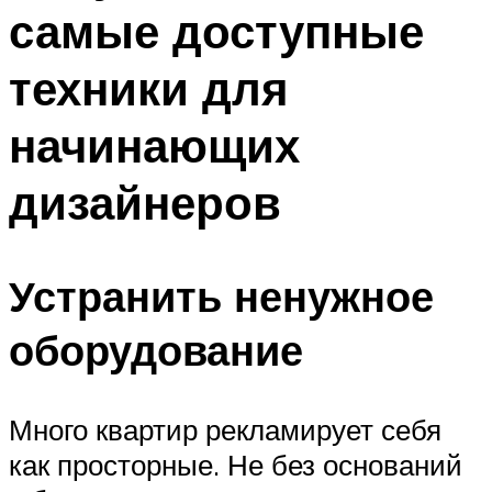
самые доступные
техники для
начинающих
дизайнеров
Устранить ненужное
оборудование
Много квартир рекламирует себя
как просторные. Не без оснований