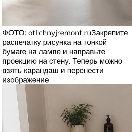
ФОТО: otlichnyjremont.ruЗакрепите
распечатку рисунка на тонкой
бумаге на лампе и направьте
проекцию на стену. Теперь можно
взять карандаш и перенести
изображение