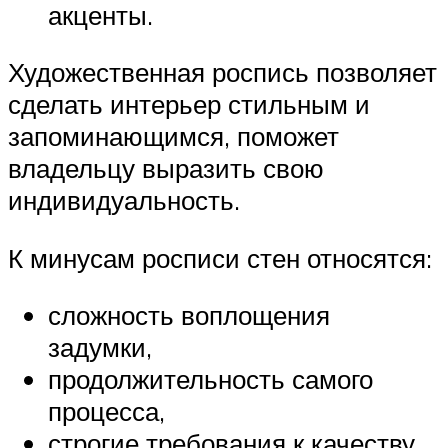
акценты.
Художественная роспись позволяет
сделать интерьер стильным и
запоминающимся, поможет
владельцу выразить свою
индивидуальность.
К минусам росписи стен относятся:
сложность воплощения
задумки,
продолжительность самого
процесса,
строгие требования к качеству