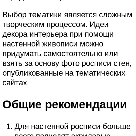
Выбор тематики является сложным
творческим процессом. Идеи
декора интерьера при помощи
настенной живописи можно
придумать самостоятельно или
взять за основу фото росписи стен,
опубликованные на тематических
сайтах.
Общие рекомендации
Для настенной росписи больше
всего подходят акриловые