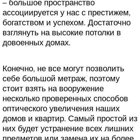
– большое пространство
ассоциируется у нас с престижем,
богатством и успехом. Достаточно
взглянуть на высокие потолки в
довоенных домах.
Конечно, не все могут позволить
себе большой метраж, поэтому
стоит взять на вооружение
несколько проверенных способов
оптического увеличения наших
домов и квартир. Самый простой из
них будет устранение всех лишних
предметов или замена их на более