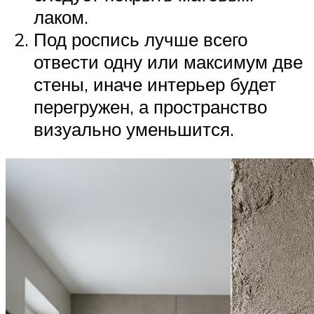
лаком.
Под роспись лучше всего
отвести одну или максимум две
стены, иначе интерьер будет
перегружен, а пространство
визуально уменьшится.