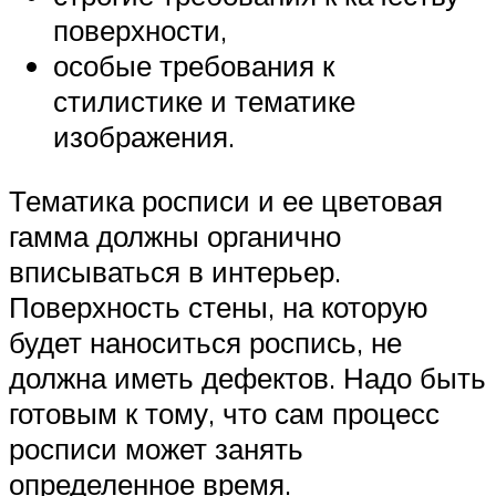
поверхности,
особые требования к
стилистике и тематике
изображения.
Тематика росписи и ее цветовая
гамма должны органично
вписываться в интерьер.
Поверхность стены, на которую
будет наноситься роспись, не
должна иметь дефектов. Надо быть
готовым к тому, что сам процесс
росписи может занять
определенное время.