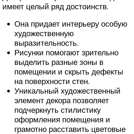
имеет целый ряд достоинств.
Она придает интерьеру особую
художественную
выразительность.
Рисунки помогают зрительно
выделить разные зоны в
помещении и скрыть дефекты
на поверхности стен.
Уникальный художественный
элемент декора позволяет
подчеркнуть стилистику
оформления помещения и
грамотно расставить цветовые