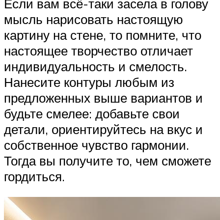
Если вам всё-таки засела в голову
мысль нарисовать настоящую
картину на стене, то помните, что
настоящее творчество отличает
индивидуальность и смелость.
Нанесите контуры любым из
предложенных выше вариантов и
будьте смелее: добавьте свои
детали, ориентируйтесь на вкус и
собственное чувство гармонии.
Тогда вы получите то, чем сможете
гордиться.