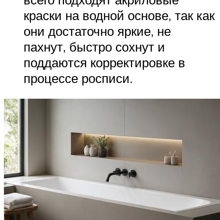
краски на водной основе, так как
они достаточно яркие, не
пахнут, быстро сохнут и
поддаются корректировке в
процессе росписи.