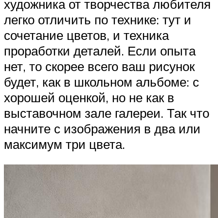
художника от творчества любителя
легко отличить по технике: тут и
сочетание цветов, и техника
проработки деталей. Если опыта
нет, то скорее всего ваш рисунок
будет, как в школьном альбоме: с
хорошей оценкой, но не как в
выставочном зале галереи. Так что
начните с изображения в два или
максимум три цвета.