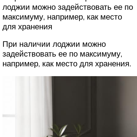
лоджии можно задействовать ее по
максимуму, например, как место
для хранения
При наличии лоджии можно
задействовать ее по максимуму,
например, как место для хранения.