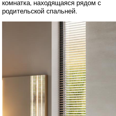
комнатка, находящаяся рядом с
родительской спальней.