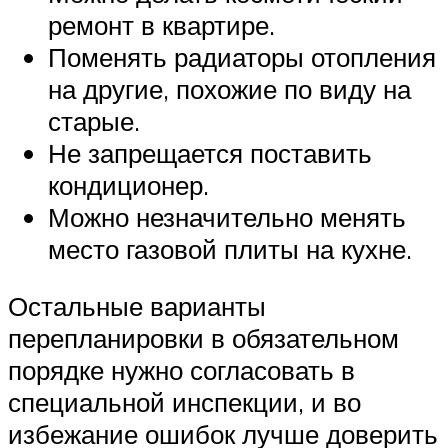
ремонт в квартире.
Поменять радиаторы отопления
на другие, похожие по виду на
старые.
Не запрещается поставить
кондиционер.
Можно незначительно менять
место газовой плиты на кухне.
Остальные варианты
перепланировки в обязательном
порядке нужно согласовать в
специальной инспекции, и во
избежание ошибок лучше доверить