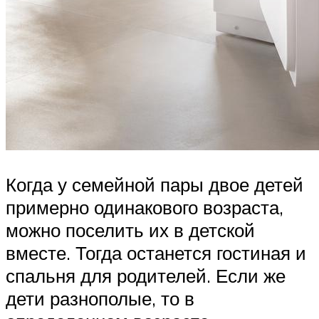
Когда у семейной пары двое детей
примерно одинакового возраста,
можно поселить их в детской
вместе. Тогда останется гостиная и
спальня для родителей. Если же
дети разнополые, то в