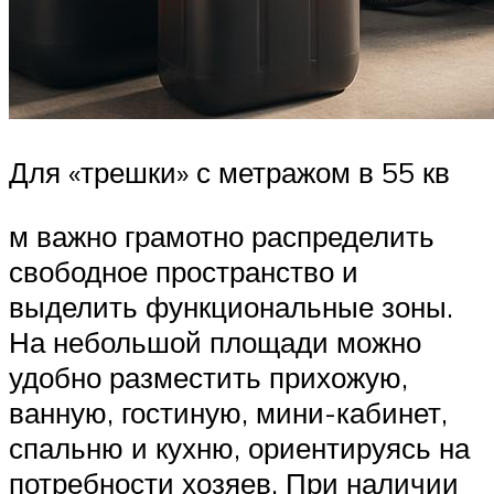
Для «трешки» с метражом в 55 кв
м важно грамотно распределить
свободное пространство и
выделить функциональные зоны.
На небольшой площади можно
удобно разместить прихожую,
ванную, гостиную, мини-кабинет,
спальню и кухню, ориентируясь на
потребности хозяев. При наличии