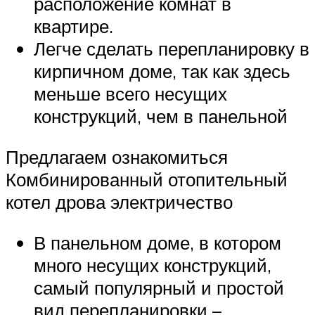
расположение комнат в
квартире.
Легче сделать перепланировку в
кирпичном доме, так как здесь
меньше всего несущих
конструкций, чем в панельной
Предлагаем ознакомиться
Комбинированный отопительный
котел дрова электричество
В панельном доме, в котором
много несущих конструкций,
самый популярный и простой
вид перепланировки –