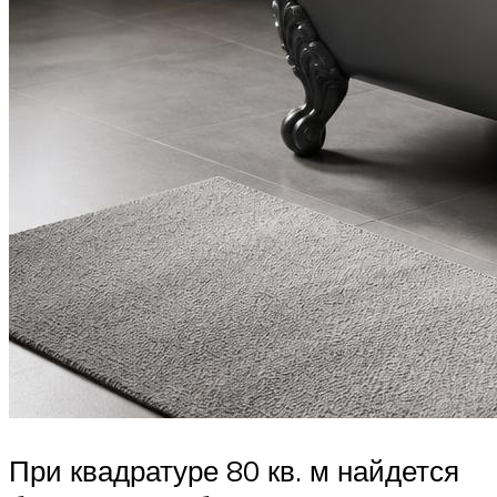
При квадратуре 80 кв. м найдется