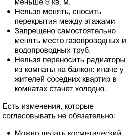
меньше 8 кв. м.
Нельзя менять, сносить
перекрытия между этажами.
Запрещено самостоятельно
менять место газопроводных и
водопроводных труб.
Нельзя переносить радиаторы
из комнаты на балкон: иначе у
жителей соседних квартир в
комнатах станет холодно.
Есть изменения, которые
согласовывать не обязательно:
Можно делать косметический