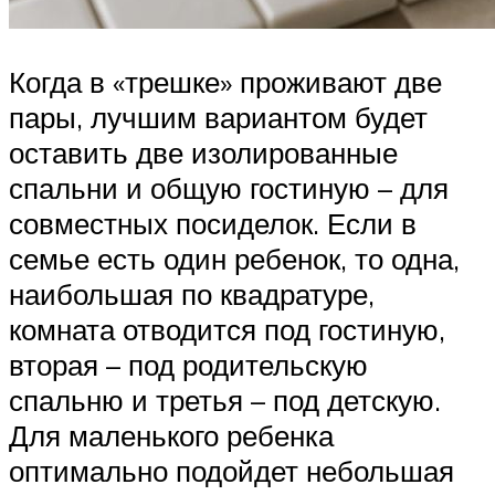
Когда в «трешке» проживают две
пары, лучшим вариантом будет
оставить две изолированные
спальни и общую гостиную – для
совместных посиделок. Если в
семье есть один ребенок, то одна,
наибольшая по квадратуре,
комната отводится под гостиную,
вторая – под родительскую
спальню и третья – под детскую.
Для маленького ребенка
оптимально подойдет небольшая