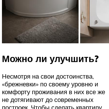
Можно ли улучшить?
Несмотря на свои достоинства,
«брежневки» по своему уровню и
комфорту проживания в них все же
не дотягивают до современных
построек. Чтобы сделать квартиру