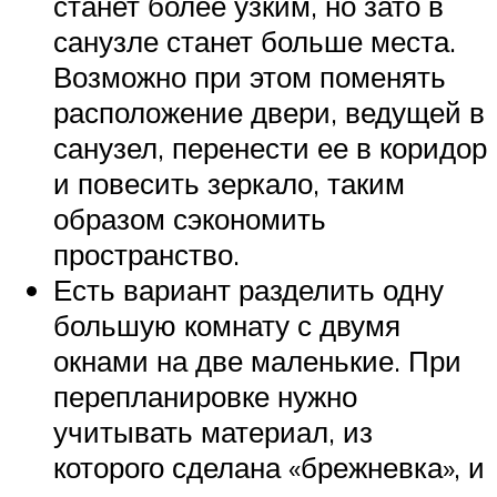
станет более узким, но зато в
санузле станет больше места.
Возможно при этом поменять
расположение двери, ведущей в
санузел, перенести ее в коридор
и повесить зеркало, таким
образом сэкономить
пространство.
Есть вариант разделить одну
большую комнату с двумя
окнами на две маленькие. При
перепланировке нужно
учитывать материал, из
которого сделана «брежневка», и