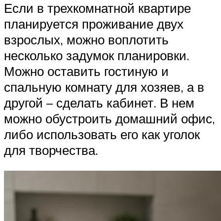
Если в трехкомнатной квартире
планируется проживание двух
взрослых, можно воплотить
несколько задумок планировки.
Можно оставить гостиную и
спальную комнату для хозяев, а в
другой – сделать кабинет. В нем
можно обустроить домашний офис,
либо использовать его как уголок
для творчества.