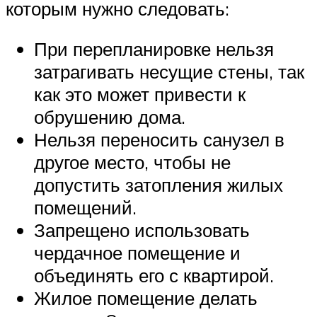
которым нужно следовать:
При перепланировке нельзя
затрагивать несущие стены, так
как это может привести к
обрушению дома.
Нельзя переносить санузел в
другое место, чтобы не
допустить затопления жилых
помещений.
Запрещено использовать
чердачное помещение и
объединять его с квартирой.
Жилое помещение делать