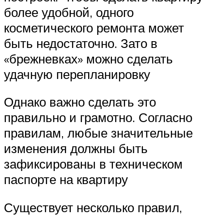
более удобной, одного
косметического ремонта может
быть недостаточно. Зато в
«брежневках» можно сделать
удачную перепланировку
Однако важно сделать это
правильно и грамотно. Согласно
правилам, любые значительные
изменения должны быть
зафиксированы в техническом
паспорте на квартиру
Существует несколько правил,