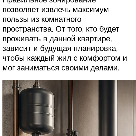
позволяет извлечь максимум
пользы из комнатного
пространства. От того, кто будет
проживать в данной квартире,
зависит и будущая планировка,
чтобы каждый жил с комфортом и
мог заниматься своими делами.