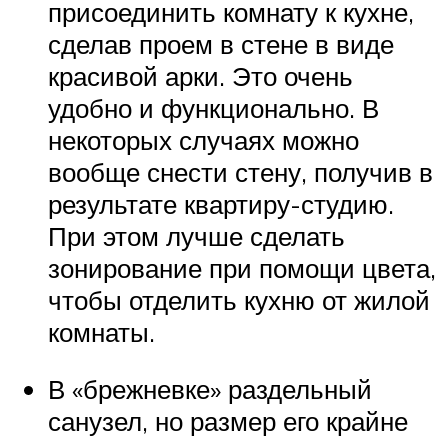
присоединить комнату к кухне,
сделав проем в стене в виде
красивой арки. Это очень
удобно и функционально. В
некоторых случаях можно
вообще снести стену, получив в
результате квартиру-студию.
При этом лучше сделать
зонирование при помощи цвета,
чтобы отделить кухню от жилой
комнаты.
В «брежневке» раздельный
санузел, но размер его крайне