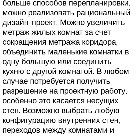
больше способов перепланировки,
можно реализовать рациональный
дизайн-проект. Можно увеличить
метраж жилых комнат за счет
сокращения метража коридора,
объединить маленькие комнатки в
одну большую или соединить
кухню с другой комнатой. В любом
случае потребуется получить
разрешение на проектную работу,
особенно это касается несущих
стен. Возможно выбрать любую
конфигурацию внутренних стен,
переходов между комнатами и