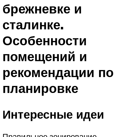
брежневке и
сталинке.
Особенности
помещений и
рекомендации по
планировке
Интересные идеи
Правильное зонирование