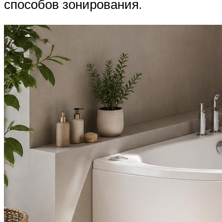
способов зонирования.