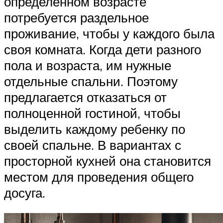
определенном возрасте
потребуется раздельное
проживание, чтобы у каждого была
своя комната. Когда дети разного
пола и возраста, им нужные
отдельные спальни. Поэтому
предлагается отказаться от
полноценной гостиной, чтобы
выделить каждому ребенку по
своей спальне. В вариантах с
просторной кухней она становится
местом для проведения общего
досуга.