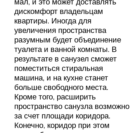
мал, и это может доставлять
дискомфорт владельцам
квартиры. Иногда для
увеличения пространства
разумным будет объединение
туалета и ванной комнаты. В
результате в санузел сможет
поместиться стиральная
машина, и на кухне станет
больше свободного места.
Кроме того, расширить
пространство санузла возможно
за счет площади коридора.
Конечно, коридор при этом