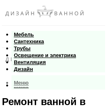
Мебель
Сантехника
Трубы
Освещение и электрика
Вентиляция
Дизайн
Меню
Меню
Ремонт ванной в