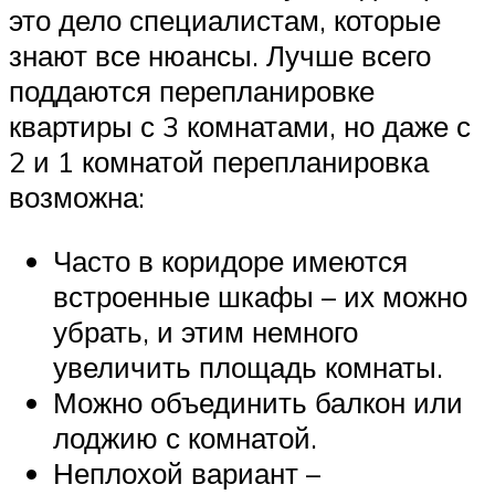
это дело специалистам, которые
знают все нюансы. Лучше всего
поддаются перепланировке
квартиры с 3 комнатами, но даже с
2 и 1 комнатой перепланировка
возможна:
Часто в коридоре имеются
встроенные шкафы – их можно
убрать, и этим немного
увеличить площадь комнаты.
Можно объединить балкон или
лоджию с комнатой.
Неплохой вариант –