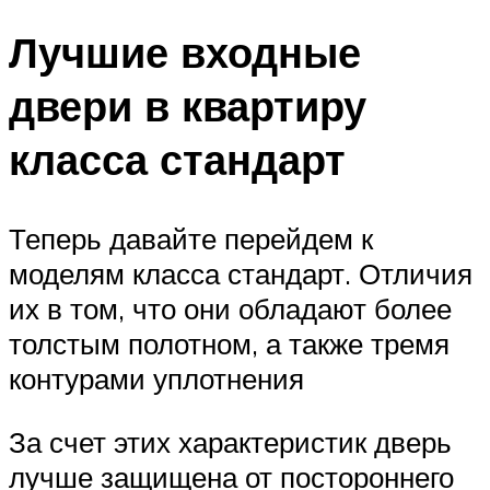
Лучшие входные
двери в квартиру
класса стандарт
Теперь давайте перейдем к
моделям класса стандарт. Отличия
их в том, что они обладают более
толстым полотном, а также тремя
контурами уплотнения
За счет этих характеристик дверь
лучше защищена от постороннего