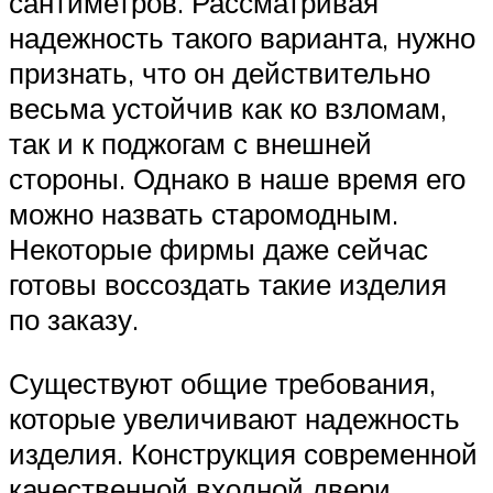
сантиметров. Рассматривая
надежность такого варианта, нужно
признать, что он действительно
весьма устойчив как ко взломам,
так и к поджогам с внешней
стороны. Однако в наше время его
можно назвать старомодным.
Некоторые фирмы даже сейчас
готовы воссоздать такие изделия
по заказу.
Существуют общие требования,
которые увеличивают надежность
изделия. Конструкция современной
качественной входной двери