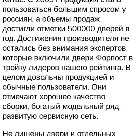
пользоваться большим спросом у
россиян, а объемы продаж
достигли отметки 500000 дверей в
год. Достижения производителя не
остались без внимания экспертов,
которые включили двери Форпост в
тройку лидеров нашего рейтинга. В
целом довольны продукцией и
обычные пользователи. Они
отмечают хорошее качество
сборки, богатый модельный ряд,
развитую сервисную сеть.
Не лишены двери и отдельных