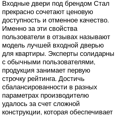
Входные двери под брендом Стал
прекрасно сочетают ценовую
доступность и отменное качество.
Именно за эти свойства
пользователи в отзывах называют
модель лучшей входной дверью
для квартиры. Эксперты солидарны
с обычными пользователями,
продукция занимает первую
строчку рейтинга. Достичь
сбалансированности в разных
параметрах производителю
удалось за счет сложной
конструкции, которая обеспечивает