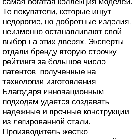
самая богатая коллекция моделей.
Те покупатели, которые ищут
недорогие, но добротные изделия,
неизменно останавливают свой
выбор на этих дверях. Эксперты
отдали бренду вторую строчку
рейтинга за большое число
патентов, полученные на
технологии изготовления.
Благодаря инновационным
подходам удается создавать
надежные и прочные конструкции
из легированной стали.
Производитель жестко