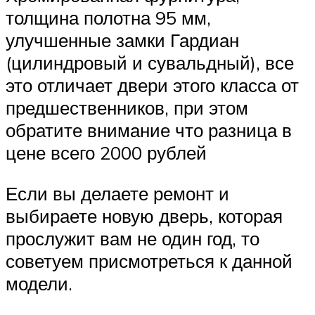
толщина полотна 95 мм,
улучшенные замки Гардиан
(цилиндровый и сувальдный), все
это отличает двери этого класса от
предшественников, при этом
обратите внимание что разница в
цене всего 2000 рублей
Если вы делаете ремонт и
выбираете новую дверь, которая
прослужит вам не один год, то
советуем присмотреться к данной
модели.