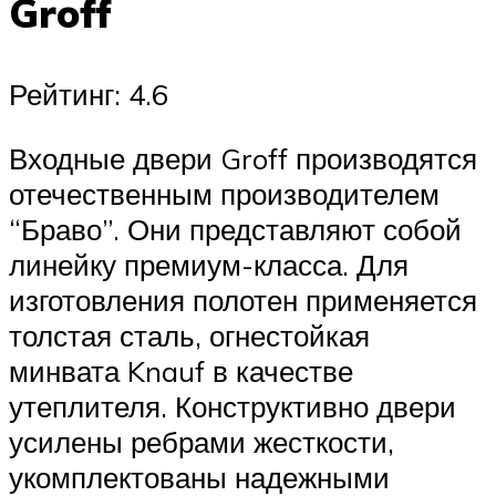
Groff
Рейтинг: 4.6
Входные двери Groff производятся
отечественным производителем
“Браво”. Они представляют собой
линейку премиум-класса. Для
изготовления полотен применяется
толстая сталь, огнестойкая
минвата Knauf в качестве
утеплителя. Конструктивно двери
усилены ребрами жесткости,
укомплектованы надежными