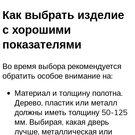
Как выбрать изделие
с хорошими
показателями
Во время выбора рекомендуется
обратить особое внимание на:
Материал и толщину полотна.
Дерево, пластик или металл
должны иметь толщину 50-125
мм. Выбирая, какая дверь
лучше, металлическая или