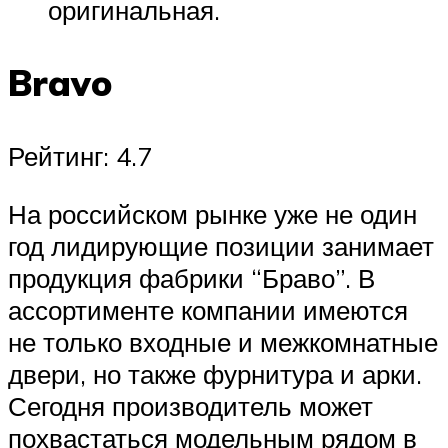
оригинальная.
Bravo
Рейтинг: 4.7
На российском рынке уже не один
год лидирующие позиции занимает
продукция фабрики “Браво”. В
ассортименте компании имеются
не только входные и межкомнатные
двери, но также фурнитура и арки.
Сегодня производитель может
похвастаться модельным рядом в