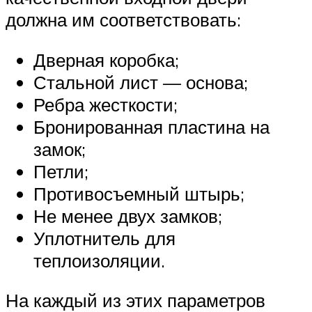
должна им соответствовать:
Дверная коробка;
Стальной лист — основа;
Ребра жесткости;
Бронированная пластина на
замок;
Петли;
Противосъемный штырь;
Не менее двух замков;
Уплотнитель для
теплоизоляции.
На каждый из этих параметров