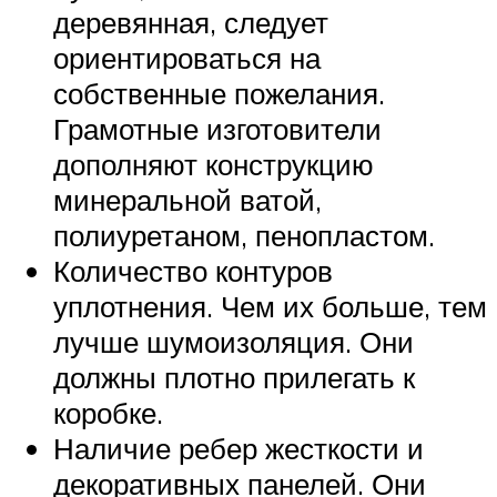
деревянная, следует
ориентироваться на
собственные пожелания.
Грамотные изготовители
дополняют конструкцию
минеральной ватой,
полиуретаном, пенопластом.
Количество контуров
уплотнения. Чем их больше, тем
лучше шумоизоляция. Они
должны плотно прилегать к
коробке.
Наличие ребер жесткости и
декоративных панелей. Они