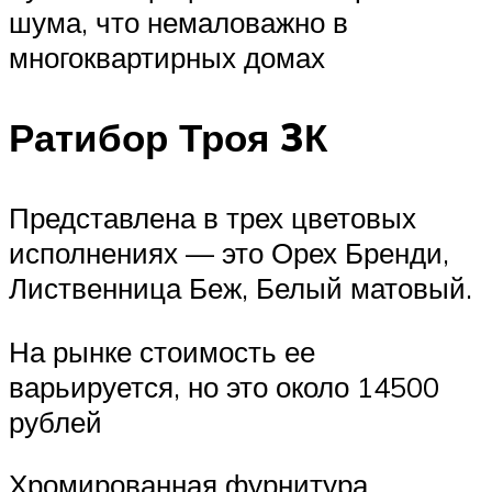
шума, что немаловажно в
многоквартирных домах
Ратибор Троя 3К
Представлена в трех цветовых
исполнениях — это Орех Бренди,
Лиственница Беж, Белый матовый.
На рынке стоимость ее
варьируется, но это около 14500
рублей
Хромированная фурнитура,