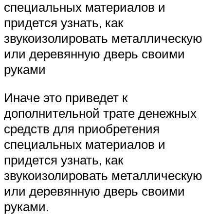
специальных материалов и
придется узнать, как
звукоизолировать металлическую
или деревянную дверь своими
руками
Иначе это приведет к
дополнительной трате денежных
средств для приобретения
специальных материалов и
придется узнать, как
звукоизолировать металлическую
или деревянную дверь своими
руками.