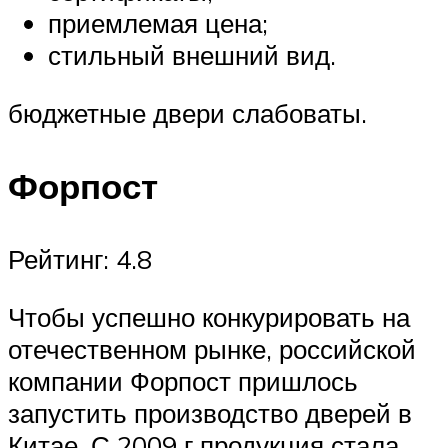
приемлемая цена;
стильный внешний вид.
бюджетные двери слабоваты.
Форпост
Рейтинг: 4.8
Чтобы успешно конкурировать на
отечественном рынке, российской
компании Форпост пришлось
запустить производство дверей в
Китае. С 2009 г продукция стала