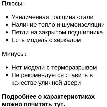
Плюсы:
Увеличенная толщина стали
Наличие тепло и шумоизоляции
Петли на закрытом подшипнике.
Есть модель с зеркалом
Минусы:
Нет модели с терморазрывом
Не рекомендуется ставить в
качестве уличной двери
Подробнее о характеристиках
можно почитать тут.