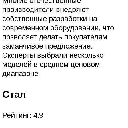
производители внедряют
собственные разработки на
современном оборудовании, что
позволяет делать покупателям
заманчивое предложение.
Эксперты выбрали несколько
моделей в среднем ценовом
диапазоне.
Стал
Рейтинг: 4.9