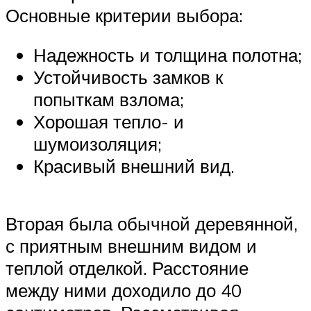
Основные критерии выбора:
Надежность и толщина полотна;
Устойчивость замков к
попыткам взлома;
Хорошая тепло- и
шумоизоляция;
Красивый внешний вид.
Вторая была обычной деревянной,
с приятным внешним видом и
теплой отделкой. Расстояние
между ними доходило до 40