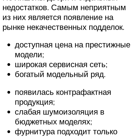
недостатков. Самым неприятным
из них является появление на
рынке некачественных подделок.
доступная цена на престижные
модели;
широкая сервисная сеть;
богатый модельный ряд.
появилась контрафактная
продукция;
слабая шумоизоляция в
бюджетных моделях;
фурнитура подходит только