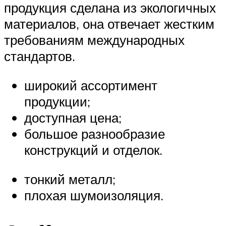
продукция сделана из экологичных
материалов, она отвечает жестким
требованиям международных
стандартов.
широкий ассортимент
продукции;
доступная цена;
большое разнообразие
конструкций и отделок.
тонкий металл;
плохая шумоизоляция.