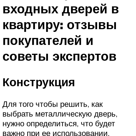
входных дверей в
квартиру: отзывы
покупателей и
советы экспертов
Конструкция
Для того чтобы решить, как
выбрать металлическую дверь,
нужно определиться, что будет
важно при ее использовании.