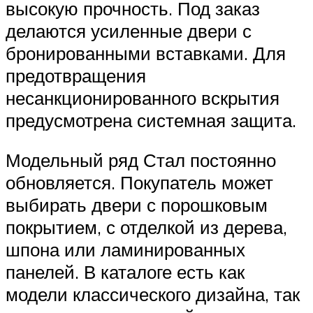
высокую прочность. Под заказ
делаются усиленные двери с
бронированными вставками. Для
предотвращения
несанкционированного вскрытия
предусмотрена системная защита.
Модельный ряд Стал постоянно
обновляется. Покупатель может
выбирать двери с порошковым
покрытием, с отделкой из дерева,
шпона или ламинированных
панелей. В каталоге есть как
модели классического дизайна, так