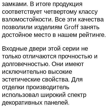
замками. В итоге продукция
соответствует четвертому классу
взломостойкости. Все эти качества
позволили изделиям Groff занять
достойное место в нашем рейтинге.
Входные двери этой серии не
только отличаются прочностью и
долговечностью. Они имеют
исключительно высокие
эстетические свойства. Для
отделки производитель
использовал широкий спектр
декоративных панелей.