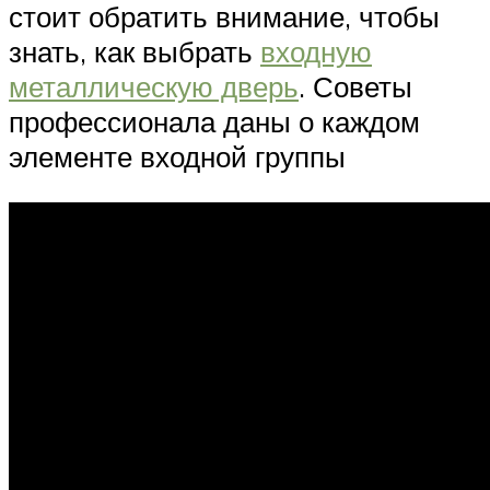
стоит обратить внимание, чтобы
знать, как выбрать
входную
металлическую дверь
. Советы
профессионала даны о каждом
элементе входной группы