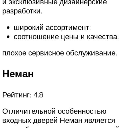
и эксклюзивные дизайнерские
разработки.
широкий ассортимент;
соотношение цены и качества;
плохое сервисное обслуживание.
Неман
Рейтинг: 4.8
Отличительной особенностью
входных дверей Неман является