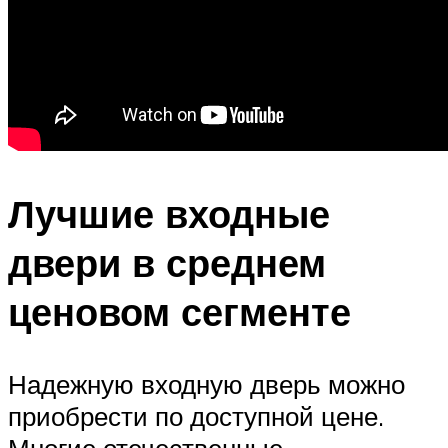
Лучшие входные
двери в среднем
ценовом сегменте
Надежную входную дверь можно
приобрести по доступной цене.
Многие отечественные