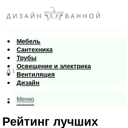
Мебель
Сантехника
Трубы
Освещение и электрика
Вентиляция
Дизайн
Меню
Меню
Рейтинг лучших