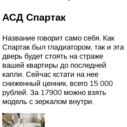
АСД Спартак
Название говорит само себя. Как
Спартак был гладиатором, так и эта
дверь будет стоять на страже
вашей квартиры до последней
капли. Сейчас кстати на нее
сниженный ценник, всего 15 000
рублей. За 17900 можно взять
модель с зеркалом внутри.