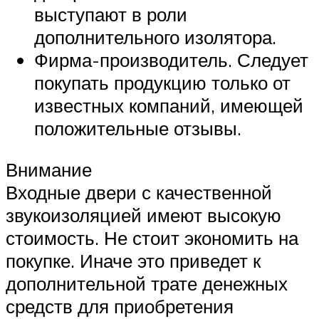
выступают в роли
дополнительного изолятора.
Фирма-производитель. Следует
покупать продукцию только от
известных компаний, имеющей
положительные отзывы.
Внимание
Входные двери с качественной
звукоизоляцией имеют высокую
стоимость. Не стоит экономить на
покупке. Иначе это приведет к
дополнительной трате денежных
средств для приобретения