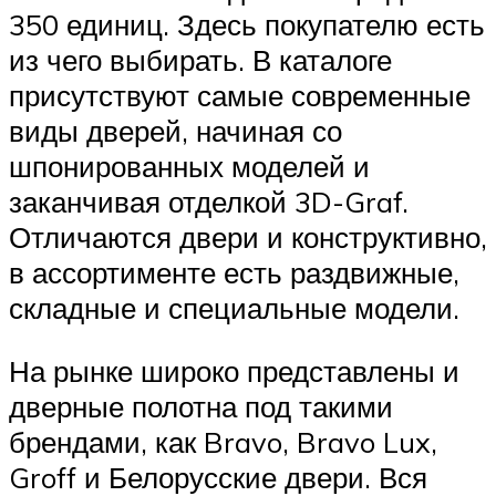
350 единиц. Здесь покупателю есть
из чего выбирать. В каталоге
присутствуют самые современные
виды дверей, начиная со
шпонированных моделей и
заканчивая отделкой 3D-Graf.
Отличаются двери и конструктивно,
в ассортименте есть раздвижные,
складные и специальные модели.
На рынке широко представлены и
дверные полотна под такими
брендами, как Bravo, Bravo Lux,
Groff и Белорусские двери. Вся