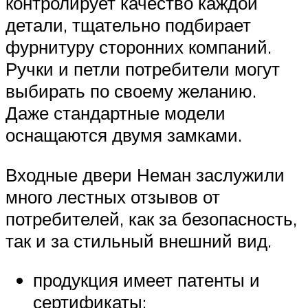
контролирует качество каждой
детали, тщательно подбирает
фурнитуру сторонних компаний.
Ручки и петли потребители могут
выбирать по своему желанию.
Даже стандартные модели
оснащаются двумя замками.
Входные двери Неман заслужили
много лестных отзывов от
потребителей, как за безопасность,
так и за стильный внешний вид.
продукция имеет патенты и
сертификаты;