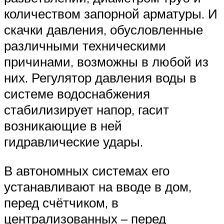
количеством запорной арматуры. И
скачки давления, обусловленные
различными техническими
причинами, возможны в любой из
них. Регулятор давления воды в
системе водоснабжения
стабилизирует напор, гасит
возникающие в ней
гидравлические удары.
В автономных системах его
устанавливают на вводе в дом,
перед счётчиком, в
централизованных – перед