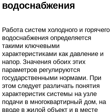
водоснабжения
Работа систем холодного и горячего
водоснабжения определяется
такими ключевыми
характеристиками как давление и
напор. Значения обоих этих
параметров регулируются
государственными нормами. При
этом следует различать понятия
характеристик системы на узле
подачи в многоквартирный дом, на
вводе в жилой объект и в месте