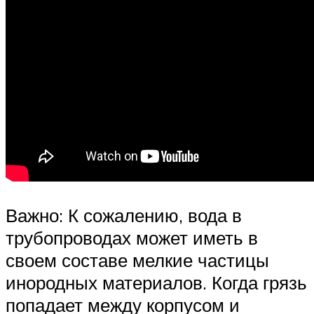
Важно: К сожалению, вода в
трубопроводах может иметь в
своем составе мелкие частицы
инородных материалов. Когда грязь
попадает между корпусом и