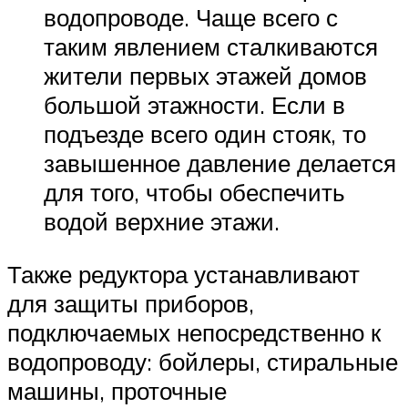
водопроводе. Чаще всего с
таким явлением сталкиваются
жители первых этажей домов
большой этажности. Если в
подъезде всего один стояк, то
завышенное давление делается
для того, чтобы обеспечить
водой верхние этажи.
Также редуктора устанавливают
для защиты приборов,
подключаемых непосредственно к
водопроводу: бойлеры, стиральные
машины, проточные