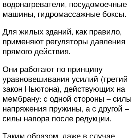
водонагреватели, посудомоечные
машины, гидромассажные боксы.
Для жилых зданий, как правило,
применяют регуляторы давления
прямого действия.
Они работают по принципу
уравновешивания усилий (третий
закон Ньютона), действующих на
мембрану: с одной стороны – силы
напряжения пружины, а с другой –
силы напора после редукции.
Таким образом, даже в случае