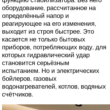
оборудование, рассчитанное на
определённый напор и
реагирующее на его изменения,
выходит из строя быстрее. Это
касается не только бытовых
приборов, потребляющих воду, для
которых гидравлический удар
становится серьёзным
испытанием. Но и электрических
бойлеров, газовых
водонагревателей, котлов, водяных
счётчиков.