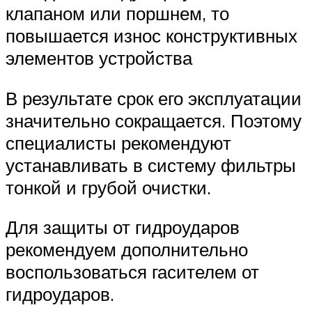
клапаном или поршнем, то
повышается износ конструктивных
элементов устройства
В результате срок его эксплуатации
значительно сокращается. Поэтому
специалисты рекомендуют
устанавливать в систему фильтры
тонкой и грубой очистки.
Для защиты от гидроударов
рекомендуем дополнительно
воспользоваться гасителем от
гидроударов.