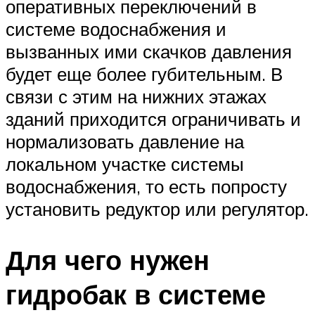
оперативных переключений в
системе водоснабжения и
вызванных ими скачков давления
будет еще более губительным. В
связи с этим на нижних этажах
зданий приходится ограничивать и
нормализовать давление на
локальном участке системы
водоснабжения, то есть попросту
установить редуктор или регулятор.
Для чего нужен
гидробак в системе