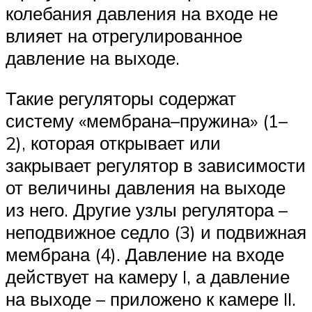
колебания давления на входе не
влияет на отрегулированное
давление на выходе.
Такие регуляторы содержат
систему «мембрана–пружина» (1–
2), которая открывает или
закрывает регулятор в зависимости
от величины давления на выходе
из него. Другие узлы регулятора –
неподвижное седло (3) и подвижная
мембрана (4). Давление на входе
действует на камеру I, а давление
на выходе – приложено к камере II.