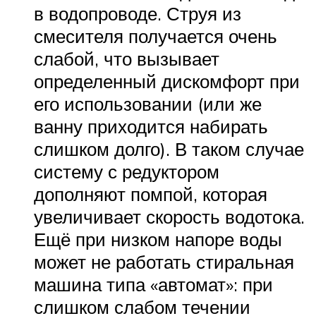
в водопроводе. Струя из
смесителя получается очень
слабой, что вызывает
определенный дискомфорт при
его использовании (или же
ванну приходится набирать
слишком долго). В таком случае
систему с редуктором
дополняют помпой, которая
увеличивает скорость водотока.
Ещё при низком напоре воды
может не работать стиральная
машина типа «автомат»: при
слишком слабом течении