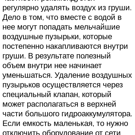
регулярно удалять воздух из груши.
Дело в том, что вместе с водой в
нее могут попадать мельчайшие
воздушные пузырьки, которые
постепенно накапливаются внутри
груши. В результате полезный
объем внутри нее начинает
уменьшаться. Удаление воздушных
пузырьков осуществляется через
специальный клапан, который
может располагаться в верхней
части большого гидроаккумулятора.
Если емкость маленькая, то нужно
отключить оборудование от сети