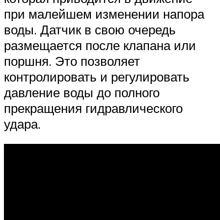
при малейшем изменении напора
воды. Датчик в свою очередь
размещается после клапана или
поршня. Это позволяет
контролировать и регулировать
давление воды до полного
прекращения гидравлического
удара.