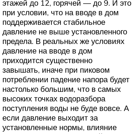
этажей до 12, горячей — до 9. И это
при условии, что на вводе в дом
поддерживается стабильное
давление не выше установленного
предела. В реальных же условиях
давление на вводе в дом
приходится существенно
завышать, иначе при пиковом
потреблении падение напора будет
настолько большим, что в самых
высоких точках водоразбора
поступления воды не буде вовсе. А
если давление выходит за
установленные нормы, влияние