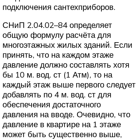
подключения сантехприборов.
СНиП 2.04.02–84 определяет
общую формулу расчёта для
многоэтажных жилых зданий. Если
принять, что на каждом этаже
давление должно составлять хотя
бы 10 м. вод. ст (1 Атм), то на
каждый этаж выше первого следует
добавлять по 4 м. вод. ст для
обеспечения достаточного
давления на вводе. Очевидно, что
давление в квартире на 1 этаже
может быть существенно выше,