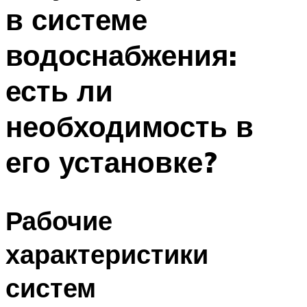
в системе
водоснабжения:
есть ли
необходимость в
его установке?
Рабочие
характеристики
систем