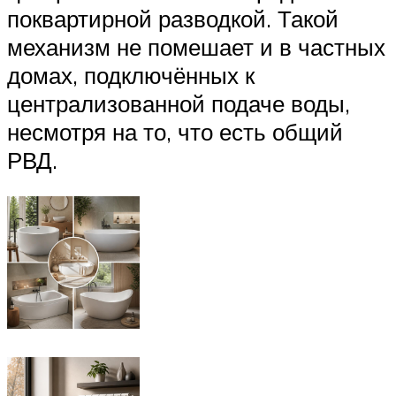
поквартирной разводкой. Такой
механизм не помешает и в частных
домах, подключённых к
централизованной подаче воды,
несмотря на то, что есть общий
РВД.