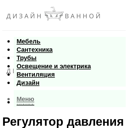
Мебель
Сантехника
Трубы
Освещение и электрика
Вентиляция
Дизайн
Меню
Меню
Регулятор давления