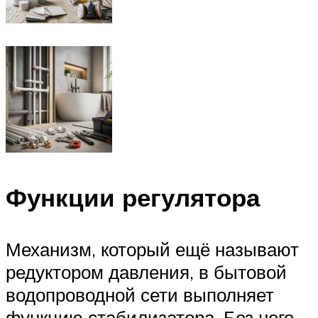
Функции регулятора
Механизм, который ещё называют
редуктором давления, в бытовой
водопроводной сети выполняет
функцию стабилизатора. Без него