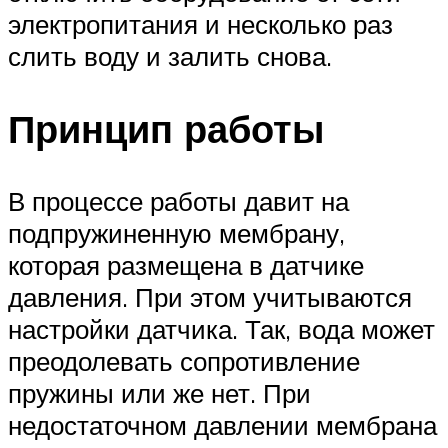
электропитания и несколько раз
слить воду и залить снова.
Принцип работы
В процессе работы давит на
подпружиненную мембрану,
которая размещена в датчике
давления. При этом учитываются
настройки датчика. Так, вода может
преодолевать сопротивление
пружины или же нет. При
недостаточном давлении мембрана