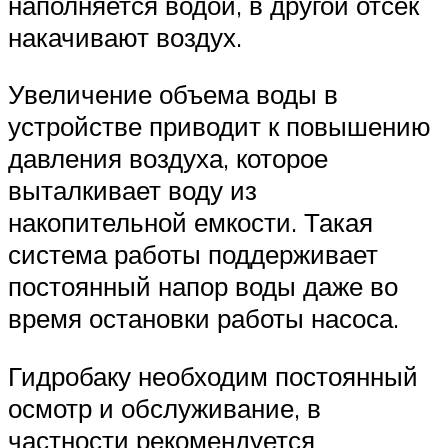
наполняется водой, в другой отсек
накачивают воздух.
Увеличение объема воды в
устройстве приводит к повышению
давления воздуха, которое
выталкивает воду из
накопительной емкости. Такая
система работы поддерживает
постоянный напор воды даже во
время остановки работы насоса.
Гидробаку необходим постоянный
осмотр и обслуживание, в
частности рекомендуется