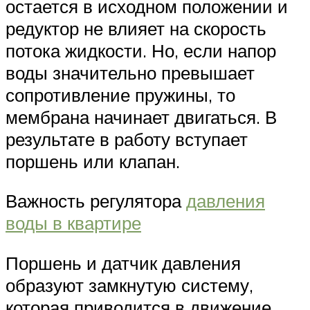
остается в исходном положении и
редуктор не влияет на скорость
потока жидкости. Но, если напор
воды значительно превышает
сопротивление пружины, то
мембрана начинает двигаться. В
результате в работу вступает
поршень или клапан.
Важность регулятора
давления
воды в квартире
Поршень и датчик давления
образуют замкнутую систему,
которая приводится в движение