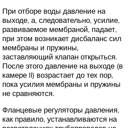
При отборе воды давление на
выходе, а, следовательно, усилие,
развиваемое мембраной, падает,
при этом возникает дисбаланс сил
мембраны и пружины,
заставляющий клапан открыться.
После этого давление на выходе (в
камере II) возрастает до тех пор,
пока усилия мембраны и пружины
не сравняются.
Фланцевые регуляторы давления,
как правило, устанавливаются на
разветвлениях трубопроводов на