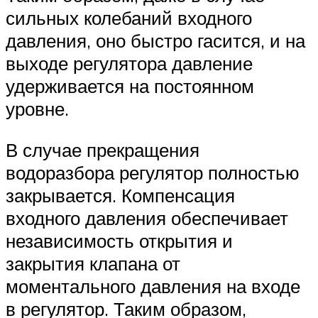
сильных колебаний входного
давления, оно быстро гасится, и на
выходе регулятора давление
удерживается на постоянном
уровне.
В случае прекращения
водоразбора регулятор полностью
закрывается. Компенсация
входного давления обеспечивает
независимость открытия и
закрытия клапана от
моментального давления на входе
в регулятор. Таким образом,