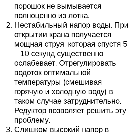
порошок не вымывается
полноценно из лотка.
Нестабильный напор воды. При
открытии крана получается
мощная струя, которая спустя 5
– 10 секунд существенно
ослабевает. Отрегулировать
водоток оптимальной
температуры (смешивая
горячую и холодную воду) в
таком случае затруднительно.
Редуктор позволяет решить эту
проблему.
Слишком высокий напор в