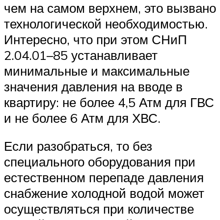
чем на самом верхнем, это вызвано
технологической необходимостью.
Интересно, что при этом СНиП
2.04.01–85 устанавливает
минимальные и максимальные
значения давления на вводе в
квартиру: не более 4,5 Атм для ГВС
и не более 6 Атм для ХВС.
Если разобраться, то без
специального оборудования при
естественном перепаде давления
снабжение холодной водой может
осуществляться при количестве