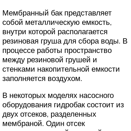
Мембранный бак представляет
собой металлическую емкость,
внутри которой располагается
резиновая груша для сбора воды. В
процессе работы пространство
между резиновой грушей и
стенками накопительной емкости
заполняется воздухом.
В некоторых моделях насосного
оборудования гидробак состоит из
двух отсеков, разделенных
мембраной. Один отсек