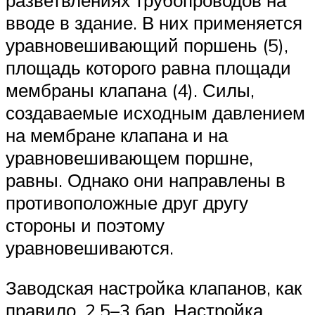
вводе в здание. В них применяется
уравновешивающий поршень (5),
площадь которого равна площади
мембраны клапана (4). Силы,
создаваемые исходным давлением
на мембране клапана и на
уравновешивающем поршне,
равны. Однако они направлены в
противоположные друг другу
стороны и поэтому
уравновешиваются.
Заводская настройка клапанов, как
правило, 2,5–3 бар. Настройка