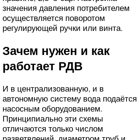
значения давления потребителем
осуществляется поворотом
регулирующей ручки или винта.
Зачем нужен и как
работает РДВ
И в централизованную, и в
автономную систему вода подаётся
насосным оборудованием.
Принципиально эти схемы
отличаются только числом
разветвлений, диаметром труб и