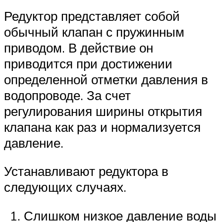
Редуктор представляет собой
обычный клапан с пружинным
приводом. В действие он
приводится при достижении
определенной отметки давления в
водопроводе. За счет
регулирования ширины открытия
клапана как раз и нормализуется
давление.
Устанавливают редуктора в
следующих случаях.
Слишком низкое давление воды