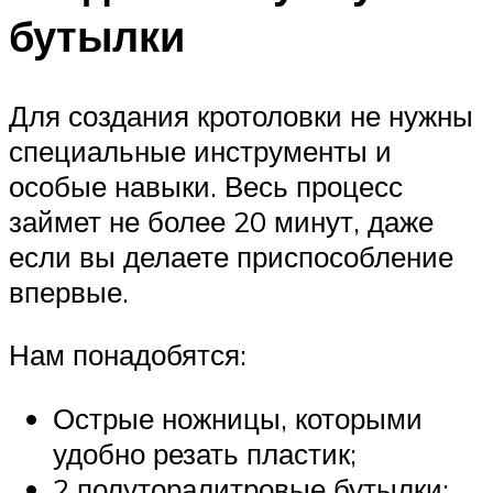
бутылки
Для создания кротоловки не нужны
специальные инструменты и
особые навыки. Весь процесс
займет не более 20 минут, даже
если вы делаете приспособление
впервые.
Нам понадобятся:
Острые ножницы, которыми
удобно резать пластик;
2 полуторалитровые бутылки;