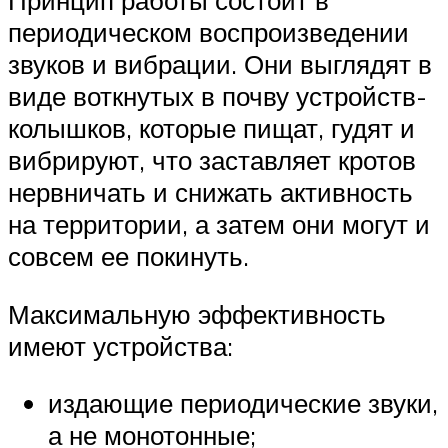
Принцип работы состоит в
периодическом воспроизведении
звуков и вибрации. Они выглядят в
виде воткнутых в почву устройств-
колышков, которые пищат, гудят и
вибрируют, что заставляет кротов
нервничать и снижать активность
на территории, а затем они могут и
совсем ее покинуть.
Максимальную эффективность
имеют устройства:
издающие периодические звуки,
а не монотонные;