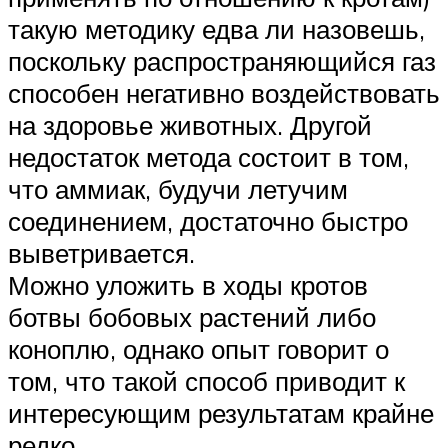
такую методику едва ли назовешь,
поскольку распространяющийся газ
способен негативно воздействовать
на здоровье животных. Другой
недостаток метода состоит в том,
что аммиак, будучи летучим
соединением, достаточно быстро
выветривается.
Можно уложить в ходы кротов
ботвы бобовых растений либо
коноплю, однако опыт говорит о
том, что такой способ приводит к
интересующим результатам крайне
редко.