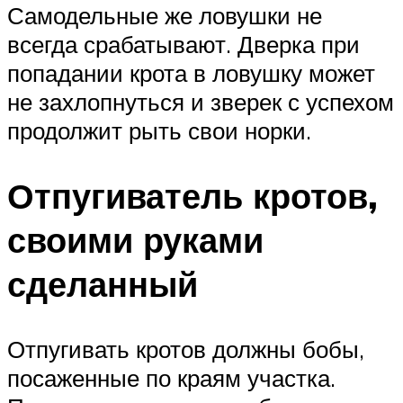
Самодельные же ловушки не
всегда срабатывают. Дверка при
попадании крота в ловушку может
не захлопнуться и зверек с успехом
продолжит рыть свои норки.
Отпугиватель кротов,
своими руками
сделанный
Отпугивать кротов должны бобы,
посаженные по краям участка.