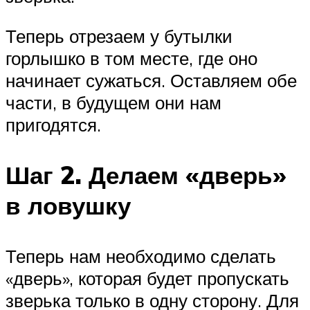
Теперь отрезаем у бутылки
горлышко в том месте, где оно
начинает сужаться. Оставляем обе
части, в будущем они нам
пригодятся.
Шаг 2. Делаем «дверь»
в ловушку
Теперь нам необходимо сделать
«дверь», которая будет пропускать
зверька только в одну сторону. Для