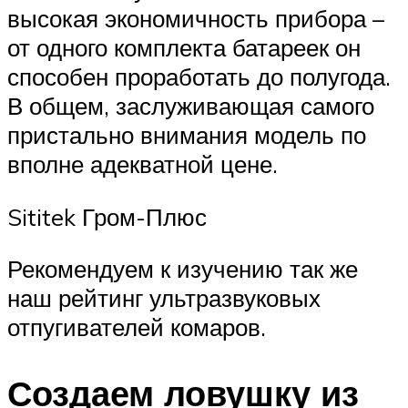
высокая экономичность прибора –
от одного комплекта батареек он
способен проработать до полугода.
В общем, заслуживающая самого
пристально внимания модель по
вполне адекватной цене.
Sititek Гром-Плюс
Рекомендуем к изучению так же
наш рейтинг ультразвуковых
отпугивателей комаров.
Создаем ловушку из