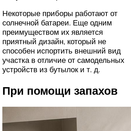
Некоторые приборы работают от
солнечной батареи. Еще одним
преимуществом их является
приятный дизайн, который не
способен испортить внешний вид
участка в отличие от самодельных
устройств из бутылок и т. д.
При помощи запахов