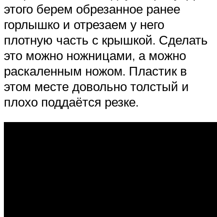
этого берем обрезанное ранее
горлышко и отрезаем у него
плотную часть с крышкой. Сделать
это можно ножницами, а можно
раскаленным ножом. Пластик в
этом месте довольно толстый и
плохо поддаётся резке.