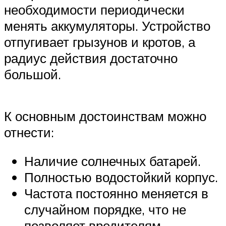
необходимости периодически
менять аккумуляторы. Устройство
отпугивает грызунов и кротов, а
радиус действия достаточно
большой.
К основным достоинствам можно
отнести:
Наличие солнечных батарей.
Полностью водостойкий корпус.
Частота постоянно меняется в
случайном порядке, что не
позволяет вредителям