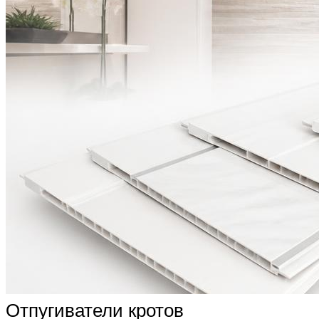
Отпугиватели кротов