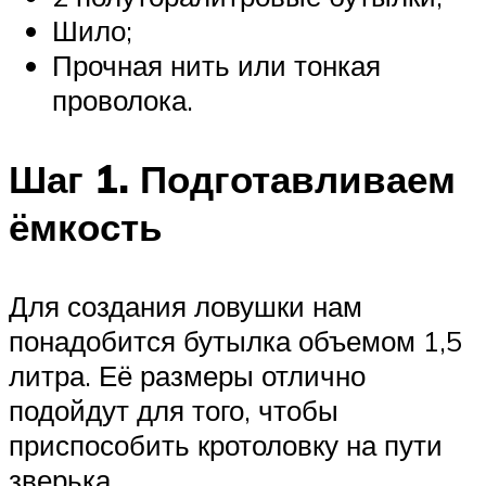
Шило;
Прочная нить или тонкая
проволока.
Шаг 1. Подготавливаем
ёмкость
Для создания ловушки нам
понадобится бутылка объемом 1,5
литра. Её размеры отлично
подойдут для того, чтобы
приспособить кротоловку на пути
зверька.