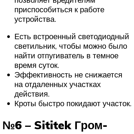
приспособиться к работе
устройства.
Есть встроенный светодиодный
светильник, чтобы можно было
найти отпугиватель в темное
время суток.
Эффективность не снижается
на отдаленных участках
действия.
Кроты быстро покидают участок.
№6 – Sititek Гром-