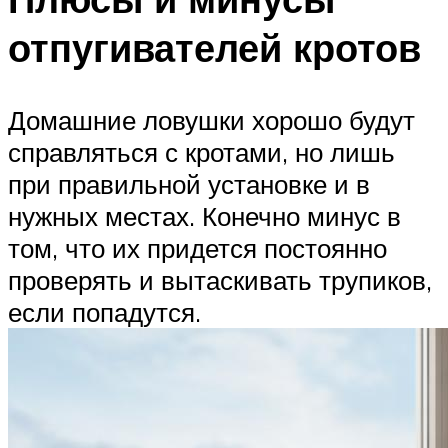
отпугивателей кротов
Домашние ловушки хорошо будут
справляться с кротами, но лишь
при правильной установке и в
нужных местах. Конечно минус в
том, что их придется постоянно
проверять и вытаскивать трупиков,
если попадутся.