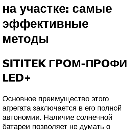
на участке: самые
эффективные
методы
SITITEK ГPOМ-ПPOФИ
LED+
Основное преимущество этого
агрегата заключается в его полной
автономии. Наличие солнечной
батареи позволяет не думать о