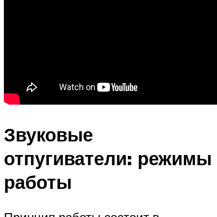
Звуковые
отпугиватели: режимы
работы