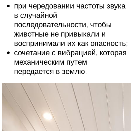
при чередовании частоты звука
в случайной
последовательности, чтобы
животные не привыкали и
воспринимали их как опасность;
сочетание с вибрацией, которая
механическим путем
передается в землю.