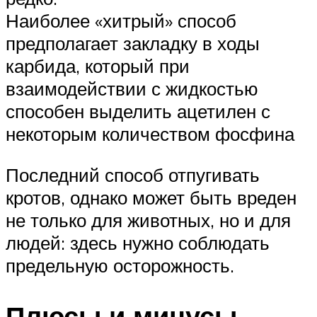
Наиболее «хитрый» способ
предполагает закладку в ходы
карбида, который при
взаимодействии с жидкостью
способен выделить ацетилен с
некоторым количеством фосфина
Последний способ отпугивать
кротов, однако может быть вреден
не только для животных, но и для
людей: здесь нужно соблюдать
предельную осторожность.
Плюсы и минусы