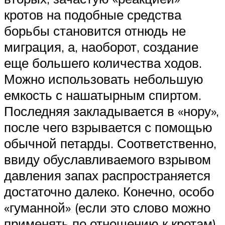
кротов на подобные средства
борьбы становится отнюдь не
миграция, а, наоборот, создание
еще большего количества ходов.
Можно использовать небольшую
емкость с нашатырным спиртом.
Последняя закладывается в «нору»,
после чего взрывается с помощью
обычной петарды. Соответственно,
ввиду обуславливаемого взрывом
давления запах распространяется
достаточно далеко. Конечно, особо
«гуманной» (если это слово можно
применять по отношению к кротам)