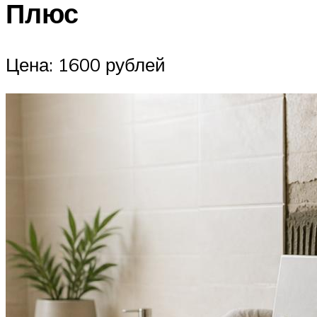
Плюс
Цена: 1600 рублей