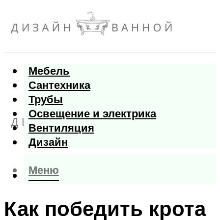
Мебель
Сантехника
Трубы
Освещение и электрика
Вентиляция
Дизайн
Меню
Меню
Как победить крота