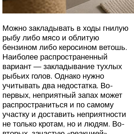
Можно закладывать в ходы гнилую
рыбу либо мясо и облитую
бензином либо керосином ветошь.
Наиболее распространенный
вариант — закладывание тухлых
рыбьих голов. Однако нужно
учитывать два недостатка. Во-
первых, неприятный запах может
распространиться и по самому
участку и доставить неприятности
не только кротам, но и людям. Во-
вторых, зачастую «реакцией»