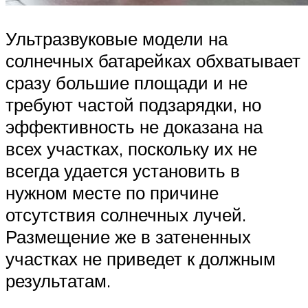
Ультразвуковые модели на
солнечных батарейках обхватывает
сразу большие площади и не
требуют частой подзарядки, но
эффективность не доказана на
всех участках, поскольку их не
всегда удается установить в
нужном месте по причине
отсутствия солнечных лучей.
Размещение же в затененных
участках не приведет к должным
результатам.