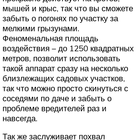
мышей и крыс, так что вы сможете
забыть о погонях по участку за
мелкими грызунами.
Феноменальная площадь
воздействия – до 1250 квадратных
метров, позволит использовать
такой аппарат сразу на несколько
близлежащих садовых участков,
так что можно просто скинуться с
соседями по даче и забыть о
проблеме вредителей раз и
навсегда.
Так же заслуживает похвал