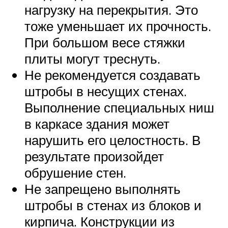
нагрузку на перекрытия. Это
тоже уменьшает их прочность.
При большом весе стяжки
плиты могут треснуть.
Не рекомендуется создавать
штробы в несущих стенах.
Выполнение специальных ниш
в каркасе здания может
нарушить его целостность. В
результате произойдет
обрушение стен.
Не запрещено выполнять
штробы в стенах из блоков и
кирпича. Конструкции из