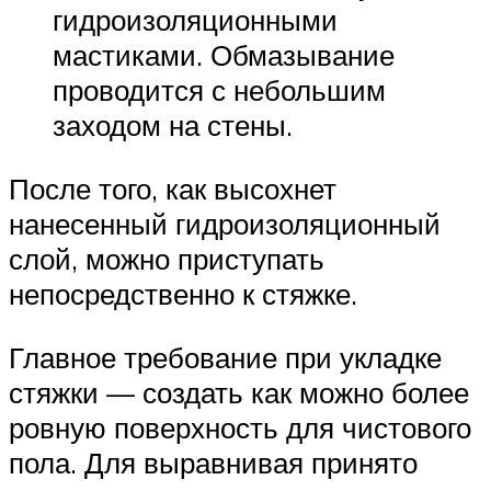
гидроизоляционными
мастиками. Обмазывание
проводится с небольшим
заходом на стены.
После того, как высохнет
нанесенный гидроизоляционный
слой, можно приступать
непосредственно к стяжке.
Главное требование при укладке
стяжки — создать как можно более
ровную поверхность для чистового
пола. Для выравнивая принято