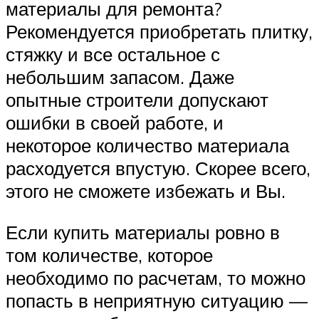
материалы для ремонта?
Рекомендуется приобретать плитку,
стяжку и все остальное с
небольшим запасом. Даже
опытные строители допускают
ошибки в своей работе, и
некоторое количество материала
расходуется впустую. Скорее всего,
этого не сможете избежать и Вы.
Если купить материалы ровно в
том количестве, которое
необходимо по расчетам, то можно
попасть в неприятную ситуацию —