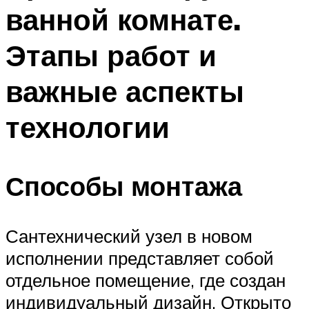
ванной комнате.
Этапы работ и
важные аспекты
технологии
Способы монтажа
Сантехнический узел в новом
исполнении представляет собой
отдельное помещение, где создан
индивидуальный дизайн. Открыто