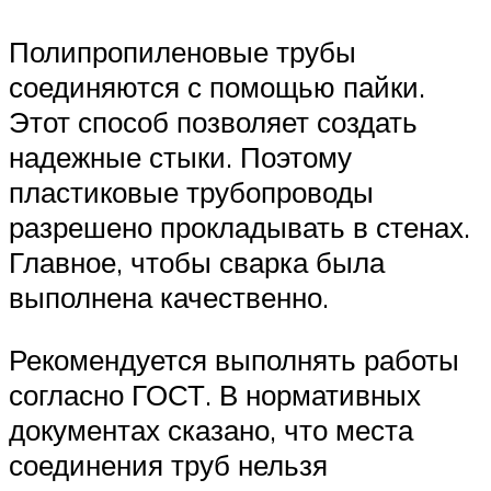
Полипропиленовые трубы
соединяются с помощью пайки.
Этот способ позволяет создать
надежные стыки. Поэтому
пластиковые трубопроводы
разрешено прокладывать в стенах.
Главное, чтобы сварка была
выполнена качественно.
Рекомендуется выполнять работы
согласно ГОСТ. В нормативных
документах сказано, что места
соединения труб нельзя