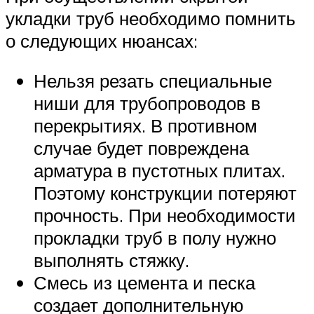
укладки труб необходимо помнить
о следующих нюансах:
Нельзя резать специальные
ниши для трубопроводов в
перекрытиях. В противном
случае будет повреждена
арматура в пустотных плитах.
Поэтому конструкции потеряют
прочность. При необходимости
прокладки труб в полу нужно
выполнять стяжку.
Смесь из цемента и песка
создает дополнительную