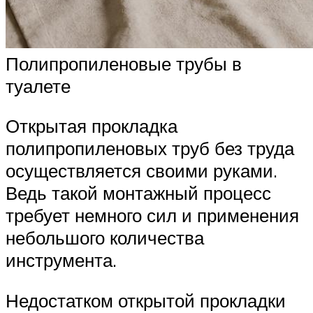
Полипропиленовые трубы в
туалете
Открытая прокладка
полипропиленовых труб без труда
осуществляется своими руками.
Ведь такой монтажный процесс
требует немного сил и применения
небольшого количества
инструмента.
Недостатком открытой прокладки