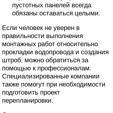
пустотных панелей всегда
обязаны оставаться целыми.
Если человек не уверен в
правильности выполнения
монтажных работ относительно
прокладки водопровода и создания
штроб, можно обратиться за
помощью к профессионалам.
Специализированные компании
также помогут при необходимости
подготовить проект
перепланировки.