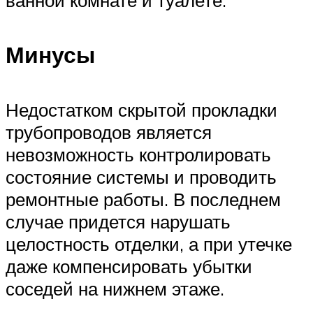
Минусы
Недостатком скрытой прокладки
трубопроводов является
невозможность контролировать
состояние системы и проводить
ремонтные работы. В последнем
случае придется нарушать
целостность отделки, а при утечке
даже компенсировать убытки
соседей на нижнем этаже.