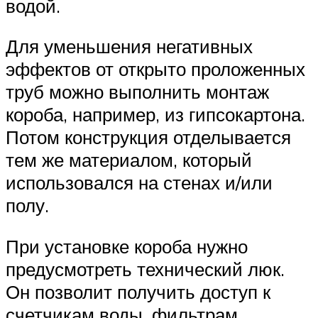
водой.
Для уменьшения негативных
эффектов от открыто проложенных
труб можно выполнить монтаж
короба, например, из гипсокартона.
Потом конструкция отделывается
тем же материалом, который
использовался на стенах и/или
полу.
При установке короба нужно
предусмотреть технический люк.
Он позволит получить доступ к
счетчикам воды, фильтрам,