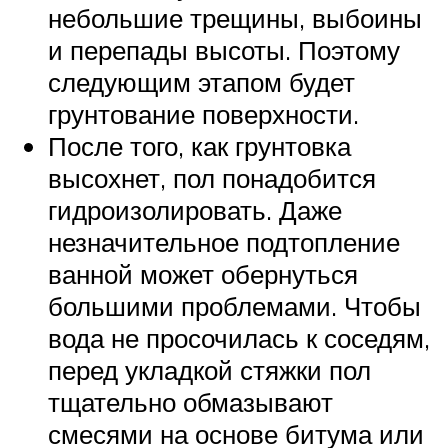
небольшие трещины, выбоины
и перепады высоты. Поэтому
следующим этапом будет
грунтование поверхности.
После того, как грунтовка
высохнет, пол понадобится
гидроизолировать. Даже
незначительное подтопление
ванной может обернуться
большими проблемами. Чтобы
вода не просочилась к соседям,
перед укладкой стяжки пол
тщательно обмазывают
смесями на основе битума или