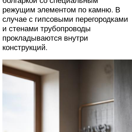
болгаркой со специальным
режущим элементом по камню. В
случае с гипсовыми перегородками
и стенами трубопроводы
прокладываются внутри
конструкций.