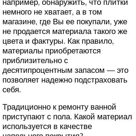
например, обнаружить, что плитки
немного не хватает, а в том
магазине, где Вы ее покупали, уже
не продается материала такого же
цвета и фактуры. Как правило,
материалы приобретаются
приблизительно с
десятипроцентным запасом — это
позволяет надежно подстраховать
себя.
Традиционно к ремонту ванной
приступают с пола. Какой материал
используется в качестве
напольного покрытия?