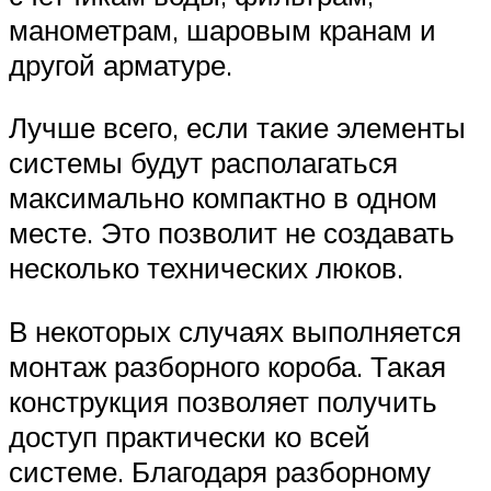
манометрам, шаровым кранам и
другой арматуре.
Лучше всего, если такие элементы
системы будут располагаться
максимально компактно в одном
месте. Это позволит не создавать
несколько технических люков.
В некоторых случаях выполняется
монтаж разборного короба. Такая
конструкция позволяет получить
доступ практически ко всей
системе. Благодаря разборному