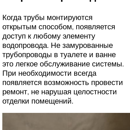
Когда трубы монтируются
открытым способом, появляется
доступ к любому элементу
водопровода. Не замурованные
трубопроводы в туалете и ванне
это легкое обслуживание системы.
При необходимости всегда
появляется возможность провести
ремонт, не нарушая целостности
отделки помещений.