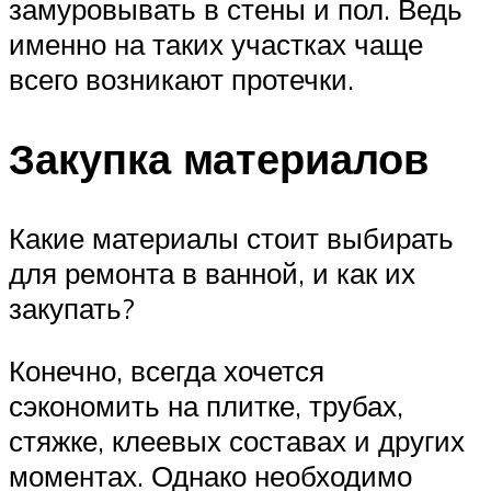
замуровывать в стены и пол. Ведь
именно на таких участках чаще
всего возникают протечки.
Закупка материалов
Какие материалы стоит выбирать
для ремонта в ванной, и как их
закупать?
Конечно, всегда хочется
сэкономить на плитке, трубах,
стяжке, клеевых составах и других
моментах. Однако необходимо