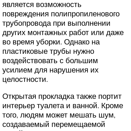
является возможность
повреждения полипропиленового
трубопровода при выполнении
других монтажных работ или даже
во время уборки. Однако на
пластиковые трубы нужно
воздействовать с большим
усилием для нарушения их
целостности.
Открытая прокладка также портит
интерьер туалета и ванной. Кроме
того, людям может мешать шум,
создаваемый перемещаемой