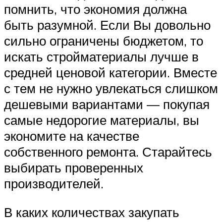
помнить, что экономия должна
быть разумной. Если Вы довольно
сильно ограничены бюджетом, то
искать стройматериалы лучше в
средней ценовой категории. Вместе
с тем не нужно увлекаться слишком
дешевыми вариантами — покупая
самые недорогие материалы, вы
экономите на качестве
собственного ремонта. Старайтесь
выбирать проверенных
производителей.
В каких количествах закупать