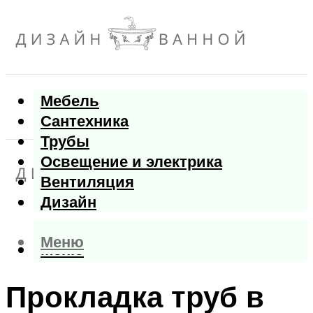
Мебель
Сантехника
Трубы
Освещение и электрика
Вентиляция
Дизайн
Меню
Меню
Прокладка труб в