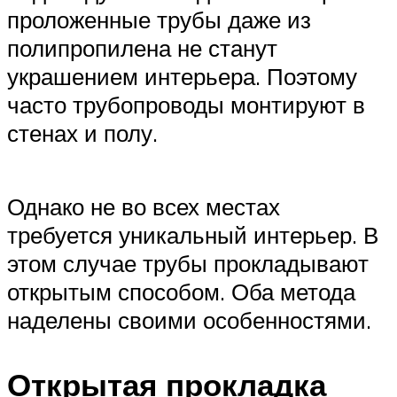
проложенные трубы даже из
полипропилена не станут
украшением интерьера. Поэтому
часто трубопроводы монтируют в
стенах и полу.
Однако не во всех местах
требуется уникальный интерьер. В
этом случае трубы прокладывают
открытым способом. Оба метода
наделены своими особенностями.
Открытая прокладка