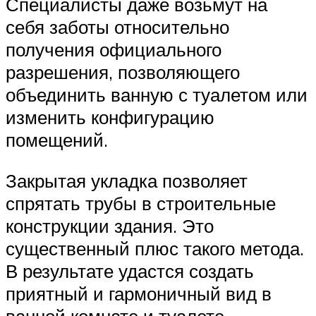
Специалисты даже возьмут на
себя заботы относительно
получения официального
разрешения, позволяющего
объединить ванную с туалетом или
изменить конфигурацию
помещений.
Закрытая укладка позволяет
спрятать трубы в строительные
конструкции здания. Это
существенный плюс такого метода.
В результате удастся создать
приятный и гармоничный вид в
ванной комнате и туалете.