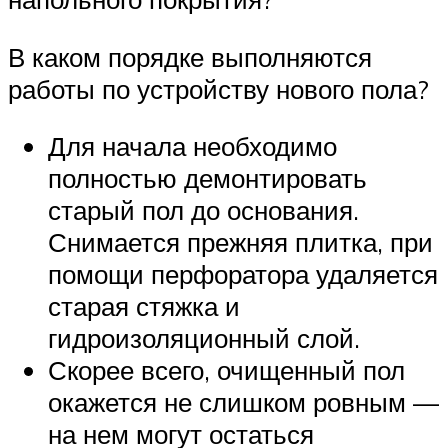
В каком порядке выполняются
работы по устройству нового пола?
Для начала необходимо
полностью демонтировать
старый пол до основания.
Снимается прежняя плитка, при
помощи перфоратора удаляется
старая стяжка и
гидроизоляционный слой.
Скорее всего, очищенный пол
окажется не слишком ровным —
на нем могут остаться