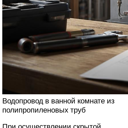
Водопровод в ванной комнате из
полипропиленовых труб
При осуществлении скрытой