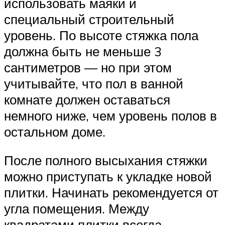
использовать маяки и
специальный строительный
уровень. По высоте стяжка пола
должна быть не меньше 3
сантиметров — но при этом
учитывайте, что пол в ванной
комнате должен оставаться
немного ниже, чем уровень полов в
остальном доме.
После полного высыхания стяжки
можно приступать к укладке новой
плитки. Начинать рекомендуется от
угла помещения. Между
квадратами плитки всегда