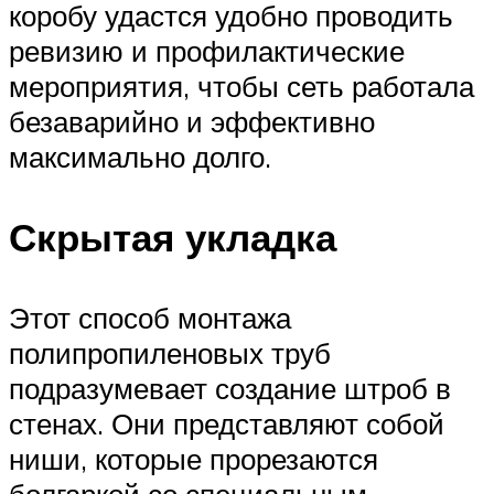
коробу удастся удобно проводить
ревизию и профилактические
мероприятия, чтобы сеть работала
безаварийно и эффективно
максимально долго.
Скрытая укладка
Этот способ монтажа
полипропиленовых труб
подразумевает создание штроб в
стенах. Они представляют собой
ниши, которые прорезаются