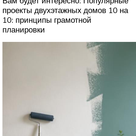
Вам будет интересно: Популярные
проекты двухэтажных домов 10 на
10: принципы грамотной
планировки