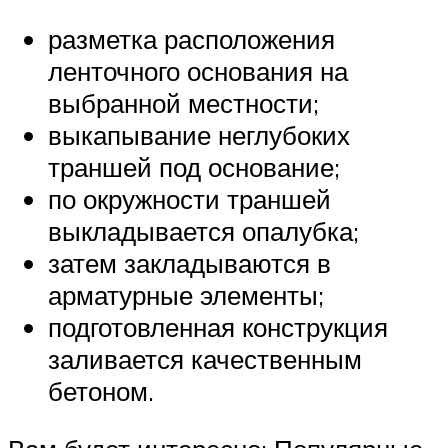
разметка расположения
ленточного основания на
выбранной местности;
выкапывание неглубоких
траншей под основание;
по окружности траншей
выкладывается опалубка;
затем закладываются в
арматурные элементы;
подготовленная конструкция
заливается качественным
бетоном.