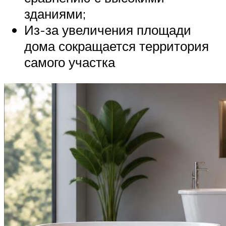
зданиями;
Из-за увеличения площади
дома сокращается территория
самого участка