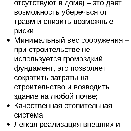
отсутствуют в доме) – это дает
возможность уберечься от
травм и снизить возможные
риски;
Минимальный вес сооружения –
при строительстве не
используется громоздкий
фундамент, это позволяет
сократить затраты на
строительство и возводить
здание на любой почве;
Качественная отопительная
система;
Легкая реализация внешних и