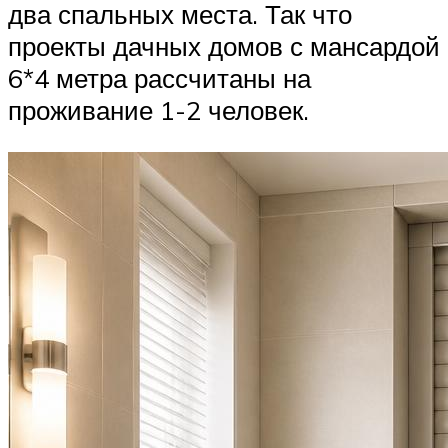
два спальных места. Так что
проекты дачных домов с мансардой
6*4 метра рассчитаны на
проживание 1-2 человек.