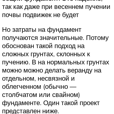
так как даже при весеннем пучении
почвы подвижек не будет
Но затраты на фундамент
получаются значительные. Потому
обоснован такой подход на
сложных грунтах, склонных к
пучению. В на нормальных грунтах
можно можно делать веранду на
отдельном, несвязной и
облегченном (обычно —
столбчатом или свайном)
фундаменте. Один такой проект
представлен ниже.