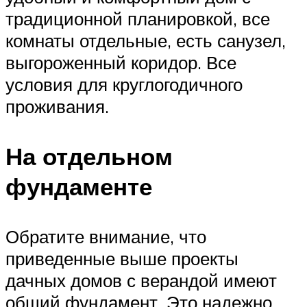
традиционной планировкой, все
комнаты отдельные, есть санузел,
выгороженный коридор. Все
условия для круглогодичного
проживания.
На отдельном
фундаменте
Обратите внимание, что
приведенные выше проекты
дачных домов с верандой имеют
общий фундамент. Это надежно,