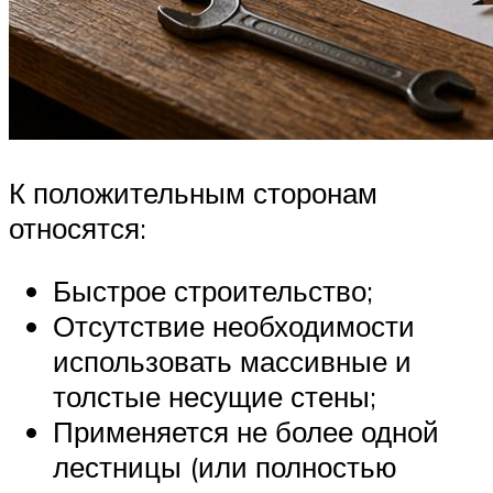
К положительным сторонам
относятся:
Быстрое строительство;
Отсутствие необходимости
использовать массивные и
толстые несущие стены;
Применяется не более одной
лестницы (или полностью