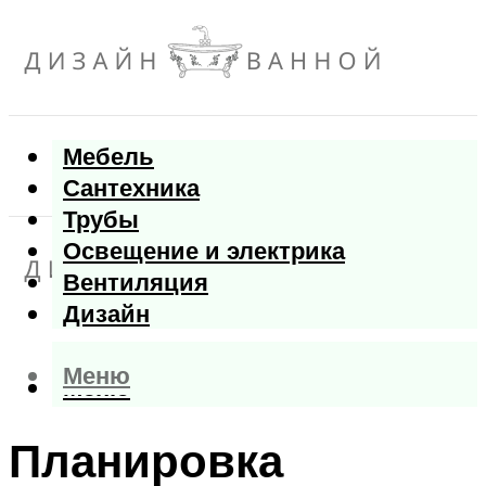
Мебель
Сантехника
Трубы
Освещение и электрика
Вентиляция
Дизайн
Меню
Меню
Планировка