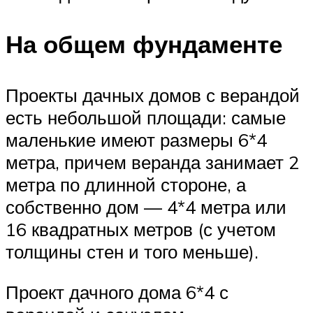
На общем фундаменте
Проекты дачных домов с верандой
есть небольшой площади: самые
маленькие имеют размеры 6*4
метра, причем веранда занимает 2
метра по длинной стороне, а
собственно дом — 4*4 метра или
16 квадратных метров (с учетом
толщины стен и того меньше).
Проект дачного дома 6*4 с