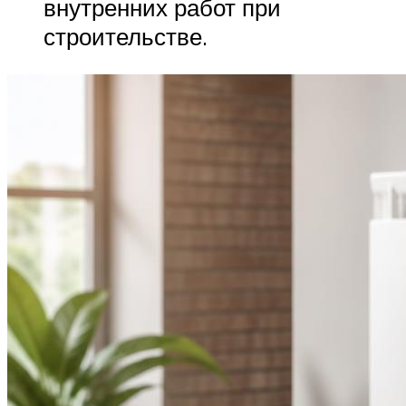
внутренних работ при
строительстве.