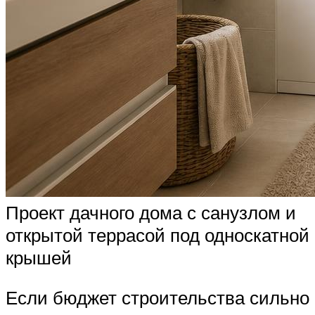
Проект дачного дома с санузлом и
открытой террасой под односкатной
крышей
Если бюджет строительства сильно