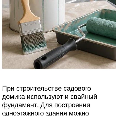
При строительстве садового
домика используют и свайный
фундамент. Для построения
одноэтажного здания можно