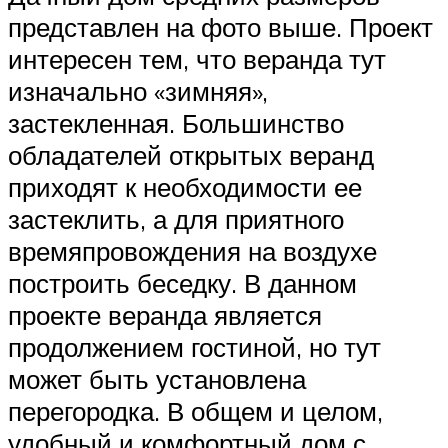
представлен на фото выше. Проект
интересен тем, что веранда тут
изначально «зимняя»,
застекленная. Большинство
обладателей открытых веранд
приходят к необходимости ее
застеклить, а для приятного
времяпровождения на воздухе
построить беседку. В данном
проекте веранда является
продолжением гостиной, но тут
может быть установлена
перегородка. В общем и целом,
удобный и комфортный дом с