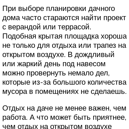
При выборе планировки дачного
дома часто стараются найти проект
с верандой или террасой.
Подобная крытая площадка хороша
не только для отдыха или трапез на
открытом воздухе. В дождливый
или жаркий день под навесом
можно провернуть немало дел,
которые из-за большого количества
мусора в помещениях не сделаешь.
Отдых на даче не менее важен, чем
работа. А что может быть приятнее,
чем отдых на открытом воздухе