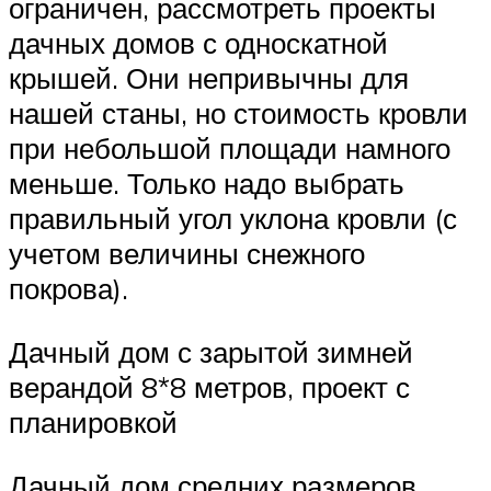
ограничен, рассмотреть проекты
дачных домов с односкатной
крышей. Они непривычны для
нашей станы, но стоимость кровли
при небольшой площади намного
меньше. Только надо выбрать
правильный угол уклона кровли (с
учетом величины снежного
покрова).
Дачный дом с зарытой зимней
верандой 8*8 метров, проект с
планировкой
Дачный дом средних размеров