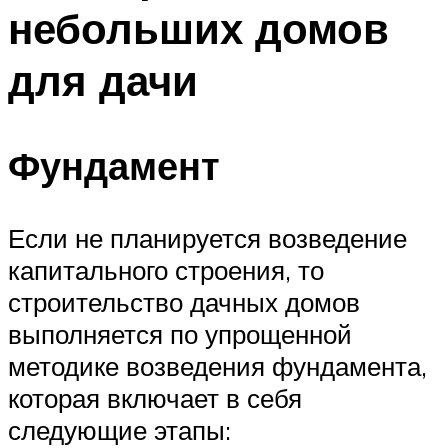
небольших домов
для дачи
Фундамент
Если не планируется возведение
капитального строения, то
строительство дачных домов
выполняется по упрощенной
методике возведения фундамента,
которая включает в себя
следующие этапы: