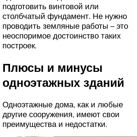
подготовить винтовой или
столбчатый фундамент. Не нужно
проводить земляные работы – это
неоспоримое достоинство таких
построек.
Плюсы и минусы
одноэтажных зданий
Одноэтажные дома, как и любые
другие сооружения, имеют свои
преимущества и недостатки.