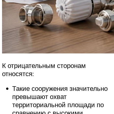
К отрицательным сторонам
относятся:
Такие сооружения значительно
превышают охват
территориальной площади по
сравнению с высокими