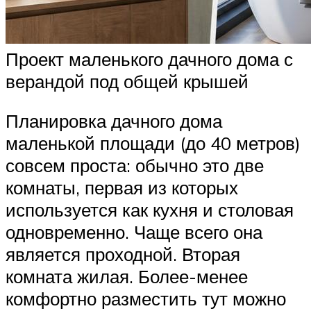
Проект маленького дачного дома с
верандой под общей крышей
Планировка дачного дома
маленькой площади (до 40 метров)
совсем проста: обычно это две
комнаты, первая из которых
используется как кухня и столовая
одновременно. Чаще всего она
является проходной. Вторая
комната жилая. Более-менее
комфортно разместить тут можно