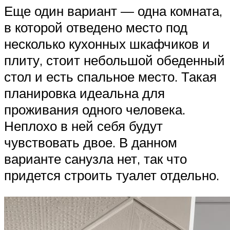
Еще один вариант — одна комната,
в которой отведено место под
несколько кухонных шкафчиков и
плиту, стоит небольшой обеденный
стол и есть спальное место. Такая
планировка идеальна для
проживания одного человека.
Неплохо в ней себя будут
чувствовать двое. В данном
варианте санузла нет, так что
придется строить туалет отдельно.