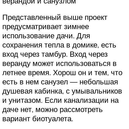
верандой и санузлом
Представленный выше проект
предусматривает зимнее
использование дачи. Для
сохранения тепла в домике, есть
вход через тамбур. Вход через
веранду может использоваться в
летнее время. Хорош он и тем, что
есть в нем санузел — небольшая
душевая кабинка, с умывальников
и унитазом. Если канализации на
даче нет, можно рассмотреть
вариант биотуалета.