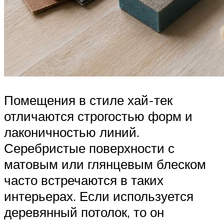
Помещения в стиле хай-тек
отличаются строгостью форм и
лаконичностью линий.
Серебристые поверхности с
матовым или глянцевым блеском
часто встречаются в таких
интерьерах. Если используется
деревянный потолок, то он