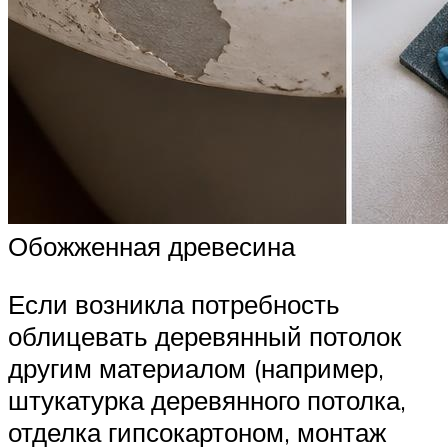
Обожженная древесина
Если возникла потребность
облицевать деревянный потолок
другим материалом (например,
штукатурка деревянного потолка,
отделка гипсокартоном, монтаж