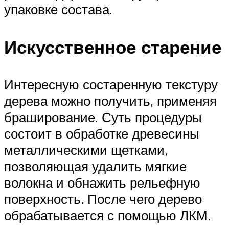
упаковке состава.
Искусственное старение
Интересную состаренную текстуру
дерева можно получить, применяя
браширование. Суть процедуры
состоит в обработке древесины
металлическими щетками,
позволяющая удалить мягкие
волокна и обнажить рельефную
поверхность. После чего дерево
обрабатывается с помощью ЛКМ.