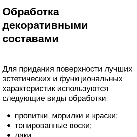
Обработка
декоративными
составами
Для придания поверхности лучших
эстетических и функциональных
характеристик используются
следующие виды обработки:
пропитки, морилки и краски;
тонированные воски;
лаки.