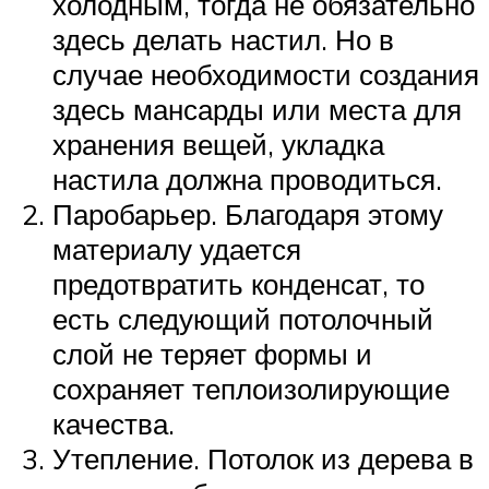
холодным, тогда не обязательно
здесь делать настил. Но в
случае необходимости создания
здесь мансарды или места для
хранения вещей, укладка
настила должна проводиться.
Паробарьер. Благодаря этому
материалу удается
предотвратить конденсат, то
есть следующий потолочный
слой не теряет формы и
сохраняет теплоизолирующие
качества.
Утепление. Потолок из дерева в