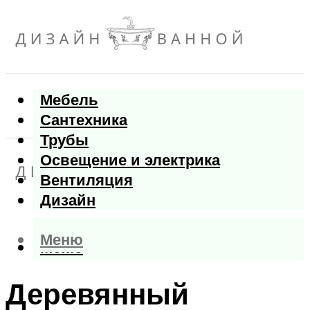
Мебель
Сантехника
Трубы
Освещение и электрика
Вентиляция
Дизайн
Меню
Меню
Деревянный