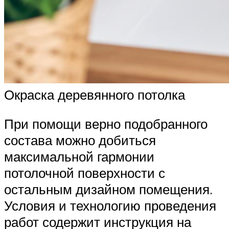
Окраска деревянного потолка
При помощи верно подобранного
состава можно добиться
максимальной гармонии
потолочной поверхности с
остальным дизайном помещения.
Условия и технологию проведения
работ содержит инструкция на