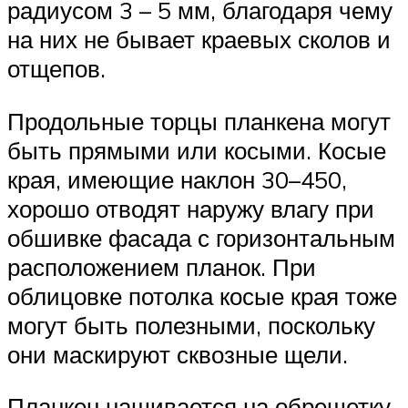
радиусом 3 – 5 мм, благодаря чему
на них не бывает краевых сколов и
отщепов.
Продольные торцы планкена могут
быть прямыми или косыми. Косые
края, имеющие наклон 30–450,
хорошо отводят наружу влагу при
обшивке фасада с горизонтальным
расположением планок. При
облицовке потолка косые края тоже
могут быть полезными, поскольку
они маскируют сквозные щели.
Планкен нашивается на обрешетку,