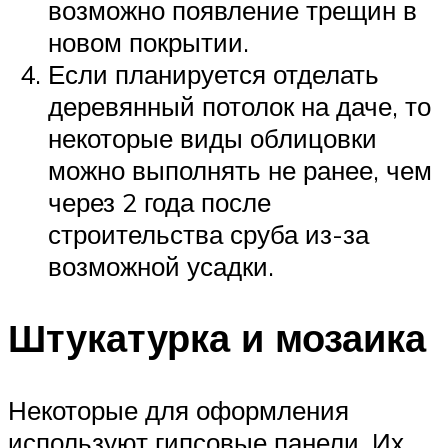
возможно появление трещин в
новом покрытии.
Если планируется отделать
деревянный потолок на даче, то
некоторые виды облицовки
можно выполнять не ранее, чем
через 2 года после
строительства сруба из-за
возможной усадки.
Штукатурка и мозаика
Некоторые для оформления
используют гипсовые панели. Их