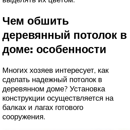
Чем обшить
деревянный потолок в
доме: особенности
Многих хозяев интересует, как
сделать надежный потолок в
деревянном доме? Установка
конструкции осуществляется на
балках и лагах готового
сооружения.