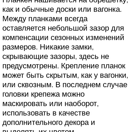
как и обычные доски или вагонка.
Между планками всегда
оставляется небольшой зазор для
компенсации сезонных изменений
размеров. Никакие замки,
скрывающие зазоры, здесь не
предусмотрены. Крепление планок
может быть скрытым, как у вагонки,
или сквозным. В последнем случае
головки крепежа можно
маскировать или наоборот,
использовать в качестве
дополнительного декора и
выделять их цветом.