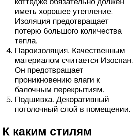
коттедже обязательно должен
иметь хорошее утепление.
Изоляция предотвращает
потерю большого количества
тепла.
Пароизоляция. Качественным
материалом считается Изоспан.
Он предотвращает
проникновению влаги к
балочным перекрытиям.
Подшивка. Декоративный
потолочный слой в помещении.
К каким стилям