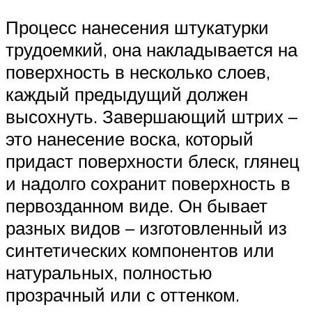
Процесс нанесения штукатурки
трудоемкий, она накладывается на
поверхность в несколько слоев,
каждый предыдущий должен
высохнуть. Завершающий штрих –
это нанесение воска, который
придаст поверхности блеск, глянец
и надолго сохранит поверхность в
первозданном виде. Он бывает
разных видов – изготовленный из
синтетических компонентов или
натуральных, полностью
прозрачный или с оттенком.