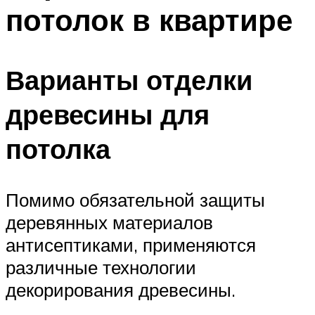
потолок в квартире
Варианты отделки
древесины для
потолка
Помимо обязательной защиты
деревянных материалов
антисептиками, применяются
различные технологии
декорирования древесины.