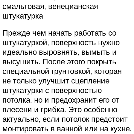
смальтовая, венецианская
штукатурка.
Прежде чем начать работать со
штукатуркой, поверхность нужно
идеально выровнять, вымыть и
высушить. После этого покрыть
специальной грунтовкой, которая
не только улучшит сцепление
штукатурки с поверхностью
потолка, но и предохранит его от
плесени и грибка. Это особенно
актуально, если потолок предстоит
монтировать в ванной или на кухне.