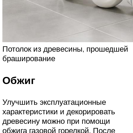
Потолок из древесины, прошедшей
браширование
Обжиг
Улучшить эксплуатационные
характеристики и декорировать
древесину можно при помощи
обжига газовой горелкой. После