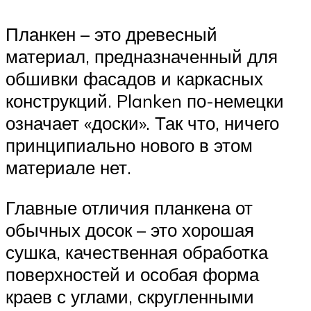
Планкен – это древесный
материал, предназначенный для
обшивки фасадов и каркасных
конструкций. Planken по-немецки
означает «доски». Так что, ничего
принципиально нового в этом
материале нет.
Главные отличия планкена от
обычных досок – это хорошая
сушка, качественная обработка
поверхностей и особая форма
краев с углами, скругленными