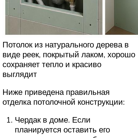
Потолок из натурального дерева в
виде реек, покрытый лаком, хорошо
сохраняет тепло и красиво
выглядит
Ниже приведена правильная
отделка потолочной конструкции:
Чердак в доме. Если
планируется оставить его