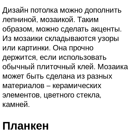
Дизайн потолка можно дополнить
лепниной, мозаикой. Таким
образом, можно сделать акценты.
Из мозаики складываются узоры
или картинки. Она прочно
держится, если использовать
обычный плиточный клей. Мозаика
может быть сделана из разных
материалов – керамических
элементов, цветного стекла,
камней.
Планкен