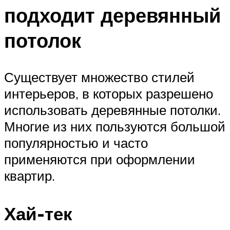
подходит деревянный
потолок
Существует множество стилей
интерьеров, в которых разрешено
использовать деревянные потолки.
Многие из них пользуются большой
популярностью и часто
применяются при оформлении
квартир.
Хай-тек