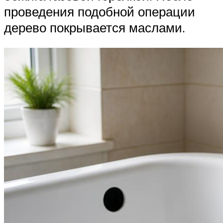
проведения подобной операции
дерево покрывается маслами.