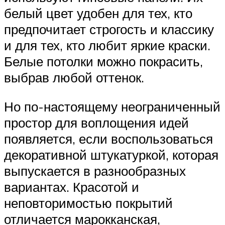
белый цвет удобен для тех, кто
предпочитает строгость и классику
и для тех, кто любит яркие краски.
Белые потолки можно покрасить,
выбрав любой оттенок.
Но по-настоящему неограниченный
простор для воплощения идей
появляется, если воспользоваться
декоративной штукатуркой, которая
выпускается в разнообразных
вариантах. Красотой и
неповторимостью покрытий
отличается марокканская,