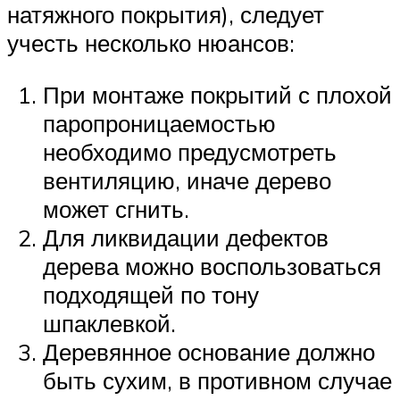
натяжного покрытия), следует
учесть несколько нюансов:
При монтаже покрытий с плохой
паропроницаемостью
необходимо предусмотреть
вентиляцию, иначе дерево
может сгнить.
Для ликвидации дефектов
дерева можно воспользоваться
подходящей по тону
шпаклевкой.
Деревянное основание должно
быть сухим, в противном случае