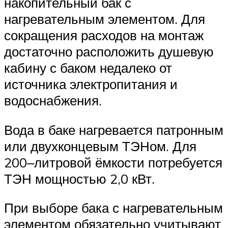
накопительный бак с
нагревательным элементом. Для
сокращения расходов на монтаж
достаточно расположить душевую
кабину с баком недалеко от
источника электропитания и
водоснабжения.
Вода в баке нагревается патронным
или двухконцевым ТЭНом. Для
200‒литровой ёмкости потребуется
ТЭН мощностью 2,0 кВт.
При выборе бака с нагревательным
элементом обязательно учитывают