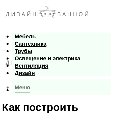
Мебель
Сантехника
Трубы
Освещение и электрика
Вентиляция
Дизайн
Меню
Меню
Как построить