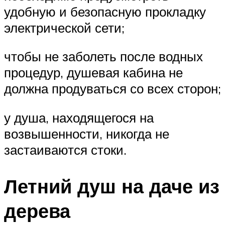
удобную и безопасную прокладку
электрической сети;
чтобы не заболеть после водных
процедур, душевая кабина не
должна продуваться со всех сторон;
у душа, находящегося на
возвышенности, никогда не
застаиваются стоки.
Летний душ на даче из
дерева