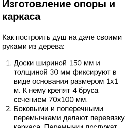
Изготовление опоры и
каркаса
Как построить душ на даче своими
руками из дерева:
Доски шириной 150 мм и
толщиной 30 мм фиксируют в
виде основания размером 1х1
м. К нему крепят 4 бруса
сечением 70х100 мм.
Боковыми и поперечными
перемычками делают перевязку
каркаса. Перемычки послужат