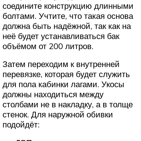
соедините конструкцию длинными
болтами. Учтите, что такая основа
должна быть надёжной, так как на
неё будет устанавливаться бак
объёмом от 200 литров.
Затем переходим к внутренней
перевязке, которая будет служить
для пола кабинки лагами. Укосы
должны находиться между
столбами не в накладку, а в толще
стенок. Для наружной обивки
подойдёт: