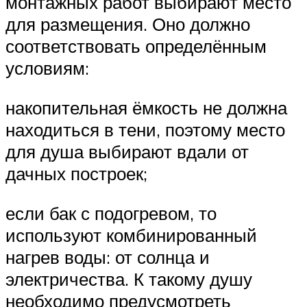
монтажных работ выбирают место
для размещения. Оно должно
соответствовать определённым
условиям:
накопительная ёмкость не должна
находиться в тени, поэтому место
для душа выбирают вдали от
дачных построек;
если бак с подогревом, то
используют комбинированный
нагрев воды: от солнца и
электричества. К такому душу
необходимо предусмотреть