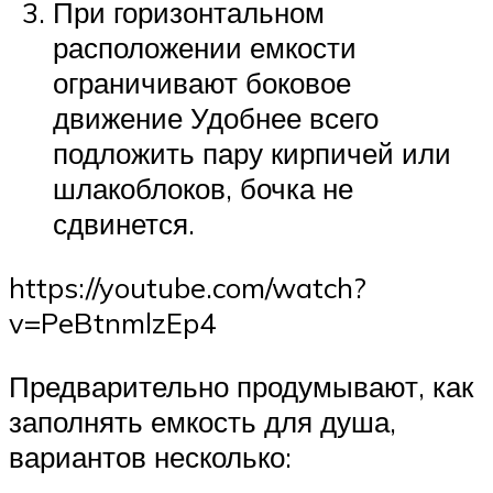
При горизонтальном
расположении емкости
ограничивают боковое
движение Удобнее всего
подложить пару кирпичей или
шлакоблоков, бочка не
сдвинется.
https://youtube.com/watch?
v=PeBtnmlzEp4
Предварительно продумывают, как
заполнять емкость для душа,
вариантов несколько: