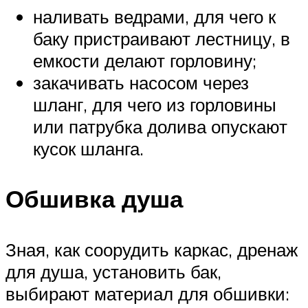
наливать ведрами, для чего к
баку пристраивают лестницу, в
емкости делают горловину;
закачивать насосом через
шланг, для чего из горловины
или патрубка долива опускают
кусок шланга.
Обшивка душа
Зная, как соорудить каркас, дренаж
для душа, установить бак,
выбирают материал для обшивки: