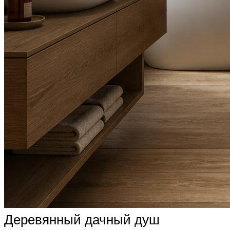
Деревянный дачный душ