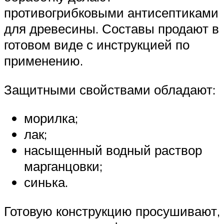
противогрибковыми антисептиками
для древесины. Составы продают в
готовом виде с инструкцией по
применению.
Защитными свойствами обладают:
морилка;
лак;
насыщенный водный раствор
марганцовки;
синька.
Готовую конструкцию просушивают,