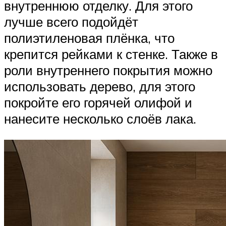
внутреннюю отделку. Для этого
лучше всего подойдёт
полиэтиленовая плёнка, что
крепится рейками к стенке. Также в
роли внутреннего покрытия можно
использовать дерево, для этого
покройте его горячей олифой и
нанесите несколько слоёв лака.