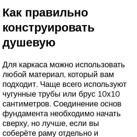
Как правильно
конструировать
душевую
Для каркаса можно использовать
любой материал, который вам
подходит. Чаще всего используют
чугунные трубы или брус 10х10
сантиметров. Соединение основ
фундамента необходимо начать
сверху, но лучше, если вы
соберёте раму отдельно и