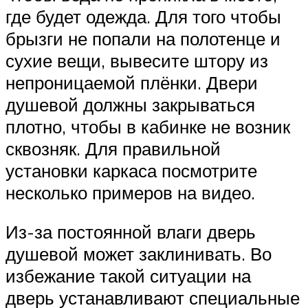
где будет одежда. Для того чтобы
брызги не попали на полотенце и
сухие вещи, вывесите штору из
непроницаемой плёнки. Двери
душевой должны закрываться
плотно, чтобы в кабинке не возник
сквозняк. Для правильной
установки каркаса посмотрите
несколько примеров на видео.
Из-за постоянной влаги дверь
душевой может заклинивать. Во
избежание такой ситуации на
дверь устанавливают специальные