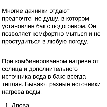
Многие дачники отдают
предпочтение душу, в котором
установлен бак с подогревом. Он
позволяет комфортно мыться и не
простудиться в любую погоду.
При комбинированном нагреве от
солнца и дополнительного
источника вода в баке всегда
тёплая. Бывают разные источники
нагрева воды.
Дрова.