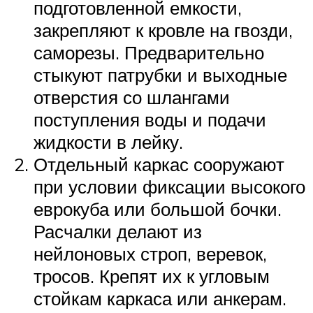
подготовленной емкости,
закрепляют к кровле на гвозди,
саморезы. Предварительно
стыкуют патрубки и выходные
отверстия со шлангами
поступления воды и подачи
жидкости в лейку.
Отдельный каркас сооружают
при условии фиксации высокого
еврокуба или большой бочки.
Расчалки делают из
нейлоновых строп, веревок,
тросов. Крепят их к угловым
стойкам каркаса или анкерам.