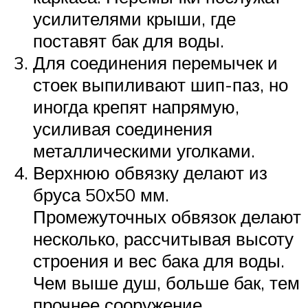
усилителями крыши, где
поставят бак для воды.
Для соединения перемычек и
стоек выпиливают шип-паз, но
иногда крепят напрямую,
усиливая соединения
металлическими уголками.
Верхнюю обвязку делают из
бруса 50х50 мм.
Промежуточных обвязок делают
несколько, рассчитывая высоту
строения и вес бака для воды.
Чем выше душ, больше бак, тем
прочнее сооружение.