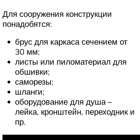
Для сооружения конструкции
понадобятся:
брус для каркаса сечением от
30 мм;
листы или пиломатериал для
обшивки;
саморезы;
шланги;
оборудование для душа –
лейка, кронштейн, переходник и
пр.