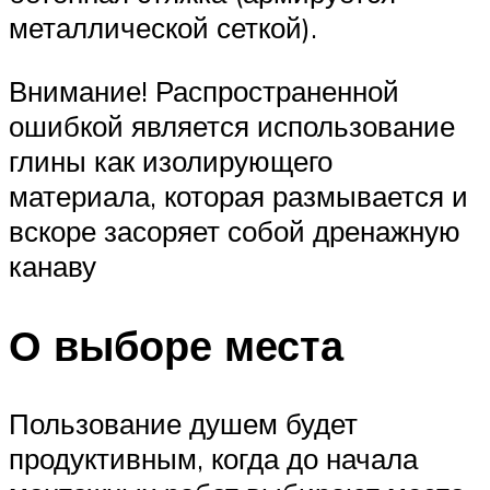
металлической сеткой).
Внимание! Распространенной
ошибкой является использование
глины как изолирующего
материала, которая размывается и
вскоре засоряет собой дренажную
канаву
О выборе места
Пользование душем будет
продуктивным, когда до начала