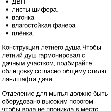
ДВП,
листы шифера,
вагонка,
влагостойкая фанера,
плёнка.
Конструкция летнего душа Чтобы
летний душ гармонировал с
дачным участком, подбирайте
облицовку согласно общему стилю
ландшафта дачи.
Отделение для мытья должно быть
оборудовано высоким порогом,
чтобы вода не проникла в место,