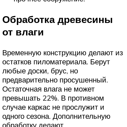
Обработка древесины
от влаги
Временную конструкцию делают из
остатков пиломатериала. Берут
любые доски, брус, но
предварительно просушенный.
Остаточная влага не может
превышать 22%. В противном
случае каркас не прослужит и
одного сезона. Дополнительную
обработку делают