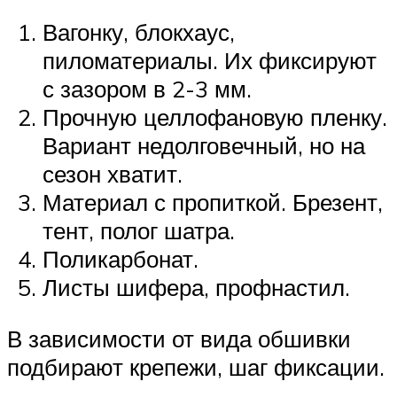
Вагонку, блокхаус,
пиломатериалы. Их фиксируют
с зазором в 2-3 мм.
Прочную целлофановую пленку.
Вариант недолговечный, но на
сезон хватит.
Материал с пропиткой. Брезент,
тент, полог шатра.
Поликарбонат.
Листы шифера, профнастил.
В зависимости от вида обшивки
подбирают крепежи, шаг фиксации.