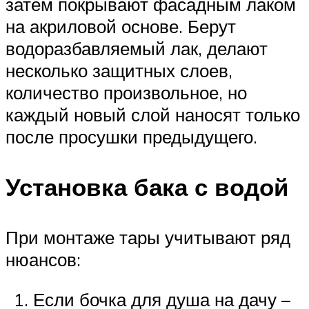
затем покрывают фасадным лаком
на акриловой основе. Берут
водоразбавляемый лак, делают
несколько защитных слоев,
количество произвольное, но
каждый новый слой наносят только
после просушки предыдущего.
Установка бака с водой
При монтаже тары учитывают ряд
нюансов:
Если бочка для душа на дачу –