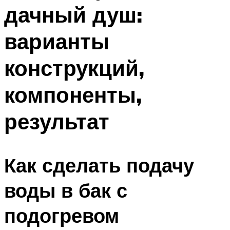
дачный душ:
варианты
конструкций,
компоненты,
результат
Как сделать подачу
воды в бак с
подогревом