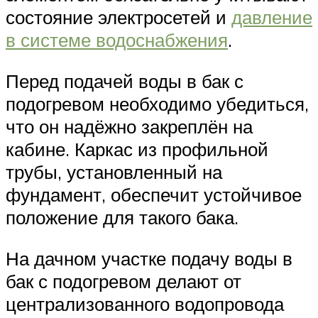
состояние электросетей и
давление
в системе водоснабжения
.
Перед подачей воды в бак с
подогревом необходимо убедиться,
что он надёжно закреплён на
кабине. Каркас из профильной
трубы, установленный на
фундамент, обеспечит устойчивое
положение для такого бака.
На дачном участке подачу воды в
бак с подогревом делают от
централизованного водопровода