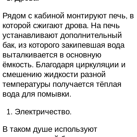
Рядом с кабиной монтируют печь, в
которой сжигают дрова. На печь
устанавливают дополнительный
бак, из которого закипевшая вода
выталкивается в основную
ёмкость. Благодаря циркуляции и
смешению жидкости разной
температуры получается тёплая
вода для помывки.
Электричество.
В таком душе используют