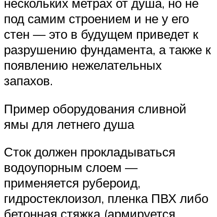
нескольких метрах от душа, но не
под самим строением и не у его
стен — это в будущем приведет к
разрушению фундамента, а также к
появлению нежелательных
запахов.
Пример оборудования сливной
ямы для летнего душа
Сток должен прокладываться
водоупорным слоем —
применяется рубероид,
гидростеклоизол, пленка ПВХ либо
бетонная стяжка (армируется