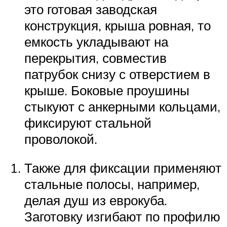
это готовая заводская
конструкция, крыша ровная, то
емкость укладывают на
перекрытия, совместив
патрубок снизу с отверстием в
крыше. Боковые проушины
стыкуют с анкерными кольцами,
фиксируют стальной
проволокой.
Также для фиксации применяют
стальные полосы, например,
делая душ из еврокуба.
Заготовку изгибают по профилю