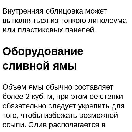
Внутренняя облицовка может
выполняться из тонкого линолеума
или пластиковых панелей.
Оборудование
сливной ямы
Объем ямы обычно составляет
более 2 куб. м, при этом ее стенки
обязательно следует укрепить для
того, чтобы избежать возможной
осыпи. Слив располагается в