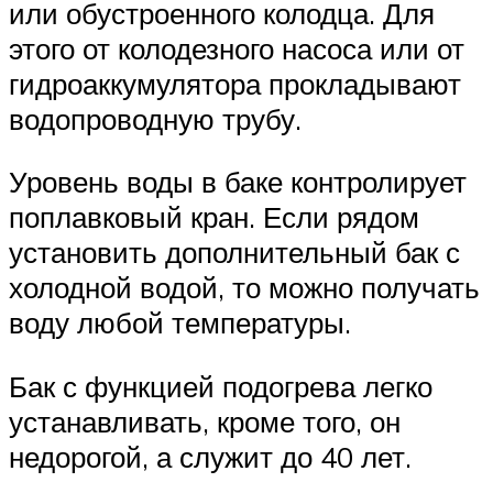
или обустроенного колодца. Для
этого от колодезного насоса или от
гидроаккумулятора прокладывают
водопроводную трубу.
Уровень воды в баке контролирует
поплавковый кран. Если рядом
установить дополнительный бак с
холодной водой, то можно получать
воду любой температуры.
Бак с функцией подогрева легко
устанавливать, кроме того, он
недорогой, а служит до 40 лет.