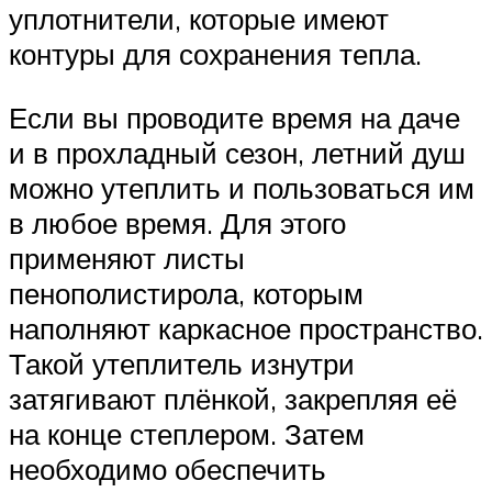
уплотнители, которые имеют
контуры для сохранения тепла.
Если вы проводите время на даче
и в прохладный сезон, летний душ
можно утеплить и пользоваться им
в любое время. Для этого
применяют листы
пенополистирола, которым
наполняют каркасное пространство.
Такой утеплитель изнутри
затягивают плёнкой, закрепляя её
на конце степлером. Затем
необходимо обеспечить