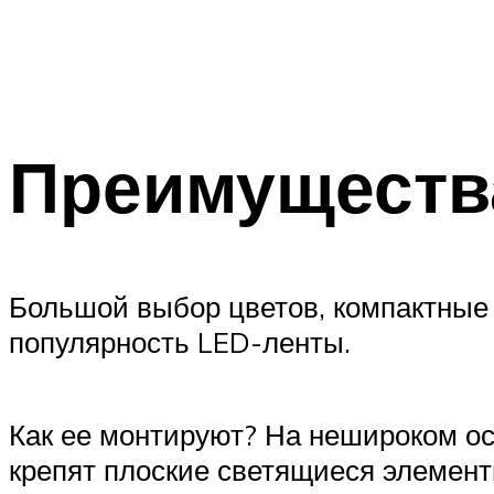
Преимуществ
Большой выбор цветов, компактные 
популярность LED-ленты.
Как ее монтируют? На нешироком ос
крепят плоские светящиеся элемент