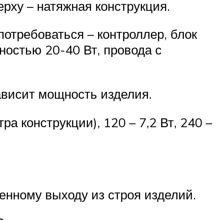
рху – натяжная конструкция.
отребоваться – контроллер, блок
ностью 20-40 Вт, провода с
ависит мощность изделия.
ра конструкции), 120 – 7,2 Вт, 240 –
енному выходу из строя изделий.