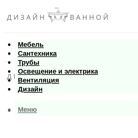
Мебель
Сантехника
Трубы
Освещение и электрика
Вентиляция
Дизайн
Меню
Меню