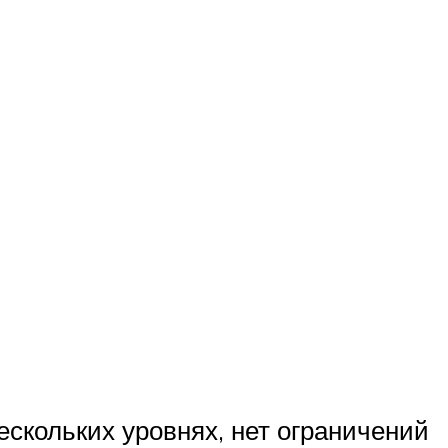
скольких уровнях, нет ограничений