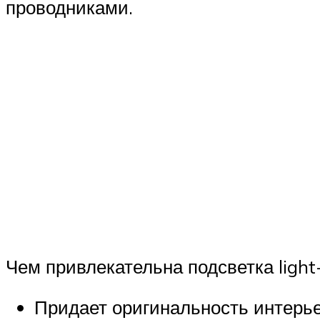
проводниками.
Чем привлекательна подсветка light-
Придает оригинальность интерье