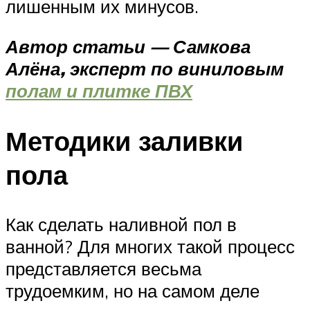
лишенным их минусов.
Автор статьи — Самкова
Алёна, эксперт по виниловым
полам и плитке ПВХ
Методики заливки
пола
Как сделать наливной пол в
ванной? Для многих такой процесс
представляется весьма
трудоемким, но на самом деле