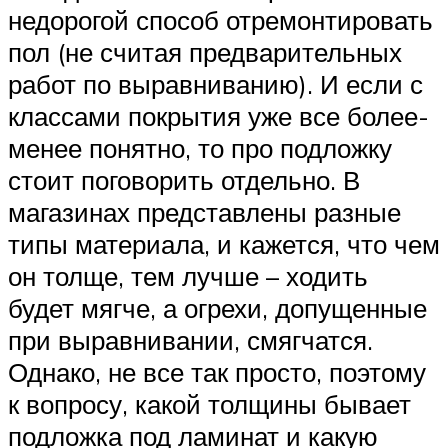
недорогой способ отремонтировать
пол (не считая предварительных
работ по выравниванию). И если с
классами покрытия уже все более-
менее понятно, то про подложку
стоит поговорить отдельно. В
магазинах представлены разные
типы материала, и кажется, что чем
он толще, тем лучше – ходить
будет мягче, а огрехи, допущенные
при выравнивании, смягчатся.
Однако, не все так просто, поэтому
к вопросу, какой толщины бывает
подложка под ламинат и какую