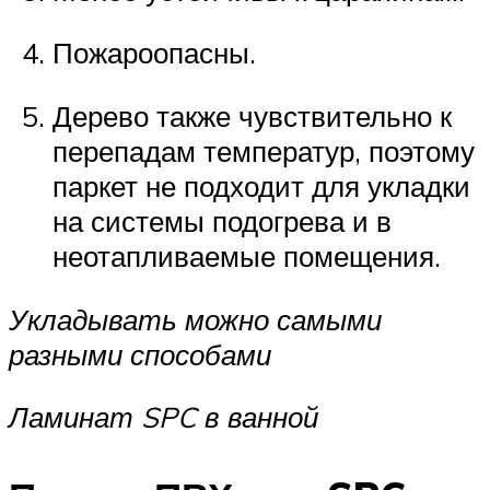
Пожароопасны.
Дерево также чувствительно к
перепадам температур, поэтому
паркет не подходит для укладки
на системы подогрева и в
неотапливаемые помещения.
Укладывать можно самыми
разными способами
Ламинат SPC в ванной