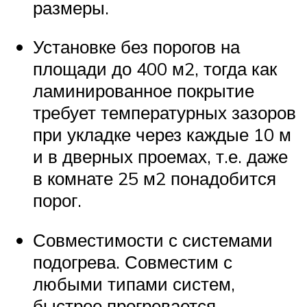
размеры.
Установке без порогов на
площади до 400 м2, тогда как
ламинированное покрытие
требует температурных зазоров
при укладке через каждые 10 м
и в дверных проемах, т.е. даже
в комнате 25 м2 понадобится
порог.
Совместимости с системами
подогрева. Совместим с
любыми типами систем,
быстрее прогревается,