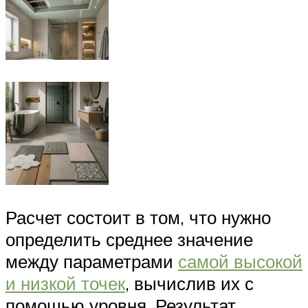
Расчет состоит в том, что нужно
определить среднее значение
между параметрами
самой высокой
и низкой точек
, вычислив их с
помощью уровня. Результат