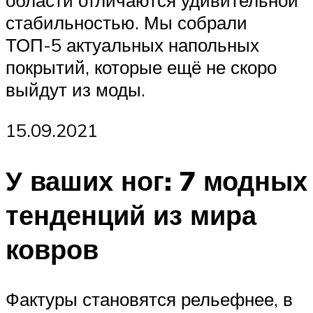
области отличаются удивительной
стабильностью. Мы собрали
ТОП-5 актуальных напольных
покрытий, которые ещё не скоро
выйдут из моды.
15.09.2021
У ваших ног: 7 модных
тенденций из мира
ковров
Фактуры становятся рельефнее, в