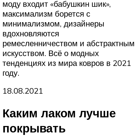
моду входит «бабушкин шик»,
максимализм борется с
минимализмом, дизайнеры
вдохновляются
ремесленничеством и абстрактным
искусством. Всё о модных
тенденциях из мира ковров в 2021
году.
18.08.2021
Каким лаком лучше
покрывать