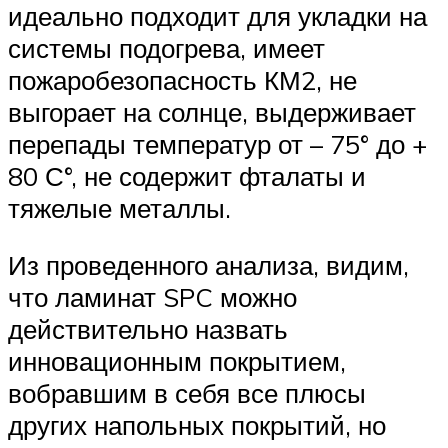
идеально подходит для укладки на
системы подогрева, имеет
пожаробезопасность КМ2, не
выгорает на солнце, выдерживает
перепады температур от – 75° до +
80 С°, не содержит фталаты и
тяжелые металлы.
Из проведенного анализа, видим,
что ламинат SPC можно
действительно назвать
инновационным покрытием,
вобравшим в себя все плюсы
других напольных покрытий, но