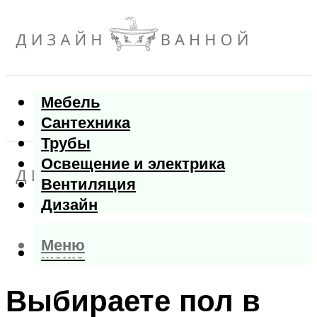
Мебель
Сантехника
Трубы
Освещение и электрика
Вентиляция
Дизайн
Меню
Меню
Выбираете пол в