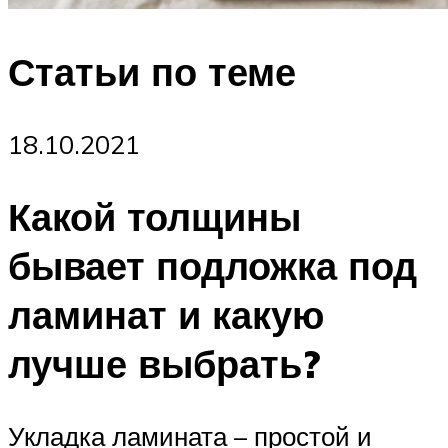
Статьи по теме
18.10.2021
Какой толщины
бывает подложка под
ламинат и какую
лучше выбрать?
Укладка ламината – простой и