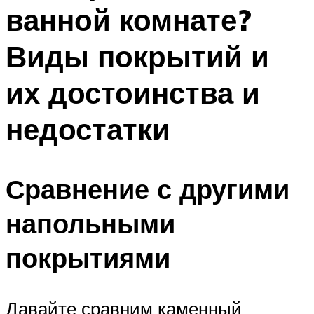
ванной комнате?
Виды покрытий и
их достоинства и
недостатки
Сравнение с другими
напольными
покрытиями
Давайте сравним каменный