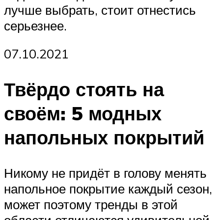
лучше выбрать, стоит отнестись
серьезнее.
07.10.2021
Твёрдо стоять на
своём: 5 модных
напольных покрытий
Никому не придёт в голову менять
напольное покрытие каждый сезон,
может поэтому тренды в этой