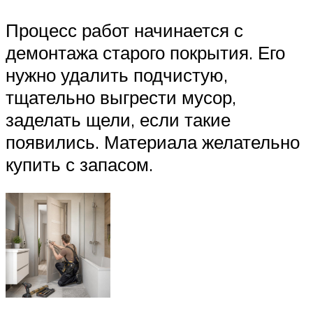
Процесс работ начинается с
демонтажа старого покрытия. Его
нужно удалить подчистую,
тщательно выгрести мусор,
заделать щели, если такие
появились. Материала желательно
купить с запасом.