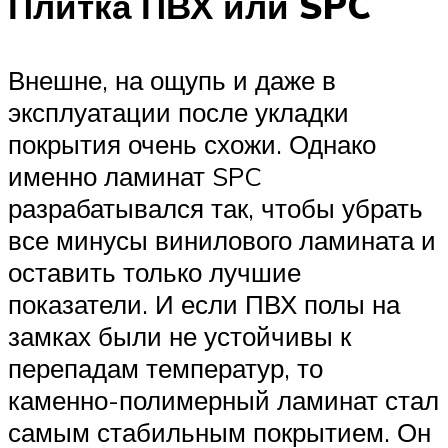
Плитка ПВХ или SPC
Внешне, на ощупь и даже в
эксплуатации после укладки
покрытия очень схожи. Однако
именно ламинат SPC
разрабатывался так, чтобы убрать
все минусы винилового ламината и
оставить только лучшие
показатели. И если ПВХ полы на
замках были не устойчивы к
перепадам температур, то
каменно-полимерный ламинат стал
самым стабильным покрытием. Он