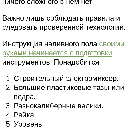
ничего сложного в нем нет
Важно лишь соблюдать правила и
следовать проверенной технологии.
Инструкция наливного пола
своими
руками начинается с подготовки
инструментов. Понадобится:
Строительный электромиксер.
Большие пластиковые тазы или
ведра.
Разнокалиберные валики.
Рейка.
Уровень.