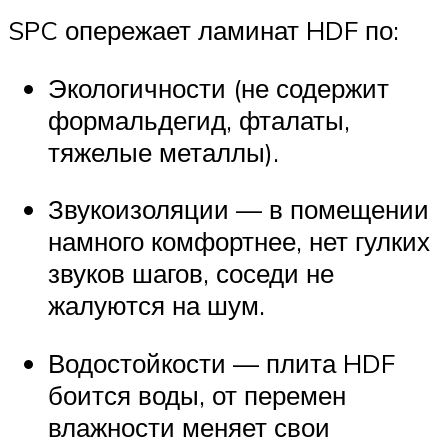
SPC опережает ламинат HDF по:
Экологичности (не содержит
формальдегид, фталаты,
тяжелые металлы).
Звукоизоляции — в помещении
намного комфортнее, нет гулких
звуков шагов, соседи не
жалуются на шум.
Водостойкости — плита HDF
боится воды, от перемен
влажности меняет свои