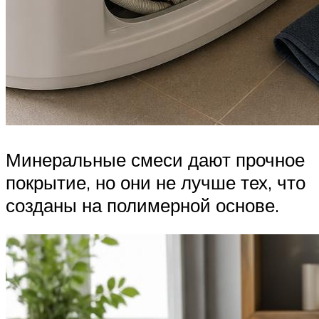
Минеральные смеси дают прочное
покрытие, но они не лучше тех, что
созданы на полимерной основе.