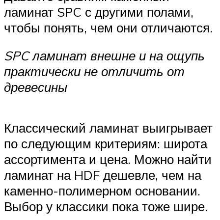
ламинат SPC с другими полами,
чтобы понять, чем они отличаются.
SPC ламинат внешне и на ощупь
практически не отличить от
древесины
Классический ламинат выигрывает
по следующим критериям: широта
ассортимента и цена. Можно найти
ламинат на HDF дешевле, чем на
каменно-полимерном основании.
Выбор у классики пока тоже шире.