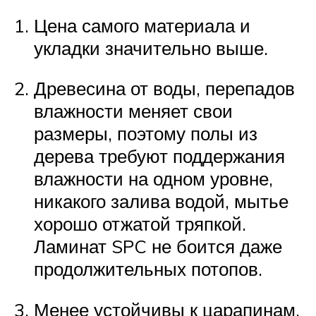
Цена самого материала и
укладки значительно выше.
Древесина от воды, перепадов
влажности меняет свои
размеры, поэтому полы из
дерева требуют поддержания
влажности на одном уровне,
никакого залива водой, мытье
хорошо отжатой тряпкой.
Ламинат SPC не боится даже
продолжительных потопов.
Менее устойчивы к царапинам.