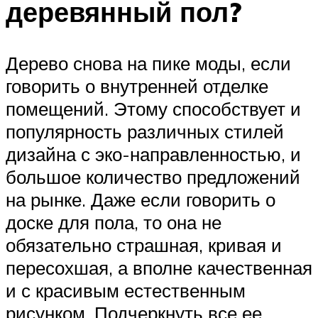
деревянный пол?
Дерево снова на пике моды, если
говорить о внутренней отделке
помещений. Этому способствует и
популярность различных стилей
дизайна с эко-направленностью, и
большое количество предложений
на рынке. Даже если говорить о
доске для пола, то она не
обязательно страшная, кривая и
пересохшая, а вполне качественная
и с красивым естественным
рисунком. Подчеркнуть все ее