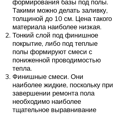
формирования базы под полы.
Такими можно делать заливку,
толщиной до 10 см. Цена такого
материала наиболее низкая.
Тонкий слой под финишное
покрытие, либо под теплые
полы формируют смеси с
пониженной проводимостью
тепла.
Финишные смеси. Они
наиболее жидкие, поскольку при
завершении ремонта пола
необходимо наиболее
тщательное выравнивание