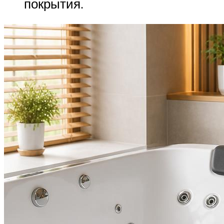
покрытия.