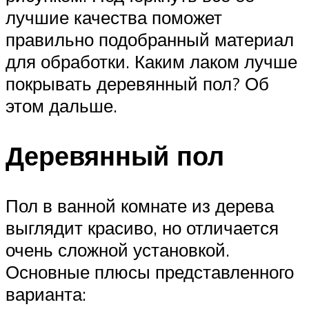
лучшие качества поможет
правильно подобранный материал
для обработки. Каким лаком лучше
покрывать деревянный пол? Об
этом дальше.
Деревянный пол
Пол в ванной комнате из дерева
выглядит красиво, но отличается
очень сложной установкой.
Основные плюсы представленного
варианта: