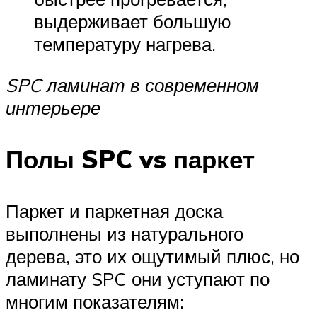
выдерживает большую
температуру нагрева.
SPC ламинат в современном
интерьере
Полы SPC vs паркет
Паркет и паркетная доска
выполнены из натурального
дерева, это их ощутимый плюс, но
ламинату SPC они уступают по
многим показателям: