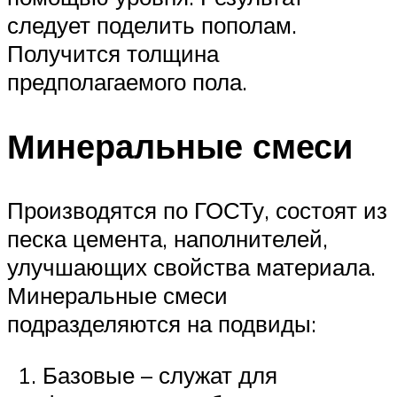
следует поделить пополам.
Получится толщина
предполагаемого пола.
Минеральные смеси
Производятся по ГОСТу, состоят из
песка цемента, наполнителей,
улучшающих свойства материала.
Минеральные смеси
подразделяются на подвиды:
Базовые – служат для