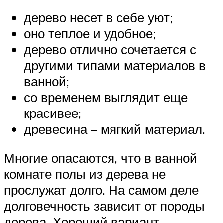
дерево несет в себе уют;
оно теплое и удобное;
дерево отлично сочетается с
другими типами материалов в
ванной;
со временем выглядит еще
красивее;
древесина – мягкий материал.
Многие опасаются, что в ванной
комнате полы из дерева не
прослужат долго. На самом деле
долговечность зависит от породы
дерева. Хороший вариант –