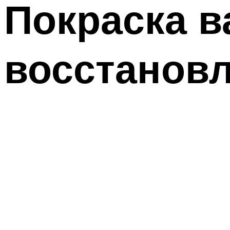
Покраска 
восстановл