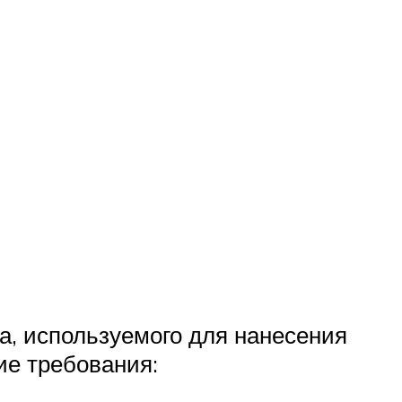
а, используемого для нанесения
ие требования: