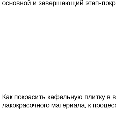
основной и завершающий этап-покр
Как покрасить кафельную плитку в 
лакокрасочного материала, к проце