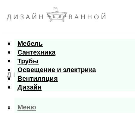
Мебель
Сантехника
Трубы
Освещение и электрика
Вентиляция
Дизайн
Меню
Меню