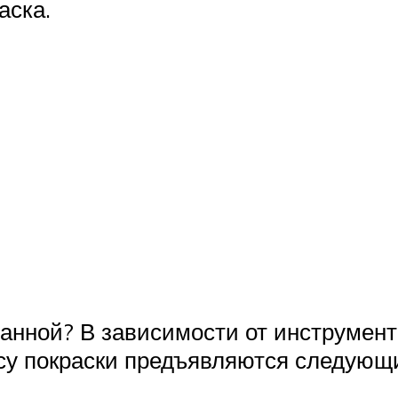
аска.
ванной? В зависимости от инструмент
ссу покраски предъявляются следующ