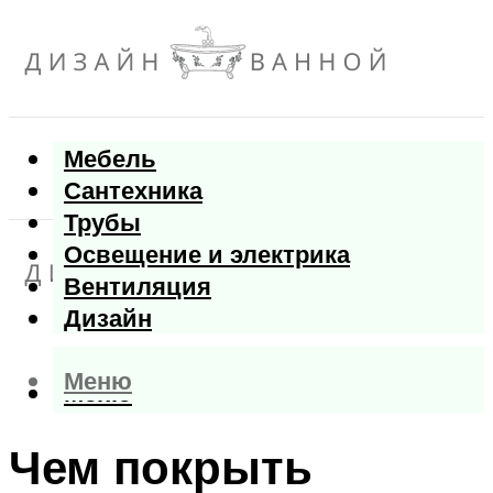
Мебель
Сантехника
Трубы
Освещение и электрика
Вентиляция
Дизайн
Меню
Меню
Чем покрыть