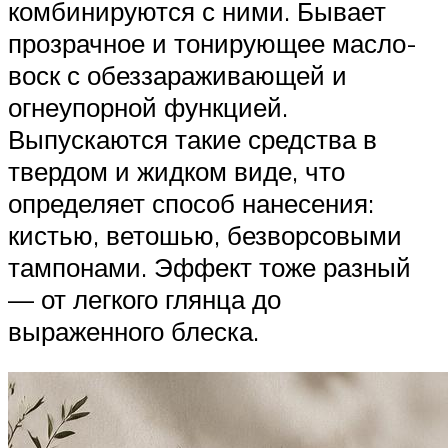
комбинируются с ними. Бывает
прозрачное и тонирующее масло-
воск с обеззараживающей и
огнеупорной функцией.
Выпускаются такие средства в
твердом и жидком виде, что
определяет способ нанесения:
кистью, ветошью, безворсовыми
тампонами. Эффект тоже разный
— от легкого глянца до
выраженного блеска.