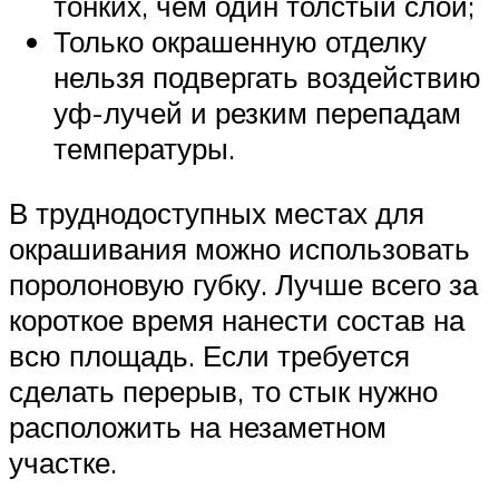
тонких, чем один толстый слой;
Только окрашенную отделку
нельзя подвергать воздействию
уф-лучей и резким перепадам
температуры.
В труднодоступных местах для
окрашивания можно использовать
поролоновую губку. Лучше всего за
короткое время нанести состав на
всю площадь. Если требуется
сделать перерыв, то стык нужно
расположить на незаметном
участке.