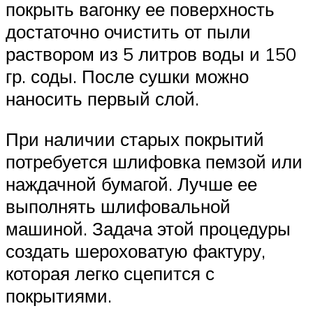
покрыть вагонку ее поверхность
достаточно очистить от пыли
раствором из 5 литров воды и 150
гр. соды. После сушки можно
наносить первый слой.
При наличии старых покрытий
потребуется шлифовка пемзой или
наждачной бумагой. Лучше ее
выполнять шлифовальной
машиной. Задача этой процедуры
создать шероховатую фактуру,
которая легко сцепится с
покрытиями.