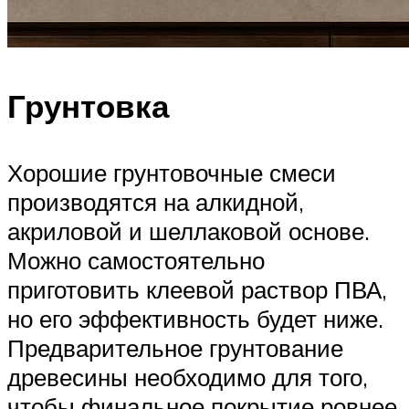
Грунтовка
Хорошие грунтовочные смеси
производятся на алкидной,
акриловой и шеллаковой основе.
Можно самостоятельно
приготовить клеевой раствор ПВА,
но его эффективность будет ниже.
Предварительное грунтование
древесины необходимо для того,
чтобы финальное покрытие ровнее