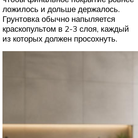
ложилось и дольше держалось.
Грунтовка обычно напыляется
краскопультом в 2-3 слоя, каждый
из которых должен просохнуть.