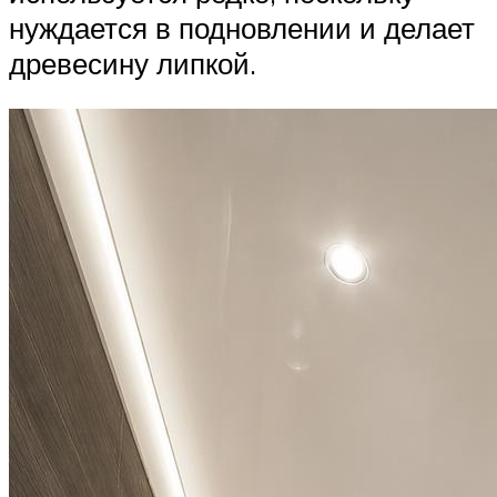
нуждается в подновлении и делает
древесину липкой.