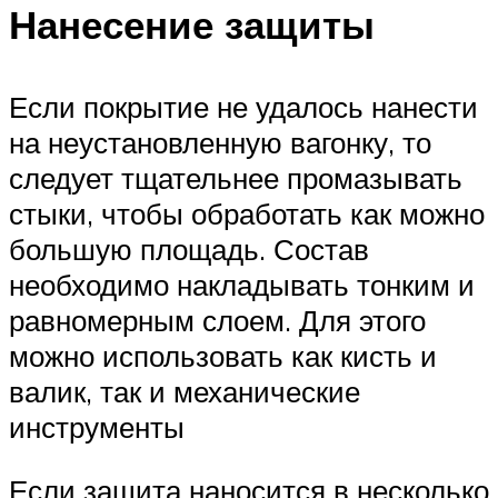
Нанесение защиты
Если покрытие не удалось нанести
на неустановленную вагонку, то
следует тщательнее промазывать
стыки, чтобы обработать как можно
большую площадь. Состав
необходимо накладывать тонким и
равномерным слоем. Для этого
можно использовать как кисть и
валик, так и механические
инструменты
Если защита наносится в несколько