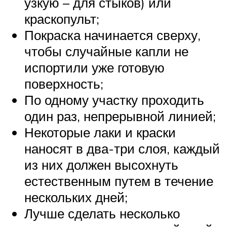
узкую – для стыков) или
краскопульт;
Покраска начинается сверху,
чтобы случайные капли не
испортили уже готовую
поверхность;
По одному участку проходить
один раз, непрерывной линией;
Некоторые лаки и краски
наносят в два-три слоя, каждый
из них должен высохнуть
естественным путем в течение
нескольких дней;
Лучше сделать несколько