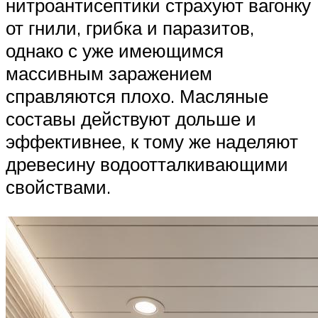
нитроантисептики страхуют вагонку
от гнили, грибка и паразитов,
однако с уже имеющимся
массивным заражением
справляются плохо. Масляные
составы действуют дольше и
эффективнее, к тому же наделяют
древесину водоотталкивающими
свойствами.