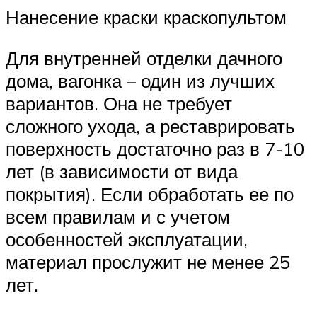
Нанесение краски краскопультом
Для внутренней отделки дачного
дома, вагонка – один из лучших
вариантов. Она не требует
сложного ухода, а реставрировать
поверхность достаточно раз в 7-10
лет (в зависимости от вида
покрытия). Если обработать ее по
всем правилам и с учетом
особенностей эксплуатации,
материал прослужит не менее 25
лет.