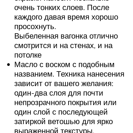
очень тонких слоев. После
каждого давая время хорошо
просохнуть.
Выбеленная вагонка отлично
смотрится и на стенах, и на
потолке
Масло с воском с подобным
названием. Техника нанесения
зависит от вашего желания:
один-два слоя для почти
непрозрачного покрытия или
один слой с последующей
затиркой ветошью для ярко
выраженной текстуры.