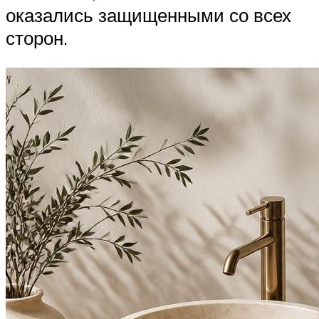
оказались защищенными со всех
сторон.