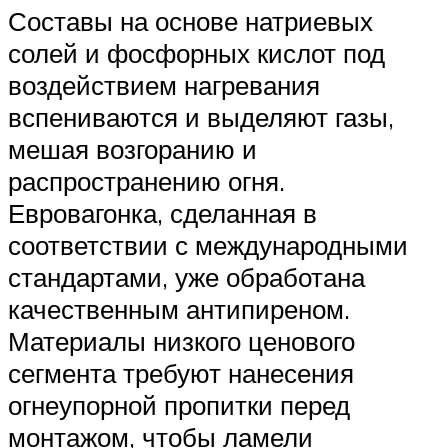
Составы на основе натриевых
солей и фосфорных кислот под
воздействием нагревания
вспениваются и выделяют газы,
мешая возгоранию и
распространению огня.
Евровагонка, сделанная в
соответствии с международными
стандартами, уже обработана
качественным антипиреном.
Материалы низкого ценового
сегмента требуют нанесения
огнеупорной пропитки перед
монтажом, чтобы ламели