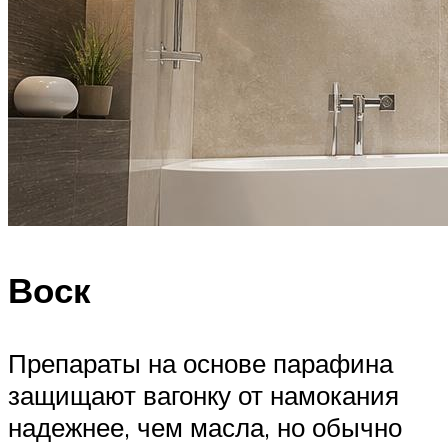
Воск
Препараты на основе парафина
защищают вагонку от намокания
надежнее, чем масла, но обычно