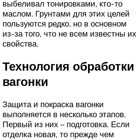
выбеливал тонировками, кто-то
маслом. Грунтами для этих целей
пользуются редко, но в основном
из-за того, что не всем известны их
свойства.
Технология обработки
вагонки
Защита и покраска вагонки
выполняется в несколько этапов.
Первый из них – подготовка. Если
отделка новая, то прежде чем