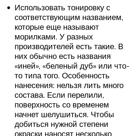
Использовать тонировку с
соответствующим названием,
которые еще называют
морилками. У разных
производителей есть такие. В
них обычно есть названия
«иней», «беленый дуб» или что-
то типа того. Особенность
нанесения: нельзя лить много
состава. Если перелили,
поверхность со временем
начнет шелушиться. Чтобы
добиться нужной степени
окраски наносят несколько