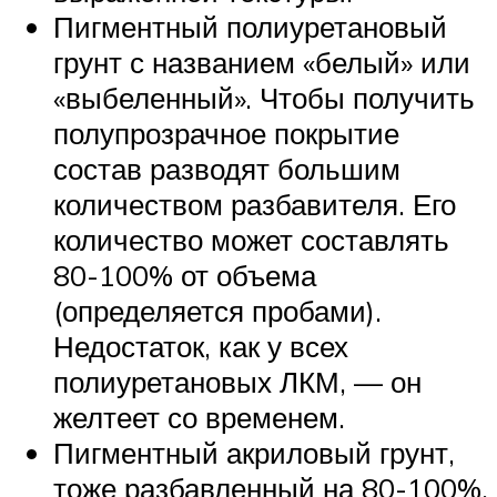
Пигментный полиуретановый
грунт с названием «белый» или
«выбеленный». Чтобы получить
полупрозрачное покрытие
состав разводят большим
количеством разбавителя. Его
количество может составлять
80-100% от объема
(определяется пробами).
Недостаток, как у всех
полиуретановых ЛКМ, — он
желтеет со временем.
Пигментный акриловый грунт,
тоже разбавленный на 80-100%.