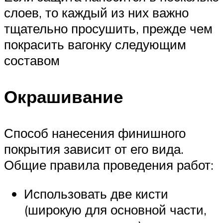
слоев, то каждый из них важно
тщательно просушить, прежде чем
покрасить вагонку следующим
составом
Окрашивание
Способ нанесения финишного
покрытия зависит от его вида.
Общие правила проведения работ:
Использовать две кисти
(широкую для основной части,