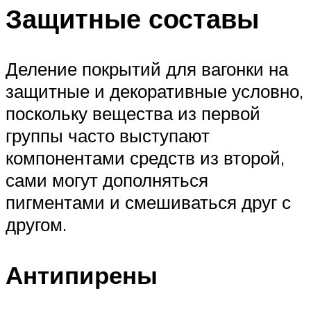
Защитные составы
Деление покрытий для вагонки на
защитные и декоративные условно,
поскольку вещества из первой
группы часто выступают
компонентами средств из второй,
сами могут дополняться
пигментами и смешиваться друг с
другом.
Антипирены