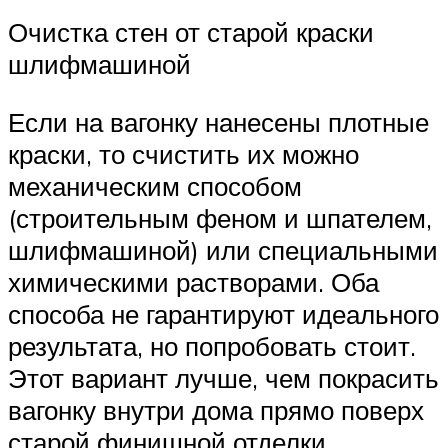
Очистка стен от старой краски
шлифмашиной
Если на вагонку нанесены плотные
краски, то счистить их можно
механическим способом
(строительным феном и шпателем,
шлифмашиной) или специальными
химическими растворами. Оба
способа не гарантируют идеального
результата, но попробовать стоит.
Этот вариант лучше, чем покрасить
вагонку внутри дома прямо поверх
старой финишной отделки.