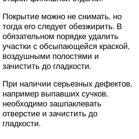
Покрытие можно не снимать, но
тогда его следует обезжирить. В
обязательном порядке удалить
участки с обсыпающейся краской,
воздушными полостями и
зачистить до гладкости.
При наличии серьезных дефектов,
например выпавших сучков,
необходимо зашпаклевать
отверстие и зачистить до
гладкости.