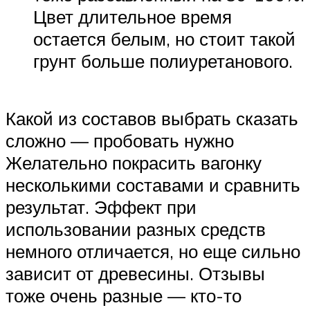
Цвет длительное время
остается белым, но стоит такой
грунт больше полиуретанового.
Какой из составов выбрать сказать
сложно — пробовать нужно
Желательно покрасить вагонку
несколькими составами и сравнить
результат. Эффект при
использовании разных средств
немного отличается, но еще сильно
зависит от древесины. Отзывы
тоже очень разные — кто-то