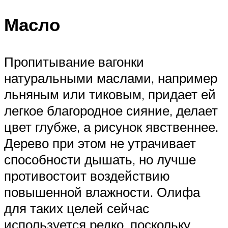
Масло
Пропитывание вагонки
натуральными маслами, например
льняным или тиковым, придает ей
легкое благородное сияние, делает
цвет глубже, а рисунок явственнее.
Дерево при этом не утрачивает
способности дышать, но лучше
противостоит воздействию
повышенной влажности. Олифа
для таких целей сейчас
используется редко, поскольку