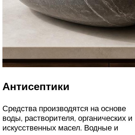
Антисептики
Средства производятся на основе
воды, растворителя, органических и
искусственных масел. Водные и