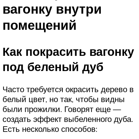
вагонку внутри
помещений
Как покрасить вагонку
под беленый дуб
Часто требуется окрасить дерево в
белый цвет, но так, чтобы видны
были прожилки. Говорят еще —
создать эффект выбеленного дуба.
Есть несколько способов: