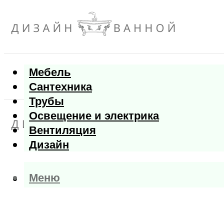
Мебель
Сантехника
Трубы
Освещение и электрика
Вентиляция
Дизайн
Меню
Меню