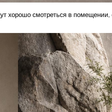
дут хорошо смотреться в помещении,