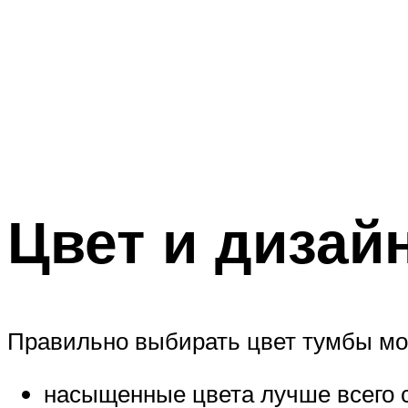
Цвет и дизай
Правильно выбирать цвет тумбы мо
насыщенные цвета лучше всего с