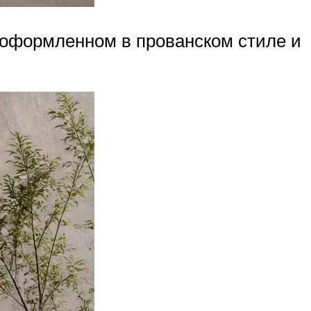
 оформленном в прованском стиле и