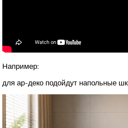
Например:
для ар-деко подойдут напольные шк