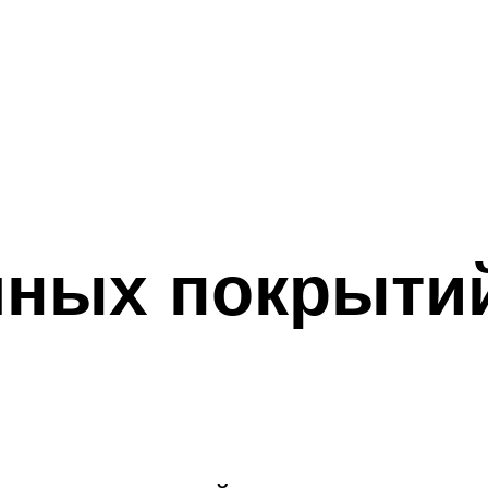
чных покрытий