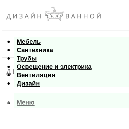
Мебель
Сантехника
Трубы
Освещение и электрика
Вентиляция
Дизайн
Меню
Меню