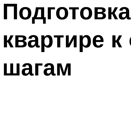
Подготовка
квартире к
шагам