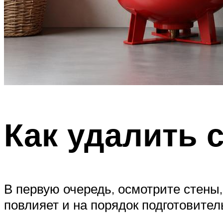
Как удалить 
В первую очередь, осмотрите стены,
повлияет и на порядок подготовите