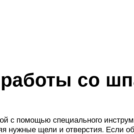
 работы со шп
ой с помощью специального инструм
няя нужные щели и отверстия. Если 