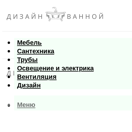
Мебель
Сантехника
Трубы
Освещение и электрика
Вентиляция
Дизайн
Меню
Меню