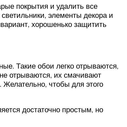
арые покрытия и удалить все
 светильники, элементы декора и
к вариант, хорошенько защитить
ные. Такие обои легко отрываются,
к не отрываются, их смачивают
 Желательно, чтобы для этого
яется достаточно простым, но