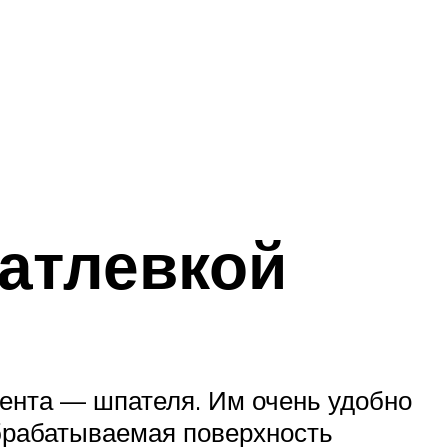
атлевкой
ента — шпателя. Им очень удобно
обрабатываемая поверхность