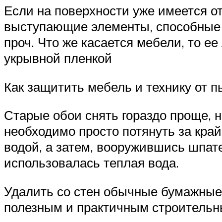
Если на поверхности уже имеется от
выступающие элементы, способные п
проч. Что же касается мебели, то е
укрывной пленкой
Как защитить мебель и технику от п
Старые обои снять гораздо проще, н
необходимо просто потянуть за край
водой, а затем, вооружившись шпат
использовалась теплая вода.
Удалить со стен обычные бумажные 
полезным и практичным строитель