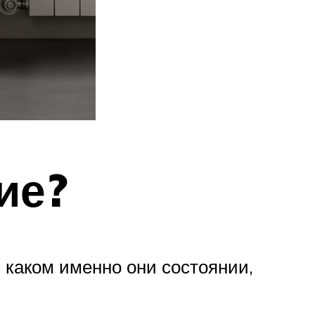
ие?
в каком именно они состоянии,