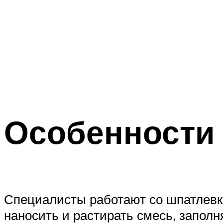
Особенности
Специалисты работают со шпатлевк
наносить и растирать смесь, запол