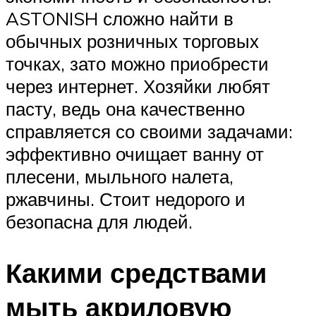
ASTONISH сложно найти в
обычных розничных торговых
точках, зато можно приобрести
через интернет. Хозяйки любят
пасту, ведь она качественно
справляется со своими задачами:
эффективно очищает ванну от
плесени, мыльного налета,
ржавчины. Стоит недорого и
безопасна для людей.
Какими средствами
мыть акриловую