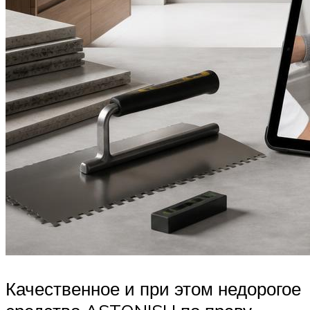
Качественное и при этом недорогое