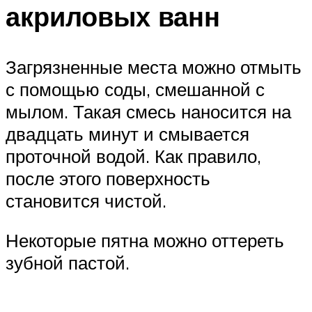
акриловых ванн
Загрязненные места можно отмыть
с помощью соды, смешанной с
мылом. Такая смесь наносится на
двадцать минут и смывается
проточной водой. Как правило,
после этого поверхность
становится чистой.
Некоторые пятна можно оттереть
зубной пастой.