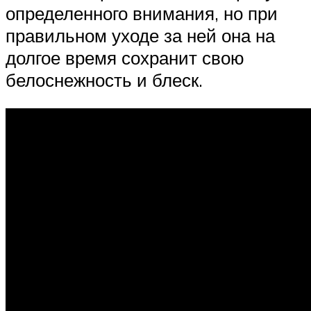
определенного внимания, но при
правильном уходе за ней она на
долгое время сохранит свою
белоснежность и блеск.