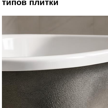
типов плитки