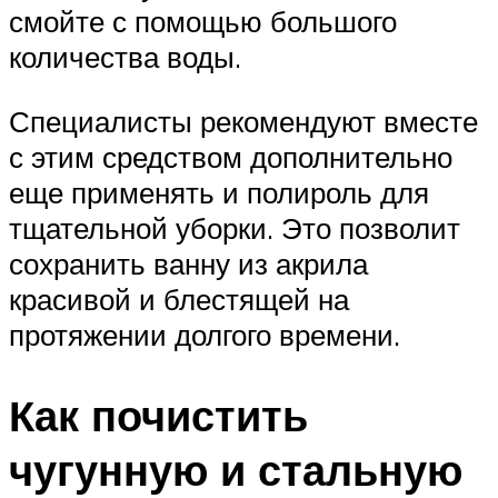
смойте с помощью большого
количества воды.
Специалисты рекомендуют вместе
с этим средством дополнительно
еще применять и полироль для
тщательной уборки. Это позволит
сохранить ванну из акрила
красивой и блестящей на
протяжении долгого времени.
Как почистить
чугунную и стальную