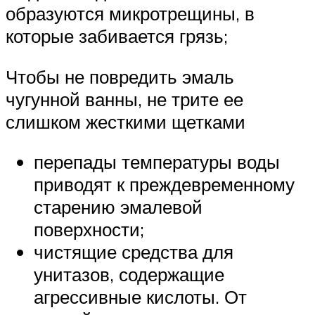
образуются микротрещины, в
которые забивается грязь;
Чтобы не повредить эмаль
чугунной ванны, не трите ее
слишком жесткими щетками
перепады температуры воды
приводят к преждевременному
старению эмалевой
поверхности;
чистящие средства для
унитазов, содержащие
агрессивные кислоты. От