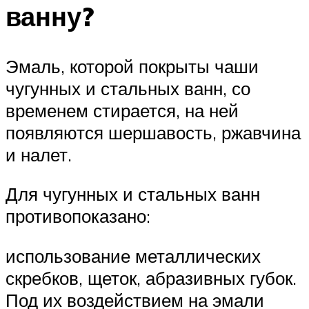
ванну?
Эмаль, которой покрыты чаши
чугунных и стальных ванн, со
временем стирается, на ней
появляются шершавость, ржавчина
и налет.
Для чугунных и стальных ванн
противопоказано:
использование металлических
скребков, щеток, абразивных губок.
Под их воздействием на эмали