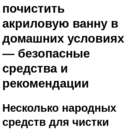
почистить
акриловую ванну в
домашних условиях
— безопасные
средства и
рекомендации
Несколько народных
средств для чистки