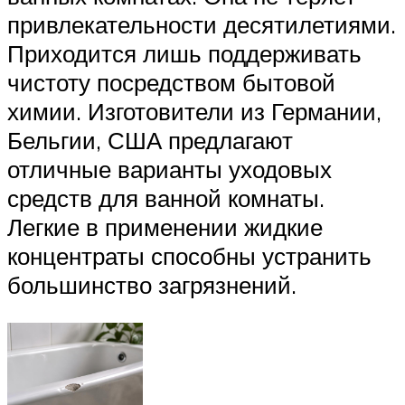
привлекательности десятилетиями.
Приходится лишь поддерживать
чистоту посредством бытовой
химии. Изготовители из Германии,
Бельгии, США предлагают
отличные варианты уходовых
средств для ванной комнаты.
Легкие в применении жидкие
концентраты способны устранить
большинство загрязнений.