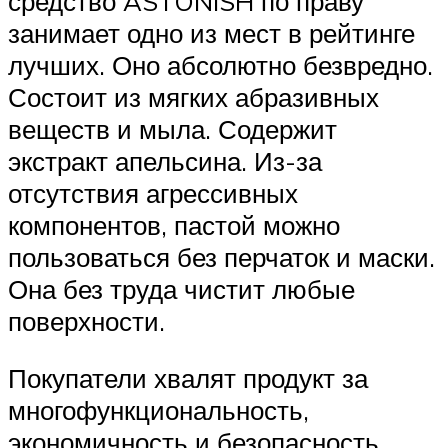
средство ASTONISH по праву
занимает одно из мест в рейтинге
лучших. Оно абсолютно безвредно.
Состоит из мягких абразивных
веществ и мыла. Содержит
экстракт апельсина. Из-за
отсутствия агрессивных
компонентов, пастой можно
пользоваться без перчаток и маски.
Она без труда чистит любые
поверхности.
Покупатели хвалят продукт за
многофункциональность,
экономичность и безопасность.