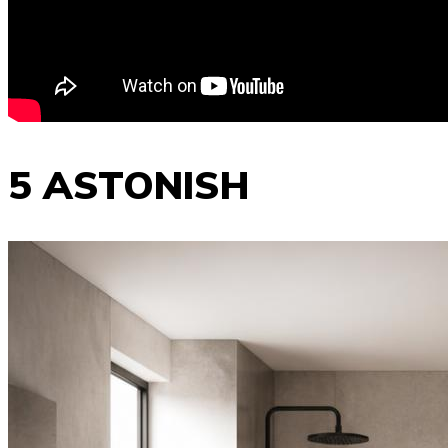
5 ASTONISH