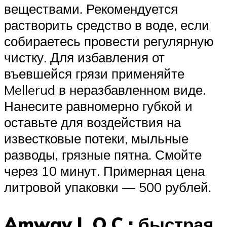
веществами. Рекомендуется
растворить средство в воде, если
собираетесь провести регулярную
чистку. Для избавления от
въевшейся грязи применяйте
Mellerud в неразбавленном виде.
Нанесите равномерно губкой и
оставьте для воздействия на
известковые потеки, мыльные
разводы, грязные пятна. Смойте
через 10 минут. Примерная цена
литровой упаковки — 500 рублей.
Amway L.O.C.: быстрая