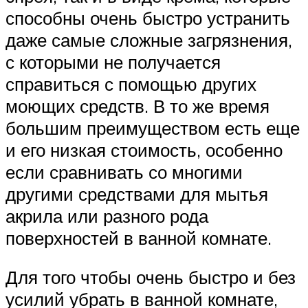
способны очень быстро устранить
даже самые сложные загрязнения,
с которыми не получается
справиться с помощью других
моющих средств. В то же время
большим преимуществом есть еще
и его низкая стоимость, особенно
если сравнивать со многими
другими средствами для мытья
акрила или разного рода
поверхностей в ванной комнате.
Для того чтобы очень быстро и без
усилий убрать в ванной комнате,