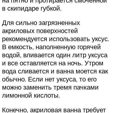
в скипидаре губкой.
Для сильно загрязненных
акриловых поверхностей
рекомендуется использовать уксус.
В емкость, наполненную горячей
водой, вливается один литр уксуса
и все оставляется на ночь. Утром
вода сливается и ванна моется как
обычно. Если нет уксуса, то его
можно заменить тремя пачками
лимонной кислоты.
Конечно, акриловая ванна требует