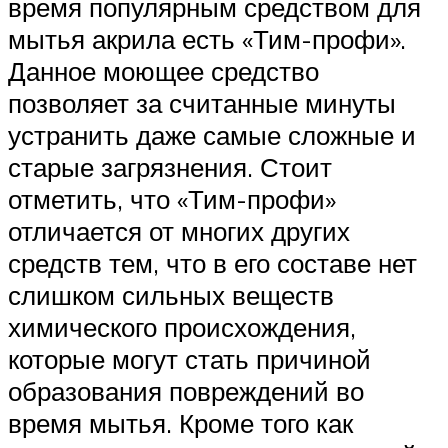
время популярным средством для
мытья акрила есть «Тим-профи».
Данное моющее средство
позволяет за считанные минуты
устранить даже самые сложные и
старые загрязнения. Стоит
отметить, что «Тим-профи»
отличается от многих других
средств тем, что в его составе нет
слишком сильных веществ
химического происхождения,
которые могут стать причиной
образования повреждений во
время мытья. Кроме того как