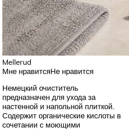
Mellerud
Мне нравитсяНе нравится
Немецкий очиститель
предназначен для ухода за
настенной и напольной плиткой.
Содержит органические кислоты в
сочетании с моющими