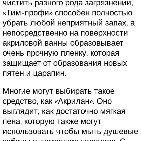
чистить разного рода загрязнений,
«Тим-профи» способен полностью
убрать любой неприятный запах, а
непосредственно на поверхности
акриловой ванны образовывает
очень прочную пленку, которая
защищает от образования новых
пятен и царапин.
Многие могут выбирать такое
средство, как «Акрилан». Оно
выглядит, как достаточно мягкая
пена, которую также могут
использовать чтобы мыть душевые