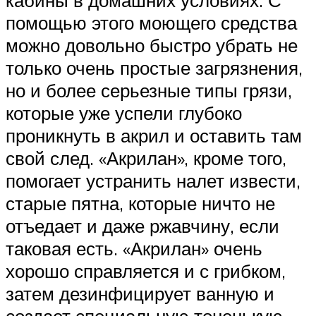
кабины в домашних условиях. С
помощью этого моющего средства
можно довольно быстро убрать не
только очень простые загрязнения,
но и более серьезные типы грязи,
которые уже успели глубоко
проникнуть в акрил и оставить там
свой след. «Акрилан», кроме того,
помогает устранить налет извести,
старые пятна, которые ничто не
отъедает и даже ржавчину, если
таковая есть. «Акрилан» очень
хорошо справляется и с грибком,
затем дезинфицирует ванную и