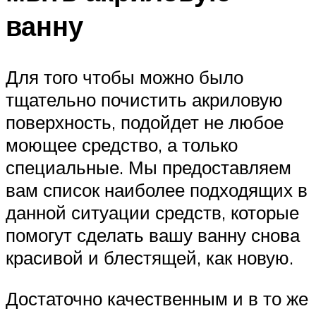
ванну
Для того чтобы можно было
тщательно почистить акриловую
поверхность, подойдет не любое
моющее средство, а только
специальные. Мы предоставляем
вам список наиболее подходящих в
данной ситуации средств, которые
помогут сделать вашу ванну снова
красивой и блестящей, как новую.
Достаточно качественным и в то же