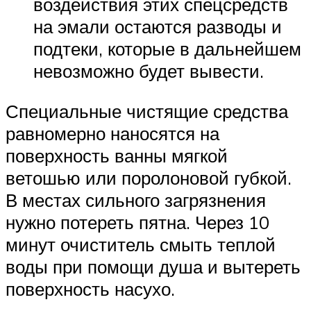
воздействия этих спецсредств
на эмали остаются разводы и
подтеки, которые в дальнейшем
невозможно будет вывести.
Специальные чистящие средства
равномерно наносятся на
поверхность ванны мягкой
ветошью или поролоновой губкой.
В местах сильного загрязнения
нужно потереть пятна. Через 10
минут очиститель смыть теплой
воды при помощи душа и вытереть
поверхность насухо.