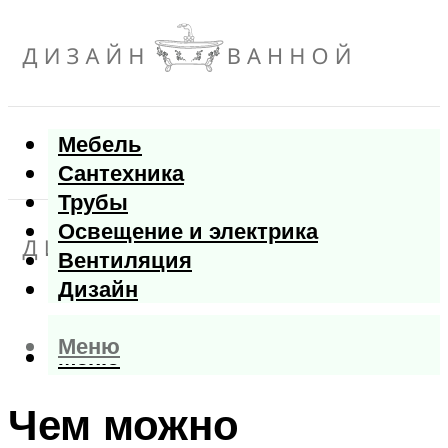
Мебель
Сантехника
Трубы
Освещение и электрика
Вентиляция
Дизайн
Меню
Меню
Чем можно