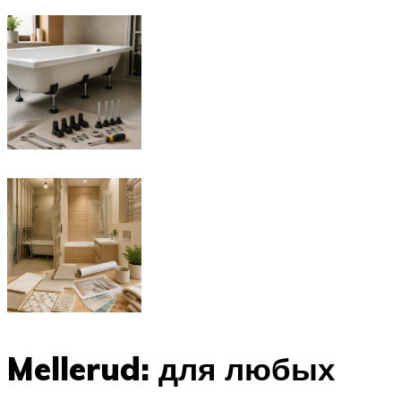
Mellerud: для любых