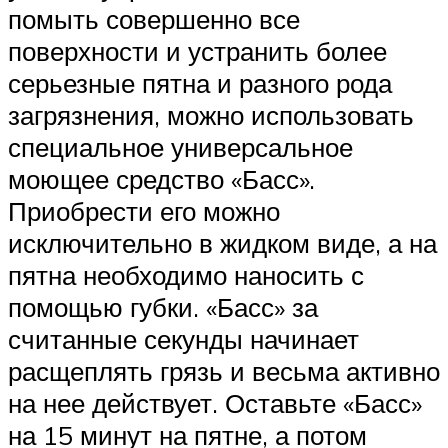
помыть совершенно все
поверхности и устранить более
серьезные пятна и разного рода
загрязнения, можно использовать
специальное универсальное
моющее средство «Басс».
Приобрести его можно
исключительно в жидком виде, а на
пятна необходимо наносить с
помощью губки. «Басс» за
считанные секунды начинает
расщеплять грязь и весьма активно
на нее действует. Оставьте «Басс»
на 15 минут на пятне, а потом