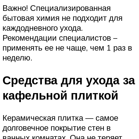
Важно! Специализированная
бытовая химия не подходит для
каждодневного ухода.
Рекомендации специалистов –
применять ее не чаще, чем 1 раз в
неделю.
Средства для ухода за
кафельной плиткой
Керамическая плитка — самое
долговечное покрытие стен в
ванных комнатах. Она не теряет