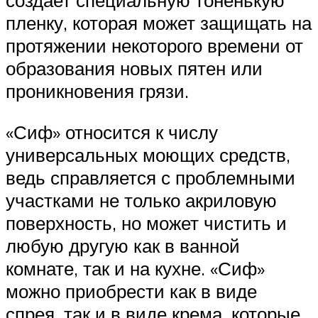
создает специальную тоненькую
пленку, которая может защищать на
протяжении некоторого времени от
образования новых пятен или
проникновения грязи.
«Сиф» относится к числу
универсальных моющих средств,
ведь справляется с проблемными
участками не только акриловую
поверхность, но может чистить и
любую другую как в ванной
комнате, так и на кухне. «Сиф»
можно приобрести как в виде
спрея, так и в виде крема, которые