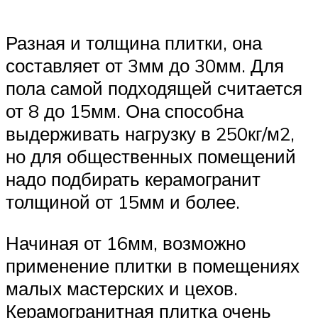
Разная и толщина плитки, она
составляет от 3мм до 30мм. Для
пола самой подходящей считается
от 8 до 15мм. Она способна
выдерживать нагрузку в 250кг/м2,
но для общественных помещений
надо подбирать керамогранит
толщиной от 15мм и более.
Начиная от 16мм, возможно
применение плитки в помещениях
малых мастерских и цехов.
Керамогранитная плитка очень