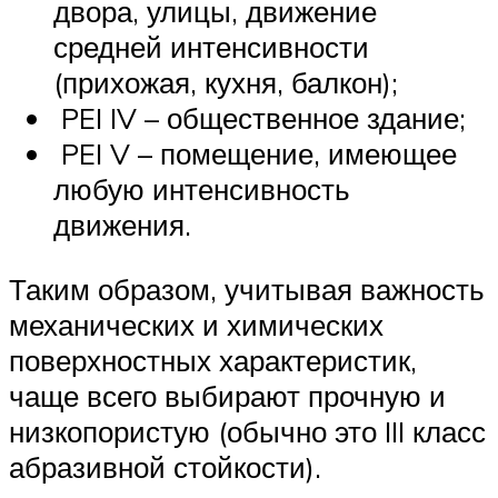
двора, улицы, движение
средней интенсивности
(прихожая, кухня, балкон);
PEI IV – общественное здание;
PEI V – помещение, имеющее
любую интенсивность
движения.
Таким образом, учитывая важность
механических и химических
поверхностных характеристик,
чаще всего выбирают прочную и
низкопористую (обычно это III класс
абразивной стойкости).