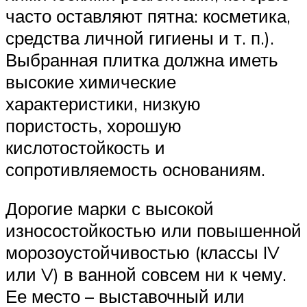
часто оставляют пятна: косметика,
средства личной гигиены и т. п.).
Выбранная плитка должна иметь
высокие химические
характеристики, низкую
пористость, хорошую
кислотостойкость и
сопротивляемость основаниям.
Дорогие марки с высокой
износостойкостью или повышенной
морозоустойчивостью (классы IV
или V) в ванной совсем ни к чему.
Ее место – выставочный или