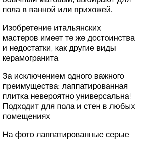
пола в ванной или прихожей.
Изобретение итальянских
мастеров имеет те же достоинства
и недостатки, как другие виды
керамогранита
За исключением одного важного
преимущества: лаппатированная
плитка невероятно универсальна!
Подходит для пола и стен в любых
помещениях
На фото лаппатированные серые