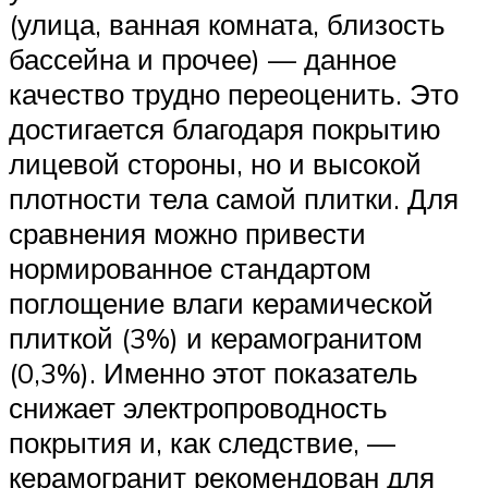
(улица, ванная комната, близость
бассейна и прочее) — данное
качество трудно переоценить. Это
достигается благодаря покрытию
лицевой стороны, но и высокой
плотности тела самой плитки. Для
сравнения можно привести
нормированное стандартом
поглощение влаги керамической
плиткой (3%) и керамогранитом
(0,3%). Именно этот показатель
снижает электропроводность
покрытия и, как следствие, —
керамогранит рекомендован для