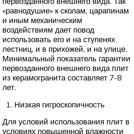
первозданного внешнего вида. Так
«равнодушие» к сколам, царапинам
и иным механическим
воздействиям дает повод
использовать его и на ступенях
лестниц, и в прихожей, и на улице.
Минимальный показатель гарантии
первозданного внешнего вида плит
из керамогранита составляет 7-8
лет.
Низкая гигроскопичность
Для условий использования плит в
условиях повышенной влажности