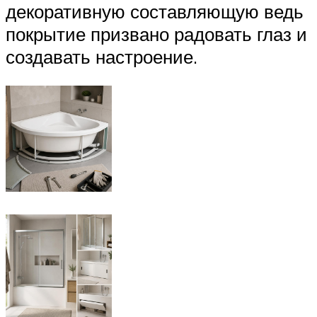
декоративную составляющую ведь
покрытие призвано радовать глаз и
создавать настроение.