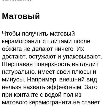
Матовый
Чтобы получить матовый
керамогранит с плитами после
обжига не делают ничего. Их
достают, остужают и упаковывают.
Шершавая поверхность выглядит
натурально, имеет свои плюсы и
минусы. Например, внешний вид
нельзя назвать эффектным. Зато
при контакте с водой пол из
матового керамогранита не станет