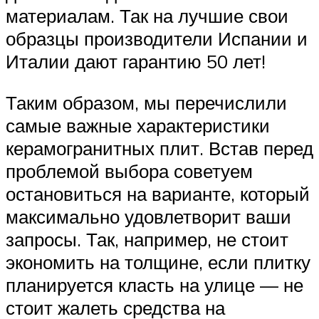
материалам. Так на лучшие свои
образцы производители Испании и
Италии дают гарантию 50 лет!
Таким образом, мы перечислили
самые важные характеристики
керамогранитных плит. Встав перед
проблемой выбора советуем
остановиться на варианте, который
максимально удовлетворит ваши
запросы. Так, например, не стоит
экономить на толщине, если плитку
планируется класть на улице — не
стоит жалеть средства на