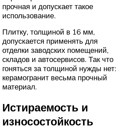
прочная и допускает такое
использование.
Плитку, толщиной в 16 мм,
допускается применять для
отделки заводских помещений,
складов и автосервисов. Так что
гоняться за толщиной нужды нет:
керамогранит весьма прочный
материал.
Истираемость и
износостойкость