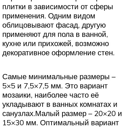
плитки в зависимости от сферы
применения. Одним видом
облицовывают фасад, другую
применяют для пола в ванной,
кухне или прихожей, возможно
декоративное оформление стен.
Самые минимальные размеры –
5×5 и 7,5×7,5 мм. Это вариант
мозаики, наиболее часто её
укладывают в ванных комнатах и
санузлах.Малый размер – 20×20 и
15×30 мм. Оптимальный вариант