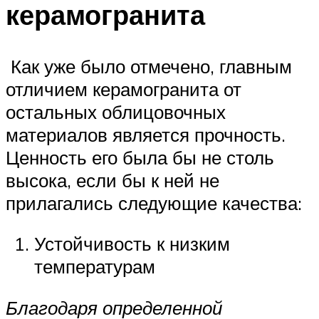
керамогранита
Как уже было отмечено, главным
отличием керамогранита от
остальных облицовочных
материалов является прочность.
Ценность его была бы не столь
высока, если бы к ней не
прилагались следующие качества:
Устойчивость к низким
температурам
Благодаря определенной