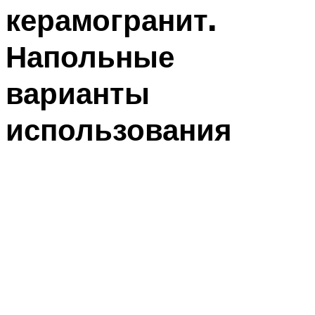
керамогранит.
Напольные
варианты
использования