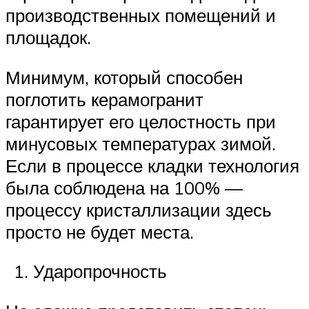
производственных помещений и
площадок.
Минимум, который способен
поглотить керамогранит
гарантирует его целостность при
минусовых температурах зимой.
Если в процессе кладки технология
была соблюдена на 100% —
процессу кристаллизации здесь
просто не будет места.
Ударопрочность