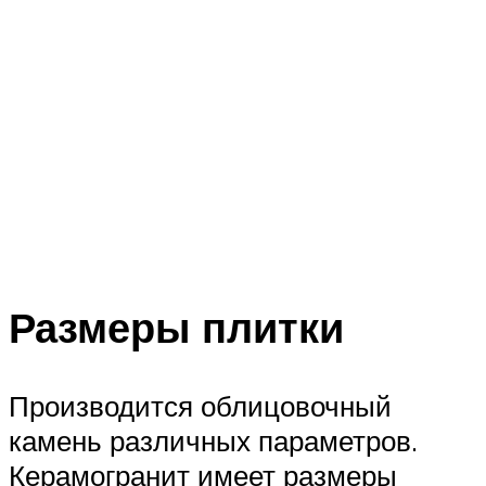
Размеры плитки
Производится облицовочный
камень различных параметров.
Керамогранит имеет размеры