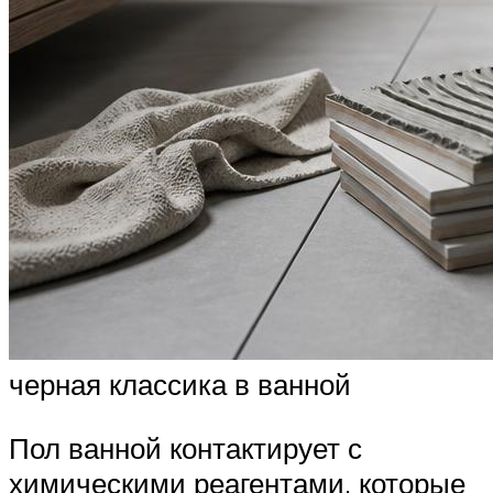
черная классика в ванной
Пол ванной контактирует с
химическими реагентами, которые