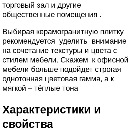
торговый зал и другие
общественные помещения .
Выбирая керамогранитную плитку
рекомендуется уделить внимание
на сочетание текстуры и цвета с
стилем мебели. Скажем, к офисной
мебели больше подойдет строгая
однотонная цветовая гамма, а к
мягкой – тёплые тона
Характеристики и
свойства