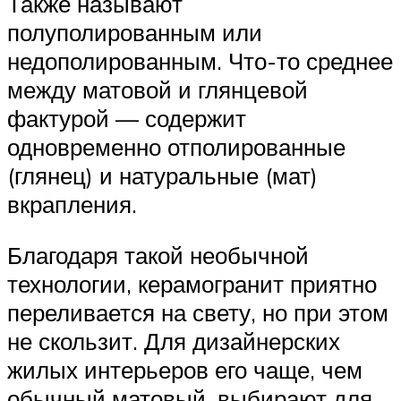
Также называют
полуполированным или
недополированным. Что-то среднее
между матовой и глянцевой
фактурой — содержит
одновременно отполированные
(глянец) и натуральные (мат)
вкрапления.
Благодаря такой необычной
технологии, керамогранит приятно
переливается на свету, но при этом
не скользит. Для дизайнерских
жилых интерьеров его чаще, чем
обычный матовый, выбирают для