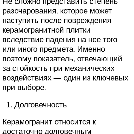
Не сложно представить степень
разочарования, которое может
наступить после повреждения
керамогранитной плитки
вследствие падения на нее того
или иного предмета. Именно
поэтому показатель, отвечающий
за стойкость при механических
воздействиях — один из ключевых
при выборе.
Долговечность
Керамогранит относится к
достаточно долговечным