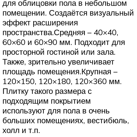
для облицовки пола в небольшом
помещении. Создаётся визуальный
эффект расширения
пространства.Средняя – 40×40,
60×60 и 60×90 мм. Подходит для
просторной гостиной или зала.
Также, зрительно увеличивает
площадь помещения.Крупная –
120×150, 120×180, 120×360 мм.
Плитку такого размера с
подходящим покрытием
используют для пола в очень
больших помещениях, вестибюль,
холл и т.п.