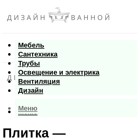
Мебель
Сантехника
Трубы
Освещение и электрика
Вентиляция
Дизайн
Меню
Меню
Плитка —