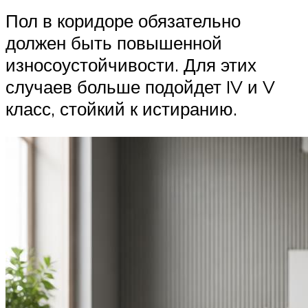
Пол в коридоре обязательно
должен быть повышенной
износоустойчивости. Для этих
случаев больше подойдет IV и V
класс, стойкий к истиранию.