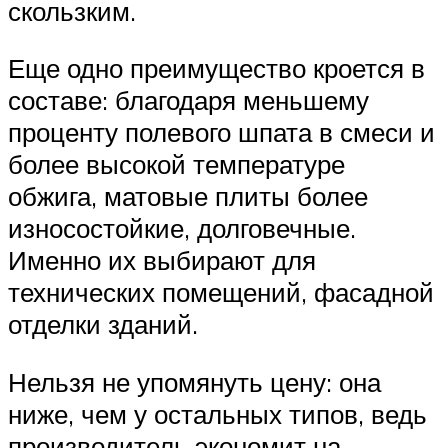
скользким.
Еще одно преимущество кроется в
составе: благодаря меньшему
проценту полевого шпата в смеси и
более высокой температуре
обжига, матовые плиты более
износостойкие, долговечные.
Именно их выбирают для
технических помещений, фасадной
отделки зданий.
Нельзя не упомянуть цену: она
ниже, чем у остальных типов, ведь
производитель экономит на