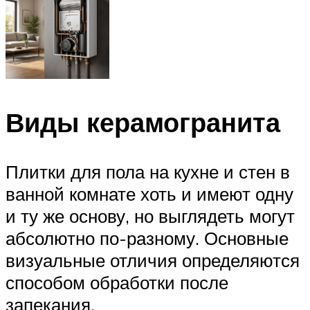
Виды керамогранита
Плитки для пола на кухне и стен в
ванной комнате хоть и имеют одну
и ту же основу, но выглядеть могут
абсолютно по-разному. Основные
визуальные отличия определяются
способом обработки после
запекания.