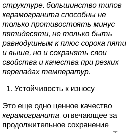
структуре, большинство типов
керамогранита способны не
только противостоять минус
пятидесяти, не только быть
равнодушным к плюс сорока пяти
и выше, но и сохранять свои
свойства и качества при резких
перепадах температур.
Устойчивость к износу
Это еще одно ценное качество
керамогранита
, отвечающее за
продолжительное сохранение