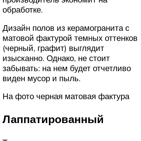
обработке.
Дизайн полов из керамогранита с
матовой фактурой темных оттенков
(черный, графит) выглядит
изысканно. Однако, не стоит
забывать: на нем будет отчетливо
виден мусор и пыль.
На фото черная матовая фактура
Лаппатированный