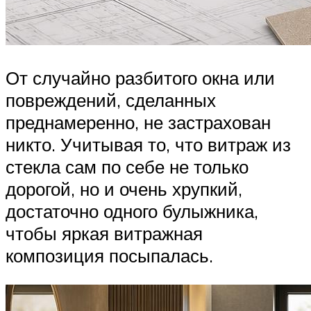
От случайно разбитого окна или
повреждений, сделанных
преднамеренно, не застрахован
никто. Учитывая то, что витраж из
стекла сам по себе не только
дорогой, но и очень хрупкий,
достаточно одного булыжника,
чтобы яркая витражная
композиция посыпалась.