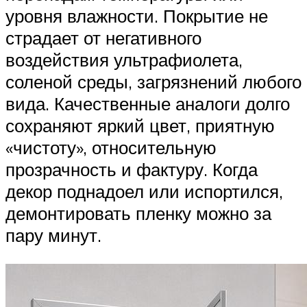
уровня влажности. Покрытие не
страдает от негативного
воздействия ультрафиолета,
соленой среды, загрязнений любого
вида. Качественные аналоги долго
сохраняют яркий цвет, приятную
«чистоту», относительную
прозрачность и фактуру. Когда
декор поднадоел или испортился,
демонтировать пленку можно за
пару минут.