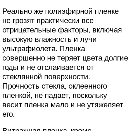
Реально же полиэфирной пленке
не грозят практически все
отрицательные факторы, включая
высокую влажность и лучи
ультрафиолета. Пленка
совершенно не теряет цвета долгие
годы и не отслаивается от
стеклянной поверхности.
Прочность стекла, оклеенного
пленкой, не падает, поскольку
весит пленка мало и не утяжеляет
его.
Витражная пленка, кроме