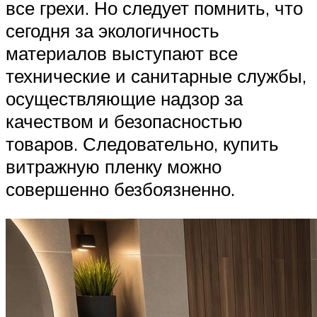
все грехи. Но следует помнить, что
сегодня за экологичность
материалов выступают все
технические и санитарные службы,
осуществляющие надзор за
качеством и безопасностью
товаров. Следовательно, купить
витражную пленку можно
совершенно безбоязненно.