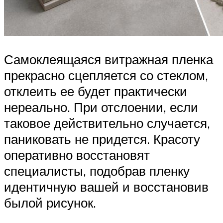
Самоклеящаяся витражная пленка
прекрасно сцепляется со стеклом,
отклеить ее будет практически
нереально. При отслоении, если
таковое действительно случается,
паниковать не придется. Красоту
оперативно восстановят
специалисты, подобрав пленку
идентичную вашей и восстановив
былой рисунок.