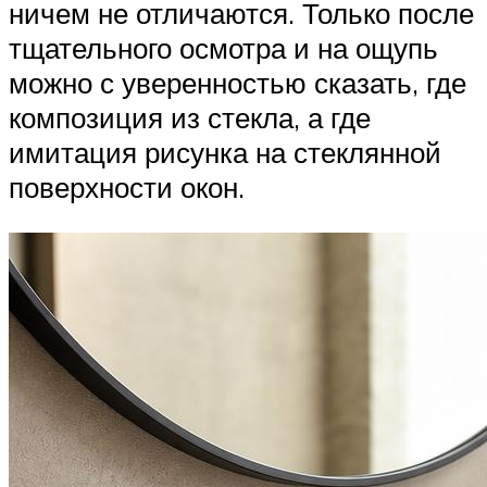
ничем не отличаются. Только после
тщательного осмотра и на ощупь
можно с уверенностью сказать, где
композиция из стекла, а где
имитация рисунка на стеклянной
поверхности окон.