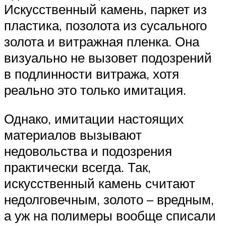
Искусственный камень, паркет из
пластика, позолота из сусального
золота и витражная пленка. Она
визуально не вызовет подозрений
в подлинности витража, хотя
реально это только имитация.
Однако, имитации настоящих
материалов вызывают
недовольства и подозрения
практически всегда. Так,
искусственный камень считают
недолговечным, золото – вредным,
а уж на полимеры вообще списали