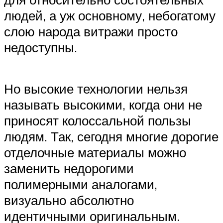
людей, а уж основному, небогатому
слою народа витражи просто
недоступны.
Но высокие технологии нельзя
называть высокими, когда они не
приносят колоссальной пользы
людям. Так, сегодня многие дорогие
отделочные материалы можно
заменить недорогими
полимерными аналогами,
визуально абсолютно
идентичными оригинальным.