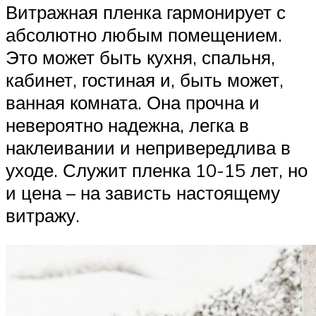
Витражная пленка гармонирует с
абсолютно любым помещением.
Это может быть кухня, спальня,
кабинет, гостиная и, быть может,
ванная комната. Она прочна и
невероятно надежна, легка в
наклеивании и непривередлива в
уходе. Служит пленка 10-15 лет, но
и цена – на зависть настоящему
витражу.