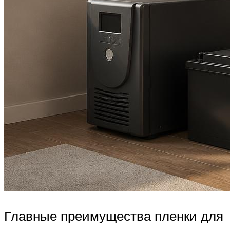
Главные преимущества пленки для