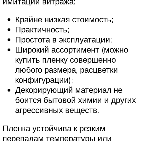
имитации витража:
Крайне низкая стоимость;
Практичность;
Простота в эксплуатации;
Широкий ассортимент (можно
купить пленку совершенно
любого размера, расцветки,
конфигурации);
Декорирующий материал не
боится бытовой химии и других
агрессивных веществ.
Пленка устойчива к резким
перепадам температуры или