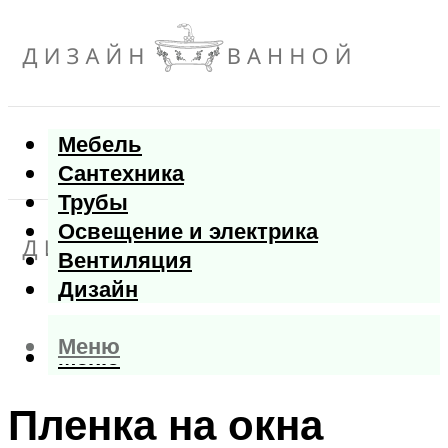
Мебель
Сантехника
Трубы
Освещение и электрика
Вентиляция
Дизайн
Меню
Меню
Пленка на окна