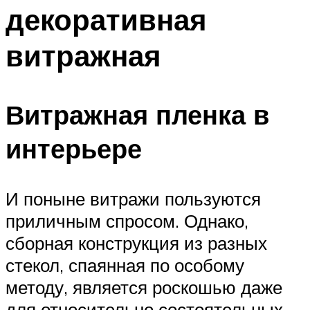
декоративная
витражная
Витражная пленка в
интерьере
И поныне витражи пользуются
приличным спросом. Однако,
сборная конструкция из разных
стекол, спаянная по особому
методу, является роскошью даже
для относительно состоятельных