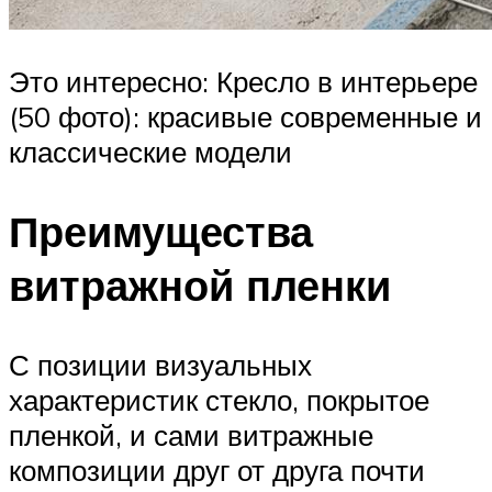
Это интересно: Кресло в интерьере
(50 фото): красивые современные и
классические модели
Преимущества
витражной пленки
С позиции визуальных
характеристик стекло, покрытое
пленкой, и сами витражные
композиции друг от друга почти