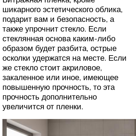
шикарного эстетического облика,
подарит вам и безопасность, а
также упрочнит стекло. Если
стеклянная основа каким-либо
образом будет разбита, острые
осколки удержатся на месте. Если
же стекло стоит акриловое,
закаленное или иное, имеющее
повышенную прочность, то эта
прочность дополнительно
увеличится от пленки.