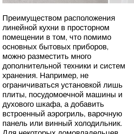
Преимуществом расположения
линейной кухни в просторном
помещении в том, что помимо
основных бытовых приборов,
можно разместить много
дополнительной техники и систем
хранения. Например, не
ограничиваться установкой лишь
плиты, посудомоечной машины и
духового шкафа, а добавить
встроенный аэрогриль, варочную
панель или винный холодильник.
Для некоторых домовладельцев