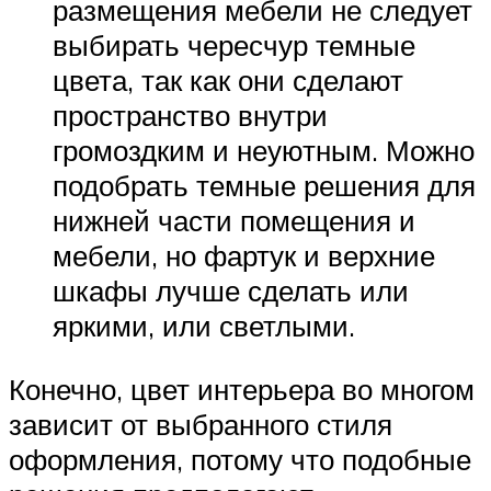
размещения мебели не следует
выбирать чересчур темные
цвета, так как они сделают
пространство внутри
громоздким и неуютным. Можно
подобрать темные решения для
нижней части помещения и
мебели, но фартук и верхние
шкафы лучше сделать или
яркими, или светлыми.
Конечно, цвет интерьера во многом
зависит от выбранного стиля
оформления, потому что подобные