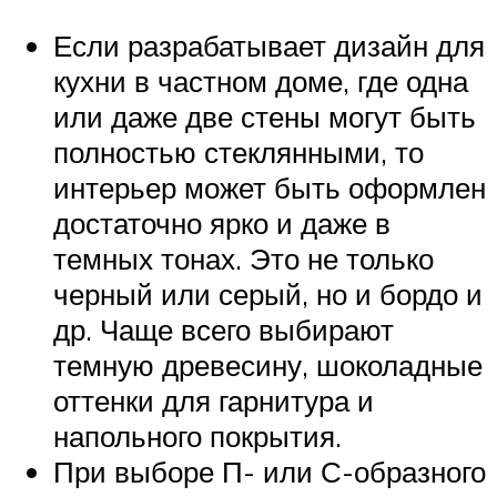
Если разрабатывает дизайн для
кухни в частном доме, где одна
или даже две стены могут быть
полностью стеклянными, то
интерьер может быть оформлен
достаточно ярко и даже в
темных тонах. Это не только
черный или серый, но и бордо и
др. Чаще всего выбирают
темную древесину, шоколадные
оттенки для гарнитура и
напольного покрытия.
При выборе П- или С-образного