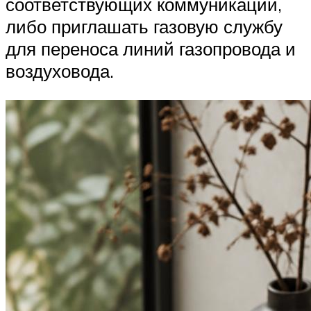
соответствующих коммуникаций,
либо приглашать газовую службу
для переноса линий газопровода и
воздуховода.