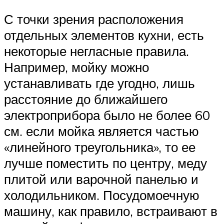
С точки зрения расположения
отдельных элементов кухни, есть
некоторые негласные правила.
Например, мойку можно
устанавливать где угодно, лишь
расстояние до ближайшего
электроприбора было не более 60
см. если мойка является частью
«линейного треугольника», то ее
лучше поместить по центру, меду
плитой или варочной панелью и
холодильником. Посудомоечную
машину, как правило, встраивают в