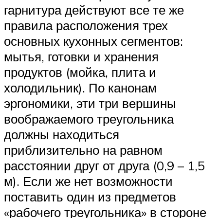
гарнитура действуют все те же
правила расположения трех
основных кухонных сегментов:
мытья, готовки и хранения
продуктов (мойка, плита и
холодильник). По канонам
эргономики, эти три вершины
воображаемого треугольника
должны находиться
приблизительно на равном
расстоянии друг от друга (0,9 – 1,5
м). Если же нет возможности
поставить один из предметов
«рабочего треугольника» в стороне