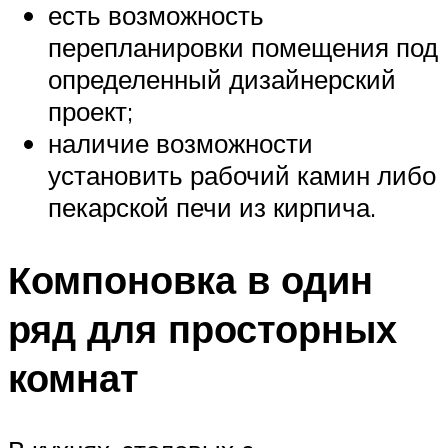
есть возможность
перепланировки помещения под
определенный дизайнерский
проект;
наличие возможности
установить рабочий камин либо
пекарской печи из кирпича.
Компоновка в один
ряд для просторных
комнат