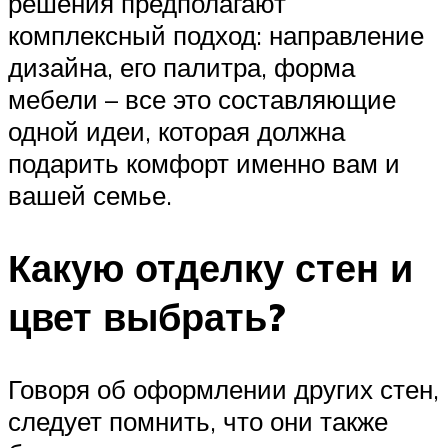
решения предполагают
комплексный подход: направление
дизайна, его палитра, форма
мебели – все это составляющие
одной идеи, которая должна
подарить комфорт именно вам и
вашей семье.
Какую отделку стен и
цвет выбрать?
Говоря об оформлении других стен,
следует помнить, что они также