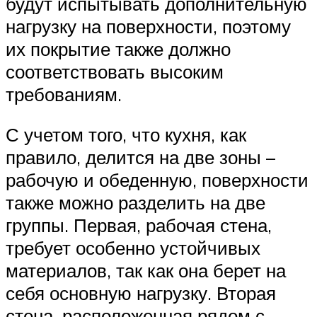
будут испытывать дополнительную
нагрузку на поверхности, поэтому
их покрытие также должно
соответствовать высоким
требованиям.
С учетом того, что кухня, как
правило, делится на две зоны –
рабочую и обеденную, поверхности
также можно разделить на две
группы. Первая, рабочая стена,
требует особенно устойчивых
материалов, так как она берет на
себя основную нагрузку. Вторая
стена, расположенная рядом с