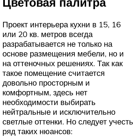
Цветовая палитра
Проект интерьера кухни в 15, 16
или 20 кв. метров всегда
разрабатывается не только на
основе размещения мебели, но и
на оттеночных решениях. Так как
такое помещение считается
довольно просторным и
комфортным, здесь нет
необходимости выбирать
нейтральные и исключительно
светлые оттенки. Но следует учесть
ряд таких нюансов: