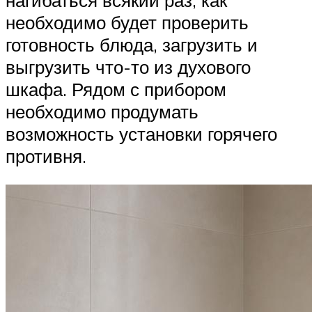
необходимо будет проверить
готовность блюда, загрузить и
выгрузить что-то из духового
шкафа. Рядом с прибором
необходимо продумать
возможность установки горячего
противня.