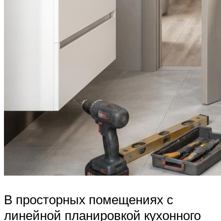
В просторных помещениях с
линейной планировкой кухонного