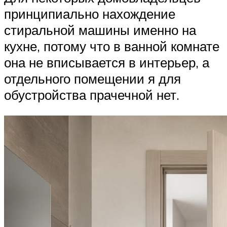
принципиально нахождение
стиральной машины именно на
кухне, потому что в ванной комнате
она не вписывается в интерьер, а
отдельного помещении я для
обустройства прачечной нет.