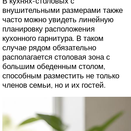
В кухнях-столовых с
внушительными размерами также
часто можно увидеть линейную
планировку расположения
кухонного гарнитура. В таком
случае рядом обязательно
располагается столовая зона с
большим обеденным столом,
способным разместить не только
членов семьи, но и их гостей.