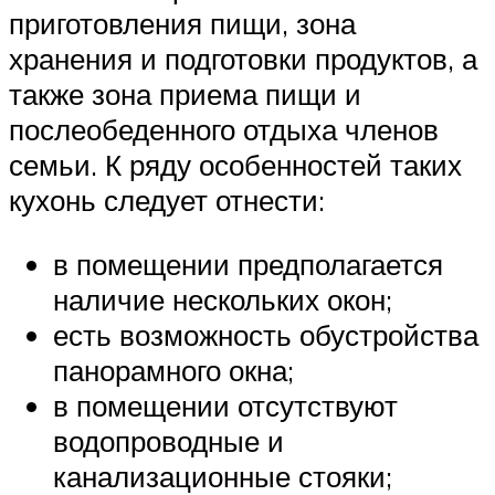
приготовления пищи, зона
хранения и подготовки продуктов, а
также зона приема пищи и
послеобеденного отдыха членов
семьи. К ряду особенностей таких
кухонь следует отнести:
в помещении предполагается
наличие нескольких окон;
есть возможность обустройства
панорамного окна;
в помещении отсутствуют
водопроводные и
канализационные стояки;