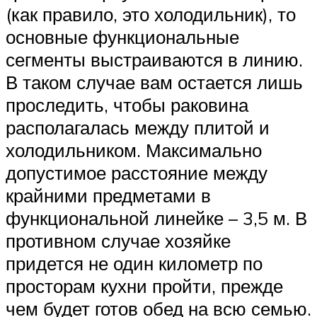
(как правило, это холодильник), то
основные функциональные
сегменты выстраиваются в линию.
В таком случае вам остается лишь
проследить, чтобы раковина
располагалась между плитой и
холодильником. Максимально
допустимое расстояние между
крайними предметами в
функциональной линейке – 3,5 м. В
противном случае хозяйке
придется не один километр по
просторам кухни пройти, прежде
чем будет готов обед на всю семью.