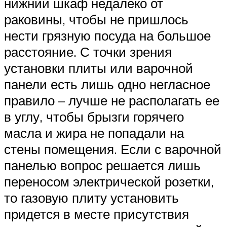
нижний шкаф недалеко от
раковины, чтобы не пришлось
нести грязную посуда на большое
расстояние. С точки зрения
установки плиты или варочной
панели есть лишь одно негласное
правило – лучше не располагать ее
в углу, чтобы брызги горячего
масла и жира не попадали на
стены помещения. Если с варочной
панелью вопрос решается лишь
переносом электрической розетки,
то газовую плиту установить
придется в месте присутствия