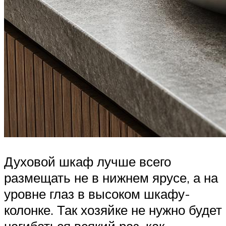
Духовой шкаф лучше всего
размещать не в нижнем ярусе, а на
уровне глаз в высоком шкафу-
колонке. Так хозяйке не нужно будет
нагибаться всякий раз, как