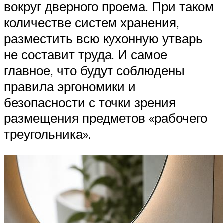
вокруг дверного проема. При таком
количестве систем хранения,
разместить всю кухонную утварь
не составит труда. И самое
главное, что будут соблюдены
правила эргономики и
безопасности с точки зрения
размещения предметов «рабочего
треугольника».