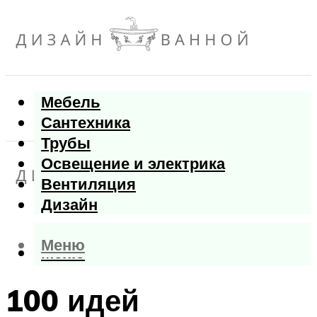
Мебель
Сантехника
Трубы
Освещение и электрика
Вентиляция
Дизайн
Меню
Меню
100 идей