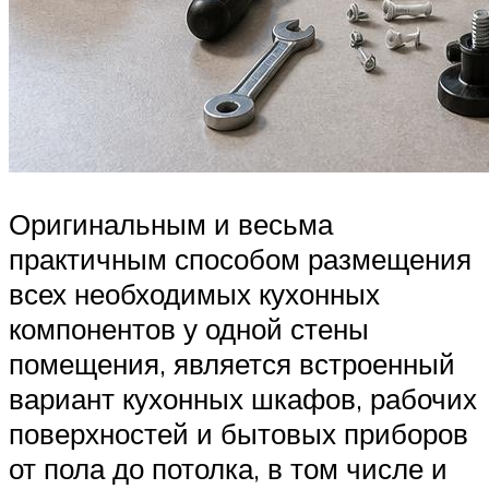
Оригинальным и весьма
практичным способом размещения
всех необходимых кухонных
компонентов у одной стены
помещения, является встроенный
вариант кухонных шкафов, рабочих
поверхностей и бытовых приборов
от пола до потолка, в том числе и