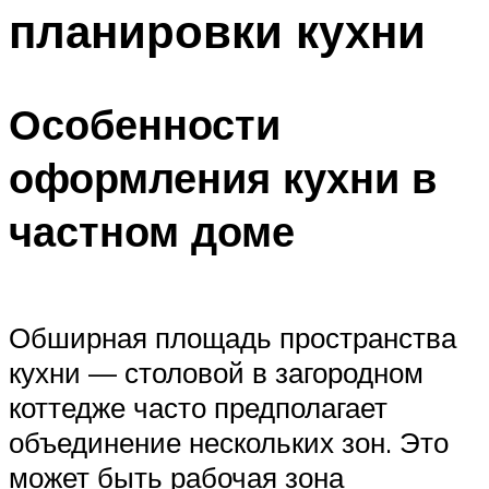
планировки кухни
Особенности
оформления кухни в
частном доме
Обширная площадь пространства
кухни — столовой в загородном
коттедже часто предполагает
объединение нескольких зон. Это
может быть рабочая зона