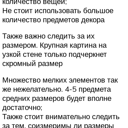
количество вещей;
Не стоит использовать большое
количество предметов декора
Также важно следить за их
размером. Крупная картина на
узкой стене только подчеркнет
скромный размер
Множество мелких элементов так
же нежелательно. 4-5 предмета
средних размеров будет вполне
достаточно;
Также стоит внимательно следить
за тем, соизмеримы ли размеры