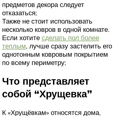
предметов декора следует
отказаться;
Также не стоит использовать
несколько ковров в одной комнате.
Если хотите
сделать пол более
теплым
, лучше сразу застелить его
однотонным ковровым покрытием
по всему периметру;
Что представляет
собой “Хрущевка”
К «Хрущёвкам» относятся дома,