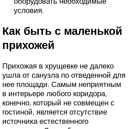
оборудовать необходимые
условия.
Как быть с маленькой
прихожей
Прихожая в хрущевке не далеко
ушла от санузла по отведенной для
нее площади. Самым неприятным
в интерьере любого коридора,
конечно, который не совмещен с
гостиной, является отсутствие
источника естественного