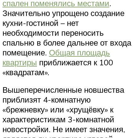
спален поменялись местами
.
Значительно упрощено создание
кухни-гостиной – нет
необходимости переносить
спальню в более дальнее от входа
помещение.
Общая площадь
квартиры
приближается к 100
«квадратам».
Вышеперечисленные новшества
приблизят 4-комнатную
«брежневку» или «хрущёвку» к
характеристикам 3-комнатной
новостройки. Не имеет значения,