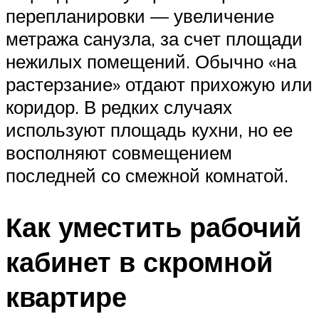
перепланировки — увеличение
метража санузла, за счет площади
нежилых помещений. Обычно «на
растерзание» отдают прихожую или
коридор. В редких случаях
используют площадь кухни, но ее
восполняют совмещением
последней со смежной комнатой.
Как уместить рабочий
кабинет в скромной
квартире