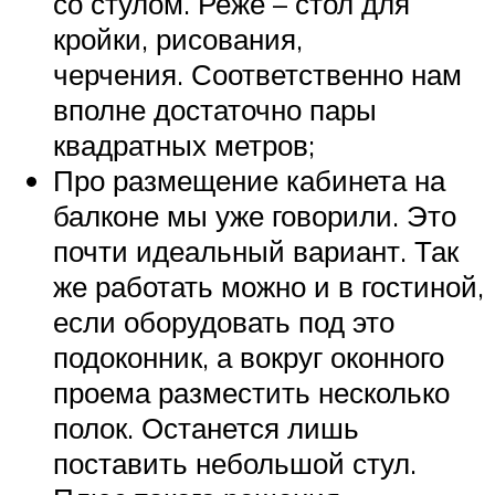
со стулом. Реже – стол для
кройки, рисования,
черчения. Соответственно нам
вполне достаточно пары
квадратных метров;
Про размещение кабинета на
балконе мы уже говорили. Это
почти идеальный вариант. Так
же работать можно и в гостиной,
если оборудовать под это
подоконник, а вокруг оконного
проема разместить несколько
полок. Останется лишь
поставить небольшой стул.