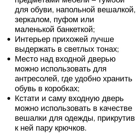
для обуви, напольной вешалкой,
зеркалом, пуфом или
маленькой банкеткой;
Интерьер прихожей лучше
выдержать в светлых тонах;
Место над входной дверью
можно использовать для
антресолей, где удобно хранить
обувь в коробках;
Кстати и саму входную дверь
можно использовать в качестве
вешалки для одежды, прикрутив
к ней пару крючков.