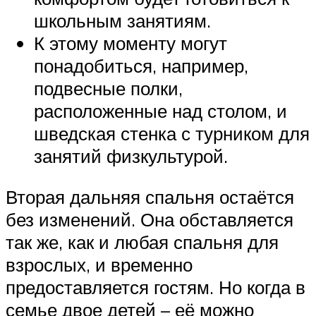
школьным занятиям.
К этому моменту могут
понадобиться, например,
подвесные полки,
расположенные над столом, и
шведская стенка с турником для
занятий физкультурой.
Вторая дальняя спальня остаётся
без изменений. Она обставляется
так же, как и любая спальня для
взрослых, и временно
предоставляется гостям. Но когда в
семье двое детей – её можно