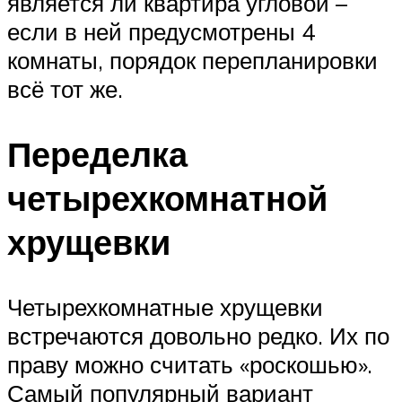
является ли квартира угловой –
если в ней предусмотрены 4
комнаты, порядок перепланировки
всё тот же.
Переделка
четырехкомнатной
хрущевки
Четырехкомнатные хрущевки
встречаются довольно редко. Их по
праву можно считать «роскошью».
Самый популярный вариант