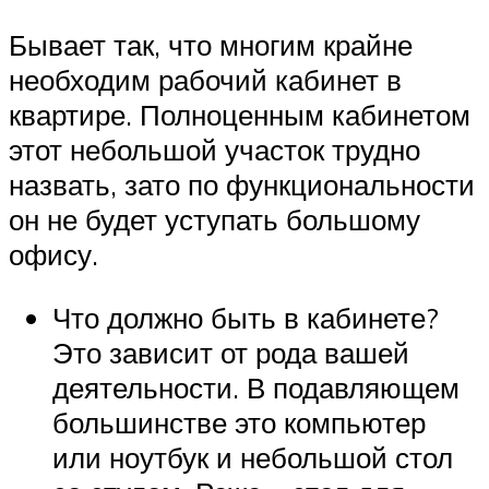
Бывает так, что многим крайне
необходим рабочий кабинет в
квартире. Полноценным кабинетом
этот небольшой участок трудно
назвать, зато по функциональности
он не будет уступать большому
офису.
Что должно быть в кабинете?
Это зависит от рода вашей
деятельности. В подавляющем
большинстве это компьютер
или ноутбук и небольшой стол