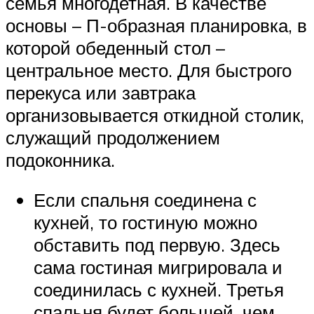
семья многодетная. В качестве
основы – П-образная планировка, в
которой обеденный стол –
центральное место. Для быстрого
перекуса или завтрака
организовывается откидной столик,
служащий продолжением
подоконника.
Если спальня соединена с
кухней, то гостиную можно
обставить под первую. Здесь
сама гостиная мигрировала и
соединилась с кухней. Третья
спальня будет большей, чем