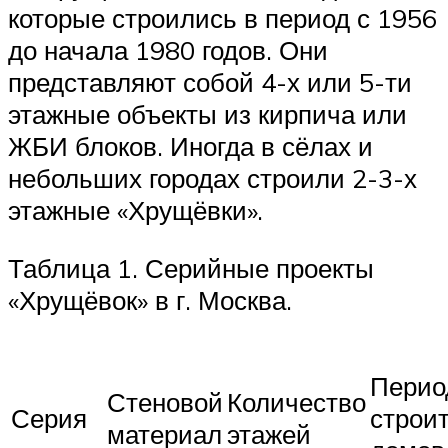
которые строились в период с 1956
до начала 1980 годов. Они
представляют собой 4-х или 5-ти
этажные объекты из кирпича или
ЖБИ блоков. Иногда в сёлах и
небольших городах строили 2-3-х
этажные «Хрущёвки».
Таблица 1. Серийные проекты
«Хрущёвок» в г. Москва.
Перио
Стеновой
Количество
Серия
строи
материал
этажей