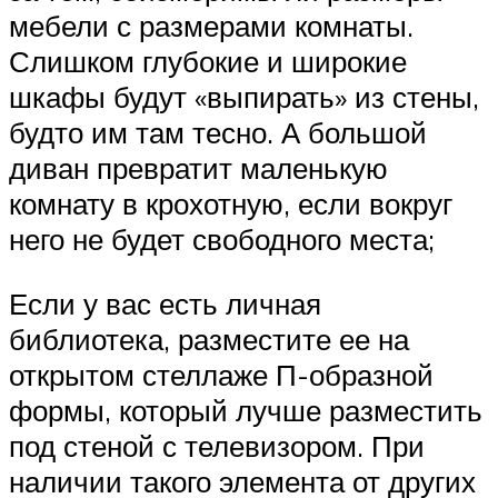
мебели с размерами комнаты.
Слишком глубокие и широкие
шкафы будут «выпирать» из стены,
будто им там тесно. А большой
диван превратит маленькую
комнату в крохотную, если вокруг
него не будет свободного места;
Если у вас есть личная
библиотека, разместите ее на
открытом стеллаже П-образной
формы, который лучше разместить
под стеной с телевизором. При
наличии такого элемента от других