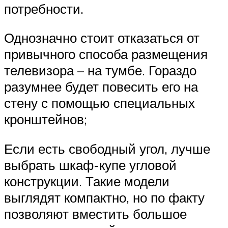
потребности.
Однозначно стоит отказаться от
привычного способа размещения
телевизора – на тумбе. Гораздо
разумнее будет повесить его на
стену с помощью специальных
кронштейнов;
Если есть свободный угол, лучше
выбрать шкаф-купе угловой
конструкции. Такие модели
выглядят компактно, но по факту
позволяют вместить большое