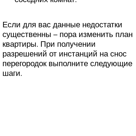
Если для вас данные недостатки
существенны – пора изменить план
квартиры. При получении
разрешений от инстанций на снос
перегородок выполните следующие
шаги.