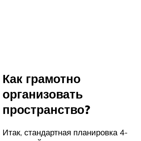
Как грамотно
организовать
пространство?
Итак, стандартная планировка 4-