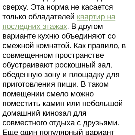
сверху. Эта норма не касается
только обладателей
квартир на
последних этажах
. В другом
варианте кухню объединяют со
смежной комнатой. Как правило, в
совмещенном пространстве
обустраивают роскошный зал,
обеденную зону и площадку для
приготовления пищи. В таком
помещении смело можно
поместить камин или небольшой
домашний кинозал для
совместного отдыха с друзьями.
Еще один популярный вариант