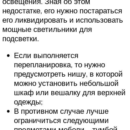
освещения. Зная об этом
недостатке, его нужно постараться
его ликвидировать и использовать
мощные светильники для
подсветки.
Если выполняется
перепланировка, то нужно
предусмотреть нишу, в которой
можно установить небольшой
шкаф или вешалку для верхней
одежды;
В противном случае лучше
ограничиться следующими
предметами мебели – тумбой