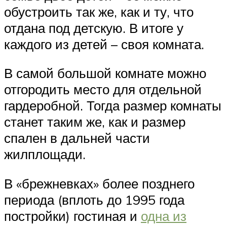
обустроить так же, как и ту, что
отдана под детскую. В итоге у
каждого из детей – своя комната.
В самой большой комнате можно
отгородить место для отдельной
гардеробной. Тогда размер комнаты
станет таким же, как и размер
спален в дальней части
жилплощади.
В «брежневках» более позднего
периода (вплоть до 1995 года
постройки) гостиная и
одна из