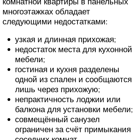
комнатной квартиры в панельных
многоэтажках обладает
следующими недостатками:
узкая и длинная прихожая;
недостаток места для кухонной
мебели;
гостиная и кухня разделены
одной из спален и сообщаются
лишь через прихожую;
непрактичность лоджии или
балкона для установки мебели;
совмещённый санузел
ограничен за счёт примыкания
соседних комнат.