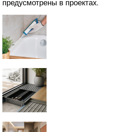
предусмотрены в проектах.