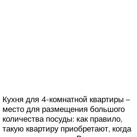
Кухня для 4-комнатной квартиры –
место для размещения большого
количества посуды: как правило,
такую квартиру приобретают, когда