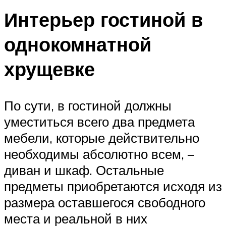
Интерьер гостиной в
однокомнатной
хрущевке
По сути, в гостиной должны
уместиться всего два предмета
мебели, которые действительно
необходимы абсолютно всем, –
диван и шкаф. Остальные
предметы приобретаются исходя из
размера оставшегося свободного
места и реальной в них