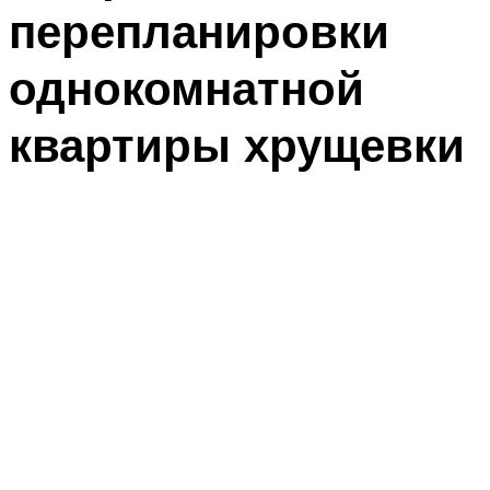
перепланировки
однокомнатной
квартиры хрущевки