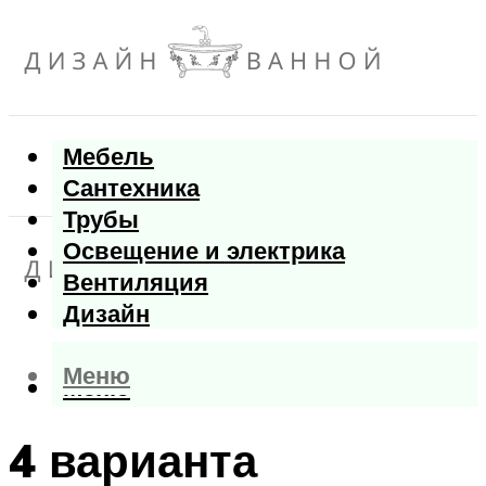
Мебель
Сантехника
Трубы
Освещение и электрика
Вентиляция
Дизайн
Меню
Меню
4 варианта