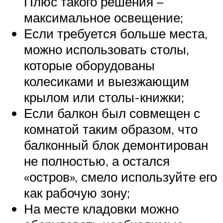
Плюс такого решения –
максимальное освещение;
Если требуется больше места,
можно использовать столы,
которые оборудованы
колесиками и выезжающим
крылом или столы-книжки;
Если балкон был совмещен с
комнатой таким образом, что
балконный блок демонтирован
не полностью, а остался
«остров», смело используйте его
как рабочую зону;
На месте кладовки можно