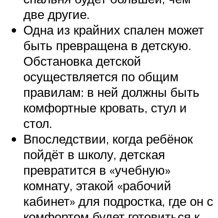
две другие.
Одна из крайних спален может
быть превращена в детскую.
Обстановка детской
осуществляется по общим
правилам: в ней должны быть
комфортные кровать, стул и
стол.
Впоследствии, когда ребёнок
пойдёт в школу, детская
превратится в «учебную»
комнату, этакой «рабочий
кабинет» для подростка, где он с
комфортом будет готовиться к