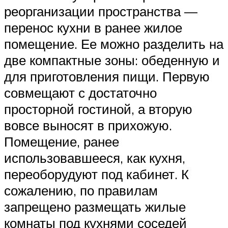
реорганизации пространства —
перенос кухни в ранее жилое
помещение. Ее можно разделить на
две компактные зоны: обеденную и
для приготовления пищи. Первую
совмещают с достаточно
просторной гостиной, а вторую
вовсе выносят в прихожую.
Помещение, ранее
использовавшееся, как кухня,
переоборудуют под кабинет. К
сожалению, по правилам
запрещено размещать жилые
комнаты под кухнями соседей