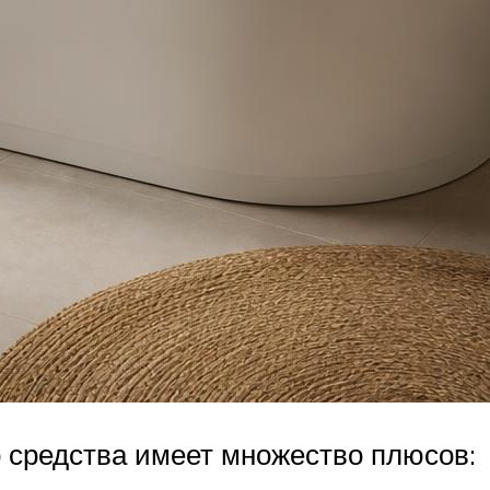
о средства имеет множество плюсов: