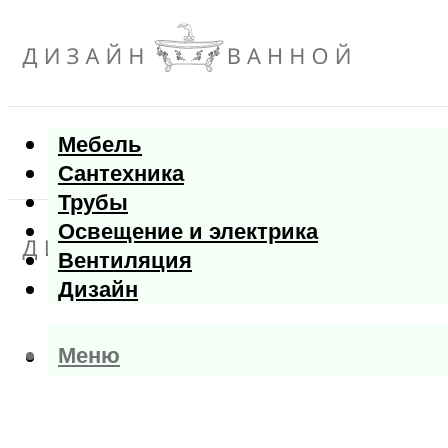
Мебель
Сантехника
Трубы
Освещение и электрика
Вентиляция
Дизайн
Меню
Меню