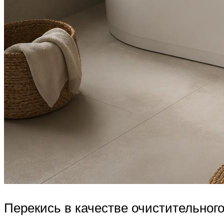
Перекись в качестве очистительног