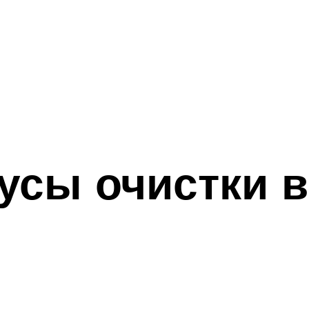
усы очистки 