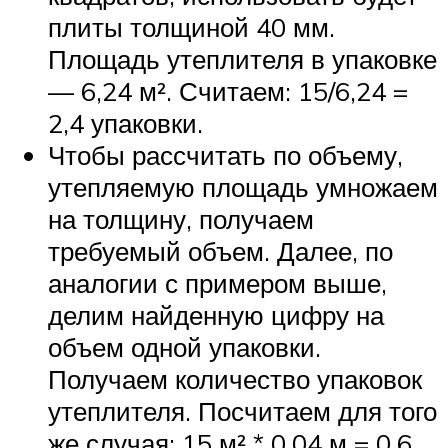
плиты толщиной 40 мм.
Площадь утеплителя в упаковке
— 6,24 м². Считаем: 15/6,24 =
2,4 упаковки.
Чтобы рассчитать по объему,
утепляемую площадь умножаем
на толщину, получаем
требуемый объем. Далее, по
аналогии с примером выше,
делим найденную цифру на
объем одной упаковки.
Получаем количество упаковок
утеплителя. Посчитаем для того
же случая: 15 м² * 0,04 м = 0,6