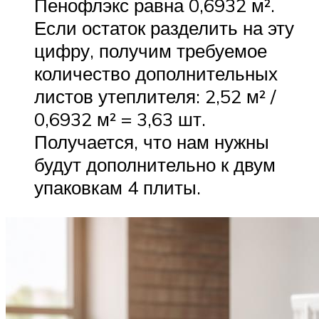
Пенофлэкс равна 0,6932 м².
Если остаток разделить на эту
цифру, получим требуемое
количество дополнительных
листов утеплителя: 2,52 м² /
0,6932 м² = 3,63 шт.
Получается, что нам нужны
будут дополнительно к двум
упаковкам 4 плиты.