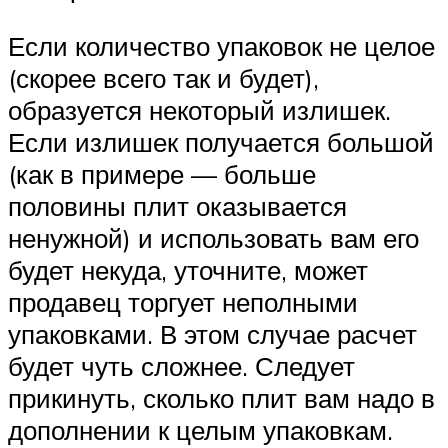
Если количество упаковок не целое
(скорее всего так и будет),
образуется некоторый излишек.
Если излишек получается большой
(как в примере — больше
половины плит оказывается
ненужной) и использовать вам его
будет некуда, уточните, может
продавец торгует неполными
упаковками. В этом случае расчет
будет чуть сложнее. Следует
прикинуть, сколько плит вам надо в
дополнении к целым упаковкам.