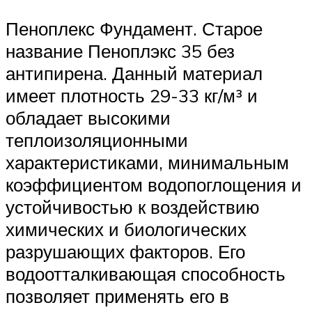
Пеноплекс Фундамент. Старое
название Пеноплэкс 35 без
антипирена. Данный материал
имеет плотность 29-33 кг/м³ и
обладает высокими
теплоизоляционными
характеристиками, минимальным
коэффициентом водопоглощения и
устойчивостью к воздействию
химических и биологических
разрушающих факторов. Его
водоотталкивающая способность
позволяет применять его в