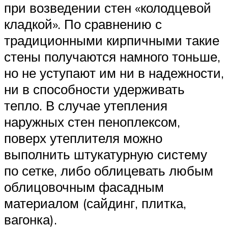
при возведении стен «колодцевой
кладкой». По сравнению с
традиционными кирпичными такие
стены получаются намного тоньше,
но не уступают им ни в надежности,
ни в способности удерживать
тепло. В случае утепления
наружных стен пеноплексом,
поверх утеплителя можно
выполнить штукатурную систему
по сетке, либо облицевать любым
облицовочным фасадным
материалом (сайдинг, плитка,
вагонка).