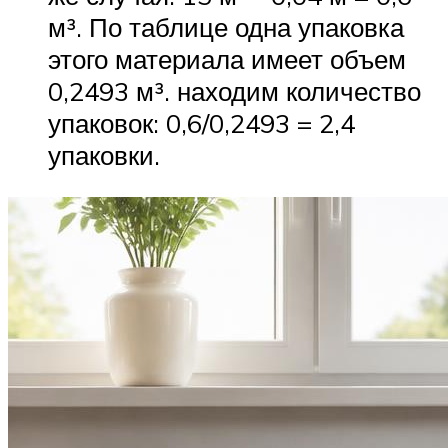
м³. По таблице одна упаковка
этого материала имеет объем
0,2493 м³. находим количество
упаковок: 0,6/0,2493 = 2,4
упаковки.