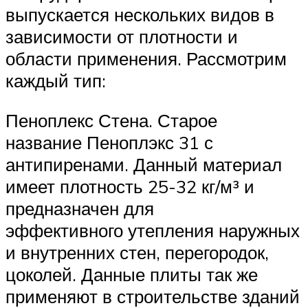
выпускается нескольких видов в
зависимости от плотности и
области применения. Рассмотрим
каждый тип:
Пеноплекс Стена. Старое
название Пеноплэкс 31 с
антипиренами. Данный материал
имеет плотность 25-32 кг/м³ и
предназначен для
эффективного утепления наружных
и внутренних стен, перегородок,
цоколей. Данные плиты так же
применяют в строительстве зданий