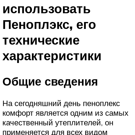
использовать
Пеноплэкс, его
технические
характеристики
Общие сведения
На сегодняшний день пеноплекс
комфорт является одним из самых
качественный утеплителей, он
применяется для всех видом