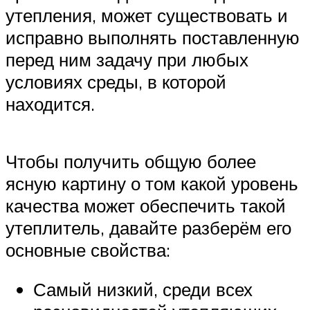
утепления, может существовать и
исправно выполнять поставленную
перед ним задачу при любых
условиях среды, в которой
находится.
Чтобы получить общую более
ясную картину о том какой уровень
качества может обеспечить такой
утеплитель, давайте разберём его
основные свойства:
Самый низкий, среди всех