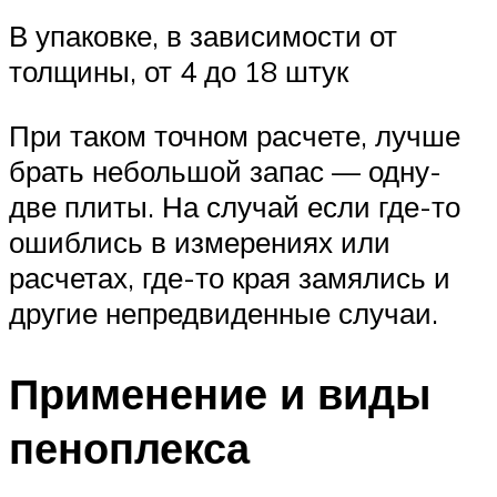
В упаковке, в зависимости от
толщины, от 4 до 18 штук
При таком точном расчете, лучше
брать небольшой запас — одну-
две плиты. На случай если где-то
ошиблись в измерениях или
расчетах, где-то края замялись и
другие непредвиденные случаи.
Применение и виды
пеноплекса