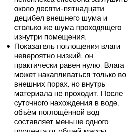
около десяти-пятнадцати
децибел внешнего шума и
столько же шума проходящего
изнутри помещения.
Показатель поглощения влаги
невероятно низкий, он
практически равен нулю. Влага
может накапливаться только во
внешних порах, но внутрь
материала не проходит. После
суточного нахождения в воде,
объём поглощённой вод
составляет меньше одного
процента от общей массы