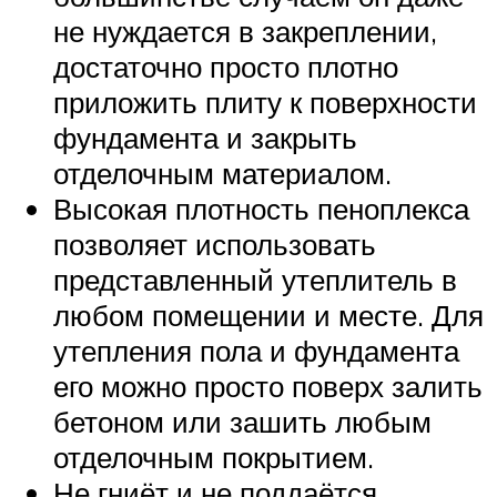
не нуждается в закреплении,
достаточно просто плотно
приложить плиту к поверхности
фундамента и закрыть
отделочным материалом.
Высокая плотность пеноплекса
позволяет использовать
представленный утеплитель в
любом помещении и месте. Для
утепления пола и фундамента
его можно просто поверх залить
бетоном или зашить любым
отделочным покрытием.
Не гниёт и не поддаётся