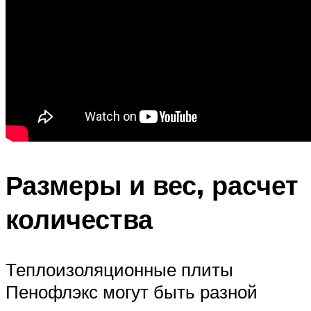
Размеры и вес, расчет
количества
Теплоизоляционные плиты
Пенофлэкс могут быть разной