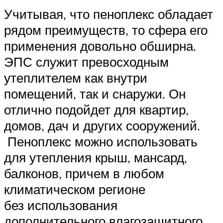
Учитывая, что пеноплекс обладает
рядом преимуществ, то сфера его
применения довольно обширна.
ЭПС служит превосходным
утеплителем как внутри
помещений, так и снаружи. Он
отлично подойдет для квартир,
домов, дач и других сооружений.
Пеноплекс можно использовать
для утепления крыш, мансард,
балконов, причем в любом
климатическом регионе
без использования
дополнительного влагозащитного