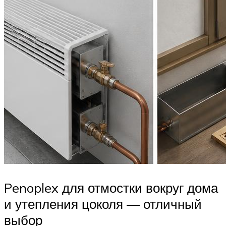
Penoplex для отмостки вокруг дома
и утепления цоколя — отличный
выбор