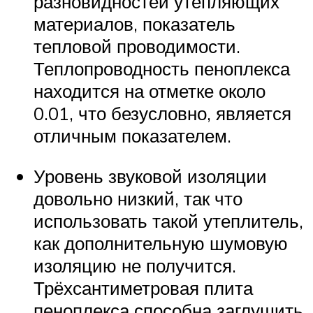
разновидностей утепляющих
материалов, показатель
тепловой проводимости.
Теплопроводность пеноплекса
находится на отметке около
0.01, что безусловно, является
отличным показателем.
Уровень звуковой изоляции
довольно низкий, так что
использовать такой утеплитель,
как дополнительную шумовую
изоляцию не получится.
Трёхсантиметровая плита
пеноплекса способна заглушить