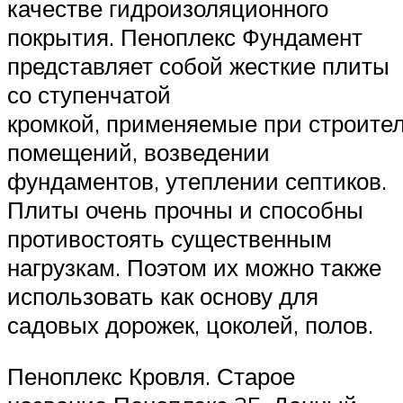
качестве гидроизоляционного
покрытия. Пеноплекс Фундамент
представляет собой жесткие плиты
со ступенчатой
кромкой, применяемые при строите
помещений, возведении
фундаментов, утеплении септиков.
Плиты очень прочны и способны
противостоять существенным
нагрузкам. Поэтом их можно также
использовать как основу для
садовых дорожек, цоколей, полов.
Пеноплекс Кровля. Старое