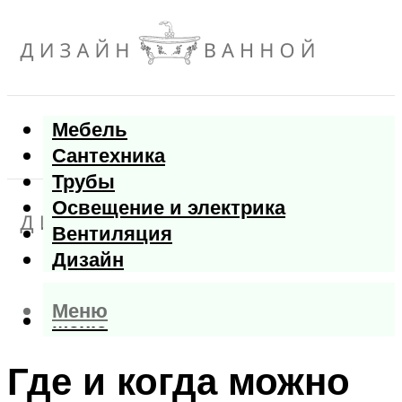
Мебель
Сантехника
Трубы
Освещение и электрика
Вентиляция
Дизайн
Меню
Меню
Где и когда можно