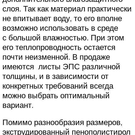
слоя. Так как материал практически
не впитывает воду, то его вполне
возможно использовать в среде
с большой влажностью. При этом
его теплопроводность остается
почти неизменной. В продаже
имеются листы ЭПС различной
толщины, и в зависимости от
конкретных требований всегда
можно выбрать оптимальный
вариант.
Помимо разнообразия размеров,
экструдированный пенополистирол