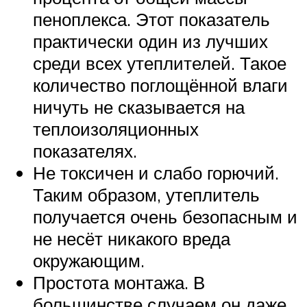
пеноплекса. Этот показатель
практически один из лучших
среди всех утеплителей. Такое
количество поглощённой влаги
ничуть не сказывается на
теплоизоляционных
показателях.
Не токсичен и слабо горючий.
Таким образом, утеплитель
получается очень безопасным и
не несёт никакого вреда
окружающим.
Простота монтажа. В
большинстве случаем он даже