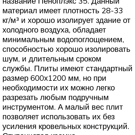
название Пеноплэкс 35. Данный
материал имеет плотность 28-33
кг/м³ и хорошо изолирует здание от
холодного воздуха, обладает
минимальным водопоглощением,
способностью хорошо изолировать
шум, и длительным сроком
службы. Плиты имеют стандартный
размер 600х1200 мм, но при
необходимости их можно легко
разрезать любым подручным
инструментом. А малый вес плит
позволяет использовать их без
усиления кровельных конструкций.