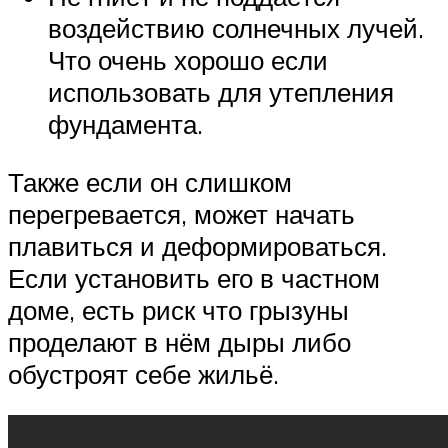
воздействию солнечных лучей.
Что очень хорошо если
использовать для утепления
фундамента.
Также если он слишком
перегревается, может начать
плавиться и деформироваться.
Если установить его в частном
доме, есть риск что грызуны
проделают в нём дыры либо
обустроят себе жильё.