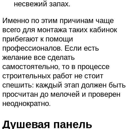
несвежий запах.
Именно по этим причинам чаще
всего для монтажа таких кабинок
прибегают к помощи
профессионалов. Если есть
желание все сделать
самостоятельно, то в процессе
строительных работ не стоит
спешить: каждый этап должен быть
просчитан до мелочей и проверен
неоднократно.
Душевая панель