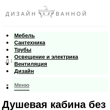
Мебель
Сантехника
Трубы
Освещение и электрика
Вентиляция
Дизайн
Меню
Меню
Душевая кабина без