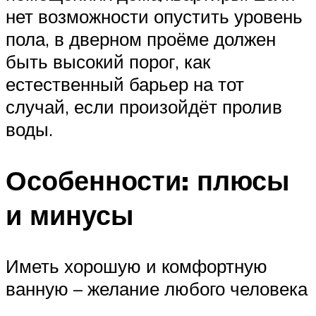
нет возможности опустить уровень
пола, в дверном проёме должен
быть высокий порог, как
естественный барьер на тот
случай, если произойдёт пролив
воды.
Особенности: плюсы
и минусы
Иметь хорошую и комфортную
ванную – желание любого человека