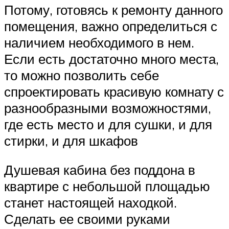
Потому, готовясь к ремонту данного
помещения, важно определиться с
наличием необходимого в нем.
Если есть достаточно много места,
то можно позволить себе
спроектировать красивую комнату с
разнообразными возможностями,
где есть место и для сушки, и для
стирки, и для шкафов
Душевая кабина без поддона в
квартире с небольшой площадью
станет настоящей находкой.
Сделать ее своими руками