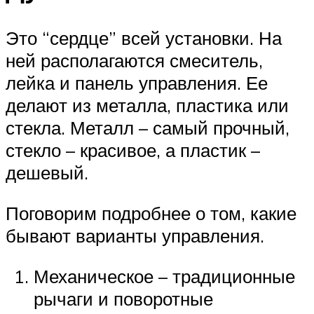
Это “сердце” всей установки. На
ней располагаются смеситель,
лейка и панель управления. Ее
делают из металла, пластика или
стекла. Металл – самый прочный,
стекло – красивое, а пластик –
дешевый.
Поговорим подробнее о том, какие
бывают варианты управления.
Механическое – традиционные
рычаги и поворотные