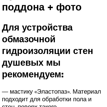
поддона + фото
Для устройства
обмазочной
гидроизоляции стен
душевых мы
рекомендуем:
— мастику «Эластопаз». Материал
подходит для обработки пола и
стен, поверх такого