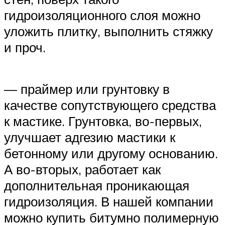
гидроизоляционного слоя можно
уложить плитку, выполнить стяжку
и проч.
— праймер или грунтовку в
качестве сопутствующего средства
к мастике. Грунтовка, во-первых,
улучшает адгезию мастики к
бетонному или другому основанию.
А во-вторых, работает как
дополнительная проникающая
гидроизоляция. В нашей компании
можно купить битумно полимерную