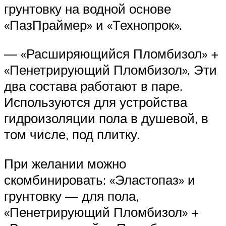
грунтовку на водной основе
«ПазПраймер» и «Технопрок».
— «Расширяющийся Пломбизол» +
«Пенетрирующий Пломбизол». Эти
два состава работают в паре.
Используются для устройства
гидроизоляции пола в душевой, в
том числе, под плитку.
При желании можно
скомбинировать: «Эластопаз» и
грунтовку — для пола,
«Пенетрирующий Пломбизол» +