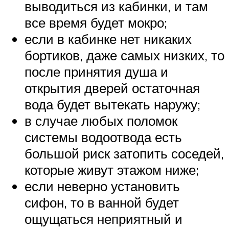
выводиться из кабинки, и там
все время будет мокро;
если в кабинке нет никаких
бортиков, даже самых низких, то
после принятия душа и
открытия дверей остаточная
вода будет вытекать наружу;
в случае любых поломок
системы водоотвода есть
большой риск затопить соседей,
которые живут этажом ниже;
если неверно установить
сифон, то в ванной будет
ощущаться неприятный и