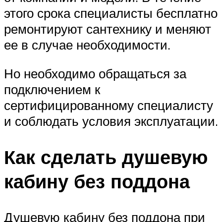
этого срока специалисты бесплатно
ремонтируют сантехнику и меняют
ее в случае необходимости.
Но необходимо обращаться за
подключением к
сертифицированному специалисту
и соблюдать условия эксплуатации.
Как сделать душевую
кабину без поддона
Душевую кабину без поддона при