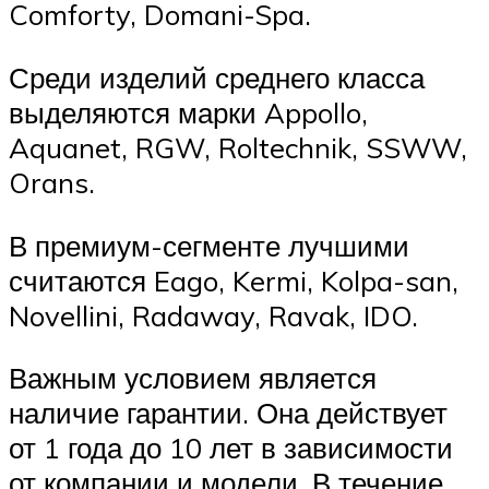
Comforty, Domani-Spa.
Среди изделий среднего класса
выделяются марки Appollo,
Aquanet, RGW, Roltechnik, SSWW,
Orans.
В премиум-сегменте лучшими
считаются Eago, Kermi, Kolpa-san,
Novellini, Radaway, Ravak, IDO.
Важным условием является
наличие гарантии. Она действует
от 1 года до 10 лет в зависимости
от компании и модели. В течение