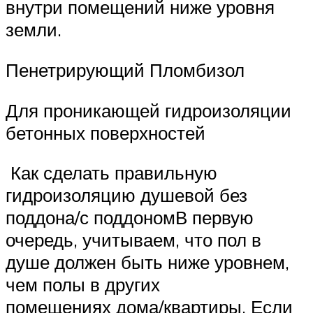
внутри помещений ниже уровня
земли.
Пенетрирующий Пломбизол
Для проникающей гидроизоляции
бетонных поверхностей
Как сделать правильную
гидроизоляцию душевой без
поддона/с поддономВ первую
очередь, учитываем, что пол в
душе должен быть ниже уровнем,
чем полы в других
помещениях дома/квартиры. Если