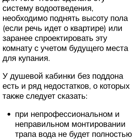
систему водоотведения,
необходимо поднять высоту пола
(если речь идет о квартире) или
заранее спроектировать эту
комнату с учетом будущего места
для купания.
У душевой кабинки без поддона
есть и ряд недостатков, о которых
также следует сказать:
при непрофессиональном и
неправильном монтировании
трапа вода не будет полностью