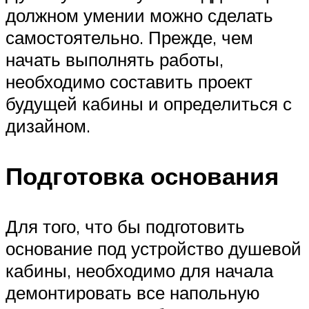
должном умении можно сделать
самостоятельно. Прежде, чем
начать выполнять работы,
необходимо составить проект
будущей кабины и определиться с
дизайном.
Подготовка основания
Для того, что бы подготовить
основание под устройство душевой
кабины, необходимо для начала
демонтировать все напольную