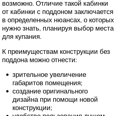
возможно. Отличие такой кабинки
от кабинки с поддоном заключается
в определенных нюансах, о которых
нужно знать, планируя выбор места
для купания.
К преимуществам конструкции без
поддона можно отнести:
зрительное увеличение
габаритов помещения;
создание оригинального
дизайна при помощи новой
конструкции;
удобство пользования душем,