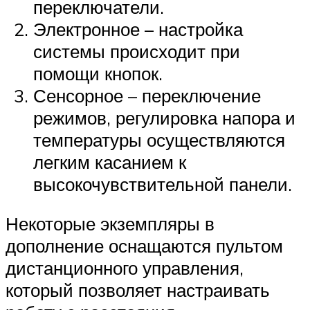
переключатели.
Электронное – настройка
системы происходит при
помощи кнопок.
Сенсорное – переключение
режимов, регулировка напора и
температуры осуществляются
легким касанием к
высокочувствительной панели.
Некоторые экземпляры в
дополнение оснащаются пультом
дистанционного управления,
который позволяет настраивать