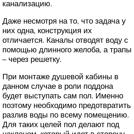
канализацию.
Даже несмотря на то, что задача у
них одна, конструкция их
отличается. Каналы отводят воду с
помощью длинного желоба, а трапы
– через решетку.
При монтаже душевой кабины в
данном случае в роли поддона
будет выступать сам пол. Именно
поэтому необходимо предотвратить
разлив воды по всему помещению.
Для таких целей пол делают под
наклоном, который идет в сторону