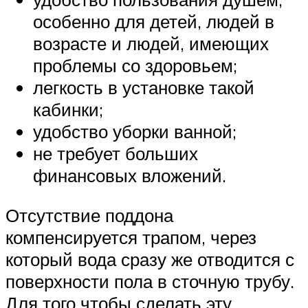
особенно для детей, людей в
возрасте и людей, имеющих
проблемы со здоровьем;
легкость в установке такой
кабинки;
удобство уборки ванной;
не требует больших
финансовых вложений.
Отсутствие поддона
компенсируется трапом, через
который вода сразу же отводится с
поверхности пола в сточную трубу.
Для того чтобы сделать эту