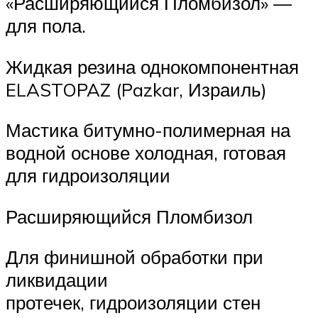
«Расширяющийся Пломбизол» —
для пола.
Жидкая резина однокомпонентная
ELASTOPAZ (Pazkar, Израиль)
Мастика битумно-полимерная на
водной основе холодная, готовая
для гидроизоляции
Расширяющийся Пломбизол
Для финишной обработки при
ликвидации
протечек, гидроизоляции стен