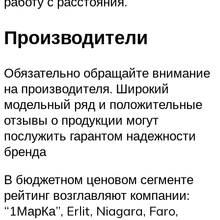
работу с расстояния.
Производители
Обязательно обращайте внимание
на производителя. Широкий
модельный ряд и положительные
отзывы о продукции могут
послужить гарантом надежности
бренда
В бюджетном ценовом сегменте
рейтинг возглавляют компании:
“1МарКа”, Erlit, Niagara, Faro,