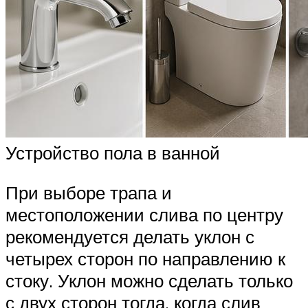
Устройство пола в ванной
При выборе трапа и
местоположении слива по центру
рекомендуется делать уклон с
четырех сторон по направлению к
стоку. Уклон можно сделать только
с двух сторон тогда, когда слив