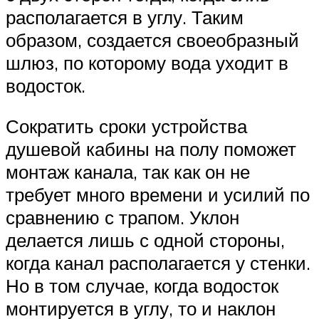
располагается в углу. Таким
образом, создается своеобразный
шлюз, по которому вода уходит в
водосток.
Сократить сроки устройства
душевой кабины на полу поможет
монтаж канала, так как он не
требует много времени и усилий по
сравнению с трапом. Уклон
делается лишь с одной стороны,
когда канал располагается у стенки.
Но в том случае, когда водосток
монтируется в углу, то и наклон