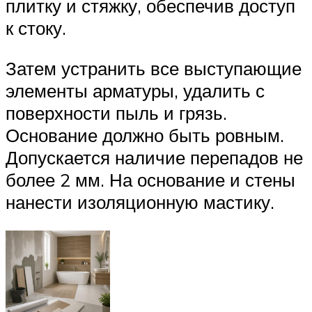
плитку и стяжку, обеспечив доступ
к стоку.
Затем устранить все выступающие
элементы арматуры, удалить с
поверхности пыль и грязь.
Основание должно быть ровным.
Допускается наличие перепадов не
более 2 мм. На основание и стены
нанести изоляционную мастику.