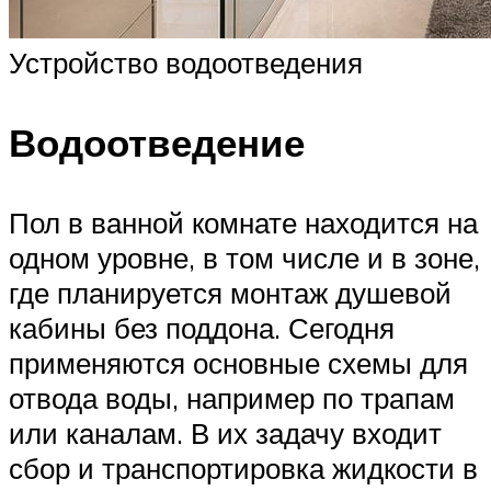
Устройство водоотведения
Водоотведение
Пол в ванной комнате находится на
одном уровне, в том числе и в зоне,
где планируется монтаж душевой
кабины без поддона. Сегодня
применяются основные схемы для
отвода воды, например по трапам
или каналам. В их задачу входит
сбор и транспортировка жидкости в