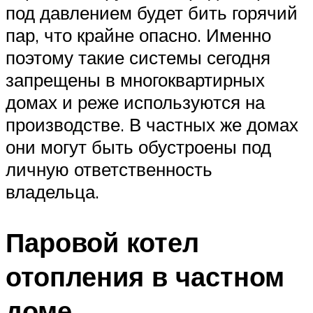
под давлением будет бить горячий
пар, что крайне опасно. Именно
поэтому такие системы сегодня
запрещены в многоквартирных
домах и реже используются на
производстве. В частных же домах
они могут быть обустроены под
личную ответственность
владельца.
Паровой котел
отопления в частном
доме