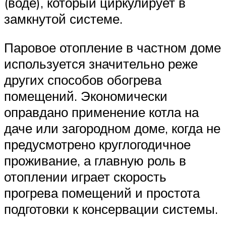
(воде), который циркулирует в
замкнутой системе.
Паровое отопление в частном доме
используется значительно реже
других способов обогрева
помещений. Экономически
оправдано применение котла на
даче или загородном доме, когда не
предусмотрено круглогодичное
проживание, а главную роль в
отоплении играет скорость
прогрева помещений и простота
подготовки к консервации системы.