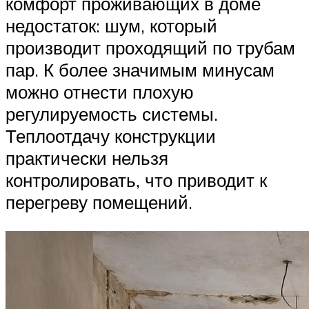
комфорт проживающих в доме
недостаток: шум, который
производит проходящий по трубам
пар. К более значимым минусам
можно отнести плохую
регулируемость системы.
Теплоотдачу конструкции
практически нельзя
контролировать, что приводит к
перегреву помещений.