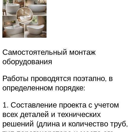
Самостоятельный монтаж
оборудования
Работы проводятся поэтапно, в
определенном порядке:
1. Составление проекта с учетом
всех деталей и технических
решений (длина и количество труб,