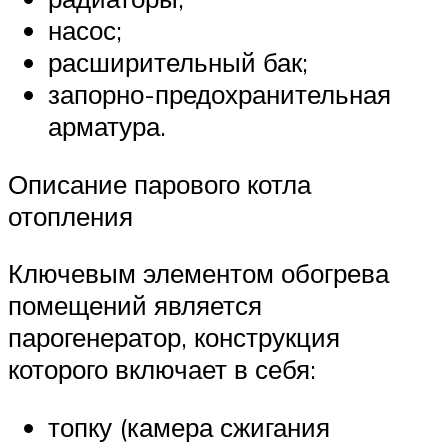
насос;
расширительный бак;
запорно-предохранительная
арматура.
Описание парового котла
отопления
Ключевым элементом обогрева
помещений является
парогенератор, конструкция
которого включает в себя:
топку (камера сжигания