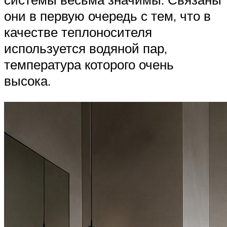
они в первую очередь с тем, что в
качестве теплоносителя
используется водяной пар,
температура которого очень
высока.