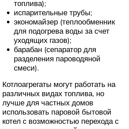
топлива);
испарительные трубы;
экономайзер (теплообменник
для подогрева воды за счет
уходящих газов);
барабан (сепаратор для
разделения пароводяной
смеси).
Котлоагрегаты могут работать на
различных видах топлива, но
лучше для частных домов
использовать паровой бытовой
котел с возможностью перехода с