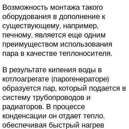
Возможность монтажа такого
оборудования в дополнение к
существующему, например,
печному, является еще одним
преимуществом использования
пара в качестве теплоносителя.
В результате кипения воды в
котлоагрегате (парогенераторе)
образуется пар, который подается в
систему трубопроводов и
радиаторов. В процессе
конденсации он отдает тепло,
обеспечивая быстрый нагрев