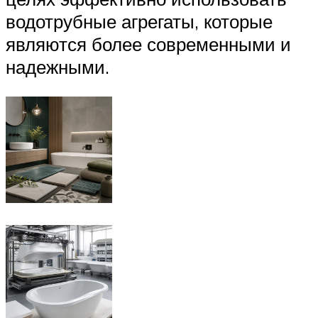
водотрубные агрегаты, которые
являются более современными и
надежными.