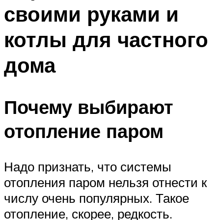
своими руками и
котлы для частного
дома
Почему выбирают
отопление паром
Надо признать, что системы
отопления паром нельзя отнести к
числу очень популярных. Такое
отопление, скорее, редкость.