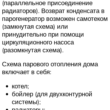
(параллельное присоединение
радиаторов). Возврат конденсата в
парогенератор возможен самотеком
(замкнутая схема) или
принудительно при помощи
циркуляционного насоса
(разомкнутая схема).
Схема парового отопления дома
включает в себя:
котел;
бойлер (для двухконтурной
системы);
радиаторы;