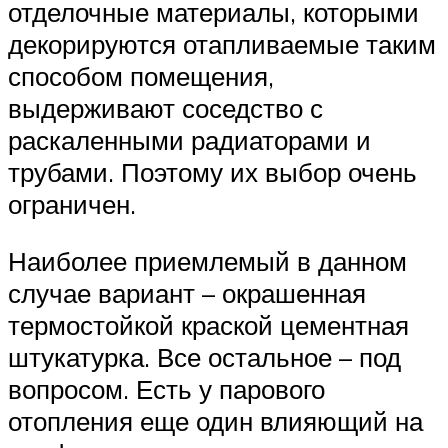
отделочные материалы, которыми
декорируются отапливаемые таким
способом помещения,
выдерживают соседство с
раскаленными радиаторами и
трубами. Поэтому их выбор очень
ограничен.
Наиболее приемлемый в данном
случае вариант – окрашенная
термостойкой краской цементная
штукатурка. Все остальное – под
вопросом. Есть у парового
отопления еще один влияющий на