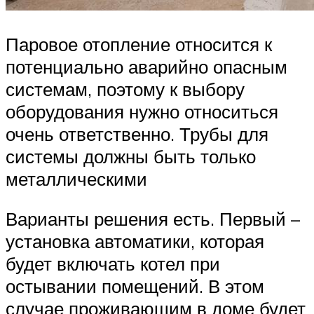
Паровое отопление относится к
потенциально аварийно опасным
системам, поэтому к выбору
оборудования нужно относиться
очень ответственно. Трубы для
системы должны быть только
металлическими
Варианты решения есть. Первый –
установка автоматики, которая
будет включать котел при
остывании помещений. В этом
случае проживающим в доме будет