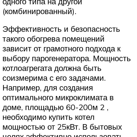
одного типа на другой
(комбинированный).
Эффективность и безопасность
такого обогрева помещений
зависит от грамотного подхода к
выбору парогенератора. Мощность
котлоагрегата должна быть
соизмерима с его задачами.
Например, для создания
оптимального микроклимата в
доме, площадью 60-200м 2 ,
необходимо купить котел
мощностью от 25кВт. В бытовых
целях эффективно использовать