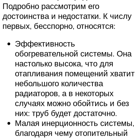
Подробно рассмотрим его
достоинства и недостатки. К числу
первых, бесспорно, относятся:
Эффективность
обогревательной системы. Она
настолько высока, что для
отапливания помещений хватит
небольшого количества
радиаторов, а в некоторых
случаях можно обойтись и без
них: труб будет достаточно.
Малая инерционность системы,
благодаря чему отопительный