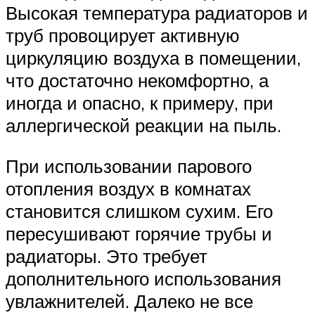
Высокая температура радиаторов и
труб провоцирует активную
циркуляцию воздуха в помещении,
что достаточно некомфортно, а
иногда и опасно, к примеру, при
аллергической реакции на пыль.
При использовании парового
отопления воздух в комнатах
становится слишком сухим. Его
пересушивают горячие трубы и
радиаторы. Это требует
дополнительного использования
увлажнителей. Далеко не все