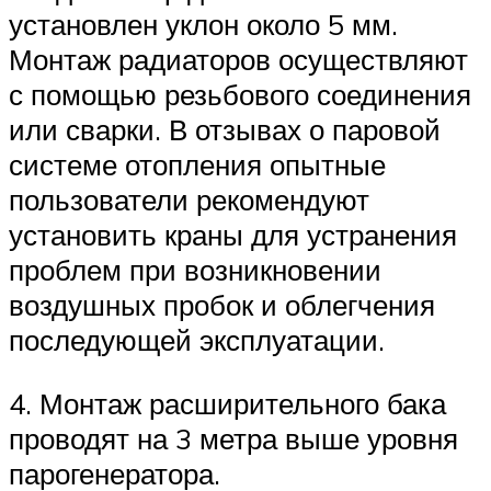
установлен уклон около 5 мм.
Монтаж радиаторов осуществляют
с помощью резьбового соединения
или сварки. В отзывах о паровой
системе отопления опытные
пользователи рекомендуют
установить краны для устранения
проблем при возникновении
воздушных пробок и облегчения
последующей эксплуатации.
4. Монтаж расширительного бака
проводят на 3 метра выше уровня
парогенератора.