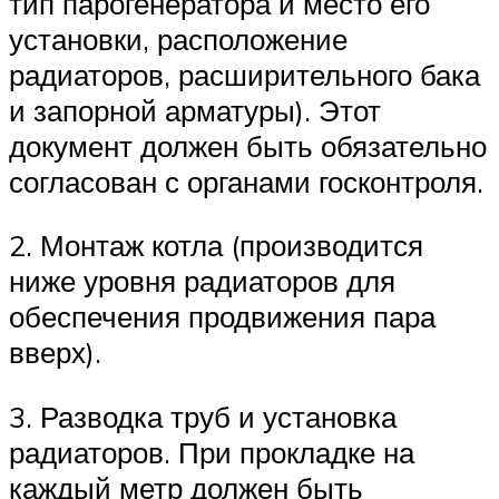
тип парогенератора и место его
установки, расположение
радиаторов, расширительного бака
и запорной арматуры). Этот
документ должен быть обязательно
согласован с органами госконтроля.
2. Монтаж котла (производится
ниже уровня радиаторов для
обеспечения продвижения пара
вверх).
3. Разводка труб и установка
радиаторов. При прокладке на
каждый метр должен быть