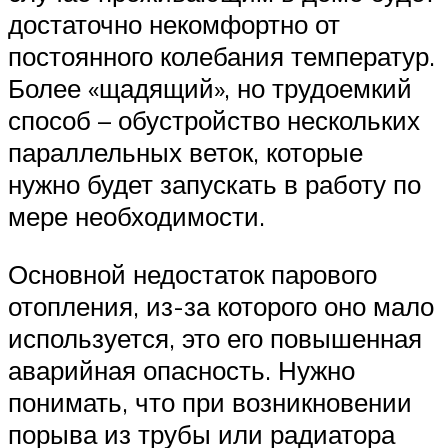
достаточно некомфортно от
постоянного колебания температур.
Более «щадящий», но трудоемкий
способ – обустройство нескольких
параллельных веток, которые
нужно будет запускать в работу по
мере необходимости.
Основной недостаток парового
отопления, из-за которого оно мало
используется, это его повышенная
аварийная опасность. Нужно
понимать, что при возникновении
порыва из трубы или радиатора