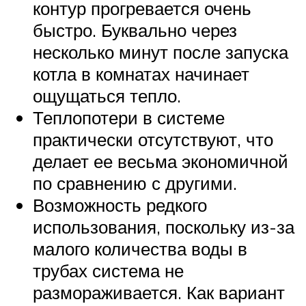
контур прогревается очень
быстро. Буквально через
несколько минут после запуска
котла в комнатах начинает
ощущаться тепло.
Теплопотери в системе
практически отсутствуют, что
делает ее весьма экономичной
по сравнению с другими.
Возможность редкого
использования, поскольку из-за
малого количества воды в
трубах система не
размораживается. Как вариант