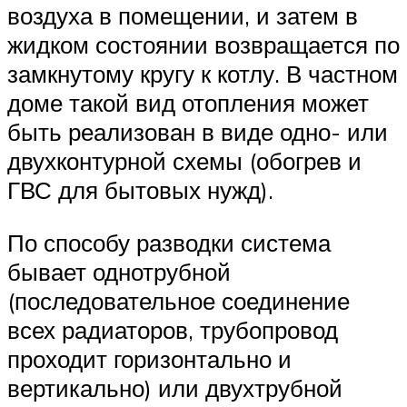
воздуха в помещении, и затем в
жидком состоянии возвращается по
замкнутому кругу к котлу. В частном
доме такой вид отопления может
быть реализован в виде одно- или
двухконтурной схемы (обогрев и
ГВС для бытовых нужд).
По способу разводки система
бывает однотрубной
(последовательное соединение
всех радиаторов, трубопровод
проходит горизонтально и
вертикально) или двухтрубной