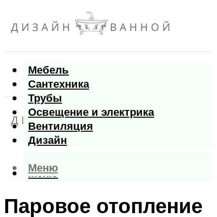
Мебель
Сантехника
Трубы
Освещение и электрика
Вентиляция
Дизайн
Меню
Меню
Паровое отопление