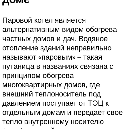
Паровой котел является
альтернативным видом обогрева
частных домов и дач. Водяное
отопление зданий неправильно
называют «паровым» – такая
путаница в названиях связана с
принципом обогрева
многоквартирных домов, где
внешний теплоноситель под
давлением поступает от ТЭЦ к
отдельным домам и передает свое
тепло внутреннему носителю