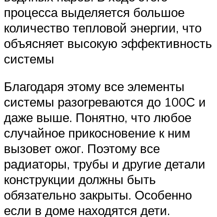
процесса выделяется большое
количество тепловой энергии, что
объясняет высокую эффективность
системы
Благодаря этому все элементы
системы разогреваются до 100С и
даже выше. Понятно, что любое
случайное прикосновение к ним
вызовет ожог. Поэтому все
радиаторы, трубы и другие детали
конструкции должны быть
обязательно закрыты. Особенно
если в доме находятся дети.