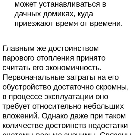
может устанавливаться в
дачных домиках, куда
приезжают время от времени.
Главным же достоинством
парового отопления принято
считать его экономичность.
Первоначальные затраты на его
обустройство достаточно скромны,
в процессе эксплуатации оно
требует относительно небольших
вложений. Однако даже при таком
количестве достоинств недостатки
системы весьма значимы. Связаны